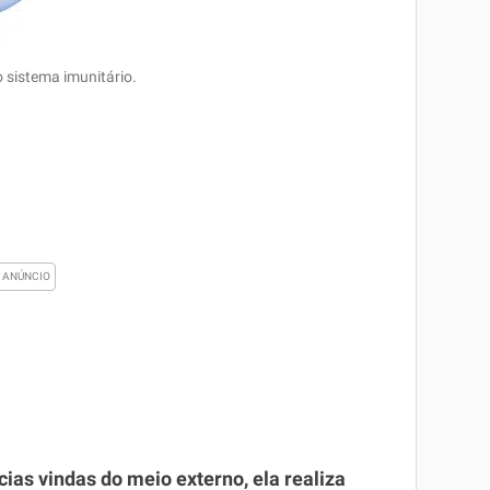
 sistema imunitário.
cias vindas do meio externo, ela realiza