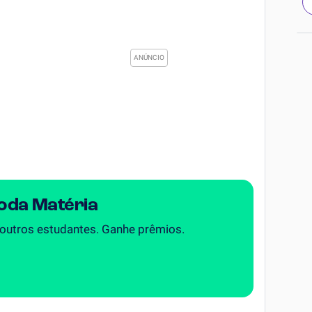
Toda Matéria
 outros estudantes. Ganhe prêmios.