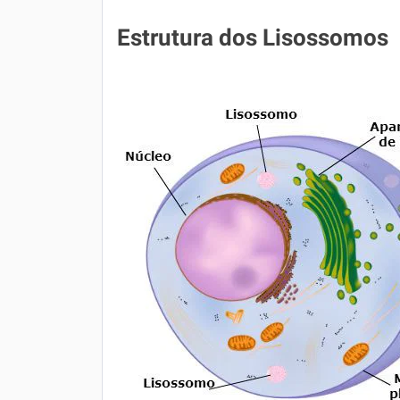
Estrutura dos Lisossomos