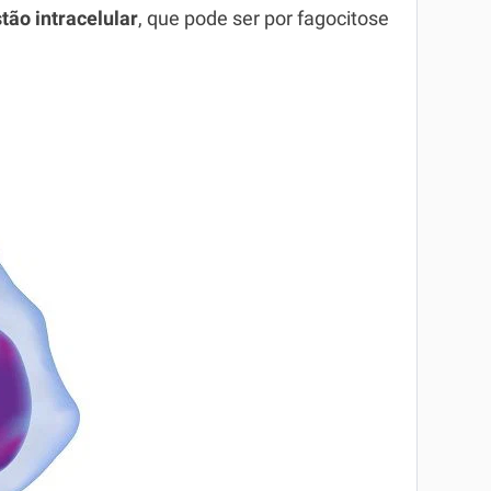
tão intracelular
, que pode ser por fagocitose