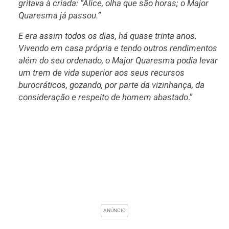
gritava à criada: “Alice, olha que são horas; o Major
Quaresma já passou.”
E era assim todos os dias, há quase trinta anos.
Vivendo em casa própria e tendo outros rendimentos
além do seu ordenado, o Major Quaresma podia levar
um trem de vida superior aos seus recursos
burocráticos, gozando, por parte da vizinhança, da
consideração e respeito de homem abastado
.”