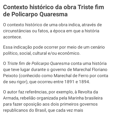
Contexto histórico da obra Triste fim
de Policarpo Quaresma
O contexto histórico de uma obra indica, através de
circunstâncias ou fatos, a época em que a história
acontece.
Essa indicação pode ocorrer por meio de um cenário
político, social, cultural e/ou econômico.
O
Triste fim de Policarpo Quaresma
conta uma história
que teve lugar durante o governo de Marechal Floriano
Peixoto (conhecido como Marechal de Ferro por conta
de seu rigor), que ocorreu entre 1891 e 1894.
O autor faz referências, por exemplo, à Revolta da
Armada, rebelião organizada pela Marinha brasileira
para fazer oposição aos dois primeiros governos
republicanos do Brasil, que cada vez mais