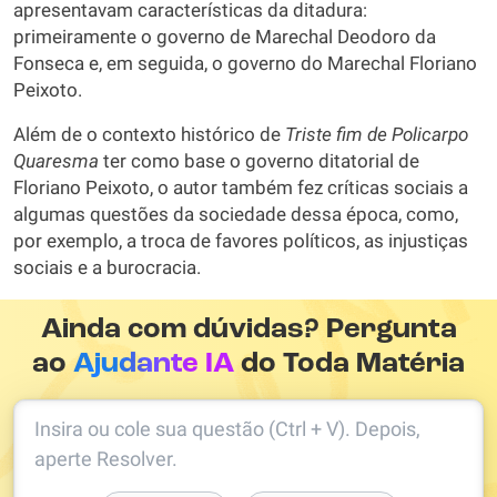
apresentavam características da ditadura:
primeiramente o governo de Marechal Deodoro da
Fonseca e, em seguida, o governo do Marechal Floriano
Peixoto.
Além de o contexto histórico de
Triste fim de Policarpo
Quaresma
ter como base o governo ditatorial de
Floriano Peixoto, o autor também fez críticas sociais a
algumas questões da sociedade dessa época, como,
por exemplo, a troca de favores políticos, as injustiças
sociais e a burocracia.
Ainda com dúvidas? Pergunta
ao
Ajudante IA
do Toda Matéria
Insira ou cole sua questão (Ctrl + V). Depois,
aperte Resolver.