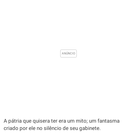
A pátria que quisera ter era um mito; um fantasma
criado por ele no silêncio de seu gabinete.