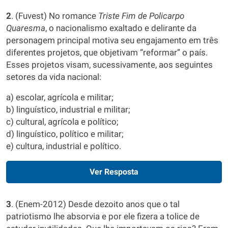
2
. (Fuvest) No romance
Triste Fim de Policarpo
Quaresma
, o nacionalismo exaltado e delirante da
personagem principal motiva seu engajamento em três
diferentes projetos, que objetivam “reformar” o país.
Esses projetos visam, sucessivamente, aos seguintes
setores da vida nacional:
a) escolar, agrícola e militar;
b) linguístico, industrial e militar;
c) cultural, agrícola e político;
d) linguístico, político e militar;
e) cultura, industrial e político.
Ver Resposta
3
. (Enem-2012) Desde dezoito anos que o tal
patriotismo lhe absorvia e por ele fizera a tolice de