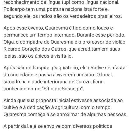
reconhecimento da língua tupi como língua nacional.
Policarpo tem uma postura nacionalista forte e,
segundo ele, os índios são os verdadeiros brasileiros.
Após esse evento, Quaresma é tido como louco e
permanece um tempo internado. Durante esse período,
Olga, o compadre de Quaresma e o professor de violão,
Ricardo Coração dos Outros, que acreditam em suas
ideias, são os únicos a visitá-lo.
Após sair do hospital psiquiátrico, ele resolve se afastar
da sociedade e passa a viver em um sítio. O local,
situado na cidade interiorana de Curuzu, ficou
conhecido como “Sítio do Sossego”.
Ainda que sua proposta inicial estivesse associada ao
cultivo e à dedicação à agricultura, com o tempo
Quaresma começa a se aproximar de algumas pessoas.
A partir daí, ele se envolve com diversos políticos