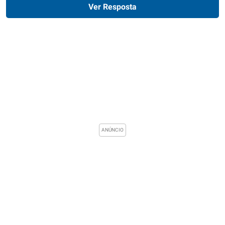
Ver Resposta