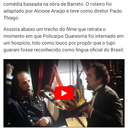
comédia baseada na obra de Barreto. O roteiro foi
adaptado por Alcione Araújo e teve como diretor Paulo
Thiago.
Assista abaixo um trecho do filme que retrata o
momento em que Policarpo Quaresma foi internado em
um hospício, tido como louco por propôr que o tupi-
guarani fosse reconhecido como língua oficial do Brasil.