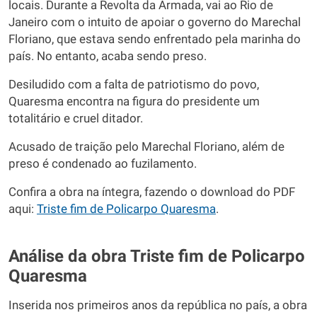
locais. Durante a Revolta da Armada, vai ao Rio de
Janeiro com o intuito de apoiar o governo do Marechal
Floriano, que estava sendo enfrentado pela marinha do
país. No entanto, acaba sendo preso.
Desiludido com a falta de patriotismo do povo,
Quaresma encontra na figura do presidente um
totalitário e cruel ditador.
Acusado de traição pelo Marechal Floriano, além de
preso é condenado ao fuzilamento.
Confira a obra na íntegra, fazendo o download do PDF
aqui:
Triste fim de Policarpo Quaresma
.
Análise da obra Triste fim de Policarpo
Quaresma
Inserida nos primeiros anos da república no país, a obra