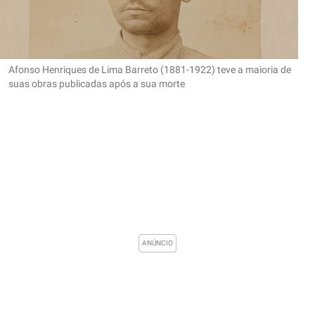
Afonso Henriques de Lima Barreto (1881-1922) teve a maioria de
suas obras publicadas após a sua morte