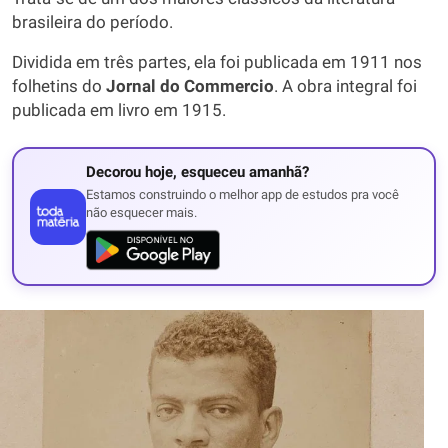
brasileira do período.
Dividida em três partes, ela foi publicada em 1911 nos
folhetins do
Jornal do Commercio
. A obra integral foi
publicada em livro em 1915.
Decorou hoje, esqueceu amanhã?
Estamos construindo o melhor app de estudos pra você
não esquecer mais.