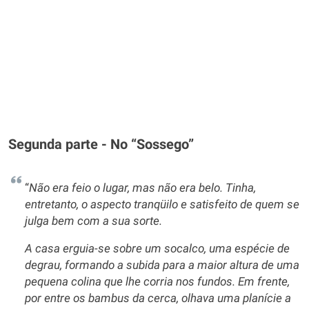
Segunda parte - No “Sossego”
“
Não era feio o lugar, mas não era belo. Tinha,
entretanto, o aspecto tranqüilo e satisfeito de quem se
julga bem com a sua sorte.
A casa erguia-se sobre um socalco, uma espécie de
degrau, formando a subida para a maior altura de uma
pequena colina que lhe corria nos fundos. Em frente,
por entre os bambus da cerca, olhava uma planície a