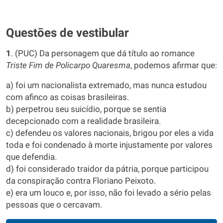
Questões de vestibular
1
. (PUC) Da personagem que dá título ao romance
Triste Fim de Policarpo Quaresma
, podemos afirmar que:
a) foi um nacionalista extremado, mas nunca estudou
com afinco as coisas brasileiras.
b) perpetrou seu suicídio, porque se sentia
decepcionado com a realidade brasileira.
c) defendeu os valores nacionais, brigou por eles a vida
toda e foi condenado à morte injustamente por valores
que defendia.
d) foi considerado traidor da pátria, porque participou
da conspiração contra Floriano Peixoto.
e) era um louco e, por isso, não foi levado a sério pelas
pessoas que o cercavam.