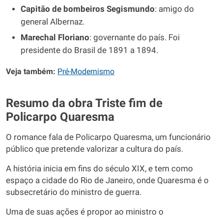
Capitão de bombeiros Segismundo
: amigo do
general Albernaz.
Marechal Floriano
: governante do país. Foi
presidente do Brasil de 1891 a 1894.
Veja também:
Pré-Modernismo
Resumo da obra Triste fim de
Policarpo Quaresma
O romance fala de Policarpo Quaresma, um funcionário
público que pretende valorizar a cultura do país.
A história inicia em fins do século XIX, e tem como
espaço a cidade do Rio de Janeiro, onde Quaresma é o
subsecretário do ministro de guerra.
Uma de suas ações é propor ao ministro o