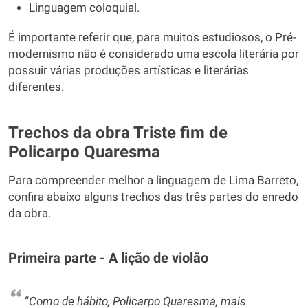
Linguagem coloquial.
É importante referir que, para muitos estudiosos, o Pré-
modernismo não é considerado uma escola literária por
possuir várias produções artísticas e literárias
diferentes.
Trechos da obra Triste fim de
Policarpo Quaresma
Para compreender melhor a linguagem de Lima Barreto,
confira abaixo alguns trechos das três partes do enredo
da obra.
Primeira parte - A lição de violão
“
Como de hábito, Policarpo Quaresma, mais