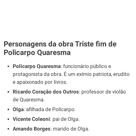
Personagens da obra Triste fim de
Policarpo Quaresma
Policarpo Quaresma
: funcionário público e
protagonista da obra. É um exímio patriota, erudito
e apaixonado por livros.
Ricardo Coração dos Outros
: professor de violão
de Quaresma.
Olga
: afilhada de Policarpo.
Vicente Coleoni
: pai de Olga.
Amando Borges
: marido de Olga.