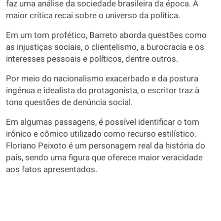
faz uma análise da sociedade brasileira da época. A
maior crítica recai sobre o universo da política.
Em um tom profético, Barreto aborda questões como
as injustiças sociais, o clientelismo, a burocracia e os
interesses pessoais e políticos, dentre outros.
Por meio do nacionalismo exacerbado e da postura
ingênua e idealista do protagonista, o escritor traz à
tona questões de denúncia social.
Em algumas passagens, é possível identificar o tom
irônico e cômico utilizado como recurso estilístico.
Floriano Peixoto é um personagem real da história do
país, sendo uma figura que oferece maior veracidade
aos fatos apresentados.