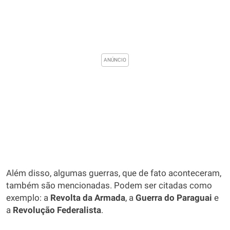
Além disso, algumas guerras, que de fato aconteceram,
também são mencionadas. Podem ser citadas como
exemplo: a
Revolta da Armada
, a
Guerra do Paraguai
e
a
Revolução Federalista
.