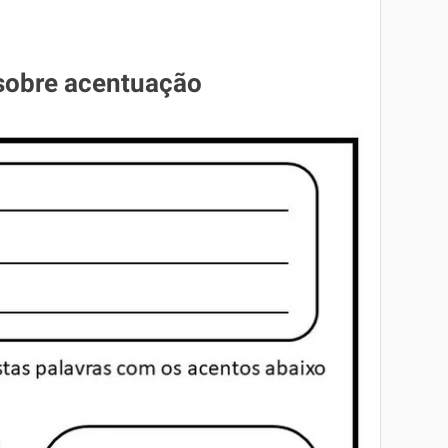
 sobre acentuação