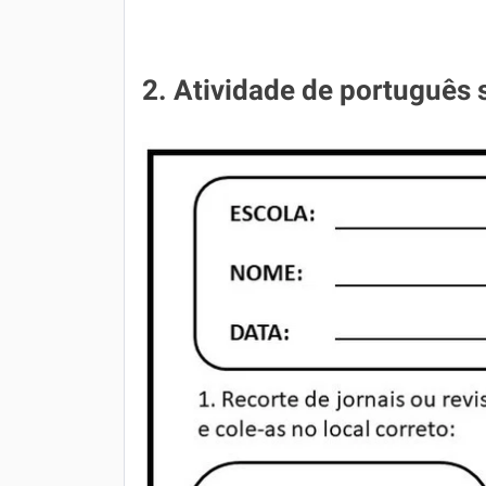
2. Atividade de português