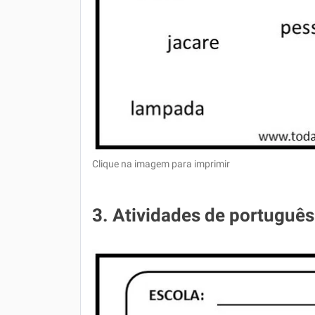
Clique na imagem para imprimir
3. Atividades de portuguê