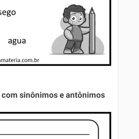
s com sinônimos e antônimos