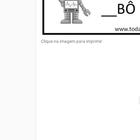
Clique na imagem para imprimir