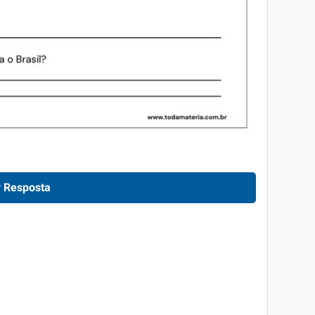
 Resposta