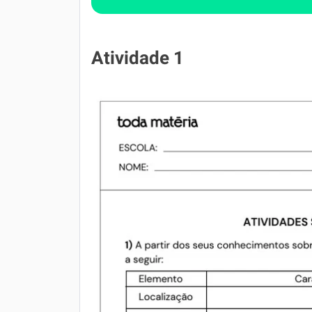
Atividade 1