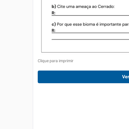
Clique para imprimir
Ver