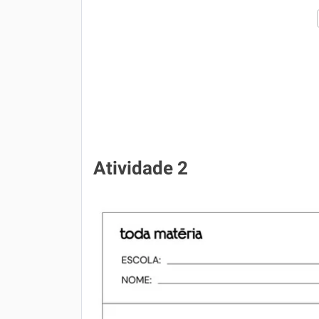
Atividade 2