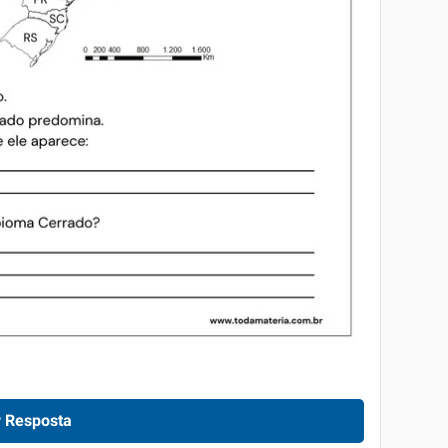
 Resposta