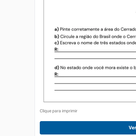
Clique para imprimir
Ver