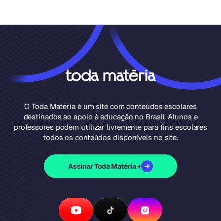
O Toda Matéria é um site com conteúdos escolares
destinados ao apoio à educação no Brasil. Alunos e
professores podem utilizar livremente para fins escolares
todos os conteúdos disponíveis no site.
Assinar Toda Matéria +