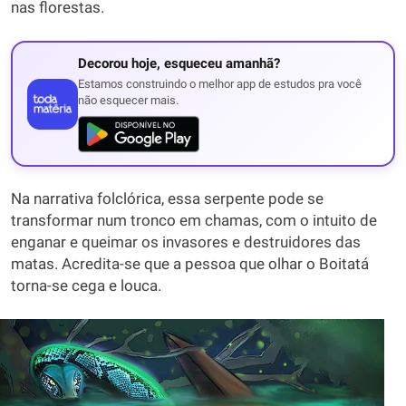
nas florestas.
Decorou hoje, esqueceu amanhã?
Estamos construindo o melhor app de estudos pra você
não esquecer mais.
Na narrativa folclórica, essa serpente pode se
transformar num tronco em chamas, com o intuito de
enganar e queimar os invasores e destruidores das
matas. Acredita-se que a pessoa que olhar o Boitatá
torna-se cega e louca.