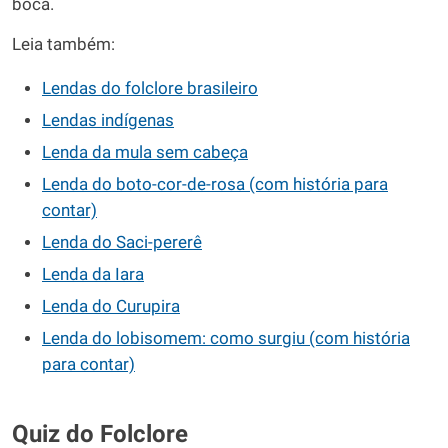
boca.
Leia também:
Lendas do folclore brasileiro
Lendas indígenas
Lenda da mula sem cabeça
Lenda do boto-cor-de-rosa (com história para
contar)
Lenda do Saci-pererê
Lenda da Iara
Lenda do Curupira
Lenda do lobisomem: como surgiu (com história
para contar)
Quiz do Folclore