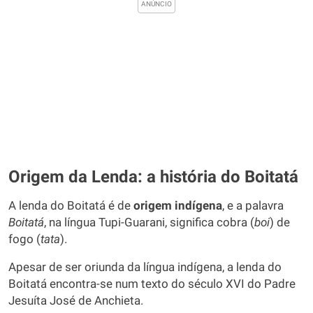
Origem da Lenda: a história do Boitatá
A lenda do Boitatá é de
origem indígena
, e a palavra
Boitatá
, na língua Tupi-Guarani, significa cobra (
boi
) de
fogo (
tata
).
Apesar de ser oriunda da língua indígena, a lenda do
Boitatá encontra-se num texto do século XVI do Padre
Jesuíta José de Anchieta.