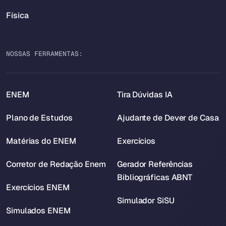
Física
NOSSAS FERRAMENTAS:
ENEM
Tira Dúvidas IA
Plano de Estudos
Ajudante de Dever de Casa
Matérias do ENEM
Exercícios
Corretor de Redação Enem
Gerador Referências
Bibliográficas ABNT
Exercícios ENEM
Simulador SiSU
Simulados ENEM