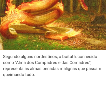
Segundo alguns nordestinos, o boitatá, conhecido
como "Alma dos Compadres e das Comadres",
representa as almas penadas malignas que passam
queimando tudo.