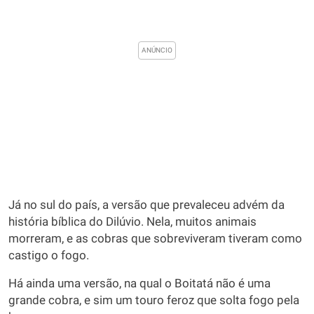
Já no sul do país, a versão que prevaleceu advém da
história bíblica do Dilúvio. Nela, muitos animais
morreram, e as cobras que sobreviveram tiveram como
castigo o fogo.
Há ainda uma versão, na qual o Boitatá não é uma
grande cobra, e sim um touro feroz que solta fogo pela