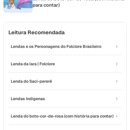
para contar)
Leitura Recomendada
Lendas e os Personagens do Folclore Brasileiro
Lenda da Iara | Folclore
Lenda do Saci-pererê
Lendas Indígenas
Lenda do boto-cor-de-rosa (com história para contar)