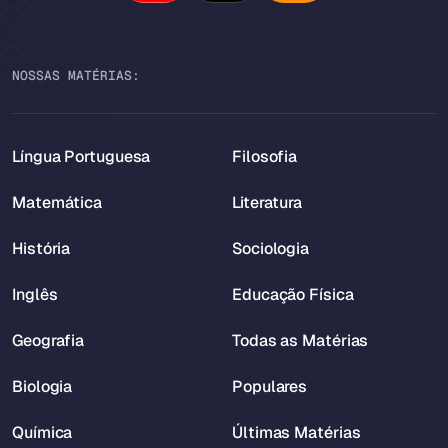
NOSSAS MATÉRIAS:
Língua Portuguesa
Filosofia
Matemática
Literatura
História
Sociologia
Inglês
Educação Física
Geografia
Todas as Matérias
Biologia
Populares
Química
Últimas Matérias