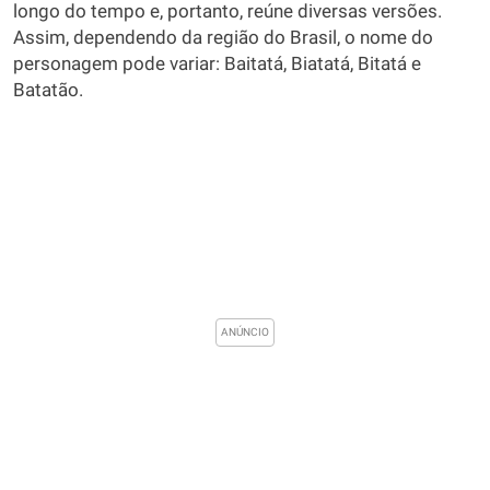
longo do tempo e, portanto, reúne diversas versões.
Assim, dependendo da região do Brasil, o nome do
personagem pode variar: Baitatá, Biatatá, Bitatá e
Batatão.