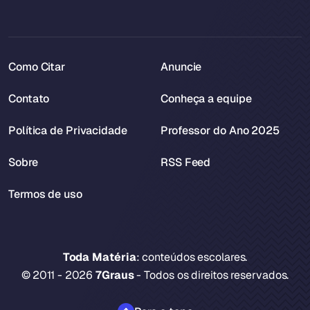
Como Citar
Anuncie
Contato
Conheça a equipe
Política de Privacidade
Professor do Ano 2025
Sobre
RSS Feed
Termos de uso
Toda Matéria
: conteúdos escolares.
© 2011 - 2026
7Graus
- Todos os direitos reservados.