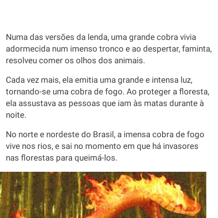
Numa das versões da lenda, uma grande cobra vivia
adormecida num imenso tronco e ao despertar, faminta,
resolveu comer os olhos dos animais.
Cada vez mais, ela emitia uma grande e intensa luz,
tornando-se uma cobra de fogo. Ao proteger a floresta,
ela assustava as pessoas que iam às matas durante à
noite.
No norte e nordeste do Brasil, a imensa cobra de fogo
vive nos rios, e sai no momento em que há invasores
nas florestas para queimá-los.