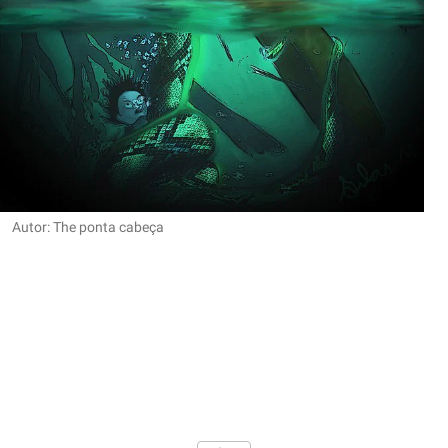
Autor: The ponta cabeça