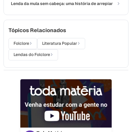
Lenda da mula sem cabeça: uma história de arrepiar
Tópicos Relacionados
Folclore
Literatura Popular
Lendas do Folclore