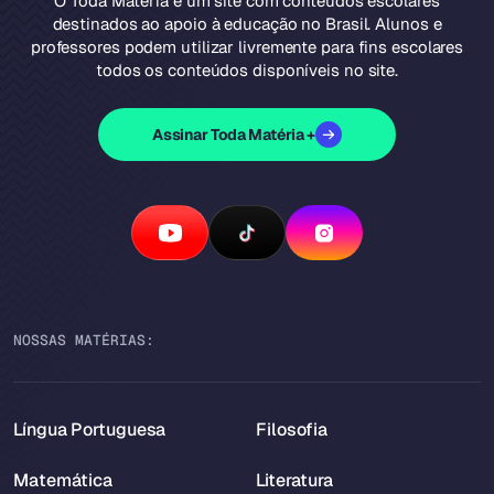
O Toda Matéria é um site com conteúdos escolares
destinados ao apoio à educação no Brasil. Alunos e
professores podem utilizar livremente para fins escolares
todos os conteúdos disponíveis no site.
Assinar Toda Matéria +
NOSSAS MATÉRIAS:
Língua Portuguesa
Filosofia
Matemática
Literatura