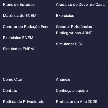
Plano de Estudos
Ajudante de Dever de Casa
Matérias do ENEM
Exercícios
Corretor de Redação Enem
Gerador Referências
Bibliográficas ABNT
Exercícios ENEM
Simulador SiSU
Simulados ENEM
Como Citar
Anuncie
Contato
Conheça a equipe
Política de Privacidade
Professor do Ano 2025