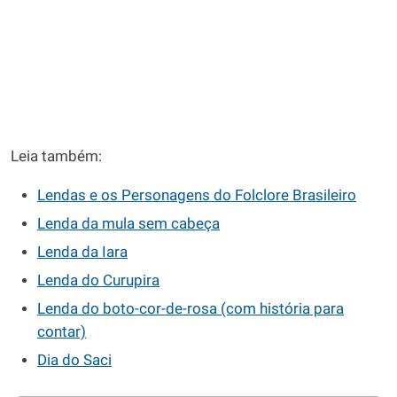
Leia também:
Lendas e os Personagens do Folclore Brasileiro
Lenda da mula sem cabeça
Lenda da Iara
Lenda do Curupira
Lenda do boto-cor-de-rosa (com história para
contar)
Dia do Saci