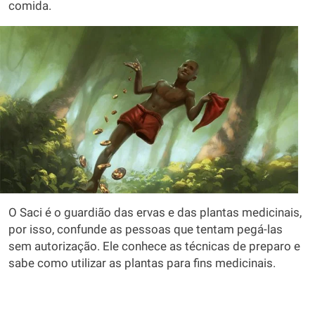
comida.
O Saci é o guardião das ervas e das plantas medicinais,
por isso, confunde as pessoas que tentam pegá-las
sem autorização. Ele conhece as técnicas de preparo e
sabe como utilizar as plantas para fins medicinais.