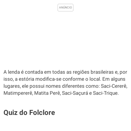
A lenda é contada em todas as regiões brasileiras e, por
isso, a estória modifica-se conforme o local. Em alguns
lugares, ele possui nomes diferentes como: Saci-Cererê,
Matimpererê, Matita Perê, Saci-Saçurá e Saci-Trique.
Quiz do Folclore