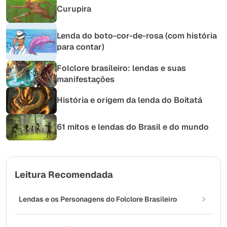
Curupira
Lenda do boto-cor-de-rosa (com história
para contar)
Folclore brasileiro: lendas e suas
manifestações
História e origem da lenda do Boitatá
61 mitos e lendas do Brasil e do mundo
Leitura Recomendada
Lendas e os Personagens do Folclore Brasileiro