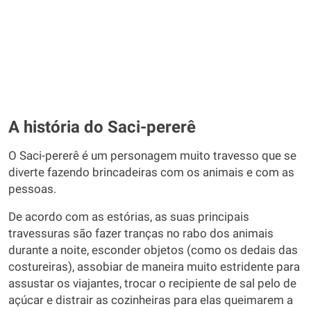
A história do Saci-pererê
O Saci-pererê é um personagem muito travesso que se
diverte fazendo brincadeiras com os animais e com as
pessoas.
De acordo com as estórias, as suas principais
travessuras são fazer tranças no rabo dos animais
durante a noite, esconder objetos (como os dedais das
costureiras), assobiar de maneira muito estridente para
assustar os viajantes, trocar o recipiente de sal pelo de
açúcar e distrair as cozinheiras para elas queimarem a