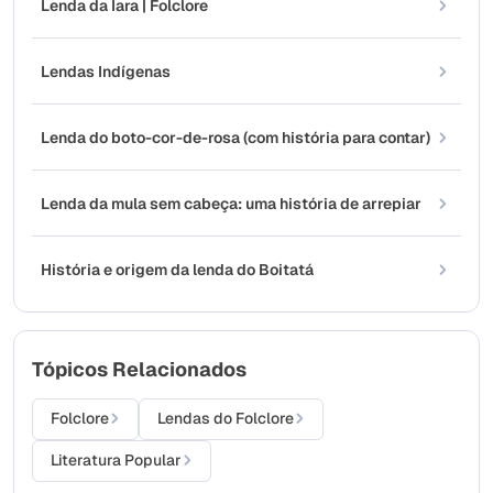
Lenda da Iara | Folclore
Lendas Indígenas
Lenda do boto-cor-de-rosa (com história para contar)
Lenda da mula sem cabeça: uma história de arrepiar
História e origem da lenda do Boitatá
Tópicos Relacionados
Folclore
Lendas do Folclore
Literatura Popular