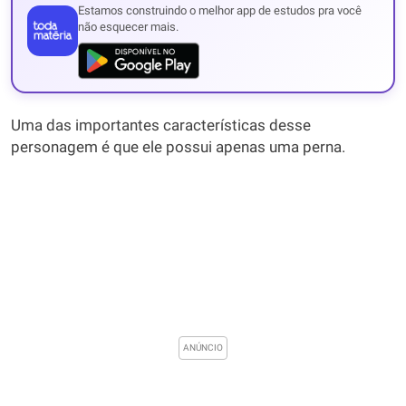
Estamos construindo o melhor app de estudos pra você
não esquecer mais.
Uma das importantes características desse
personagem é que ele possui apenas uma perna.