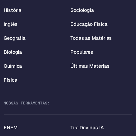
História
Sociologia
Inglês
Educação Física
Geografia
Todas as Matérias
Biologia
Populares
Química
Últimas Matérias
Física
NOSSAS FERRAMENTAS:
ENEM
Tira Dúvidas IA