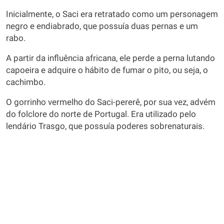
Inicialmente, o Saci era retratado como um personagem
negro e endiabrado, que possuía duas pernas e um
rabo.
A partir da influência africana, ele perde a perna lutando
capoeira e adquire o hábito de fumar o pito, ou seja, o
cachimbo.
O gorrinho vermelho do Saci-pererê, por sua vez, advém
do folclore do norte de Portugal. Era utilizado pelo
lendário Trasgo, que possuía poderes sobrenaturais.