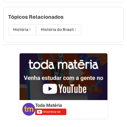
Tópicos Relacionados
História
História do Brasil
Toda Matéria
Inscreva-se