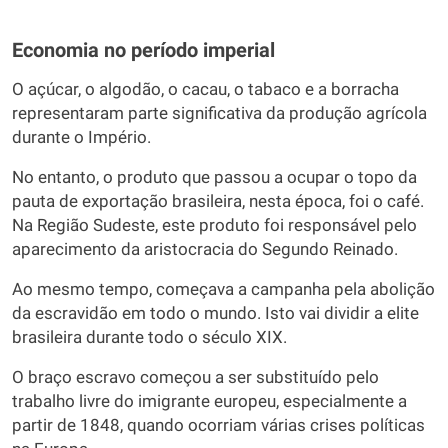
Economia no período imperial
O açúcar, o algodão, o cacau, o tabaco e a borracha
representaram parte significativa da produção agrícola
durante o Império.
No entanto, o produto que passou a ocupar o topo da
pauta de exportação brasileira, nesta época, foi o café.
Na Região Sudeste, este produto foi responsável pelo
aparecimento da aristocracia do Segundo Reinado.
Ao mesmo tempo, começava a campanha pela abolição
da escravidão em todo o mundo. Isto vai dividir a elite
brasileira durante todo o século XIX.
O braço escravo começou a ser substituído pelo
trabalho livre do imigrante europeu, especialmente a
partir de 1848, quando ocorriam várias crises políticas