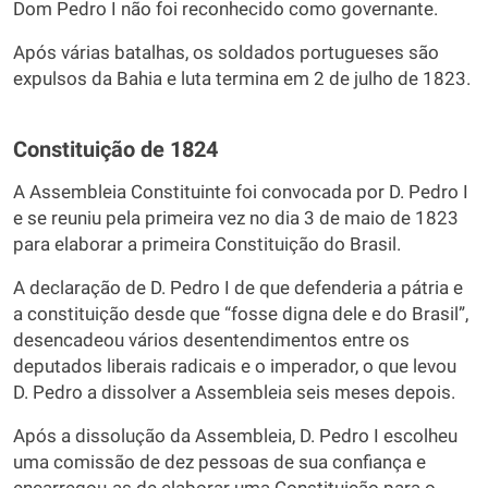
Dom Pedro I não foi reconhecido como governante.
Após várias batalhas, os soldados portugueses são
expulsos da Bahia e luta termina em 2 de julho de 1823.
Constituição de 1824
A Assembleia Constituinte foi convocada por D. Pedro I
e se reuniu pela primeira vez no dia 3 de maio de 1823
para elaborar a primeira Constituição do Brasil.
A declaração de D. Pedro I de que defenderia a pátria e
a constituição desde que “fosse digna dele e do Brasil”,
desencadeou vários desentendimentos entre os
deputados liberais radicais e o imperador, o que levou
D. Pedro a dissolver a Assembleia seis meses depois.
Após a dissolução da Assembleia, D. Pedro I escolheu
uma comissão de dez pessoas de sua confiança e