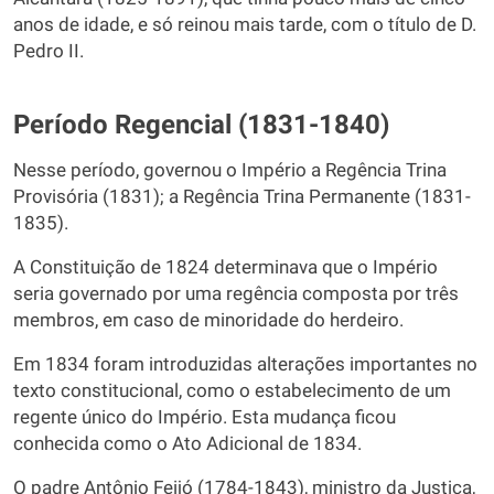
anos de idade, e só reinou mais tarde, com o título de D.
Pedro II.
Período Regencial (1831-1840)
Nesse período, governou o Império a Regência Trina
Provisória (1831); a Regência Trina Permanente (1831-
1835).
A Constituição de 1824 determinava que o Império
seria governado por uma regência composta por três
membros, em caso de minoridade do herdeiro.
Em 1834 foram introduzidas alterações importantes no
texto constitucional, como o estabelecimento de um
regente único do Império. Esta mudança ficou
conhecida como o Ato Adicional de 1834.
O padre Antônio Feijó (1784-1843), ministro da Justiça,