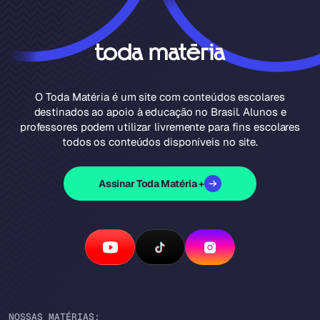
O Toda Matéria é um site com conteúdos escolares
destinados ao apoio à educação no Brasil. Alunos e
professores podem utilizar livremente para fins escolares
todos os conteúdos disponíveis no site.
Assinar Toda Matéria +
NOSSAS MATÉRIAS: