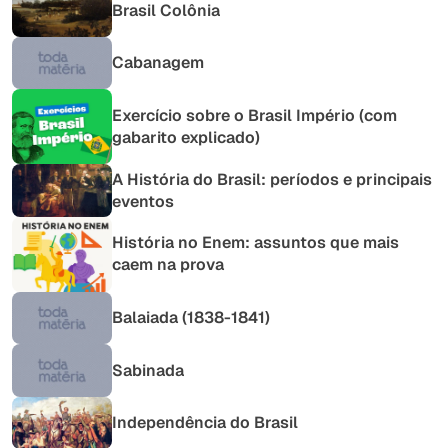
Brasil Colônia
Cabanagem
Exercício sobre o Brasil Império (com
gabarito explicado)
A História do Brasil: períodos e principais
eventos
História no Enem: assuntos que mais
caem na prova
Balaiada (1838-1841)
Sabinada
Independência do Brasil