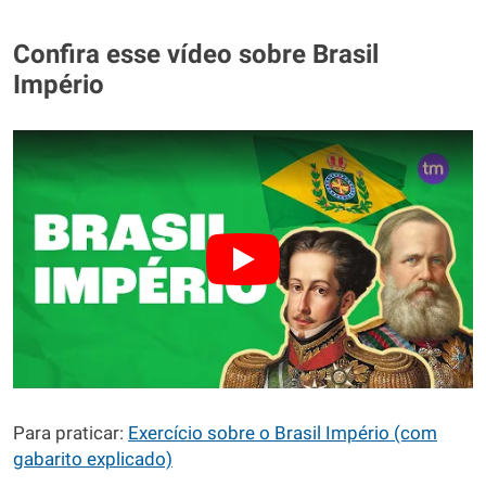
Confira esse vídeo sobre Brasil
Império
Para praticar:
Exercício sobre o Brasil Império (com
gabarito explicado)