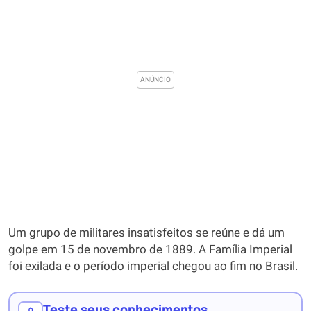
Um grupo de militares insatisfeitos se reúne e dá um
golpe em 15 de novembro de 1889. A Família Imperial
foi exilada e o período imperial chegou ao fim no Brasil.
Teste seus conhecimentos