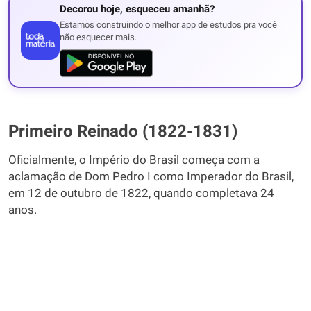
Decorou hoje, esqueceu amanhã?
Estamos construindo o melhor app de estudos pra você
não esquecer mais.
Primeiro Reinado (1822-1831)
Oficialmente, o Império do Brasil começa com a
aclamação de Dom Pedro I como Imperador do Brasil,
em 12 de outubro de 1822, quando completava 24
anos.