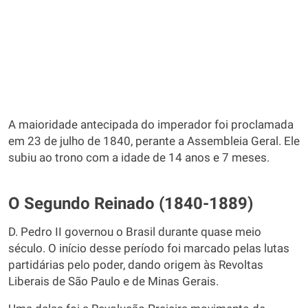
A maioridade antecipada do imperador foi proclamada
em 23 de julho de 1840, perante a Assembleia Geral. Ele
subiu ao trono com a idade de 14 anos e 7 meses.
O Segundo Reinado (1840-1889)
D. Pedro II governou o Brasil durante quase meio
século. O início desse período foi marcado pelas lutas
partidárias pelo poder, dando origem às Revoltas
Liberais de São Paulo e de Minas Gerais.