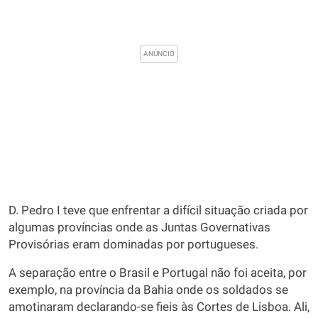
D. Pedro I teve que enfrentar a difícil situação criada por
algumas províncias onde as Juntas Governativas
Provisórias eram dominadas por portugueses.
A separação entre o Brasil e Portugal não foi aceita, por
exemplo, na província da Bahia onde os soldados se
amotinaram declarando-se fieis às Cortes de Lisboa. Ali,