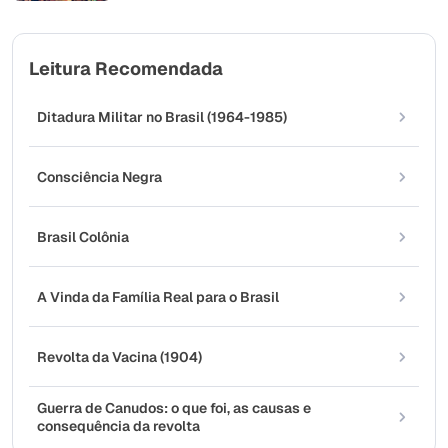
Leitura Recomendada
Ditadura Militar no Brasil (1964-1985)
Consciência Negra
Brasil Colônia
A Vinda da Família Real para o Brasil
Revolta da Vacina (1904)
Guerra de Canudos: o que foi, as causas e
consequência da revolta