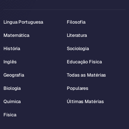
Língua Portuguesa
Filosofia
Matemática
Literatura
História
Sociologia
Inglês
Educação Física
Geografia
Todas as Matérias
Biologia
Populares
Química
Últimas Matérias
Física