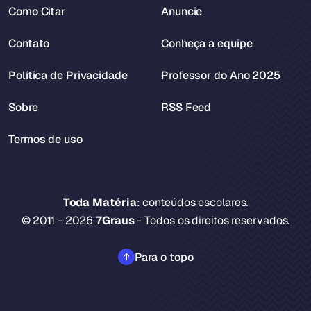
Como Citar
Anuncie
Contato
Conheça a equipe
Política de Privacidade
Professor do Ano 2025
Sobre
RSS Feed
Termos de uso
Toda Matéria
: conteúdos escolares.
© 2011 - 2026
7Graus
- Todos os direitos reservados.
Para o topo