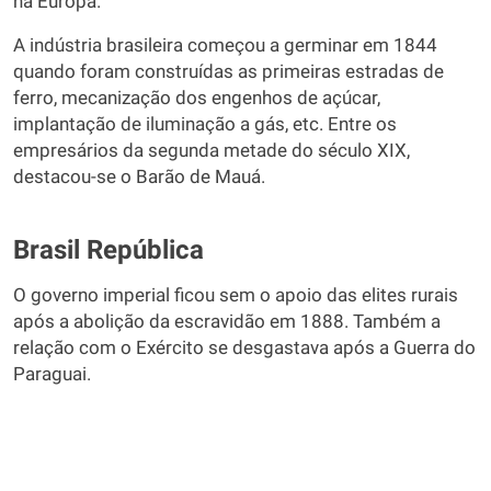
na Europa.
A indústria brasileira começou a germinar em 1844
quando foram construídas as primeiras estradas de
ferro, mecanização dos engenhos de açúcar,
implantação de iluminação a gás, etc. Entre os
empresários da segunda metade do século XIX,
destacou-se o Barão de Mauá.
Brasil República
O governo imperial ficou sem o apoio das elites rurais
após a abolição da escravidão em 1888. Também a
relação com o Exército se desgastava após a Guerra do
Paraguai.