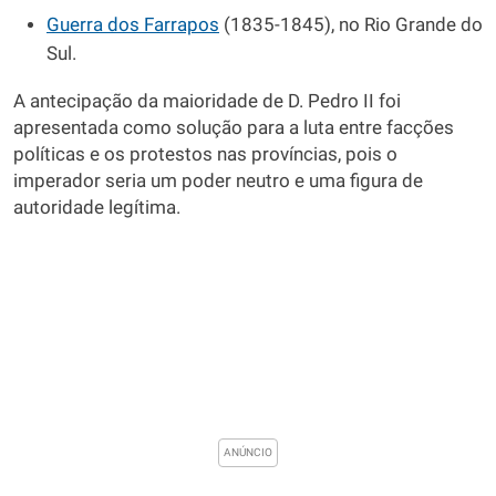
Guerra dos Farrapos
(1835-1845), no Rio Grande do
Sul.
A antecipação da maioridade de D. Pedro II foi
apresentada como solução para a luta entre facções
políticas e os protestos nas províncias, pois o
imperador seria um poder neutro e uma figura de
autoridade legítima.