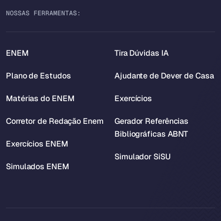
NOSSAS FERRAMENTAS:
ENEM
Tira Dúvidas IA
Plano de Estudos
Ajudante de Dever de Casa
Matérias do ENEM
Exercícios
Corretor de Redação Enem
Gerador Referências
Bibliográficas ABNT
Exercícios ENEM
Simulador SiSU
Simulados ENEM