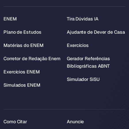
ENEM
Tira Dúvidas IA
Plano de Estudos
Ajudante de Dever de Casa
Matérias do ENEM
Exercícios
Corretor de Redação Enem
Gerador Referências
Bibliográficas ABNT
Exercícios ENEM
Simulador SiSU
Simulados ENEM
Como Citar
Anuncie