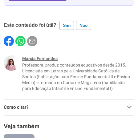
Este conteúdo foi útil?
Sim
Não
Este conteúdo contém informação incorreta
Este conteúdo não tem a informação que procuro
Márcia Fernandes
Professora, produz conteúdos educativos desde 2015.
Outro
Licenciada em Letras pela Universidade Católica de
Santos (habilitação para Ensino Fundamental II e Ensino
Médio) e formada no Curso de Magistério (habilitação
para Educação Infantil e Ensino Fundamental I).
Como citar?
Veja também