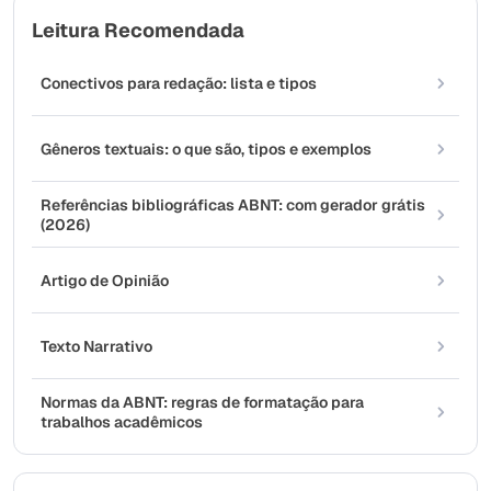
Leitura Recomendada
Conectivos para redação: lista e tipos
Gêneros textuais: o que são, tipos e exemplos
Referências bibliográficas ABNT: com gerador grátis
(2026)
Artigo de Opinião
Texto Narrativo
Normas da ABNT: regras de formatação para
trabalhos acadêmicos