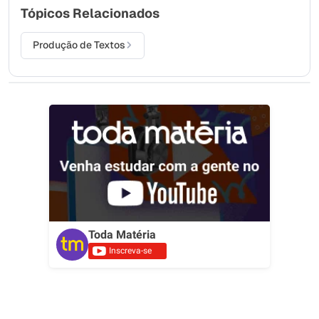
Tópicos Relacionados
Produção de Textos
Toda Matéria
Inscreva-se