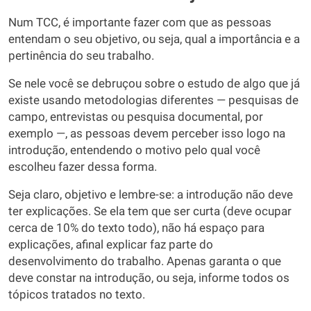
Num TCC, é importante fazer com que as pessoas
entendam o seu objetivo, ou seja, qual a importância e a
pertinência do seu trabalho.
Se nele você se debruçou sobre o estudo de algo que já
existe usando metodologias diferentes — pesquisas de
campo, entrevistas ou pesquisa documental, por
exemplo —, as pessoas devem perceber isso logo na
introdução, entendendo o motivo pelo qual você
escolheu fazer dessa forma.
Seja claro, objetivo e lembre-se: a introdução não deve
ter explicações. Se ela tem que ser curta (deve ocupar
cerca de 10% do texto todo), não há espaço para
explicações, afinal explicar faz parte do
desenvolvimento do trabalho. Apenas garanta o que
deve constar na introdução, ou seja, informe todos os
tópicos tratados no texto.