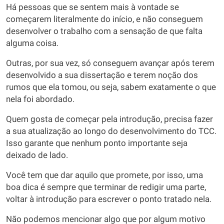
Há pessoas que se sentem mais à vontade se
começarem literalmente do início, e não conseguem
desenvolver o trabalho com a sensação de que falta
alguma coisa.
Outras, por sua vez, só conseguem avançar após terem
desenvolvido a sua dissertação e terem noção dos
rumos que ela tomou, ou seja, sabem exatamente o que
nela foi abordado.
Quem gosta de começar pela introdução, precisa fazer
a sua atualização ao longo do desenvolvimento do TCC.
Isso garante que nenhum ponto importante seja
deixado de lado.
Você tem que dar aquilo que promete, por isso, uma
boa dica é sempre que terminar de redigir uma parte,
voltar à introdução para escrever o ponto tratado nela.
Não podemos mencionar algo que por algum motivo