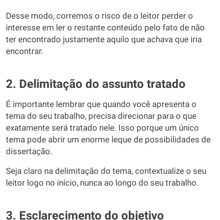
Desse modo, corremos o risco de o leitor perder o
interesse em ler o restante conteúdo pelo fato de não
ter encontrado justamente aquilo que achava que iria
encontrar.
2. Delimitação do assunto tratado
É importante lembrar que quando você apresenta o
tema do seu trabalho, precisa direcionar para o que
exatamente será tratado nele. Isso porque um único
tema pode abrir um enorme leque de possibilidades de
dissertação.
Seja claro na delimitação do tema, contextualize o seu
leitor logo no início, nunca ao longo do seu trabalho.
3. Esclarecimento do objetivo