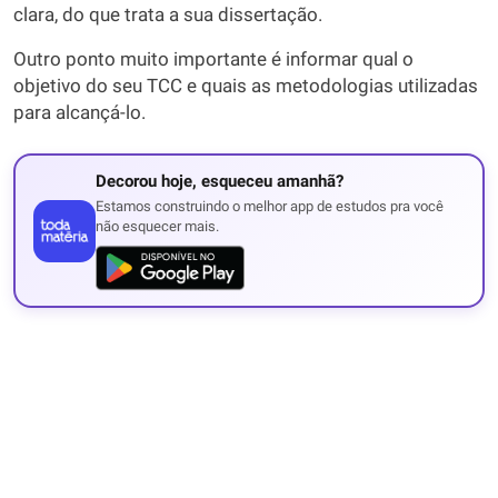
clara, do que trata a sua dissertação.
Outro ponto muito importante é informar qual o
objetivo do seu TCC e quais as metodologias utilizadas
para alcançá-lo.
Decorou hoje, esqueceu amanhã?
Estamos construindo o melhor app de estudos pra você
não esquecer mais.