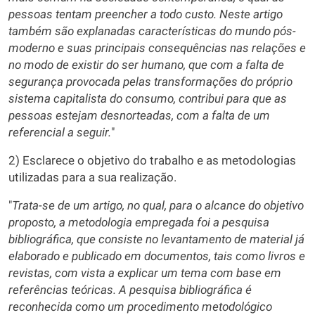
pessoas tentam preencher a todo custo. Neste artigo
também são explanadas características do mundo pós-
moderno e suas principais consequências nas relações e
no modo de existir do ser humano, que com a falta de
segurança provocada pelas transformações do próprio
sistema capitalista do consumo, contribui para que as
pessoas estejam desnorteadas, com a falta de um
referencial a seguir.
"
2) Esclarece o objetivo do trabalho e as metodologias
utilizadas para a sua realização.
"
Trata-se de um artigo, no qual, para o alcance do objetivo
proposto, a metodologia empregada foi a pesquisa
bibliográfica, que consiste no levantamento de material já
elaborado e publicado em documentos, tais como livros e
revistas, com vista a explicar um tema com base em
referências teóricas. A pesquisa bibliográfica é
reconhecida como um procedimento metodológico