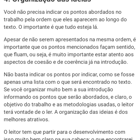
Você não precisa indicar os pontos abordados no
trabalho pela ordem que eles aparecem ao longo do
texto. O importante é que tudo esteja lá.
Apesar de não serem apresentados na mesma ordem, é
importante que os pontos mencionados façam sentido,
que fluam, ou seja, é muito importante estar atento aos
aspectos de coesão e de coerência já na introdução.
Não basta indicar os pontos por indicar, como se fosse
apenas uma lista com o que será encontrado no texto.
Se você organizar muito bem a sua introdução
informando os pontos que serão abordados, e claro, o
objetivo do trabalho e as metodologias usadas, o leitor
terá vontade de o ler. A organização das ideias é dos
melhores atrativos.
O leitor tem que partir para o desenvolvimento com
isso muito bem claro na sua cabeça: o que encontrarei