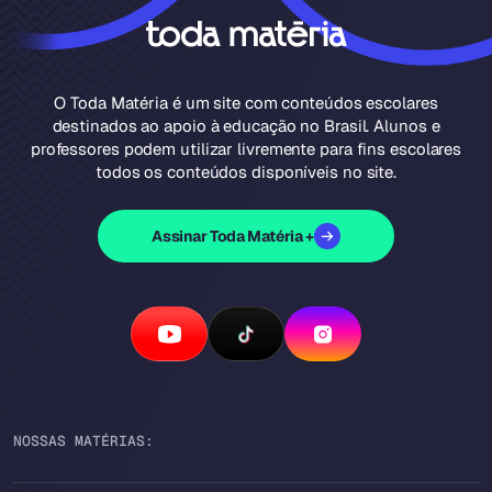
O Toda Matéria é um site com conteúdos escolares
destinados ao apoio à educação no Brasil. Alunos e
professores podem utilizar livremente para fins escolares
todos os conteúdos disponíveis no site.
Assinar Toda Matéria +
NOSSAS MATÉRIAS: