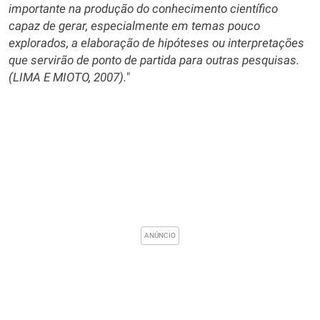
importante na produção do conhecimento científico
capaz de gerar, especialmente em temas pouco
explorados, a elaboração de hipóteses ou interpretações
que servirão de ponto de partida para outras pesquisas.
(LIMA E MIOTO, 2007).
"