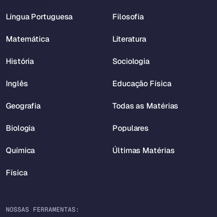
Língua Portuguesa
Filosofia
Matemática
Literatura
História
Sociologia
Inglês
Educação Física
Geografia
Todas as Matérias
Biologia
Populares
Química
Últimas Matérias
Física
NOSSAS FERRAMENTAS: