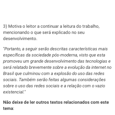
3) Motiva o leitor a continuar a leitura do trabalho,
mencionando o que será explicado no seu
desenvolvimento.
"
Portanto, a seguir serão descritas características mais
específicas da sociedade pós-moderna, visto que esta
promoveu um grande desenvolvimento das tecnologias e
será relatado brevemente sobre a evolução da internet no
Brasil que culminou com a explosão do uso das redes
sociais. Também serão feitas algumas considerações
sobre o uso das redes sociais e a relação com o vazio
existencial.
"
Não deixe de ler outros textos relacionados com este
tema
: