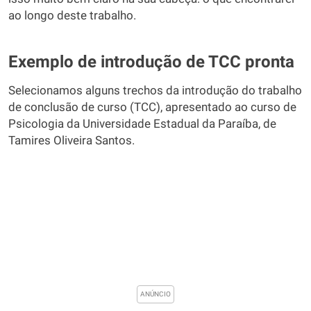
ao longo deste trabalho.
Exemplo de introdução de TCC pronta
Selecionamos alguns trechos da introdução do trabalho
de conclusão de curso (TCC), apresentado ao curso de
Psicologia da Universidade Estadual da Paraíba, de
Tamires Oliveira Santos.