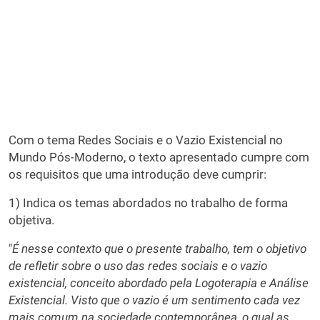
Com o tema Redes Sociais e o Vazio Existencial no
Mundo Pós-Moderno, o texto apresentado cumpre com
os requisitos que uma introdução deve cumprir:
1) Indica os temas abordados no trabalho de forma
objetiva.
"
É nesse contexto que o presente trabalho, tem o objetivo
de refletir sobre o uso das redes sociais e o vazio
existencial, conceito abordado pela Logoterapia e Análise
Existencial. Visto que o vazio é um sentimento cada vez
mais comum na sociedade contemporânea, o qual as