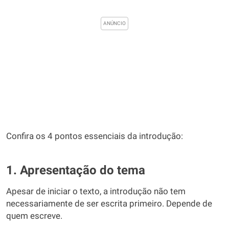
Confira os 4 pontos essenciais da introdução:
1. Apresentação do tema
Apesar de iniciar o texto, a introdução não tem
necessariamente de ser escrita primeiro. Depende de
quem escreve.