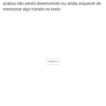
acabou não sendo desenvolvido ou, ainda, esquecer de
mencionar algo tratado no texto.