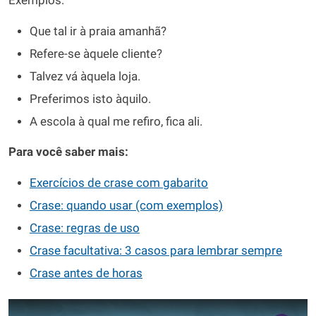
Exemplos:
Que tal ir à praia amanhã?
Refere-se àquele cliente?
Talvez vá àquela loja.
Preferimos isto àquilo.
A escola à qual me refiro, fica ali.
Para você saber mais:
Exercícios de crase com gabarito
Crase: quando usar (com exemplos)
Crase: regras de uso
Crase facultativa: 3 casos para lembrar sempre
Crase antes de horas