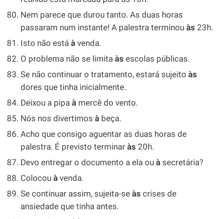
Nem parece que durou tanto. As duas horas
passaram num instante! A palestra terminou
às
23h.
Isto não está
à
venda.
O problema não se limita
às
escolas públicas.
Se não continuar o tratamento, estará sujeito
às
dores que tinha inicialmente.
Deixou a pipa
à
mercê do vento.
Nós nos divertimos
à
beça.
Acho que consigo aguentar as duas horas de
palestra. É previsto terminar
às
20h.
Devo entregar o documento a ela ou
à
secretária?
Colocou
à
venda.
Se continuar assim, sujeita-se
às
crises de
ansiedade que tinha antes.