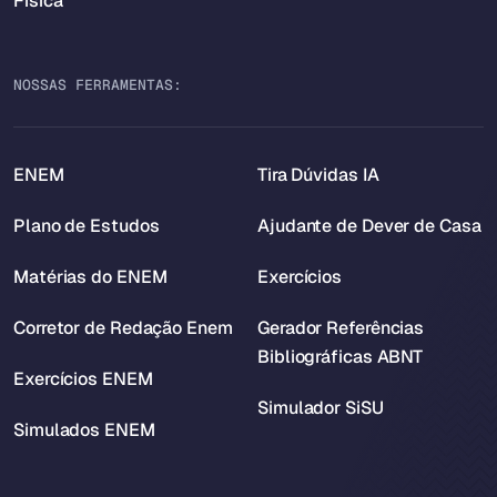
Física
NOSSAS FERRAMENTAS:
ENEM
Tira Dúvidas IA
Plano de Estudos
Ajudante de Dever de Casa
Matérias do ENEM
Exercícios
Corretor de Redação Enem
Gerador Referências
Bibliográficas ABNT
Exercícios ENEM
Simulador SiSU
Simulados ENEM