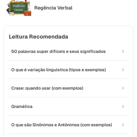
Regência Verbal
Leitura Recomendada
50 palavras super difíceis e seus significados
O que é variação linguística (tipos e exemplos)
Crase: quando usar (com exemplos)
Gramática
O que são Sinônimos e Antônimos (com exemplos)