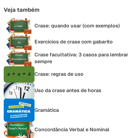
Veja também
Crase: quando usar (com exemplos)
Exercícios de crase com gabarito
Crase facultativa: 3 casos para lembrar
sempre
Crase: regras de uso
Uso da crase antes de horas
Gramática
Concordância Verbal e Nominal