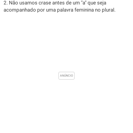
2. Não usamos crase antes de um "a" que seja
acompanhado por uma palavra feminina no plural.