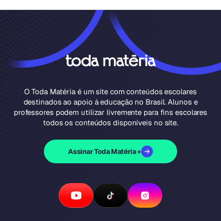
O Toda Matéria é um site com conteúdos escolares
destinados ao apoio à educação no Brasil. Alunos e
professores podem utilizar livremente para fins escolares
todos os conteúdos disponíveis no site.
Assinar Toda Matéria +