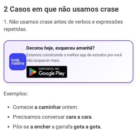
2 Casos em que não usamos crase
1. Não usamos crase antes de verbos e expressões
repetidas.
Decorou hoje, esqueceu amanhã?
Estamos construindo o melhor app de estudos pra você
não esquecer mais.
Exemplos:
Comecei
a caminhar
ontem.
Precisamos conversar
cara a cara
.
Pôs-se
a encher
a garrafa
gota a gota
.