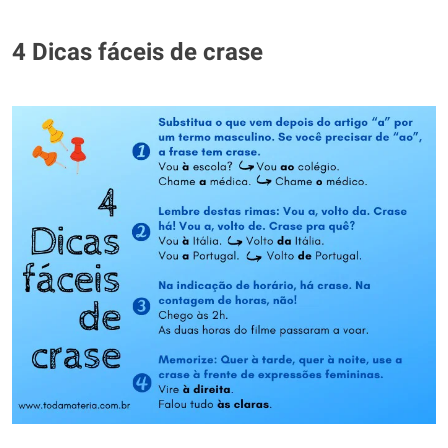
4 Dicas fáceis de crase