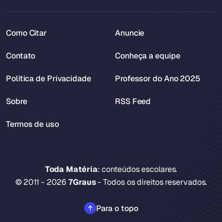
Como Citar
Anuncie
Contato
Conheça a equipe
Política de Privacidade
Professor do Ano 2025
Sobre
RSS Feed
Termos de uso
Toda Matéria
: conteúdos escolares.
© 2011 - 2026
7Graus
- Todos os direitos reservados.
Para o topo