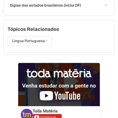
Siglas dos estados brasileiros (inclui DF)
Tópicos Relacionados
Língua Portuguesa
Toda Matéria
Inscreva-se