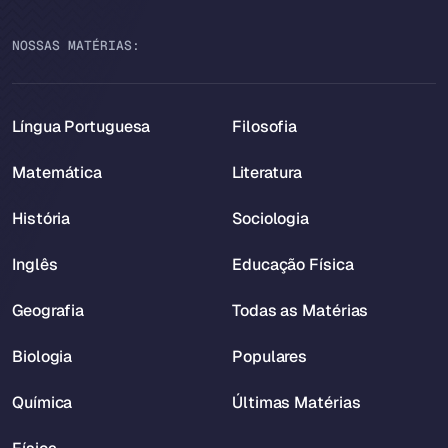
NOSSAS MATÉRIAS:
Língua Portuguesa
Filosofia
Matemática
Literatura
História
Sociologia
Inglês
Educação Física
Geografia
Todas as Matérias
Biologia
Populares
Química
Últimas Matérias