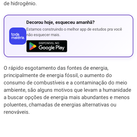
de hidrogênio.
Decorou hoje, esqueceu amanhã?
Estamos construindo o melhor app de estudos pra você
não esquecer mais.
O rápido esgotamento das fontes de energia,
principalmente de energia fóssil, o aumento do
consumo de combustíveis e a contaminação do meio
ambiente, são alguns motivos que levam a humanidade
a buscar opções de energia mais abundantes e menos
poluentes, chamadas de energias alternativas ou
renováveis.