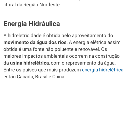
litoral da Região Nordeste.
Energia Hidráulica
A hidreletricidade é obtida pelo aproveitamento do
movimento da água dos rios
. A energia elétrica assim
obtida é uma fonte não poluente e renovável. Os
maiores impactos ambientais ocorrem na construção
da
usina hidrelétrica
, com o represamento da água.
Entre os países que mais produzem
energia hidrelétrica
estão Canada, Brasil e China.