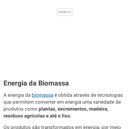
Energia da Biomassa
A energia da
biomassa
é obtida através de tecnologias
que permitem converter em energia uma variedade de
produtos como
plantas, excrementos, madeira,
resíduos agrícolas e até o lixo
.
Os produtos são transformados em energia, por meio