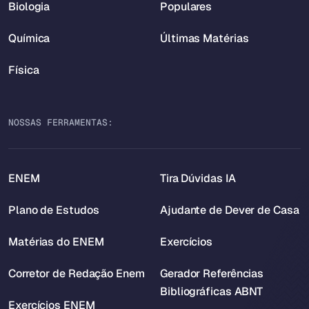
Biologia
Populares
Química
Últimas Matérias
Física
NOSSAS FERRAMENTAS:
ENEM
Tira Dúvidas IA
Plano de Estudos
Ajudante de Dever de Casa
Matérias do ENEM
Exercícios
Corretor de Redação Enem
Gerador Referências
Bibliográficas ABNT
Exercícios ENEM