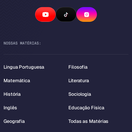
NOSSAS MATÉRIAS:
Língua Portuguesa
Filosofia
Matemática
Literatura
História
Sociologia
Inglês
Educação Física
Geografia
Todas as Matérias