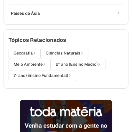
Países da Ásia
Tópicos Relacionados
Geografia
Ciências Naturais
Meio Ambiente
2º ano (Ensino Médio)
7º ano (Ensino Fundamental)