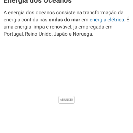
Energia dos Oceanos
A energia dos oceanos consiste na transformação da
energia contida nas
ondas do mar
em
energia elétrica
. É
uma energia limpa e renovável, já empregada em
Portugal, Reino Unido, Japão e Noruega.