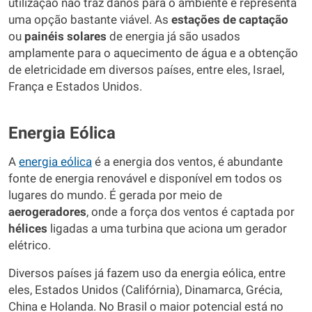
utilização não traz danos para o ambiente e representa
uma opção bastante viável. As
estações de captação
ou
painéis solares
de energia já são usados
amplamente para o aquecimento de água e a obtenção
de eletricidade em diversos países, entre eles, Israel,
França e Estados Unidos.
Energia Eólica
A
energia eólica
é a energia dos ventos, é abundante
fonte de energia renovável e disponível em todos os
lugares do mundo. É gerada por meio de
aerogeradores
, onde a força dos ventos é captada por
hélices
ligadas a uma turbina que aciona um gerador
elétrico.
Diversos países já fazem uso da energia eólica, entre
eles, Estados Unidos (Califórnia), Dinamarca, Grécia,
China e Holanda. No Brasil o maior potencial está no