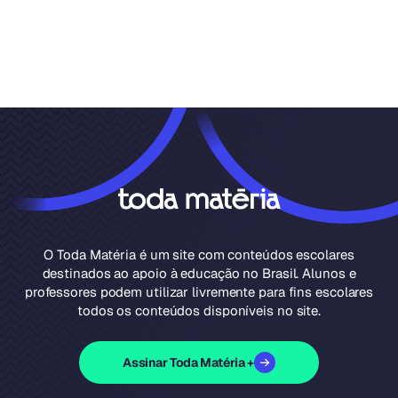
O Toda Matéria é um site com conteúdos escolares
destinados ao apoio à educação no Brasil. Alunos e
professores podem utilizar livremente para fins escolares
todos os conteúdos disponíveis no site.
Assinar Toda Matéria +