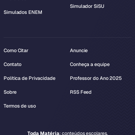
Simulador SiSU
Simulados ENEM
Como Citar
Anuncie
Contato
Conheça a equipe
Política de Privacidade
Professor do Ano 2025
Sobre
RSS Feed
Termos de uso
Toda Matéria
: conteúdos escolares.