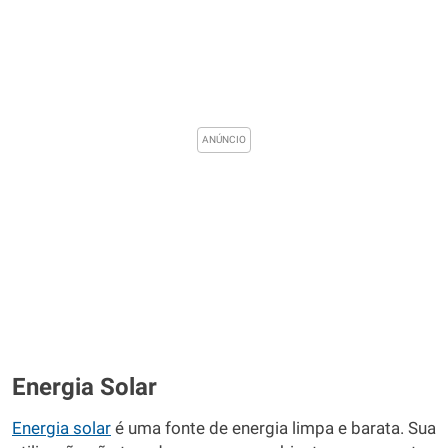
Energia Solar
Energia solar
é uma fonte de energia limpa e barata. Sua