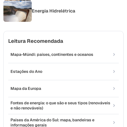
Energia Hidrelétrica
Leitura Recomendada
Mapa-Múndi: países, continentes e oceanos
Estações do Ano
Mapa da Europa
Fontes de energia: o que são e seus tipos (renováveis
e não renováveis)
Países da América do Sul: mapa, bandeiras e
informações gerais