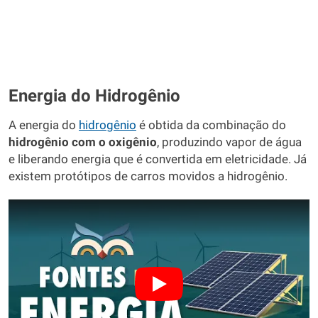
Energia do Hidrogênio
A energia do
hidrogênio
é obtida da combinação do
hidrogênio com o oxigênio
, produzindo vapor de água
e liberando energia que é convertida em eletricidade. Já
existem protótipos de carros movidos a hidrogênio.