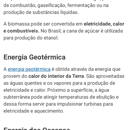
de combustão, gaseificação, fermentação ou na
produção de substâncias líquidas.
A biomassa pode ser convertida em
eletricidade, calor
e combustíveis.
No Brasil, a cana de açúcar é utilizada
para produção do etanol.
Energia Geotérmica
A
energia geotérmica
é obtida através da energia que
provem do
calor do interior da Terra
. São aproveitadas
as águas quentes e os vapores para a produção de
eletricidade e calor. Próximo a superfície, a água
subterrânea pode atingir temperaturas de ebulição e
dessa forma servir para impulsionar turbinas para
eletricidade e aquecimento.