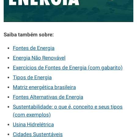
Saiba também sobre:
Fontes de Energia
Energia Não Renovável
Exercícios de Fontes de Energia (com gabarito)
Tipos de Energia
Matriz energética brasileira
Fontes Alternativas de Energia
Sustentabilidade: o que é, conceito e seus tipos
(com exemplos)
Usina Hidrelétrica
Cidades Sustentáveis