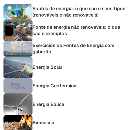
Fontes de energia: o que são e seus tipos
(renováveis e não renováveis)
Fonte de energia não renováveis: o que
são e exemplos
Exercícios de Fontes de Energia com
gabarito
Energia Solar
Energia Geotérmica
Energia Eólica
Biomassa