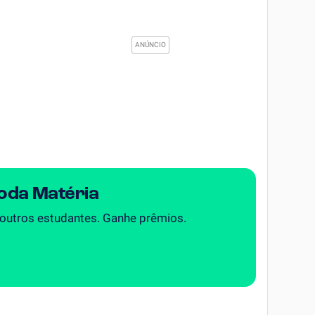
Toda Matéria
 outros estudantes. Ganhe prêmios.