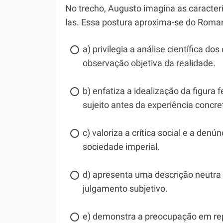
No trecho, Augusto imagina as caracte
las. Essa postura aproxima-se do Roma
a) privilegia a análise científica 
observação objetiva da realidade.
b) enfatiza a idealização da figura
sujeito antes da experiência concre
c) valoriza a crítica social e a de
sociedade imperial.
d) apresenta uma descrição neutra
julgamento subjetivo.
e) demonstra a preocupação em rep