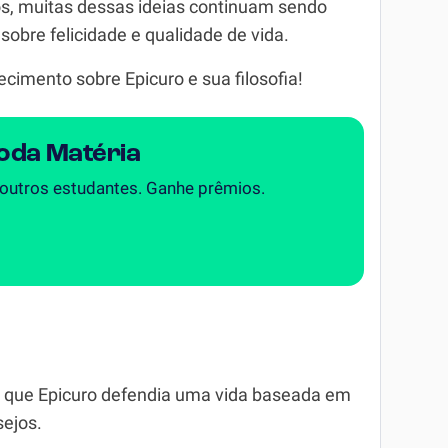
os, muitas dessas ideias continuam sendo
obre felicidade e qualidade de vida.
cimento sobre Epicuro e sua filosofia!
Toda Matéria
 outros estudantes. Ganhe prêmios.
 que Epicuro defendia uma vida baseada em
sejos.