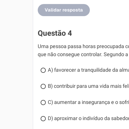
Validar resposta
Questão 4
Uma pessoa passa horas preocupada co
que não consegue controlar. Segundo a fi
A) favorecer a tranquilidade da alm
B) contribuir para uma vida mais fel
C) aumentar a insegurança e o sofr
D) aproximar o indivíduo da sabedor