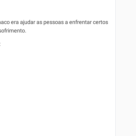
co era ajudar as pessoas a enfrentar certos
ofrimento.
: