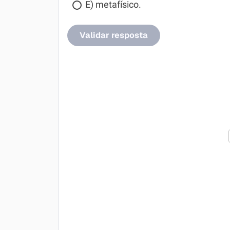
E) metafísico.
Validar resposta