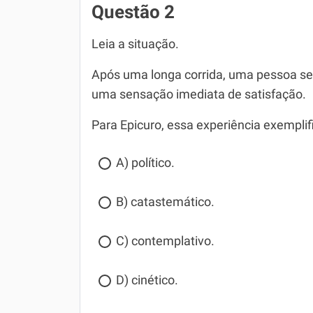
Questão 2
Leia a situação.
Após uma longa corrida, uma pessoa se
uma sensação imediata de satisfação.
Para Epicuro, essa experiência exempli
A) político.
B) catastemático.
C) contemplativo.
D) cinético.