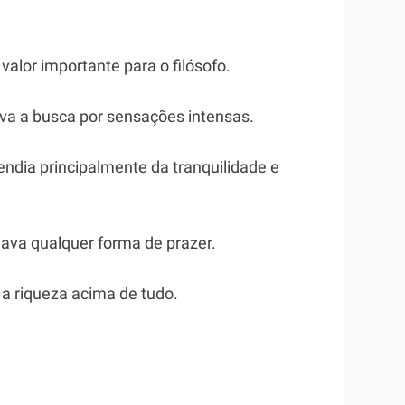
 valor importante para o filósofo.
ava a busca por sensações intensas.
pendia principalmente da tranquilidade e
nava qualquer forma de prazer.
a a riqueza acima de tudo.