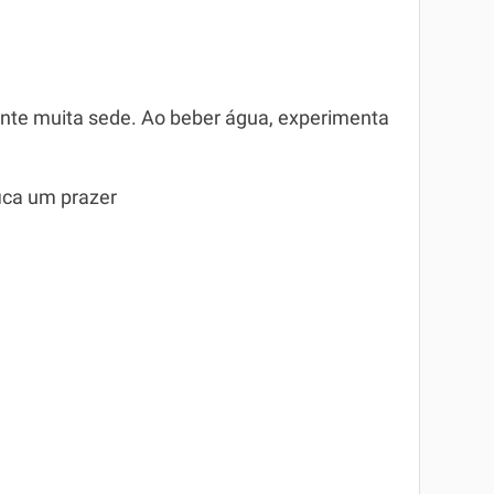
nte muita sede. Ao beber água, experimenta
fica um prazer