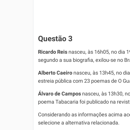
Questão 3
Ricardo Reis
nasceu, às 16h05, no dia 
segundo a sua biografia, exilou-se no Br
Alberto Caeiro
nasceu, às 13h45, no dia
estreia pública com 23 poemas de O G
Álvaro de Campos
nasceu, às 13h30, no
poema Tabacaria foi publicado na revis
Considerando as informações acima ac
selecione a alternativa relacionada.