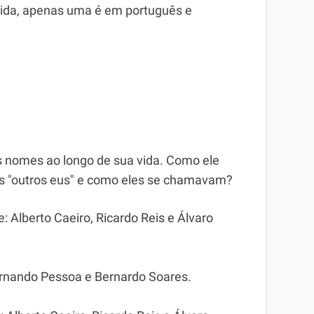
 vida, apenas uma é em português e
 nomes ao longo de sua vida. Como ele
s "outros eus" e como eles se chamavam?
Alberto Caeiro, Ricardo Reis e Álvaro
ernando Pessoa e Bernardo Soares.