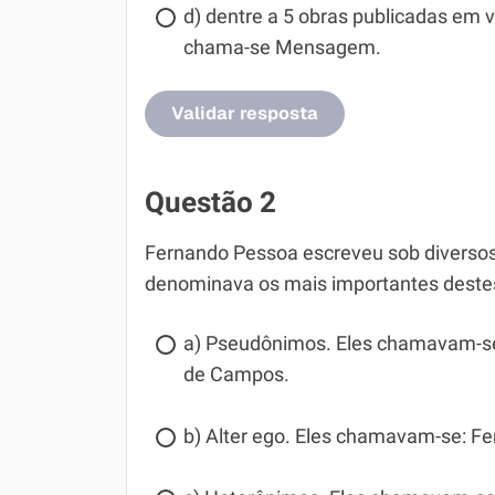
d) dentre a 5 obras publicadas em
chama-se Mensagem.
Validar resposta
Questão 2
Fernando Pessoa escreveu sob diversos
denominava os mais importantes deste
a) Pseudônimos. Eles chamavam-se: 
de Campos.
b) Alter ego. Eles chamavam-se: F