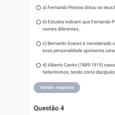
a) Fernando Pessoa dotou os seus 
b) Estudos indicam que Fernando P
nomes diferentes.
c) Bernardo Soares é considerado 
essa personalidade apresenta carac
d) Alberto Caeiro (1889-1915) nasc
heterônimos, tendo como discípulo
Validar resposta
Questão 4