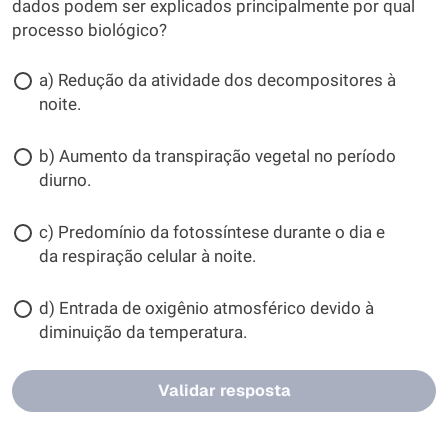
dados podem ser explicados principalmente por qual
processo biológico?
a) Redução da atividade dos decompositores à
noite.
b) Aumento da transpiração vegetal no período
diurno.
c) Predomínio da fotossíntese durante o dia e
da respiração celular à noite.
d) Entrada de oxigênio atmosférico devido à
diminuição da temperatura.
Validar resposta