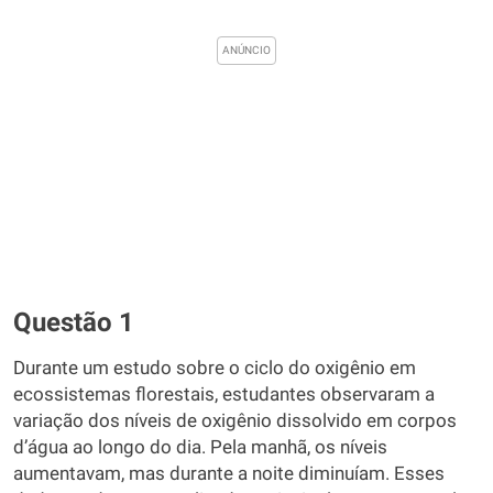
Questão 1
Durante um estudo sobre o ciclo do oxigênio em
ecossistemas florestais, estudantes observaram a
variação dos níveis de oxigênio dissolvido em corpos
dʼágua ao longo do dia. Pela manhã, os níveis
aumentavam, mas durante a noite diminuíam. Esses