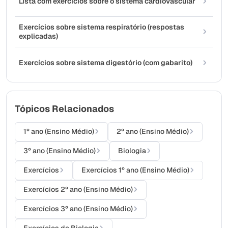
Lista com exercícios sobre o sistema cardiovascular
Exercícios sobre sistema respiratório (respostas
explicadas)
Exercícios sobre sistema digestório (com gabarito)
Tópicos Relacionados
1º ano (Ensino Médio)
2º ano (Ensino Médio)
3º ano (Ensino Médio)
Biologia
Exercícios
Exercícios 1º ano (Ensino Médio)
Exercícios 2º ano (Ensino Médio)
Exercícios 3º ano (Ensino Médio)
Exercícios de Biologia