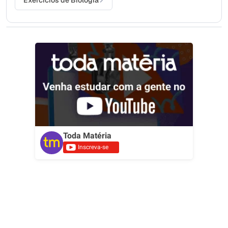
Toda Matéria
Inscreva-se