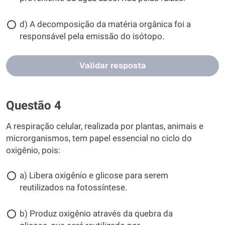
d) A decomposição da matéria orgânica foi a
responsável pela emissão do isótopo.
Validar resposta
Questão 4
A respiração celular, realizada por plantas, animais e
microrganismos, tem papel essencial no ciclo do
oxigênio, pois:
a) Libera oxigênio e glicose para serem
reutilizados na fotossíntese.
b) Produz oxigênio através da quebra da