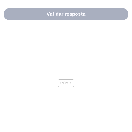
Validar resposta