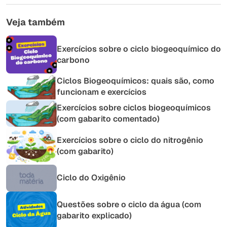
Veja também
Exercícios sobre o ciclo biogeoquímico do
carbono
Ciclos Biogeoquímicos: quais são, como
funcionam e exercícios
Exercícios sobre ciclos biogeoquímicos
(com gabarito comentado)
Exercícios sobre o ciclo do nitrogênio
(com gabarito)
Ciclo do Oxigênio
Questões sobre o ciclo da água (com
gabarito explicado)