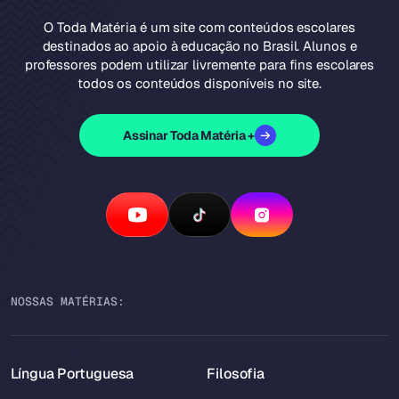
O Toda Matéria é um site com conteúdos escolares
destinados ao apoio à educação no Brasil. Alunos e
professores podem utilizar livremente para fins escolares
todos os conteúdos disponíveis no site.
Assinar Toda Matéria +
NOSSAS MATÉRIAS:
Língua Portuguesa
Filosofia