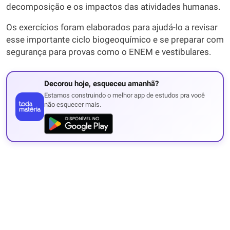
decomposição e os impactos das atividades humanas.
Os exercícios foram elaborados para ajudá-lo a revisar
esse importante ciclo biogeoquímico e se preparar com
segurança para provas como o ENEM e vestibulares.
Decorou hoje, esqueceu amanhã?
Estamos construindo o melhor app de estudos pra você
não esquecer mais.