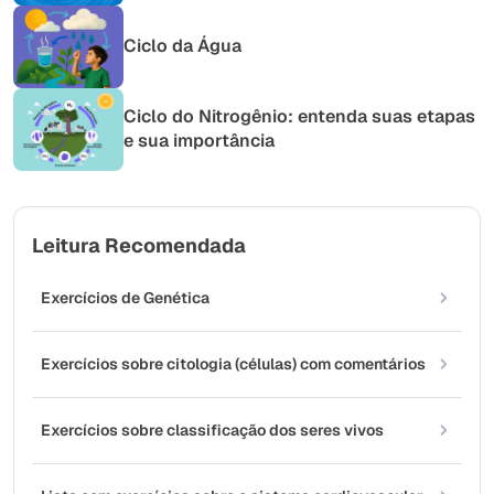
Ciclo da Água
Ciclo do Nitrogênio: entenda suas etapas
e sua importância
Leitura Recomendada
Exercícios de Genética
Exercícios sobre citologia (células) com comentários
Exercícios sobre classificação dos seres vivos