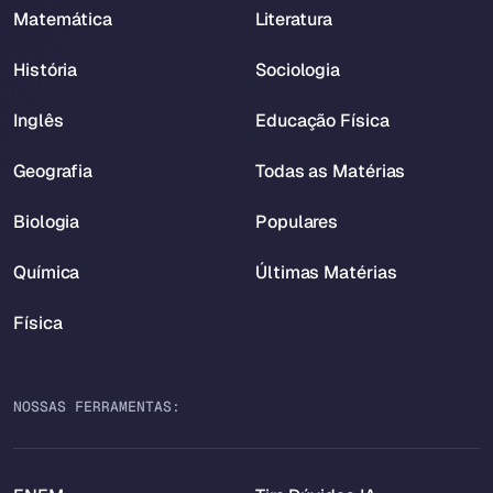
Matemática
Literatura
História
Sociologia
Inglês
Educação Física
Geografia
Todas as Matérias
Biologia
Populares
Química
Últimas Matérias
Física
NOSSAS FERRAMENTAS: