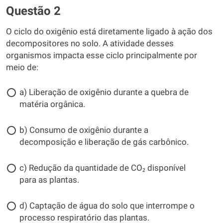
Questão 2
O ciclo do oxigênio está diretamente ligado à ação dos
decompositores no solo. A atividade desses
organismos impacta esse ciclo principalmente por
meio de:
a) Liberação de oxigênio durante a quebra de
matéria orgânica.
b) Consumo de oxigênio durante a
decomposição e liberação de gás carbônico.
c) Redução da quantidade de CO₂ disponível
para as plantas.
d) Captação de água do solo que interrompe o
processo respiratório das plantas.