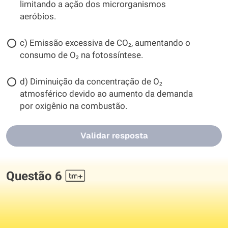
limitando a ação dos microrganismos
aeróbios.
c) Emissão excessiva de CO₂, aumentando o
consumo de O₂ na fotossíntese.
d) Diminuição da concentração de O₂
atmosférico devido ao aumento da demanda
por oxigênio na combustão.
Validar resposta
Questão 6