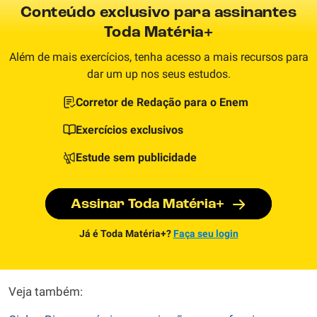
Conteúdo exclusivo para assinantes
Toda Matéria+
Além de mais exercícios, tenha acesso a mais recursos para
dar um up nos seus estudos.
Corretor de Redação para o Enem
Exercícios exclusivos
Estude sem publicidade
Assinar Toda Matéria+
Já é Toda Matéria+?
Faça seu login
Veja também: