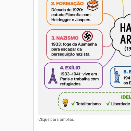
Clique para ampliar.