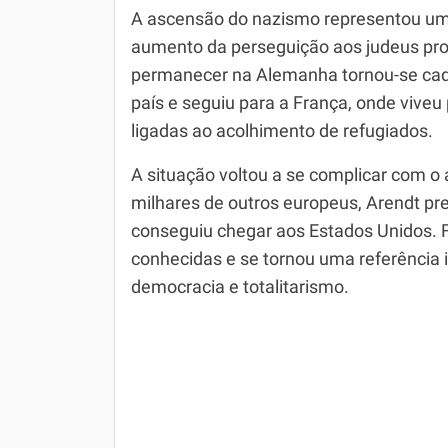
A ascensão do nazismo representou um
aumento da perseguição aos judeus prom
permanecer na Alemanha tornou-se cada
país e seguiu para a França, onde vive
ligadas ao acolhimento de refugiados.
A situação voltou a se complicar com 
milhares de outros europeus, Arendt pr
conseguiu chegar aos Estados Unidos. F
conhecidas e se tornou uma referência i
democracia e totalitarismo.