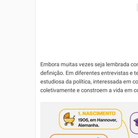
Embora muitas vezes seja lembrada com
definição. Em diferentes entrevistas e 
estudiosa da política, interessada e
coletivamente e constroem a vida em 