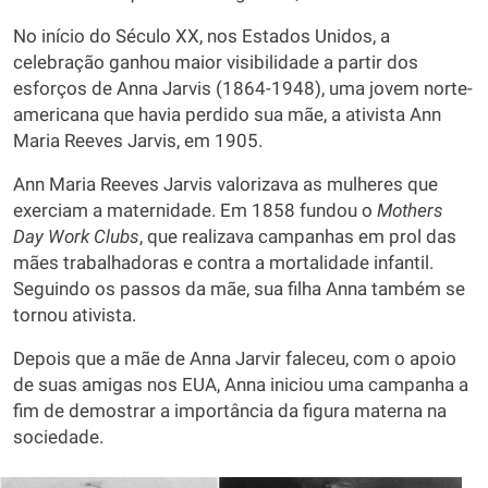
No início do Século XX, nos Estados Unidos, a
celebração ganhou maior visibilidade a partir dos
esforços de Anna Jarvis (1864-1948), uma jovem norte-
americana que havia perdido sua mãe, a ativista Ann
Maria Reeves Jarvis, em 1905.
Ann Maria Reeves Jarvis valorizava as mulheres que
exerciam a maternidade. Em 1858 fundou o
Mothers
Day Work
Clubs
, que realizava campanhas em prol das
mães trabalhadoras e contra a mortalidade infantil.
Seguindo os passos da mãe, sua filha Anna também se
tornou ativista.
Depois que a mãe de Anna Jarvir faleceu, com o apoio
de suas amigas nos EUA, Anna iniciou uma campanha a
fim de demostrar a importância da figura materna na
sociedade.