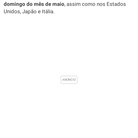
domingo do mês de maio
, assim como nos Estados
Unidos, Japão e Itália.