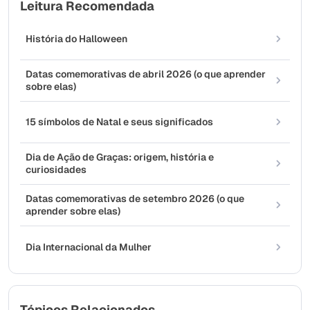
Leitura Recomendada
História do Halloween
Datas comemorativas de abril 2026 (o que aprender
sobre elas)
15 símbolos de Natal e seus significados
Dia de Ação de Graças: origem, história e
curiosidades
Datas comemorativas de setembro 2026 (o que
aprender sobre elas)
Dia Internacional da Mulher
Tópicos Relacionados