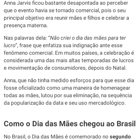
Anna Jarvis ficou bastante desapontada ao perceber
que o evento havia se tornado comercial, pois o seu
principal objetivo era reunir mães e filhos e celebrar a
presença materna.
Nas palavras dela: “
Não criei o dia das mães para ter
lucro
”, frase que enfatiza sua indignação ante esse
fenômeno comercial. Em muitos países, a celebração é
considerada uma das mais altas temporadas de lucros
e movimentação de consumidores, depois do Natal.
Anna, que não tinha medido esforços para que esse dia
fosse oficializado como uma maneira de homenagear
todas as mães, lutou por sua eliminação, na sequência
da popularização da data e seu uso mercadológico.
Como o Dia das Mães chegou ao Brasil
No Brasil, o Dia das Mães é comemorado no
segundo