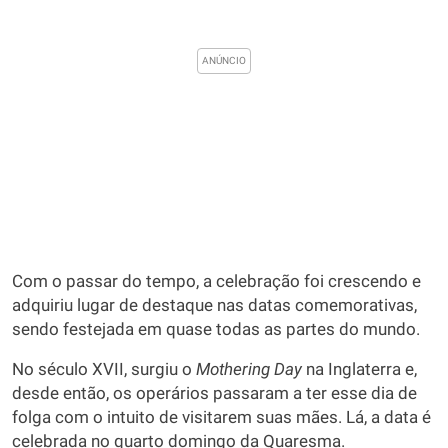
Com o passar do tempo, a celebração foi crescendo e
adquiriu lugar de destaque nas datas comemorativas,
sendo festejada em quase todas as partes do mundo.
No século XVII, surgiu o
Mothering Day
na Inglaterra e,
desde então, os operários passaram a ter esse dia de
folga com o intuito de visitarem suas mães. Lá, a data é
celebrada no quarto domingo da Quaresma.