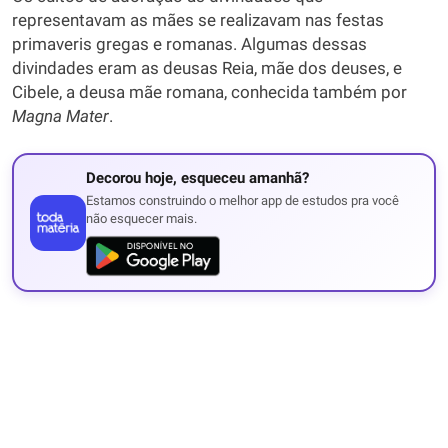
representavam as mães se realizavam nas festas
primaveris gregas e romanas. Algumas dessas
divindades eram as deusas Reia, mãe dos deuses, e
Cibele, a deusa mãe romana, conhecida também por
Magna Mater
.
Decorou hoje, esqueceu amanhã?
Estamos construindo o melhor app de estudos pra você
não esquecer mais.