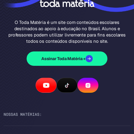
O Toda Matéria é um site com conteúdos escolares
destinados ao apoio à educação no Brasil. Alunos e
professores podem utilizar livremente para fins escolares
todos os conteúdos disponíveis no site.
Assinar Toda Matéria +
NOSSAS MATÉRIAS: