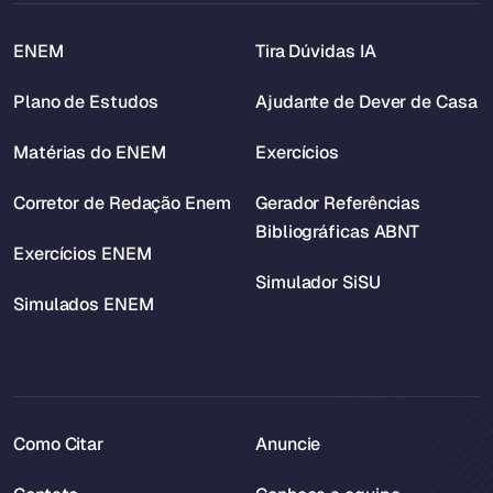
ENEM
Tira Dúvidas IA
Plano de Estudos
Ajudante de Dever de Casa
Matérias do ENEM
Exercícios
Corretor de Redação Enem
Gerador Referências
Bibliográficas ABNT
Exercícios ENEM
Simulador SiSU
Simulados ENEM
Como Citar
Anuncie