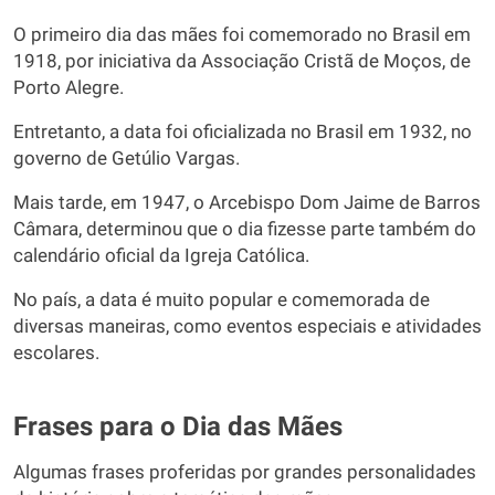
O primeiro dia das mães foi comemorado no Brasil em
1918, por iniciativa da Associação Cristã de Moços, de
Porto Alegre.
Entretanto, a data foi oficializada no Brasil em 1932, no
governo de Getúlio Vargas.
Mais tarde, em 1947, o Arcebispo Dom Jaime de Barros
Câmara, determinou que o dia fizesse parte também do
calendário oficial da Igreja Católica.
No país, a data é muito popular e comemorada de
diversas maneiras, como eventos especiais e atividades
escolares.
Frases para o Dia das Mães
Algumas frases proferidas por grandes personalidades