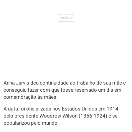
Anna Jarvis deu continuidade ao trabalho de sua mãe e
conseguiu fazer com que fosse reservado um dia em
comemoração às mães.
A data foi oficializada nos Estados Unidos em 1914
pelo presidente Woodrow Wilson (1856-1924) e se
popularizou pelo mundo.