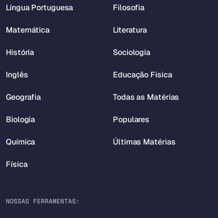
Língua Portuguesa
Filosofia
Matemática
Literatura
História
Sociologia
Inglês
Educação Física
Geografia
Todas as Matérias
Biologia
Populares
Química
Últimas Matérias
Física
NOSSAS FERRAMENTAS: