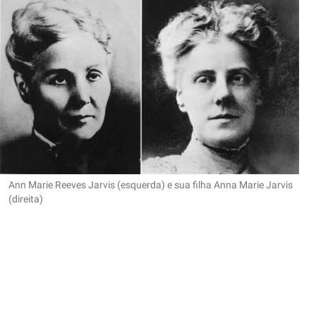
Ann Marie Reeves Jarvis (esquerda) e sua filha Anna Marie Jarvis
(direita)