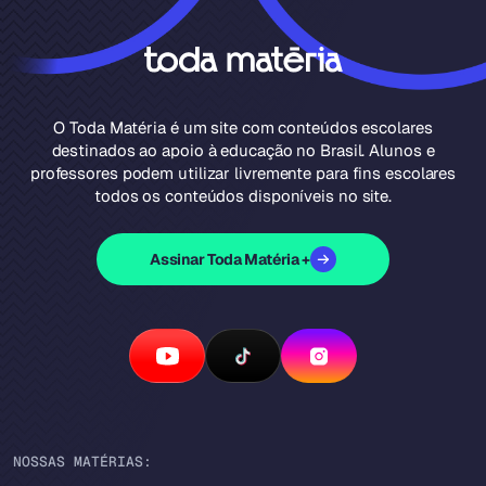
O Toda Matéria é um site com conteúdos escolares
destinados ao apoio à educação no Brasil. Alunos e
professores podem utilizar livremente para fins escolares
todos os conteúdos disponíveis no site.
Assinar Toda Matéria +
NOSSAS MATÉRIAS: