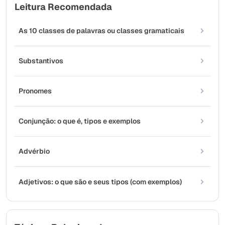
Leitura Recomendada
As 10 classes de palavras ou classes gramaticais
Substantivos
Pronomes
Conjunção: o que é, tipos e exemplos
Advérbio
Adjetivos: o que são e seus tipos (com exemplos)