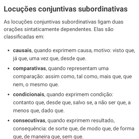
Locuções conjuntivas subordinativas
As locuções conjuntivas subordinativas ligam duas
orações sintaticamente dependentes. Elas são
classificadas em:
causais
, quando exprimem causa, motivo: visto que,
já que, uma vez que, desde que.
comparativas
, quando representam uma
comparação: assim como, tal como, mais que, que
nem, o mesmo que.
condicionais
, quando exprimem condição:
contanto que, desde que, salvo se, a não ser que, a
menos que, dado que.
consecutivas
, quando exprimem resultado,
consequência: de sorte que, de modo que, de forma
que, de maneira que, sem que.