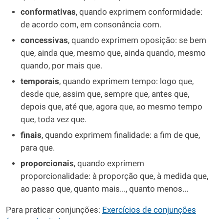
conformativas
, quando exprimem conformidade:
de acordo com, em consonância com.
concessivas
, quando exprimem oposição: se bem
que, ainda que, mesmo que, ainda quando, mesmo
quando, por mais que.
temporais
, quando exprimem tempo: logo que,
desde que, assim que, sempre que, antes que,
depois que, até que, agora que, ao mesmo tempo
que, toda vez que.
finais
, quando exprimem finalidade: a fim de que,
para que.
proporcionais
, quando exprimem
proporcionalidade: à proporção que, à medida que,
ao passo que, quanto mais..., quanto menos...
Para praticar conjunções:
Exercícios de conjunções