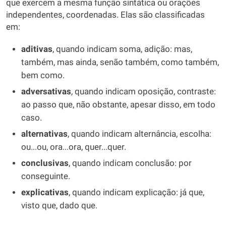
que exercem a mesma função sintática ou orações
independentes, coordenadas. Elas são classificadas
em:
aditivas
, quando indicam soma, adição: mas,
também, mas ainda, senão também, como também,
bem como.
adversativas
, quando indicam oposição, contraste:
ao passo que, não obstante, apesar disso, em todo
caso.
alternativas
, quando indicam alternância, escolha:
ou...ou, ora...ora, quer...quer.
conclusivas
, quando indicam conclusão: por
conseguinte.
explicativas
, quando indicam explicação: já que,
visto que, dado que.