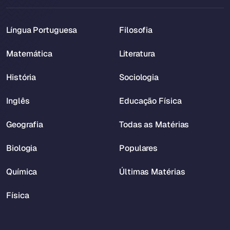
Língua Portuguesa
Filosofia
Matemática
Literatura
História
Sociologia
Inglês
Educação Física
Geografia
Todas as Matérias
Biologia
Populares
Química
Últimas Matérias
Física