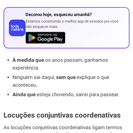
Decorou hoje, esqueceu amanhã?
Estamos construindo o melhor app de estudos pra você
não esquecer mais.
À medida que
os anos passam, ganhamos
experiência.
Ninguém sai daqui,
sem que
explique o que
aconteceu.
Ainda que
esteja chovendo, sairei para passear.
Locuções conjuntivas coordenativas
As locuções conjuntivas coordenativas ligam termos