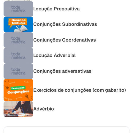
Locução Prepositiva
Conjunções Subordinativas
Conjunções Coordenativas
Locução Adverbial
Conjunções adversativas
Exercícios de conjunções (com gabarito)
Advérbio