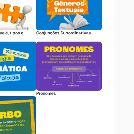
e é, tipos e
Conjunções Subordinativas
Pronomes