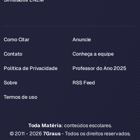
Como Citar
Anuncie
Contato
Conheça a equipe
Política de Privacidade
Professor do Ano 2025
Sobre
RSS Feed
Termos de uso
Toda Matéria
: conteúdos escolares.
© 2011 - 2026
7Graus
- Todos os direitos reservados.