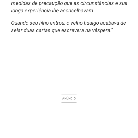
medidas de precaução que as circunstâncias e sua
longa experiência lhe aconselhavam.
Quando seu filho entrou, o velho fidalgo acabava de
selar duas cartas que escrevera na véspera
.”