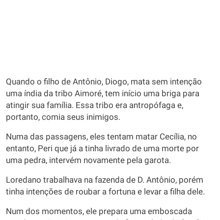
Quando o filho de Antônio, Diogo, mata sem intenção
uma índia da tribo Aimoré, tem início uma briga para
atingir sua família. Essa tribo era antropófaga e,
portanto, comia seus inimigos.
Numa das passagens, eles tentam matar Cecília, no
entanto, Peri que já a tinha livrado de uma morte por
uma pedra, intervém novamente pela garota.
Loredano trabalhava na fazenda de D. Antônio, porém
tinha intenções de roubar a fortuna e levar a filha dele.
Num dos momentos, ele prepara uma emboscada