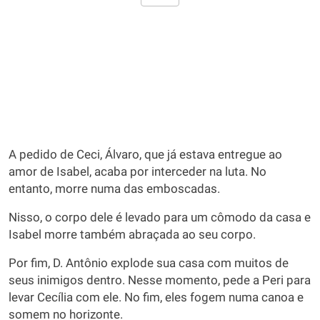
A pedido de Ceci, Álvaro, que já estava entregue ao
amor de Isabel, acaba por interceder na luta. No
entanto, morre numa das emboscadas.
Nisso, o corpo dele é levado para um cômodo da casa e
Isabel morre também abraçada ao seu corpo.
Por fim, D. Antônio explode sua casa com muitos de
seus inimigos dentro. Nesse momento, pede a Peri para
levar Cecília com ele. No fim, eles fogem numa canoa e
somem no horizonte.