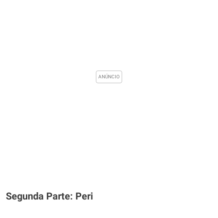
Segunda Parte: Peri