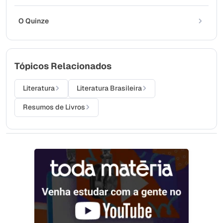
O Quinze
Tópicos Relacionados
Literatura
Literatura Brasileira
Resumos de Livros