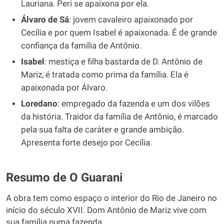
Lauriana. Peri se apaixona por ela.
Álvaro de Sá
: jovem cavaleiro apaixonado por
Cecília e por quem Isabel é apaixonada. É de grande
confiança da família de Antônio.
Isabel
: mestiça e filha bastarda de D. Antônio de
Mariz, é tratada como prima da família. Ela é
apaixonada por Álvaro.
Loredano
: empregado da fazenda e um dos vilões
da história. Traidor da família de Antônio, é marcado
pela sua falta de caráter e grande ambição.
Apresenta forte desejo por Cecília.
Resumo de O Guarani
A obra tem como espaço o interior do Rio de Janeiro no
início do século XVII. Dom Antônio de Mariz vive com
sua família numa fazenda.