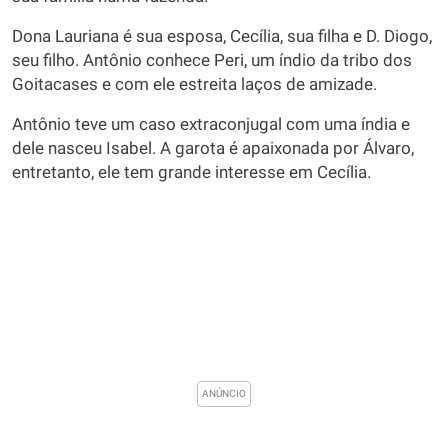
Dona Lauriana é sua esposa, Cecília, sua filha e D. Diogo,
seu filho. Antônio conhece Peri, um índio da tribo dos
Goitacases e com ele estreita laços de amizade.
Antônio teve um caso extraconjugal com uma índia e
dele nasceu Isabel. A garota é apaixonada por Álvaro,
entretanto, ele tem grande interesse em Cecília.