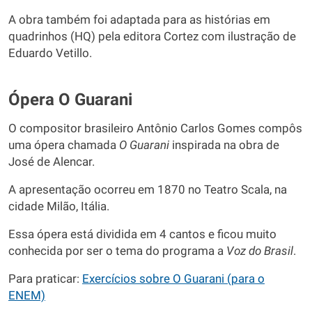
A obra também foi adaptada para as histórias em
quadrinhos (HQ) pela editora Cortez com ilustração de
Eduardo Vetillo.
Ópera O Guarani
O compositor brasileiro Antônio Carlos Gomes compôs
uma ópera chamada
O Guarani
inspirada na obra de
José de Alencar.
A apresentação ocorreu em 1870 no Teatro Scala, na
cidade Milão, Itália.
Essa ópera está dividida em 4 cantos e ficou muito
conhecida por ser o tema do programa a
Voz do Brasil
.
Para praticar:
Exercícios sobre O Guarani (para o
ENEM)