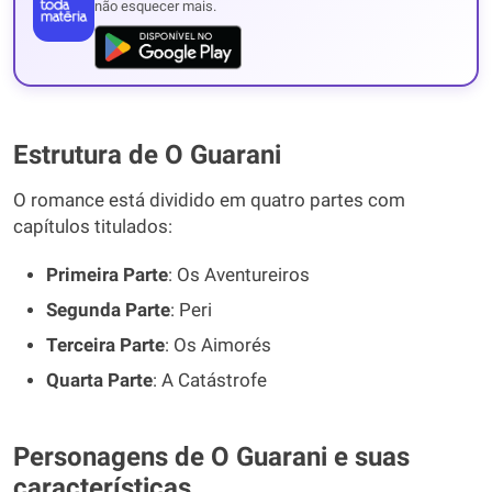
não esquecer mais.
Estrutura de O Guarani
O romance está dividido em quatro partes com
capítulos titulados:
Primeira Parte
: Os Aventureiros
Segunda Parte
: Peri
Terceira Parte
: Os Aimorés
Quarta Parte
: A Catástrofe
Personagens de O Guarani e suas
características