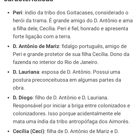
Peri
: índio da tribo dos Goitacases, considerado o
herói da trama. É grande amigo do D. Antônio e ama
a filha dele, Cecília. Peri é fiel, honrado e apresenta
forte ligação com a terra.
D. Antônio de Mariz
: fidalgo português, amigo de
Peri e grande protetor de sua filha Cecília. Dono da
fazenda no interior do Rio de Janeiro.
D. Lauriana
: esposa de D. Antônio. Possui uma
postura preconceituosa em algumas partes da
obra.
D. Diogo
: filho de D. Antônio e D. Lauriana.
Responsável por iniciar a briga entre colonizados e
colonizadores. Isso porque acidentalmente ele
mata uma índia da tribo antropófaga dos Aimorés.
Cecília (Ceci)
: filha de D. Antônio de Mariz e D.