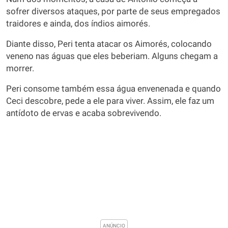
sofrer diversos ataques, por parte de seus empregados
traidores e ainda, dos índios aimorés.
Diante disso, Peri tenta atacar os Aimorés, colocando
veneno nas águas que eles beberiam. Alguns chegam a
morrer.
Peri consome também essa água envenenada e quando
Ceci descobre, pede a ele para viver. Assim, ele faz um
antídoto de ervas e acaba sobrevivendo.