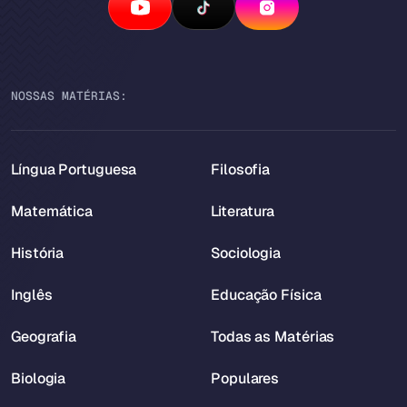
NOSSAS MATÉRIAS:
Língua Portuguesa
Filosofia
Matemática
Literatura
História
Sociologia
Inglês
Educação Física
Geografia
Todas as Matérias
Biologia
Populares