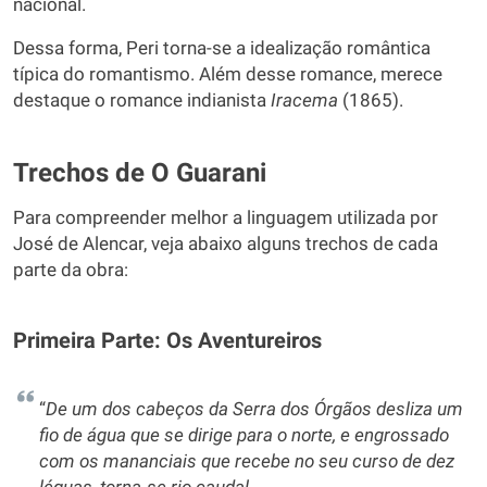
nacional.
Dessa forma, Peri torna-se a idealização romântica
típica do romantismo. Além desse romance, merece
destaque o romance indianista
Iracema
(1865).
Trechos de O Guarani
Para compreender melhor a linguagem utilizada por
José de Alencar, veja abaixo alguns trechos de cada
parte da obra:
Primeira Parte: Os Aventureiros
“
De um dos cabeços da Serra dos Órgãos desliza um
fio de água que se dirige para o norte, e engrossado
com os mananciais que recebe no seu curso de dez