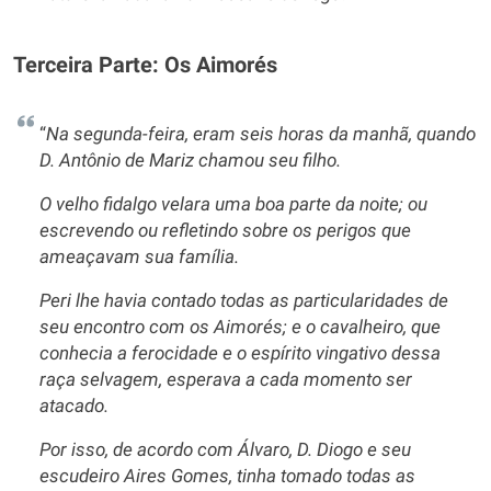
Terceira Parte: Os Aimorés
“
Na segunda-feira, eram seis horas da manhã, quando
D. Antônio de Mariz chamou seu filho.
O velho fidalgo velara uma boa parte da noite; ou
escrevendo ou refletindo sobre os perigos que
ameaçavam sua família.
Peri lhe havia contado todas as particularidades de
seu encontro com os Aimorés; e o cavalheiro, que
conhecia a ferocidade e o espírito vingativo dessa
raça selvagem, esperava a cada momento ser
atacado.
Por isso, de acordo com Álvaro, D. Diogo e seu
escudeiro Aires Gomes, tinha tomado todas as