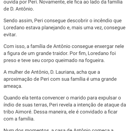
ouvida por Peri. Novamente, ele fica ao lado da família
de D. Antônio.
Sendo assim, Peri consegue descobrir o incêndio que
Loredano estava planejando e, mais uma vez, consegue
evitar.
Com isso, a família de Antônio consegue enxergar nele
a figura de um grande traidor. Por fim, Loredano foi
preso e teve seu corpo queimado na fogueira.
A mulher de Antônio, D. Lauriana, acha que a
aproximação de Peri com sua família é uma grande
ameaça.
Quando ela tenta convencer o marido para expulsar o
índio de suas terras, Peri revela a intenção de ataque da
tribo Aimoré. Dessa maneira, ele é convidado a ficar
com a família.
Num dos momentos, a casa de Antônio começa a