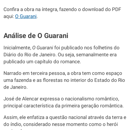
Confira a obra na íntegra, fazendo o download do PDF
aqui:
O Guarani
.
Análise de O Guarani
Inicialmente,
O Guarani
foi publicado nos folhetins do
Diário do Rio de Janeiro. Ou seja, semanalmente era
publicado um capítulo do romance.
Narrado em terceira pessoa, a obra tem como espaço
uma fazenda e as florestas no interior do Estado do Rio
de Janeiro.
José de Alencar expressa o nacionalismo romântico,
principal característica da primeira geração romântica.
Assim, ele enfatiza a questão nacional através da terra e
do índio, considerado nesse momento como o herói