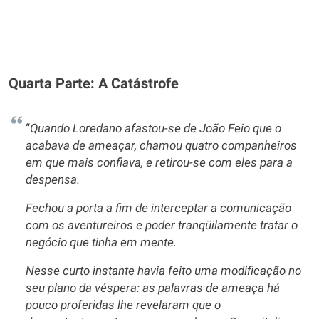
Quarta Parte: A Catástrofe
“
Quando Loredano afastou-se de João Feio que o
acabava de ameaçar, chamou quatro companheiros
em que mais confiava, e retirou-se com eles para a
despensa.
Fechou a porta a fim de interceptar a comunicação
com os aventureiros e poder tranqüilamente tratar o
negócio que tinha em mente.
Nesse curto instante havia feito uma modificação no
seu plano da véspera: as palavras de ameaça há
pouco proferidas lhe revelaram que o