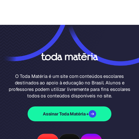
O Toda Matéria é um site com conteúdos escolares
destinados ao apoio à educação no Brasil. Alunos e
professores podem utilizar livremente para fins escolares
todos os conteúdos disponíveis no site.
Assinar Toda Matéria +