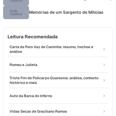
Memórias de um Sargento de Milícias
Leitura Recomendada
Carta de Pero Vaz de Caminha: resumo, trechos e
análise
Romeu e Julieta
Triste Fim de Policarpo Quaresma: análise, contexto
histórico e mais
Auto da Barca do Inferno
Vidas Secas de Graciliano Ramos