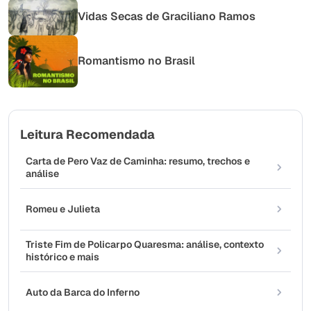
Vidas Secas de Graciliano Ramos
Romantismo no Brasil
Leitura Recomendada
Carta de Pero Vaz de Caminha: resumo, trechos e
análise
Romeu e Julieta
Triste Fim de Policarpo Quaresma: análise, contexto
histórico e mais
Auto da Barca do Inferno