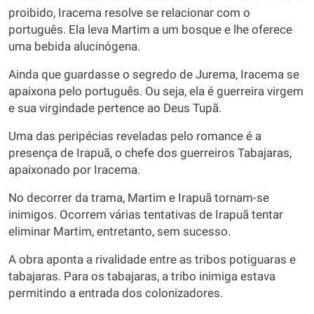
proibido, Iracema resolve se relacionar com o
português. Ela leva Martim a um bosque e lhe oferece
uma bebida alucinógena.
Ainda que guardasse o segredo de Jurema, Iracema se
apaixona pelo português. Ou seja, ela é guerreira virgem
e sua virgindade pertence ao Deus Tupã.
Uma das peripécias reveladas pelo romance é a
presença de Irapuã, o chefe dos guerreiros Tabajaras,
apaixonado por Iracema.
No decorrer da trama, Martim e Irapuã tornam-se
inimigos. Ocorrem várias tentativas de Irapuã tentar
eliminar Martim, entretanto, sem sucesso.
A obra aponta a rivalidade entre as tribos potiguaras e
tabajaras. Para os tabajaras, a tribo inimiga estava
permitindo a entrada dos colonizadores.