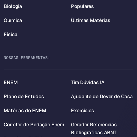
Biologia
Populares
Química
Últimas Matérias
Física
NOSSAS FERRAMENTAS:
ENEM
Tira Dúvidas IA
Plano de Estudos
Ajudante de Dever de Casa
Matérias do ENEM
Exercícios
Corretor de Redação Enem
Gerador Referências
Bibliográficas ABNT