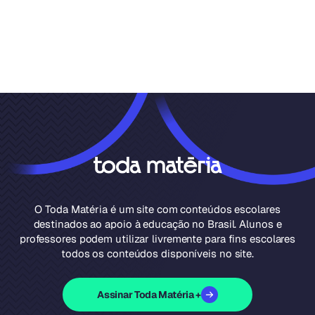
O Toda Matéria é um site com conteúdos escolares
destinados ao apoio à educação no Brasil. Alunos e
professores podem utilizar livremente para fins escolares
todos os conteúdos disponíveis no site.
Assinar Toda Matéria +