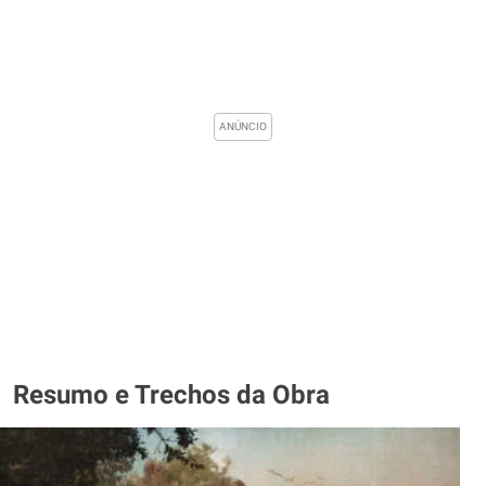
Resumo e Trechos da Obra