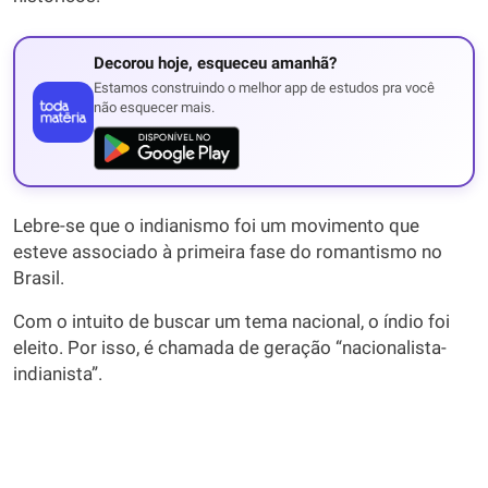
Decorou hoje, esqueceu amanhã?
Estamos construindo o melhor app de estudos pra você
não esquecer mais.
Lebre-se que o indianismo foi um movimento que
esteve associado à primeira fase do romantismo no
Brasil.
Com o intuito de buscar um tema nacional, o índio foi
eleito. Por isso, é chamada de geração “nacionalista-
indianista”.