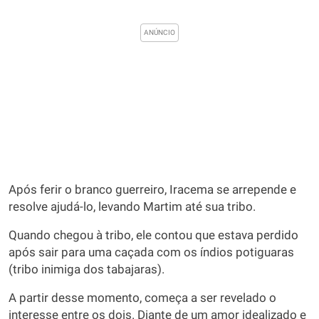
Após ferir o branco guerreiro, Iracema se arrepende e
resolve ajudá-lo, levando Martim até sua tribo.
Quando chegou à tribo, ele contou que estava perdido
após sair para uma caçada com os índios potiguaras
(tribo inimiga dos tabajaras).
A partir desse momento, começa a ser revelado o
interesse entre os dois. Diante de um amor idealizado e