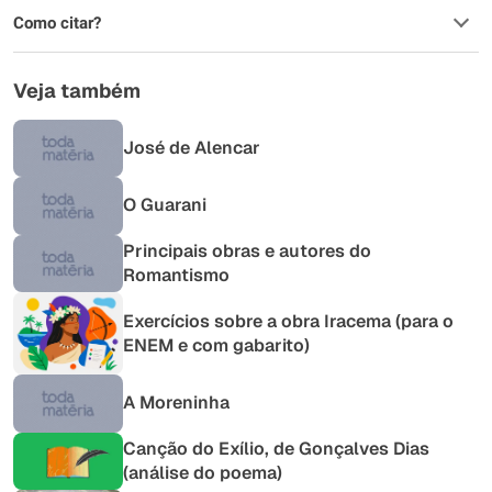
Como citar?
Veja também
José de Alencar
O Guarani
Principais obras e autores do
Romantismo
Exercícios sobre a obra Iracema (para o
ENEM e com gabarito)
A Moreninha
Canção do Exílio, de Gonçalves Dias
(análise do poema)