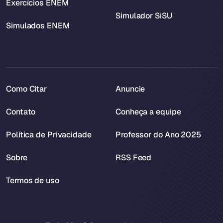
Exercícios ENEM
Simulador SiSU
Simulados ENEM
Como Citar
Anuncie
Contato
Conheça a equipe
Política de Privacidade
Professor do Ano 2025
Sobre
RSS Feed
Termos de uso