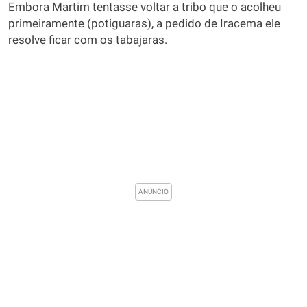
Embora Martim tentasse voltar a tribo que o acolheu
primeiramente (potiguaras), a pedido de Iracema ele
resolve ficar com os tabajaras.