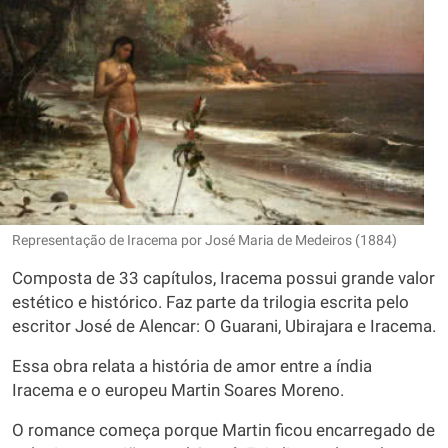
Representação de Iracema por José Maria de Medeiros (1884)
Composta de 33 capítulos, Iracema possui grande valor
estético e histórico. Faz parte da trilogia escrita pelo
escritor José de Alencar: O Guarani, Ubirajara e Iracema.
Essa obra relata a história de amor entre a índia
Iracema e o europeu Martin Soares Moreno.
O romance começa porque Martin ficou encarregado de