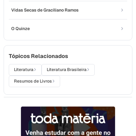
Vidas Secas de Graciliano Ramos
O Quinze
Tópicos Relacionados
Literatura
Literatura Brasileira
Resumos de Livros