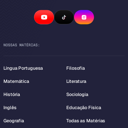
NOSSAS MATÉRIAS:
Língua Portuguesa
Filosofia
Matemática
Literatura
História
Sociologia
Inglês
Educação Física
Geografia
Todas as Matérias