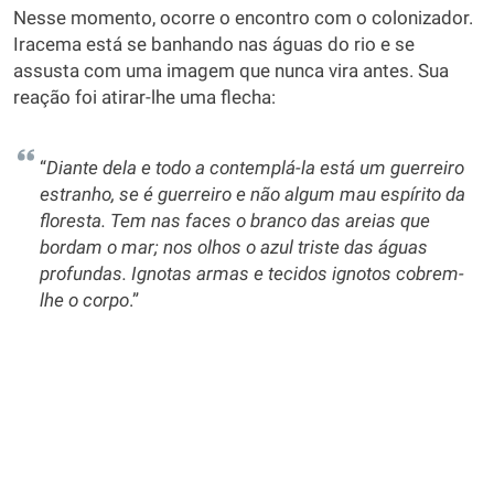
Nesse momento, ocorre o encontro com o colonizador.
Iracema está se banhando nas águas do rio e se
assusta com uma imagem que nunca vira antes. Sua
reação foi atirar-lhe uma flecha:
“
Diante dela e todo a contemplá-la está um guerreiro
estranho, se é guerreiro e não algum mau espírito da
floresta. Tem nas faces o branco das areias que
bordam o mar; nos olhos o azul triste das águas
profundas. Ignotas armas e tecidos ignotos cobrem-
lhe o corpo
.”