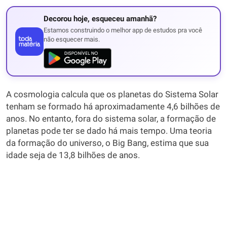
Decorou hoje, esqueceu amanhã?
Estamos construindo o melhor app de estudos pra você
não esquecer mais.
A cosmologia calcula que os planetas do Sistema Solar
tenham se formado há aproximadamente 4,6 bilhões de
anos. No entanto, fora do sistema solar, a formação de
planetas pode ter se dado há mais tempo. Uma teoria
da formação do universo, o Big Bang, estima que sua
idade seja de 13,8 bilhões de anos.