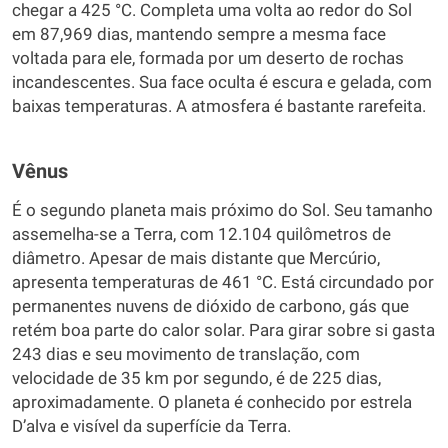
chegar a 425 °C. Completa uma volta ao redor do Sol
em 87,969 dias, mantendo sempre a mesma face
voltada para ele, formada por um deserto de rochas
incandescentes. Sua face oculta é escura e gelada, com
baixas temperaturas. A atmosfera é bastante rarefeita.
Vênus
É o segundo planeta mais próximo do Sol. Seu tamanho
assemelha-se a Terra, com 12.104 quilômetros de
diâmetro. Apesar de mais distante que Mercúrio,
apresenta temperaturas de 461 °C. Está circundado por
permanentes nuvens de dióxido de carbono, gás que
retém boa parte do calor solar. Para girar sobre si gasta
243 dias e seu movimento de translação, com
velocidade de 35 km por segundo, é de 225 dias,
aproximadamente. O planeta é conhecido por estrela
D’alva e visível da superfície da Terra.