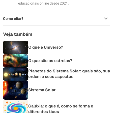
educacionais online desde 2021.
Como citar?
Veja também
O que é Universo?
O que são as estrelas?
Planetas do Sistema Solar: quais são, sua
ordem e seus aspectos
Sistema Solar
Galáxia: o que é, como se forma e
diferentes tipos