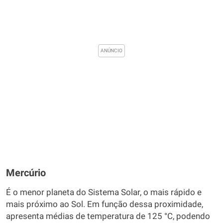
Mercúrio
É o menor planeta do Sistema Solar, o mais rápido e
mais próximo ao Sol. Em função dessa proximidade,
apresenta médias de temperatura de 125 °C, podendo