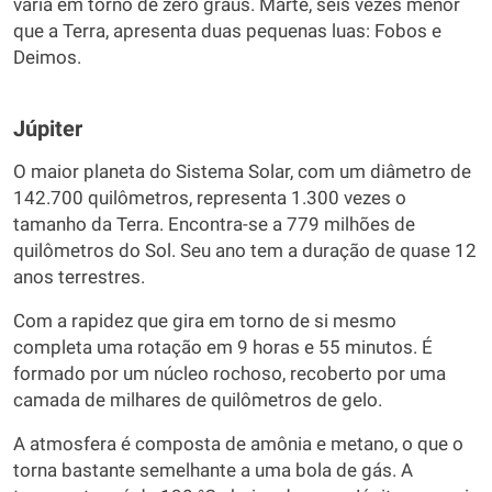
varia em torno de zero graus. Marte, seis vezes menor
que a Terra, apresenta duas pequenas luas: Fobos e
Deimos.
Júpiter
O maior planeta do Sistema Solar, com um diâmetro de
142.700 quilômetros, representa 1.300 vezes o
tamanho da Terra. Encontra-se a 779 milhões de
quilômetros do Sol. Seu ano tem a duração de quase 12
anos terrestres.
Com a rapidez que gira em torno de si mesmo
completa uma rotação em 9 horas e 55 minutos. É
formado por um núcleo rochoso, recoberto por uma
camada de milhares de quilômetros de gelo.
A atmosfera é composta de amônia e metano, o que o
torna bastante semelhante a uma bola de gás. A