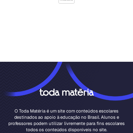
O Toda Matéria é um site com conteúdos escolares
destinados ao apoio à educação no Brasil. Alunos e
professores podem utilizar livremente para fins escolares
todos os conteúdos disponíveis no site.