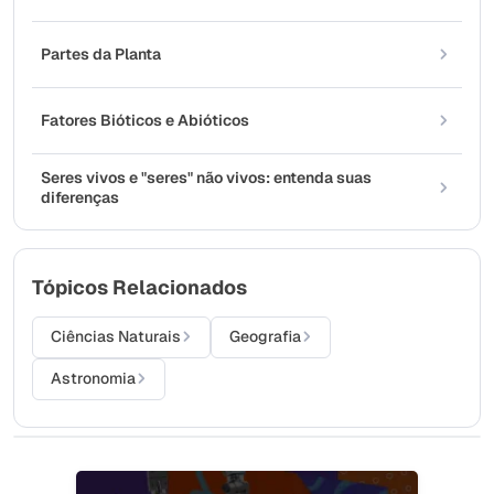
Partes da Planta
Fatores Bióticos e Abióticos
Seres vivos e "seres" não vivos: entenda suas
diferenças
Tópicos Relacionados
Ciências Naturais
Geografia
Astronomia