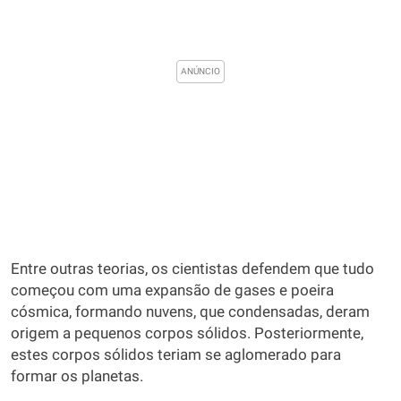
Entre outras teorias, os cientistas defendem que tudo
começou com uma expansão de gases e poeira
cósmica, formando nuvens, que condensadas, deram
origem a pequenos corpos sólidos. Posteriormente,
estes corpos sólidos teriam se aglomerado para
formar os planetas.