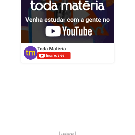
Toda Matéria
Inscreva-se