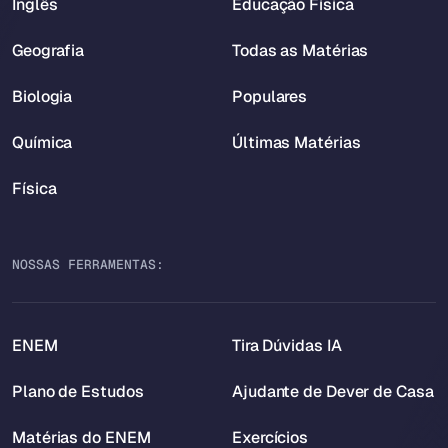
Inglês
Educação Física
Geografia
Todas as Matérias
Biologia
Populares
Química
Últimas Matérias
Física
NOSSAS FERRAMENTAS:
ENEM
Tira Dúvidas IA
Plano de Estudos
Ajudante de Dever de Casa
Matérias do ENEM
Exercícios