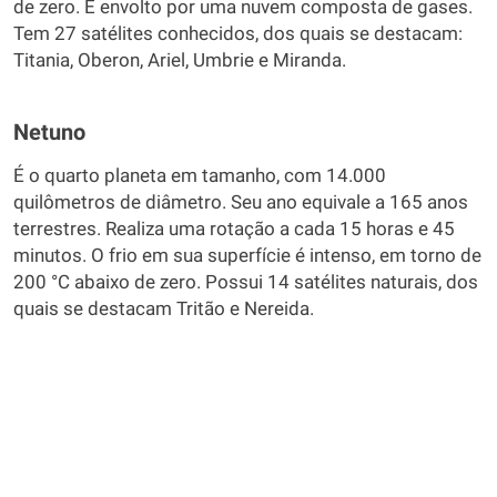
de zero. É envolto por uma nuvem composta de gases.
Tem 27 satélites conhecidos, dos quais se destacam:
Titania, Oberon, Ariel, Umbrie e Miranda.
Netuno
É o quarto planeta em tamanho, com 14.000
quilômetros de diâmetro. Seu ano equivale a 165 anos
terrestres. Realiza uma rotação a cada 15 horas e 45
minutos. O frio em sua superfície é intenso, em torno de
200 °C abaixo de zero. Possui 14 satélites naturais, dos
quais se destacam Tritão e Nereida.