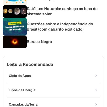
Satélites Naturais: conheça as luas do
sistema solar
Questões sobre a Independência do
Brasil (com gabarito explicado)
Buraco Negro
Leitura Recomendada
Ciclo da Água
Tipos de Energia
Camadas da Terra