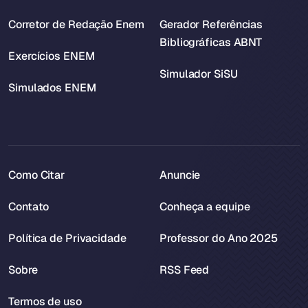
Corretor de Redação Enem
Gerador Referências
Bibliográficas ABNT
Exercícios ENEM
Simulador SiSU
Simulados ENEM
Como Citar
Anuncie
Contato
Conheça a equipe
Política de Privacidade
Professor do Ano 2025
Sobre
RSS Feed
Termos de uso