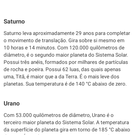
Saturno
Saturno leva aproximadamente 29 anos para completar
o movimento de translação. Gira sobre si mesmo em
10 horas e 14 minutos. Com 120.000 quilômetros de
diâmetro, é o segundo maior planeta do Sistema Solar.
Possui três anéis, formados por milhares de partículas
de rocha e poeira. Possui 62 luas, das quais apenas
uma, Titã, é maior que a da Terra. É o mais leve dos
planetas. Sua temperatura é de 140 °C abaixo de zero.
Urano
Com 53.000 quilômetros de diâmetro, Urano é o
terceiro maior planeta do Sistema Solar. A temperatura
da superfície do planeta gira em torno de 185 °C abaixo