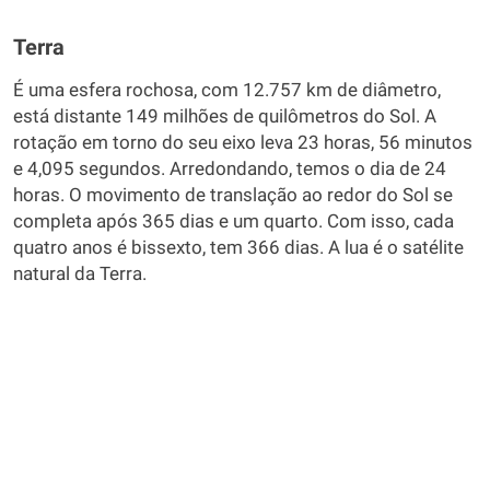
Terra
É uma esfera rochosa, com 12.757 km de diâmetro,
está distante 149 milhões de quilômetros do Sol. A
rotação em torno do seu eixo leva 23 horas, 56 minutos
e 4,095 segundos. Arredondando, temos o dia de 24
horas. O movimento de translação ao redor do Sol se
completa após 365 dias e um quarto. Com isso, cada
quatro anos é bissexto, tem 366 dias. A lua é o satélite
natural da Terra.