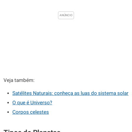
Veja também:
Satélites Naturais: conheça as luas do sistema solar
O que é Universo?
Corpos celestes