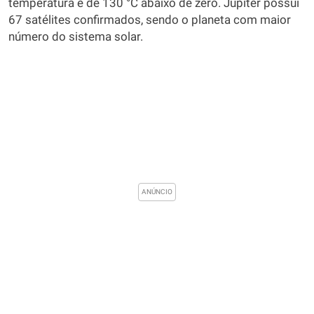
temperatura é de 130 °C abaixo de zero. Júpiter possui
67 satélites confirmados, sendo o planeta com maior
número do sistema solar.