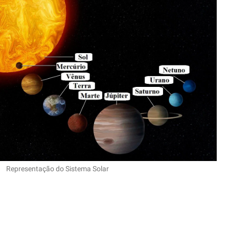
Representação do Sistema Solar