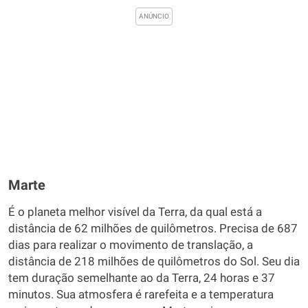
Marte
É o planeta melhor visível da Terra, da qual está a
distância de 62 milhões de quilômetros. Precisa de 687
dias para realizar o movimento de translação, a
distância de 218 milhões de quilômetros do Sol. Seu dia
tem duração semelhante ao da Terra, 24 horas e 37
minutos. Sua atmosfera é rarefeita e a temperatura