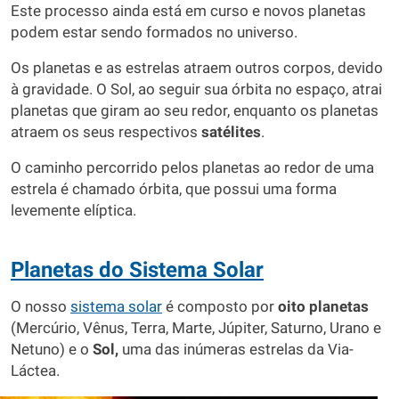
Este processo ainda está em curso e novos planetas
podem estar sendo formados no universo.
Os planetas e as estrelas atraem outros corpos, devido
à gravidade. O Sol, ao seguir sua órbita no espaço, atrai
planetas que giram ao seu redor, enquanto os planetas
atraem os seus respectivos
satélites
.
O caminho percorrido pelos planetas ao redor de uma
estrela é chamado órbita, que possui uma forma
levemente elíptica.
Planetas do Sistema Solar
O nosso
sistema solar
é composto por
oito planetas
(Mercúrio, Vênus, Terra, Marte, Júpiter, Saturno, Urano e
Netuno) e o
Sol,
uma das inúmeras estrelas da Via-
Láctea.