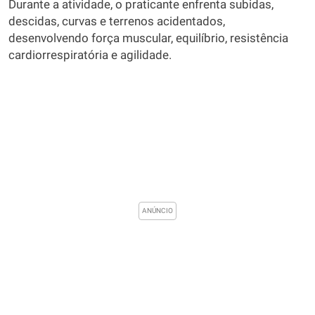
Durante a atividade, o praticante enfrenta subidas,
descidas, curvas e terrenos acidentados,
desenvolvendo força muscular, equilíbrio, resistência
cardiorrespiratória e agilidade.