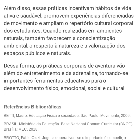
Além disso, essas práticas incentivam hábitos de vida
ativa e saudável, promovem experiências diferenciadas
de movimento e ampliam o repertório cultural corporal
dos estudantes. Quando realizadas em ambientes
naturais, também favorecem a conscientização
ambiental, o respeito à natureza e a valorização dos
espaços públicos e naturais.
Dessa forma, as práticas corporais de aventura vão
além do entretenimento e da adrenalina, tornando-se
importantes ferramentas educativas para o
desenvolvimento físico, emocional, social e cultural.
Referências Bibliográficas
BETTI, Mauro. Educação Física e sociedade. São Paulo: Movimento, 2009.
BRASIL. Ministério da Educação. Base Nacional Comum Curricular (BNCC).
Brasília: MEC, 2018.
BROTTO, Fábio Otuzi. Jogos cooperativos: se o importante é competir, o