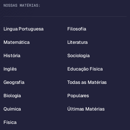
NOSSAS MATÉRIAS:
Língua Portuguesa
Filosofia
Matemática
Literatura
História
Sociologia
Inglês
Educação Física
Geografia
Todas as Matérias
Biologia
Populares
Química
Últimas Matérias
Física