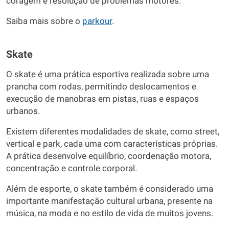
coragem e resolução de problemas motores.
Saiba mais sobre o
parkour
.
Skate
O skate é uma prática esportiva realizada sobre uma
prancha com rodas, permitindo deslocamentos e
execução de manobras em pistas, ruas e espaços
urbanos.
Existem diferentes modalidades de skate, como street,
vertical e park, cada uma com características próprias.
A prática desenvolve equilíbrio, coordenação motora,
concentração e controle corporal.
Além de esporte, o skate também é considerado uma
importante manifestação cultural urbana, presente na
música, na moda e no estilo de vida de muitos jovens.