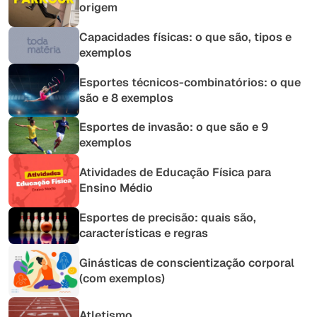
origem
Capacidades físicas: o que são, tipos e
exemplos
Esportes técnicos-combinatórios: o que
são e 8 exemplos
Esportes de invasão: o que são e 9
exemplos
Atividades de Educação Física para
Ensino Médio
Esportes de precisão: quais são,
características e regras
Ginásticas de conscientização corporal
(com exemplos)
Atletismo