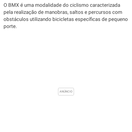
O BMX é uma modalidade do ciclismo caracterizada
pela realização de manobras, saltos e percursos com
obstáculos utilizando bicicletas específicas de pequeno
porte.