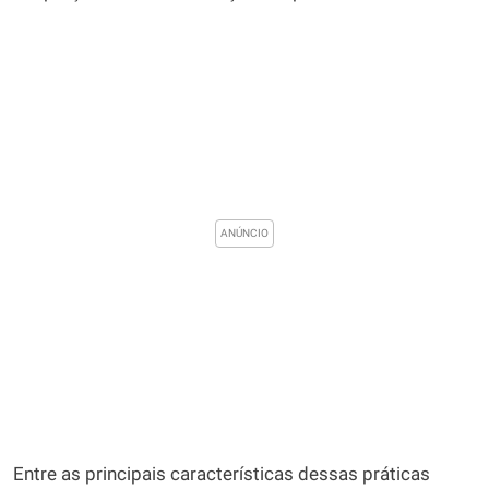
Entre as principais características dessas práticas