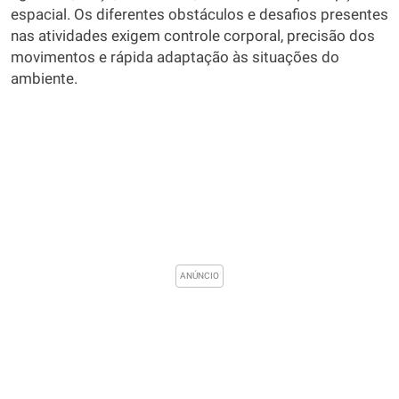
espacial. Os diferentes obstáculos e desafios presentes
nas atividades exigem controle corporal, precisão dos
movimentos e rápida adaptação às situações do
ambiente.