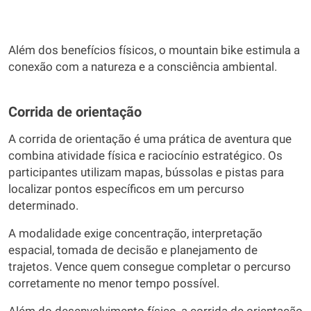
Além dos benefícios físicos, o mountain bike estimula a
conexão com a natureza e a consciência ambiental.
Corrida de orientação
A corrida de orientação é uma prática de aventura que
combina atividade física e raciocínio estratégico. Os
participantes utilizam mapas, bússolas e pistas para
localizar pontos específicos em um percurso
determinado.
A modalidade exige concentração, interpretação
espacial, tomada de decisão e planejamento de
trajetos. Vence quem consegue completar o percurso
corretamente no menor tempo possível.