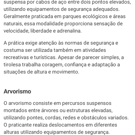
suspensa por cabos de aço entre dois pontos elevados,
utilizando equipamentos de segurança adequados.
Geralmente praticada em parques ecológicos e áreas
naturais, essa modalidade proporciona sensação de
velocidade, liberdade e adrenalina.
A prática exige atenção às normas de segurança e
costuma ser utilizada também em atividades
recreativas e turísticas. Apesar de parecer simples, a
tirolesa trabalha coragem, confiança e adaptação a
situações de altura e movimento.
Arvorismo
O arvorismo consiste em percursos suspensos
montados entre árvores ou estruturas elevadas,
utilizando pontes, cordas, redes e obstáculos variados.
O praticante realiza deslocamentos em diferentes
alturas utilizando equipamentos de segurança.