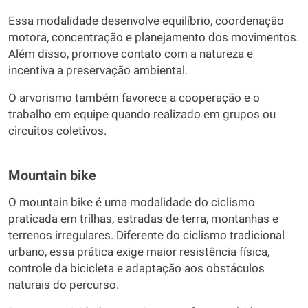
Essa modalidade desenvolve equilíbrio, coordenação
motora, concentração e planejamento dos movimentos.
Além disso, promove contato com a natureza e
incentiva a preservação ambiental.
O arvorismo também favorece a cooperação e o
trabalho em equipe quando realizado em grupos ou
circuitos coletivos.
Mountain bike
O mountain bike é uma modalidade do ciclismo
praticada em trilhas, estradas de terra, montanhas e
terrenos irregulares. Diferente do ciclismo tradicional
urbano, essa prática exige maior resistência física,
controle da bicicleta e adaptação aos obstáculos
naturais do percurso.