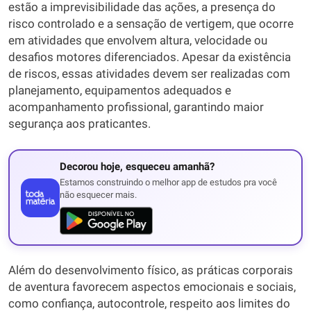
estão a imprevisibilidade das ações, a presença do
risco controlado e a sensação de vertigem, que ocorre
em atividades que envolvem altura, velocidade ou
desafios motores diferenciados. Apesar da existência
de riscos, essas atividades devem ser realizadas com
planejamento, equipamentos adequados e
acompanhamento profissional, garantindo maior
segurança aos praticantes.
Decorou hoje, esqueceu amanhã?
Estamos construindo o melhor app de estudos pra você
não esquecer mais.
Além do desenvolvimento físico, as práticas corporais
de aventura favorecem aspectos emocionais e sociais,
como confiança, autocontrole, respeito aos limites do