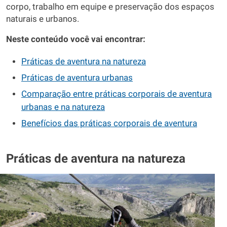
corpo, trabalho em equipe e preservação dos espaços
naturais e urbanos.
Neste conteúdo você vai encontrar:
Práticas de aventura na natureza
Práticas de aventura urbanas
Comparação entre práticas corporais de aventura
urbanas e na natureza
Benefícios das práticas corporais de aventura
Práticas de aventura na natureza