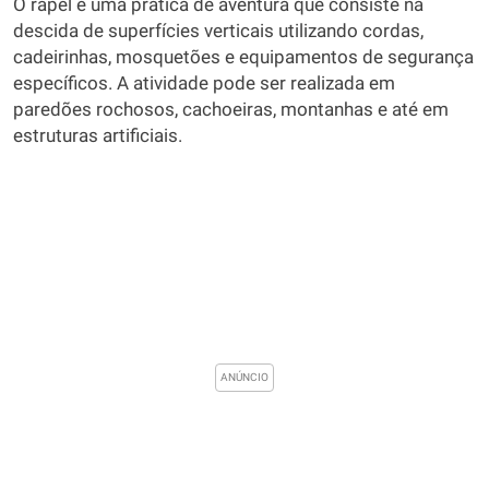
O rapel é uma prática de aventura que consiste na
descida de superfícies verticais utilizando cordas,
cadeirinhas, mosquetões e equipamentos de segurança
específicos. A atividade pode ser realizada em
paredões rochosos, cachoeiras, montanhas e até em
estruturas artificiais.