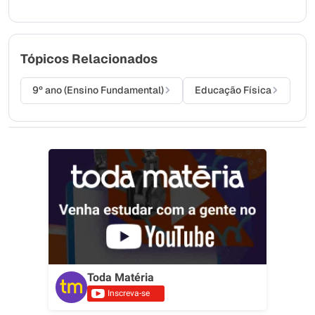
Tópicos Relacionados
9º ano (Ensino Fundamental)
Educação Física
Toda Matéria
Inscreva-se