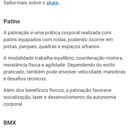
Saiba mais sobre o
skate
.
Patins
A patinação é uma prática corporal realizada com
patins equipados com rodas, podendo ocorrer em
pistas, parques, quadras e espaços urbanos.
A modalidade trabalha equilíbrio, coordenação motora,
resistência física e agilidade. Dependendo do estilo
praticado, também pode envolver velocidade, manobras
e desafios técnicos.
Além dos benefícios físicos, a patinação favorece
socialização, lazer e desenvolvimento da autonomia
corporal.
BMX