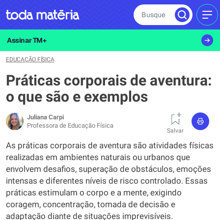
Busque
MEN
Assinar TM+
EDUCAÇÃO FÍSICA
Práticas corporais de aventura:
o que são e exemplos
Juliana Carpi
Professora de Educação Física
Salvar
As práticas corporais de aventura são atividades físicas
realizadas em ambientes naturais ou urbanos que
envolvem desafios, superação de obstáculos, emoções
intensas e diferentes níveis de risco controlado. Essas
práticas estimulam o corpo e a mente, exigindo
coragem, concentração, tomada de decisão e
adaptação diante de situações imprevisíveis.