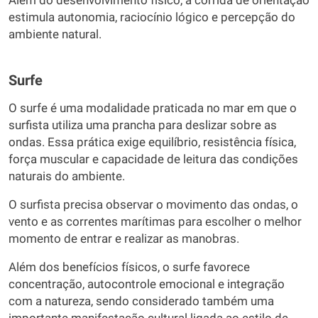
Além do desenvolvimento físico, a corrida de orientação
estimula autonomia, raciocínio lógico e percepção do
ambiente natural.
Surfe
O surfe é uma modalidade praticada no mar em que o
surfista utiliza uma prancha para deslizar sobre as
ondas. Essa prática exige equilíbrio, resistência física,
força muscular e capacidade de leitura das condições
naturais do ambiente.
O surfista precisa observar o movimento das ondas, o
vento e as correntes marítimas para escolher o melhor
momento de entrar e realizar as manobras.
Além dos benefícios físicos, o surfe favorece
concentração, autocontrole emocional e integração
com a natureza, sendo considerado também uma