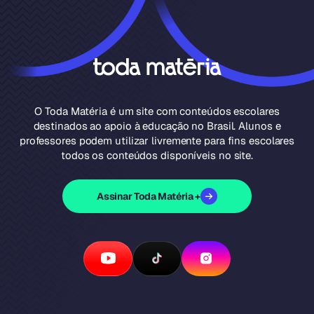
O Toda Matéria é um site com conteúdos escolares
destinados ao apoio à educação no Brasil. Alunos e
professores podem utilizar livremente para fins escolares
todos os conteúdos disponíveis no site.
Assinar Toda Matéria +