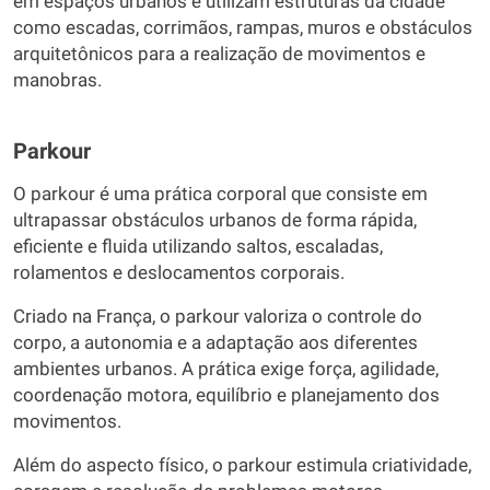
em espaços urbanos e utilizam estruturas da cidade
como escadas, corrimãos, rampas, muros e obstáculos
arquitetônicos para a realização de movimentos e
manobras.
Parkour
O parkour é uma prática corporal que consiste em
ultrapassar obstáculos urbanos de forma rápida,
eficiente e fluida utilizando saltos, escaladas,
rolamentos e deslocamentos corporais.
Criado na França, o parkour valoriza o controle do
corpo, a autonomia e a adaptação aos diferentes
ambientes urbanos. A prática exige força, agilidade,
coordenação motora, equilíbrio e planejamento dos
movimentos.
Além do aspecto físico, o parkour estimula criatividade,