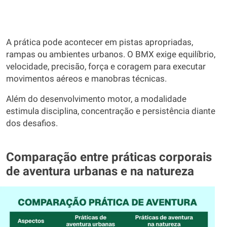
A prática pode acontecer em pistas apropriadas,
rampas ou ambientes urbanos. O BMX exige equilíbrio,
velocidade, precisão, força e coragem para executar
movimentos aéreos e manobras técnicas.
Além do desenvolvimento motor, a modalidade
estimula disciplina, concentração e persistência diante
dos desafios.
Comparação entre práticas corporais
de aventura urbanas e na natureza