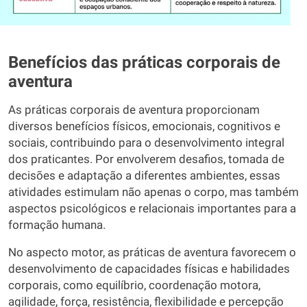
Benefícios das práticas corporais de
aventura
As práticas corporais de aventura proporcionam
diversos benefícios físicos, emocionais, cognitivos e
sociais, contribuindo para o desenvolvimento integral
dos praticantes. Por envolverem desafios, tomada de
decisões e adaptação a diferentes ambientes, essas
atividades estimulam não apenas o corpo, mas também
aspectos psicológicos e relacionais importantes para a
formação humana.
No aspecto motor, as práticas de aventura favorecem o
desenvolvimento de capacidades físicas e habilidades
corporais, como equilíbrio, coordenação motora,
agilidade, força, resistência, flexibilidade e percepção