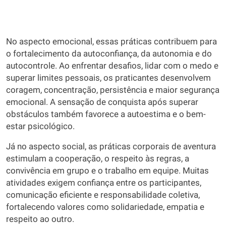
No aspecto emocional, essas práticas contribuem para
o fortalecimento da autoconfiança, da autonomia e do
autocontrole. Ao enfrentar desafios, lidar com o medo e
superar limites pessoais, os praticantes desenvolvem
coragem, concentração, persistência e maior segurança
emocional. A sensação de conquista após superar
obstáculos também favorece a autoestima e o bem-
estar psicológico.
Já no aspecto social, as práticas corporais de aventura
estimulam a cooperação, o respeito às regras, a
convivência em grupo e o trabalho em equipe. Muitas
atividades exigem confiança entre os participantes,
comunicação eficiente e responsabilidade coletiva,
fortalecendo valores como solidariedade, empatia e
respeito ao outro.