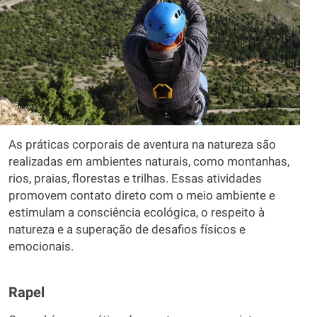
As práticas corporais de aventura na natureza são
realizadas em ambientes naturais, como montanhas,
rios, praias, florestas e trilhas. Essas atividades
promovem contato direto com o meio ambiente e
estimulam a consciência ecológica, o respeito à
natureza e a superação de desafios físicos e
emocionais.
Rapel