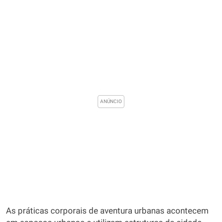
As práticas corporais de aventura urbanas acontecem