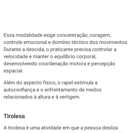
Essa modalidade exige concentração, coragem,
controle emocional e domínio técnico dos movimentos.
Durante a descida, o praticante precisa controlar a
velocidade e manter o equilíbrio corporal,
desenvolvendo coordenação motora e percepção
espacial.
Além do aspecto físico, o rapel estimula a
autoconfiança e o enfrentamento de medos
relacionados à altura e à vertigem.
Tirolesa
A tirolesa é uma atividade em que a pessoa desliza