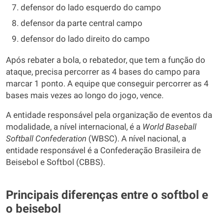
defensor do lado esquerdo do campo
defensor da parte central campo
defensor do lado direito do campo
Após rebater a bola, o rebatedor, que tem a função do
ataque, precisa percorrer as 4 bases do campo para
marcar 1 ponto. A equipe que conseguir percorrer as 4
bases mais vezes ao longo do jogo, vence.
A entidade responsável pela organização de eventos da
modalidade, a nível internacional, é a
World Baseball
Softball Confederation
(WBSC). A nível nacional, a
entidade responsável é a Confederação Brasileira de
Beisebol e Softbol (CBBS).
Principais diferenças entre o softbol e
o beisebol