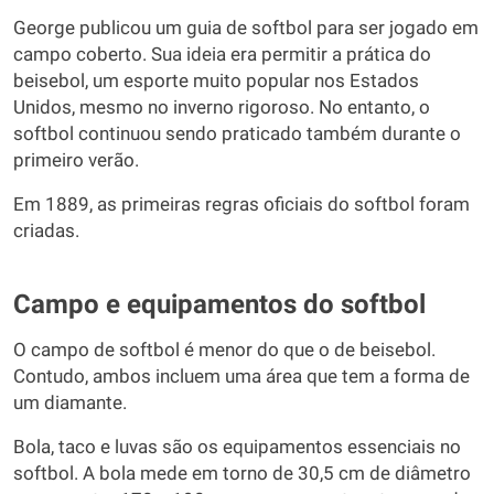
George publicou um guia de softbol para ser jogado em
campo coberto. Sua ideia era permitir a prática do
beisebol, um esporte muito popular nos Estados
Unidos, mesmo no inverno rigoroso. No entanto, o
softbol continuou sendo praticado também durante o
primeiro verão.
Em 1889, as primeiras regras oficiais do softbol foram
criadas.
Campo e equipamentos do softbol
O campo de softbol é menor do que o de beisebol.
Contudo, ambos incluem uma área que tem a forma de
um diamante.
Bola, taco e luvas são os equipamentos essenciais no
softbol. A bola mede em torno de 30,5 cm de diâmetro