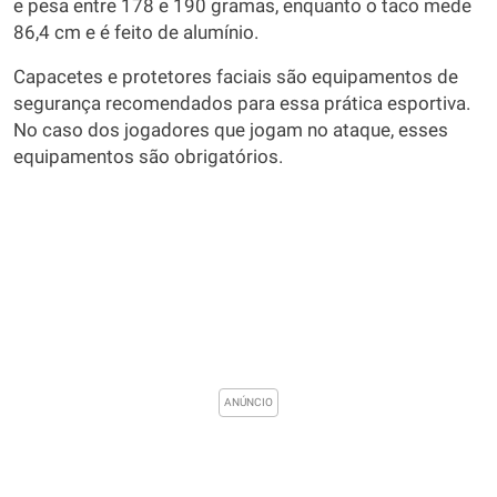
e pesa entre 178 e 190 gramas, enquanto o taco mede
86,4 cm e é feito de alumínio.
Capacetes e protetores faciais são equipamentos de
segurança recomendados para essa prática esportiva.
No caso dos jogadores que jogam no ataque, esses
equipamentos são obrigatórios.