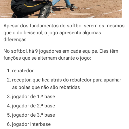
Apesar dos fundamentos do softbol serem os mesmos
que o do beisebol, o jogo apresenta algumas
diferenças.
No softbol, há 9 jogadores em cada equipe. Eles têm
funções que se alternam durante o jogo:
rebatedor
receptor, que fica atrás do rebatedor para apanhar
as bolas que não são rebatidas
jogador de 1.ª base
jogador de 2.ª base
jogador de 3.ª base
jogador interbase