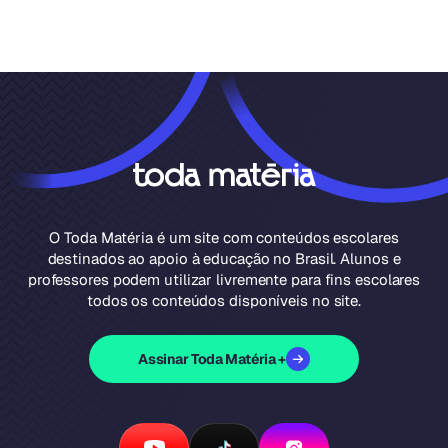
O Toda Matéria é um site com conteúdos escolares
destinados ao apoio à educação no Brasil. Alunos e
professores podem utilizar livremente para fins escolares
todos os conteúdos disponíveis no site.
Assinar Toda Matéria +