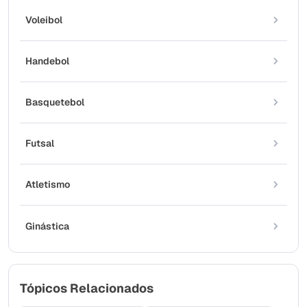
Voleibol
Handebol
Basquetebol
Futsal
Atletismo
Ginástica
Tópicos Relacionados