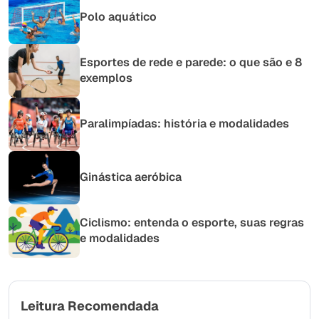
Polo aquático
Esportes de rede e parede: o que são e 8
exemplos
Paralimpíadas: história e modalidades
Ginástica aeróbica
Ciclismo: entenda o esporte, suas regras
e modalidades
Leitura Recomendada