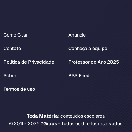
Como Citar
Anuncie
Contato
Conheça a equipe
Política de Privacidade
Professor do Ano 2025
Sobre
RSS Feed
Termos de uso
Toda Matéria
: conteúdos escolares.
© 2011 - 2026
7Graus
- Todos os direitos reservados.