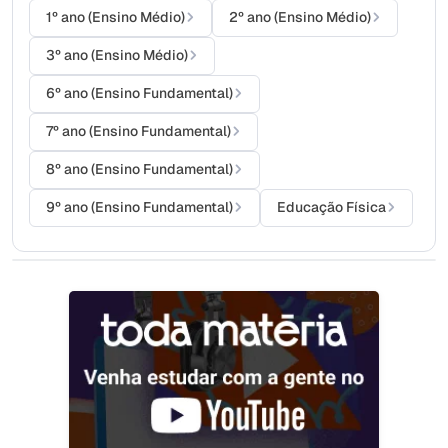
1º ano (Ensino Médio)
2º ano (Ensino Médio)
3º ano (Ensino Médio)
6º ano (Ensino Fundamental)
7º ano (Ensino Fundamental)
8º ano (Ensino Fundamental)
9º ano (Ensino Fundamental)
Educação Física