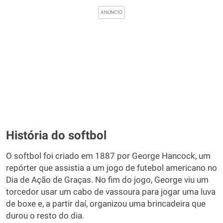
História do softbol
O softbol foi criado em 1887 por George Hancock, um
repórter que assistia a um jogo de futebol americano no
Dia de Ação de Graças. No fim do jogo, George viu um
torcedor usar um cabo de vassoura para jogar uma luva
de boxe e, a partir daí, organizou uma brincadeira que
durou o resto do dia.