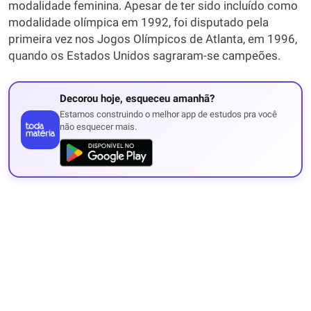
modalidade feminina. Apesar de ter sido incluído como
modalidade olímpica em 1992, foi disputado pela
primeira vez nos Jogos Olímpicos de Atlanta, em 1996,
quando os Estados Unidos sagraram-se campeões.
Decorou hoje, esqueceu amanhã?
Estamos construindo o melhor app de estudos pra você
não esquecer mais.