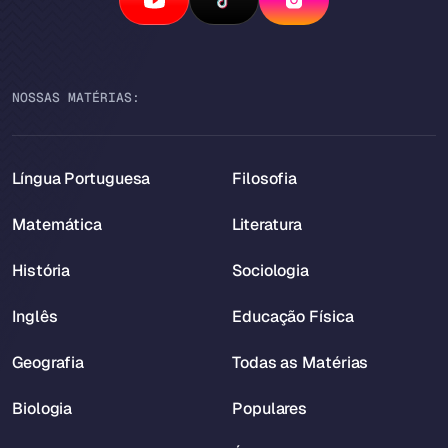
NOSSAS MATÉRIAS:
Língua Portuguesa
Filosofia
Matemática
Literatura
História
Sociologia
Inglês
Educação Física
Geografia
Todas as Matérias
Biologia
Populares