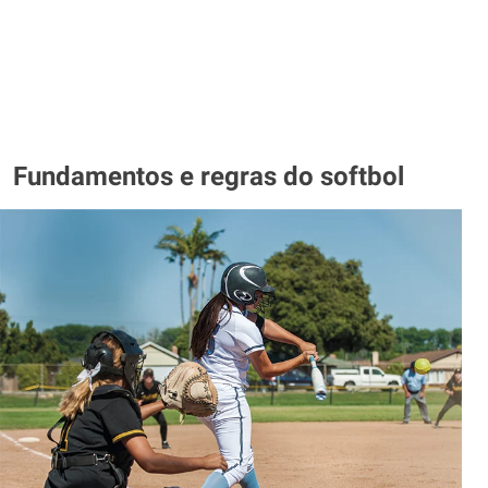
Fundamentos e regras do softbol