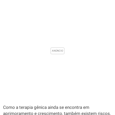
Como a terapia gênica ainda se encontra em
aprimoramento e crescimento, também existem riscos.