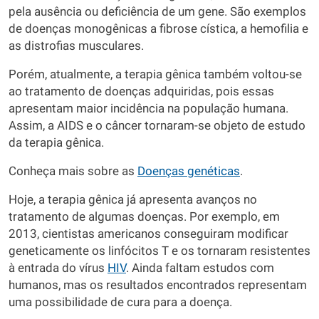
pela ausência ou deficiência de um gene. São exemplos
de doenças monogênicas a fibrose cística, a hemofilia e
as distrofias musculares.
Porém, atualmente, a terapia gênica também voltou-se
ao tratamento de doenças adquiridas, pois essas
apresentam maior incidência na população humana.
Assim, a AIDS e o câncer tornaram-se objeto de estudo
da terapia gênica.
Conheça mais sobre as
Doenças genéticas
.
Hoje, a terapia gênica já apresenta avanços no
tratamento de algumas doenças. Por exemplo, em
2013, cientistas americanos conseguiram modificar
geneticamente os linfócitos T e os tornaram resistentes
à entrada do vírus
HIV
. Ainda faltam estudos com
humanos, mas os resultados encontrados representam
uma possibilidade de cura para a doença.