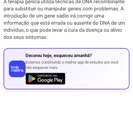
A terapia gênica utiliza técnicas de DNA recombinante
para substituir ou manipular genes com problemas. A
introdução de um gene sadio irá corrigir uma
informação que está errada ou ausente do DNA de um
indivíduo, o que pode levar a cura da doença ou alívio
dos seus sintomas.
Decorou hoje, esqueceu amanhã?
Estamos construindo o melhor app de estudos pra você
não esquecer mais.