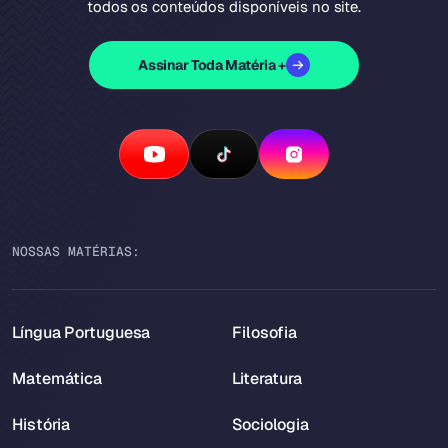
todos os conteúdos disponíveis no site.
Assinar Toda Matéria +
NOSSAS MATÉRIAS:
Língua Portuguesa
Filosofia
Matemática
Literatura
História
Sociologia