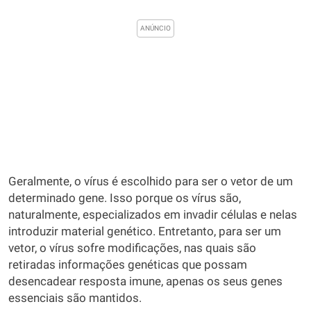
Geralmente, o vírus é escolhido para ser o vetor de um
determinado gene. Isso porque os vírus são,
naturalmente, especializados em invadir células e nelas
introduzir material genético. Entretanto, para ser um
vetor, o vírus sofre modificações, nas quais são
retiradas informações genéticas que possam
desencadear resposta imune, apenas os seus genes
essenciais são mantidos.