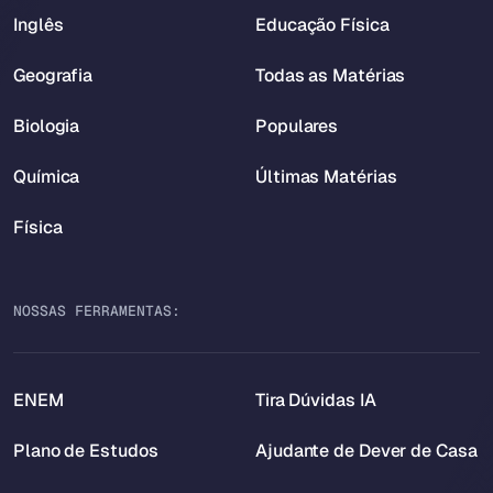
Inglês
Educação Física
Geografia
Todas as Matérias
Biologia
Populares
Química
Últimas Matérias
Física
NOSSAS FERRAMENTAS:
ENEM
Tira Dúvidas IA
Plano de Estudos
Ajudante de Dever de Casa