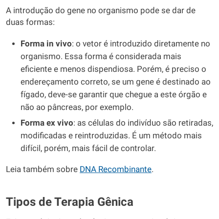
A introdução do gene no organismo pode se dar de
duas formas:
Forma in vivo
: o vetor é introduzido diretamente no
organismo. Essa forma é considerada mais
eficiente e menos dispendiosa. Porém, é preciso o
endereçamento correto, se um gene é destinado ao
fígado, deve-se garantir que chegue a este órgão e
não ao pâncreas, por exemplo.
Forma ex vivo
: as células do indivíduo são retiradas,
modificadas e reintroduzidas. É um método mais
difícil, porém, mais fácil de controlar.
Leia também sobre
DNA Recombinante
.
Tipos de Terapia Gênica