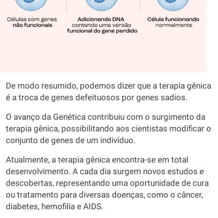
De modo resumido, podemos dizer que a terapia gênica
é a troca de genes defeituosos por genes sadios.
O avanço da Genética contribuiu com o surgimento da
terapia gênica, possibilitando aos cientistas modificar o
conjunto de genes de um indivíduo.
Atualmente, a terapia gênica encontra-se em total
desenvolvimento. A cada dia surgem novos estudos e
descobertas, representando uma oportunidade de cura
ou tratamento para diversas doenças, como o câncer,
diabetes, hemofilia e AIDS.