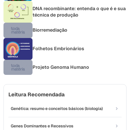
DNA recombinante: entenda o que é e sua
técnica de produção
Biorremediação
Folhetos Embrionários
Projeto Genoma Humano
Leitura Recomendada
Genética: resumo e conceitos básicos (biologia)
Genes Dominantes e Recessivos