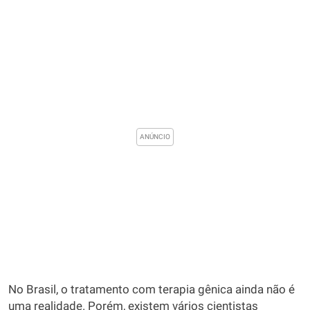
No Brasil, o tratamento com terapia gênica ainda não é
uma realidade. Porém, existem vários cientistas