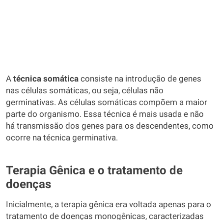
A
técnica somática
consiste na introdução de genes
nas células somáticas, ou seja, células não
germinativas. As células somáticas compõem a maior
parte do organismo. Essa técnica é mais usada e não
há transmissão dos genes para os descendentes, como
ocorre na técnica germinativa.
Terapia Gênica e o tratamento de
doenças
Inicialmente, a terapia gênica era voltada apenas para o
tratamento de doenças monogênicas, caracterizadas