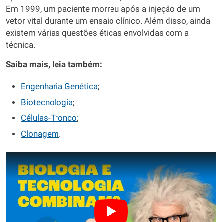
Em 1999, um paciente morreu após a injeção de um
vetor vital durante um ensaio clínico. Além disso, ainda
existem várias questões éticas envolvidas com a
técnica.
Saiba mais, leia também:
Engenharia Genética
;
Biotecnologia
;
Células-Tronco
;
Clonagem
.