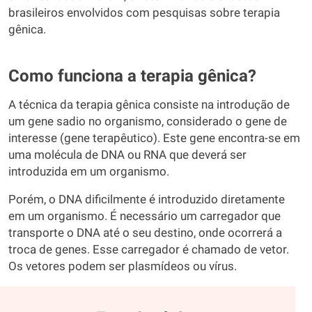
brasileiros envolvidos com pesquisas sobre terapia
gênica.
Como funciona a terapia gênica?
A técnica da terapia gênica consiste na introdução de
um gene sadio no organismo, considerado o gene de
interesse (gene terapêutico). Este gene encontra-se em
uma molécula de DNA ou RNA que deverá ser
introduzida em um organismo.
Porém, o DNA dificilmente é introduzido diretamente
em um organismo. É necessário um carregador que
transporte o DNA até o seu destino, onde ocorrerá a
troca de genes. Esse carregador é chamado de vetor.
Os vetores podem ser plasmídeos ou vírus.