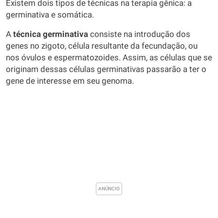
Existem dois tipos de técnicas na terapia gênica: a
germinativa e somática.
A
técnica germinativa
consiste na introdução dos
genes no zigoto, célula resultante da fecundação, ou
nos óvulos e espermatozoides. Assim, as células que se
originam dessas células germinativas passarão a ter o
gene de interesse em seu genoma.