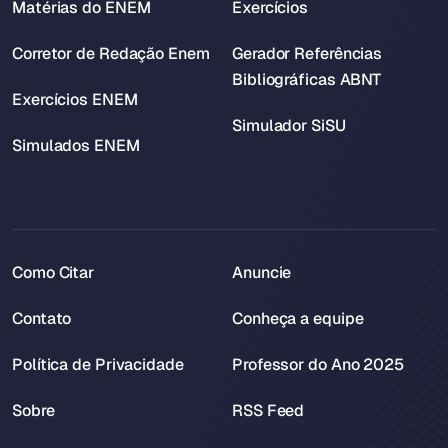
Matérias do ENEM
Exercícios
Corretor de Redação Enem
Gerador Referências
Bibliográficas ABNT
Exercícios ENEM
Simulador SiSU
Simulados ENEM
Como Citar
Anuncie
Contato
Conheça a equipe
Política de Privacidade
Professor do Ano 2025
Sobre
RSS Feed