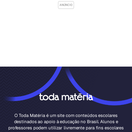
O Toda Matéria é um site com conteúdos escolares
destinados ao apoio à educação no Brasil. Alunos e
professores podem utilizar livremente para fins escolares