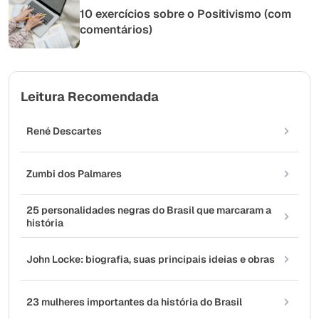
10 exercícios sobre o Positivismo (com
comentários)
Leitura Recomendada
René Descartes
Zumbi dos Palmares
25 personalidades negras do Brasil que marcaram a
história
John Locke: biografia, suas principais ideias e obras
23 mulheres importantes da história do Brasil