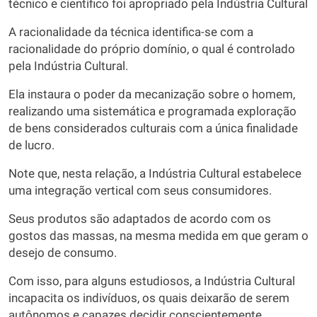
técnico e científico foi apropriado pela Indústria Cultural
A racionalidade da técnica identifica-se com a
racionalidade do próprio domínio, o qual é controlado
pela Indústria Cultural.
Ela instaura o poder da mecanização sobre o homem,
realizando uma sistemática e programada exploração
de bens considerados culturais com a única finalidade
de lucro.
Note que, nesta relação, a Indústria Cultural estabelece
uma integração vertical com seus consumidores.
Seus produtos são adaptados de acordo com os
gostos das massas, na mesma medida em que geram o
desejo de consumo.
Com isso, para alguns estudiosos, a Indústria Cultural
incapacita os indivíduos, os quais deixarão de serem
autônomos e capazes decidir conscientemente.