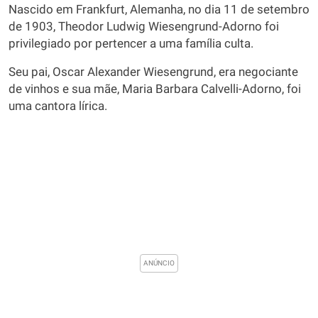
Nascido em Frankfurt, Alemanha, no dia 11 de setembro
de 1903, Theodor Ludwig Wiesengrund-Adorno foi
privilegiado por pertencer a uma família culta.
Seu pai, Oscar Alexander Wiesengrund, era negociante
de vinhos e sua mãe, Maria Barbara Calvelli-Adorno, foi
uma cantora lírica.