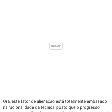
Ora, este fator de alienação está totalmente embasado
na racionalidade da técnica, posto que o progresso