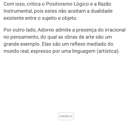
Com isso, critica o Positivismo Lógico e a Razão
Instrumental, pois estes não aceitam a dualidade
existente entre o sujeito e objeto.
Por outro lado, Adorno admite a presença do irracional
no pensamento, do qual as obras de arte são um
grande exemplo. Elas são um reflexo mediado do
mundo real, expresso por uma linguagem (artística).