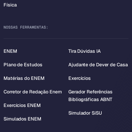
Física
NOSSAS FERRAMENTAS:
ENEM
Tira Dúvidas IA
Plano de Estudos
Ajudante de Dever de Casa
Matérias do ENEM
Exercícios
Corretor de Redação Enem
Gerador Referências
Bibliográficas ABNT
Exercícios ENEM
Simulador SiSU
Simulados ENEM