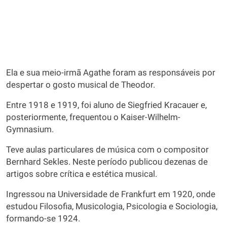
Ela e sua meio-irmã Agathe foram as responsáveis por
despertar o gosto musical de Theodor.
Entre 1918 e 1919, foi aluno de Siegfried Kracauer e,
posteriormente, frequentou o Kaiser-Wilhelm-
Gymnasium.
Teve aulas particulares de música com o compositor
Bernhard Sekles. Neste período publicou dezenas de
artigos sobre crítica e estética musical.
Ingressou na Universidade de Frankfurt em 1920, onde
estudou Filosofia, Musicologia, Psicologia e Sociologia,
formando-se 1924.