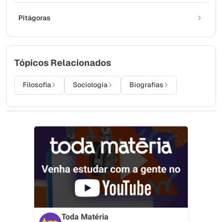
Pitágoras
Tópicos Relacionados
Filosofia
Sociologia
Biografias
Toda Matéria