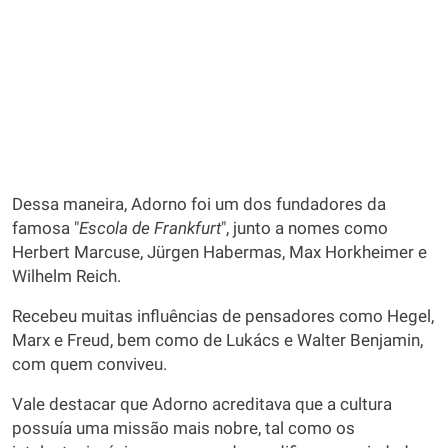
Dessa maneira, Adorno foi um dos fundadores da
famosa "
Escola de Frankfurt
", junto a nomes como
Herbert Marcuse, Jürgen Habermas, Max Horkheimer e
Wilhelm Reich.
Recebeu muitas influências de pensadores como Hegel,
Marx e Freud, bem como de Lukács e Walter Benjamin,
com quem conviveu.
Vale destacar que Adorno acreditava que a cultura
possuía uma missão mais nobre, tal como os