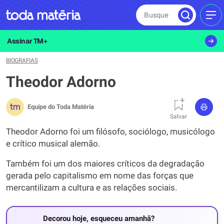
Busque
MEN
Assinar TM+
BIOGRAFIAS
Theodor Adorno
Equipe do Toda Matéria
Salvar
Theodor Adorno foi um filósofo, sociólogo, musicólogo
e crítico musical alemão.
Também foi um dos maiores críticos da degradação
gerada pelo capitalismo em nome das forças que
mercantilizam a cultura e as relações sociais.
Decorou hoje, esqueceu amanhã?