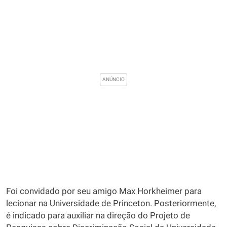
Foi convidado por seu amigo Max Horkheimer para
lecionar na Universidade de Princeton. Posteriormente,
é indicado para auxiliar na direção do Projeto de