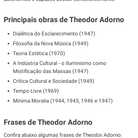
Principais obras de Theodor Adorno
Dialética do Esclarecimento (1947)
Filosofia da Nova Música (1949)
Teoria Estética (1970)
A Indústria Cultural - o Iluminismo como
Mistificação das Massas (1947)
Crítica Cultural e Sociedade (1949)
Tempo Livre (1969)
Minima Moralia (1944, 1945, 1946 e 1947)
Frases de Theodor Adorno
Confira abaixo algumas frases de Theodor Adorno: