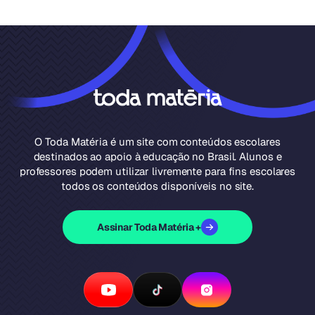
O Toda Matéria é um site com conteúdos escolares
destinados ao apoio à educação no Brasil. Alunos e
professores podem utilizar livremente para fins escolares
todos os conteúdos disponíveis no site.
Assinar Toda Matéria +