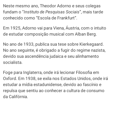
Neste mesmo ano, Theodor Adorno e seus colegas
fundam o “
Instituto de Pesquisas Sociais
”, mais tarde
conhecido como “Escola de Frankfurt”.
Em 1925, Adorno vai para Viena, Áustria, com o intuito
de estudar composição musical com Alban Berg.
No ano de 1933, publica sua tese sobre Kierkegaard.
No ano seguinte, é obrigado a fugir do regime nazista,
devido sua ascendência judaica e seu alinhamento
socialista.
Foge para Inglaterra, onde irá lecionar Filosofia em
Oxford. Em 1938, se exila nos Estados Unidos, onde irá
estudar a mídia estadunidense, devido ao fascínio e
repulsa que sentiu ao conhecer a cultura de consumo
da Califórnia.