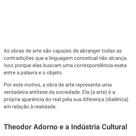
As obras de arte são capazes de abranger todas as
contradições que a linguagem conceitual não alcança.
Isso porque elas buscam uma correspondência exata
entre a palavra e o objeto.
Por este motivo, a obra de arte representa uma
verdadeira antítese da sociedade. Ela (a arte) é a
própria aparência do real pela sua diferença (dialética)
em relação à realidade.
Theodor Adorno e a Indústria Cultural