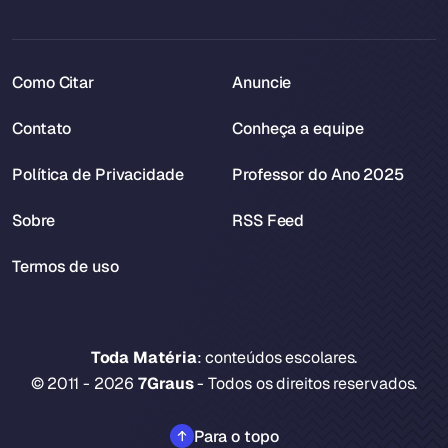
Como Citar
Anuncie
Contato
Conheça a equipe
Política de Privacidade
Professor do Ano 2025
Sobre
RSS Feed
Termos de uso
Toda Matéria
: conteúdos escolares.
© 2011 - 2026
7Graus
- Todos os direitos reservados.
Para o topo