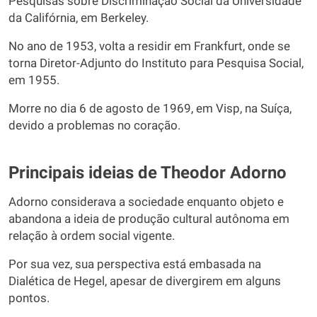
Pesquisas sobre Discriminação Social da Universidade
da Califórnia, em Berkeley.
No ano de 1953, volta a residir em Frankfurt, onde se
torna Diretor-Adjunto do Instituto para Pesquisa Social,
em 1955.
Morre no dia 6 de agosto de 1969, em Visp, na Suíça,
devido a problemas no coração.
Principais ideias de Theodor Adorno
Adorno considerava a sociedade enquanto objeto e
abandona a ideia de produção cultural autônoma em
relação à ordem social vigente.
Por sua vez, sua perspectiva está embasada na
Dialética de Hegel, apesar de divergirem em alguns
pontos.