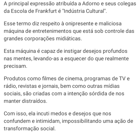
A principal expressão atribuída a Adorno e seus colegas
da Escola de Frankfurt é "Indústria Cultural".
Esse termo diz respeito à onipresente e maliciosa
máquina de entretenimentos que está sob controle das
grandes corporações midiáticas.
Esta máquina é capaz de instigar desejos profundos
nas mentes, levando-as a esquecer do que realmente
precisam.
Produtos como filmes de cinema, programas de TV e
rádio, revistas e jornais, bem como outras mídias
sociais, são criadas com a intenção sórdida de nos
manter distraídos.
Com isso, ela incuti medos e desejos que nos
confundem e intimidam, impossibilitando uma ação de
transformação social.