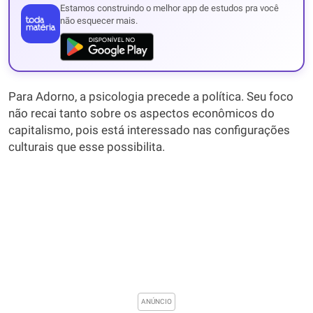
Estamos construindo o melhor app de estudos pra você
não esquecer mais.
Para Adorno, a psicologia precede a política. Seu foco
não recai tanto sobre os aspectos econômicos do
capitalismo, pois está interessado nas configurações
culturais que esse possibilita.