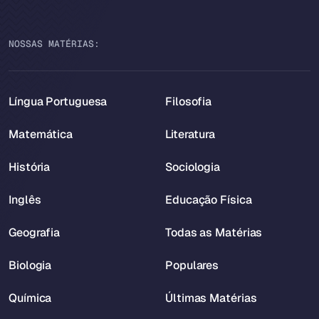
NOSSAS MATÉRIAS:
Língua Portuguesa
Filosofia
Matemática
Literatura
História
Sociologia
Inglês
Educação Física
Geografia
Todas as Matérias
Biologia
Populares
Química
Últimas Matérias