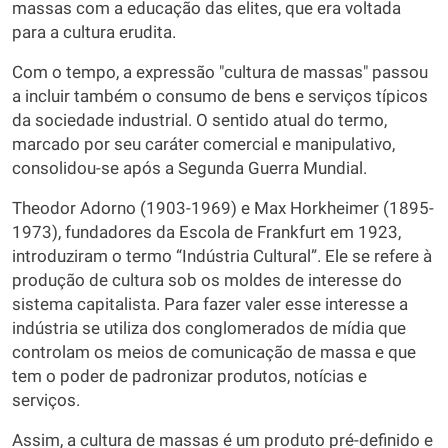
massas com a educação das elites, que era voltada
para a cultura erudita.
Com o tempo, a expressão "cultura de massas" passou
a incluir também o consumo de bens e serviços típicos
da sociedade industrial. O sentido atual do termo,
marcado por seu caráter comercial e manipulativo,
consolidou-se após a Segunda Guerra Mundial.
Theodor Adorno (1903-1969) e Max Horkheimer (1895-
1973), fundadores da Escola de Frankfurt em 1923,
introduziram o termo “Indústria Cultural”. Ele se refere à
produção de cultura sob os moldes de interesse do
sistema capitalista. Para fazer valer esse interesse a
indústria se utiliza dos conglomerados de mídia que
controlam os meios de comunicação de massa e que
tem o poder de padronizar produtos, notícias e
serviços.
Assim, a cultura de massas é um produto pré-definido e