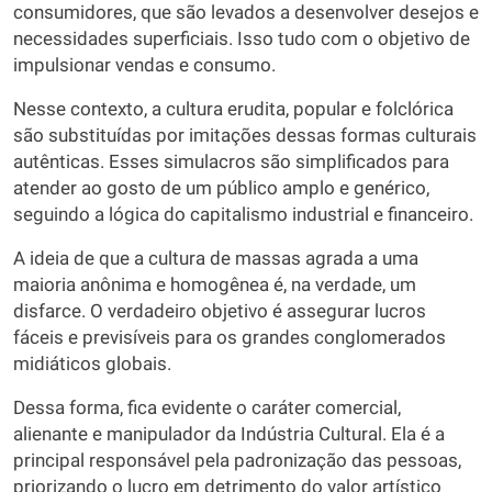
consumidores, que são levados a desenvolver desejos e
necessidades superficiais. Isso tudo com o objetivo de
impulsionar vendas e consumo.
Nesse contexto, a cultura erudita, popular e folclórica
são substituídas por imitações dessas formas culturais
autênticas. Esses simulacros são simplificados para
atender ao gosto de um público amplo e genérico,
seguindo a lógica do capitalismo industrial e financeiro.
A ideia de que a cultura de massas agrada a uma
maioria anônima e homogênea é, na verdade, um
disfarce. O verdadeiro objetivo é assegurar lucros
fáceis e previsíveis para os grandes conglomerados
midiáticos globais.
Dessa forma, fica evidente o caráter comercial,
alienante e manipulador da Indústria Cultural. Ela é a
principal responsável pela padronização das pessoas,
priorizando o lucro em detrimento do valor artístico