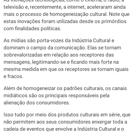
televisão e, recentemente, a internet, aceleraram ainda
mais o processo de homogeneização cultural. Note que
estas inovações foram utilizadas desde os primórdios
com finalidades políticas.
As mídias são porta-vozes da Indústria Cultural e
dominam o campo da comunicação. Elas se tornam
sobrevalorizadas em relação aos receptores das
mensagens, legitimando-se e ficando mais forte na
mesma medida em que os receptores se tornam iguais
e fracos.
Além de homogeneizar os padrões culturais, os canais
midiáticos são os principais responsáveis pela
alienação dos consumidores.
Isso tudo por meio dos produtos culturais em série, que
não permitem aos seus consumidores enxergar toda a
cadeia de eventos que envolve a Indústria Cultural e o