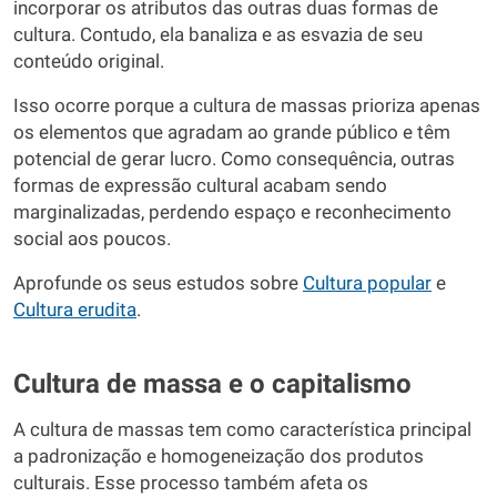
incorporar os atributos das outras duas formas de
cultura. Contudo, ela banaliza e as esvazia de seu
conteúdo original.
Isso ocorre porque a cultura de massas prioriza apenas
os elementos que agradam ao grande público e têm
potencial de gerar lucro. Como consequência, outras
formas de expressão cultural acabam sendo
marginalizadas, perdendo espaço e reconhecimento
social aos poucos.
Aprofunde os seus estudos sobre
Cultura popular
e
Cultura erudita
.
Cultura de massa e o capitalismo
A cultura de massas tem como característica principal
a padronização e homogeneização dos produtos
culturais. Esse processo também afeta os