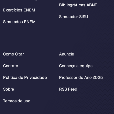
Bibliográficas ABNT
Exercícios ENEM
Simulador SiSU
Simulados ENEM
Como Citar
Anuncie
Contato
Conheça a equipe
Política de Privacidade
Professor do Ano 2025
Sobre
RSS Feed
Termos de uso