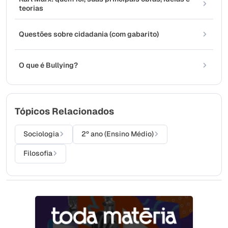
teorias
Questões sobre cidadania (com gabarito)
O que é Bullying?
Tópicos Relacionados
Sociologia
2º ano (Ensino Médio)
Filosofia