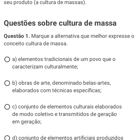
seu produto (a cultura de massas).
Questões sobre cultura de massa
Questão 1.
Marque a alternativa que melhor expresse o
conceito cultura de massa.
a) elementos tradicionais de um povo que o
caracterizam culturalmente;
b) obras de arte, denominado belas-artes,
elaborados com técnicas específicas;
c) conjunto de elementos culturais elaborados
de modo coletivo e transmitidos de geração
em geração;
d) conjunto de elementos artificiais produzidos