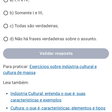
b) Somente I e III;
c) Todas são verdadeiras;
d) Não há frases verdadeiras sobre o assunto.
Validar resposta
Para praticar:
Exercícios sobre indústria cultural e
cultura de massa
Leia também:
Indústria Cultural: entenda o que é, suas
características e exemplos
Cultura: o que é, características, elementos e tipos