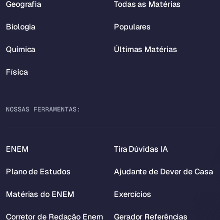
Geografia
Todas as Matérias
Biologia
Populares
Química
Últimas Matérias
Física
NOSSAS FERRAMENTAS:
ENEM
Tira Dúvidas IA
Plano de Estudos
Ajudante de Dever de Casa
Matérias do ENEM
Exercícios
Corretor de Redação Enem
Gerador Referências