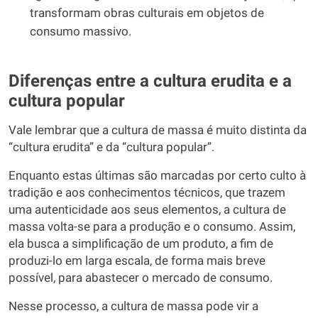
transformam obras culturais em objetos de
consumo massivo.
Diferenças entre a cultura erudita e a
cultura popular
Vale lembrar que a cultura de massa é muito distinta da
“cultura erudita” e da “cultura popular”.
Enquanto estas últimas são marcadas por certo culto à
tradição e aos conhecimentos técnicos, que trazem
uma autenticidade aos seus elementos, a cultura de
massa volta-se para a produção e o consumo. Assim,
ela busca a simplificação de um produto, a fim de
produzi-lo em larga escala, de forma mais breve
possível, para abastecer o mercado de consumo.
Nesse processo, a cultura de massa pode vir a