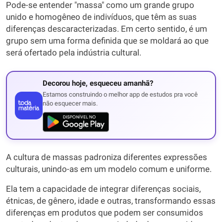
Pode-se entender "massa" como um grande grupo
unido e homogêneo de indivíduos, que têm as suas
diferenças descaracterizadas. Em certo sentido, é um
grupo sem uma forma definida que se moldará ao que
será ofertado pela indústria cultural.
Decorou hoje, esqueceu amanhã?
Estamos construindo o melhor app de estudos pra você
não esquecer mais.
A cultura de massas padroniza diferentes expressões
culturais, unindo-as em um modelo comum e uniforme.
Ela tem a capacidade de integrar diferenças sociais,
étnicas, de gênero, idade e outras, transformando essas
diferenças em produtos que podem ser consumidos