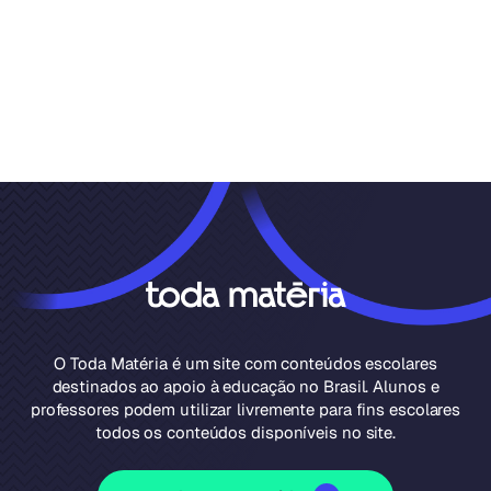
O Toda Matéria é um site com conteúdos escolares
destinados ao apoio à educação no Brasil. Alunos e
professores podem utilizar livremente para fins escolares
todos os conteúdos disponíveis no site.