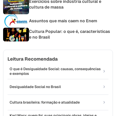
Exercícios sobre indústria cultural e
cultura de massa
Assuntos que mais caem no Enem
Cultura Popular: o que é, características
e no Brasil
Leitura Recomendada
O que é Desigualdade Social: causas, consequências
e exemplos
Desigualdade Social no Brasil
Cultura brasileira: formação e atualidade
Karl Marx: quem foi, suas principais obras, ideias e