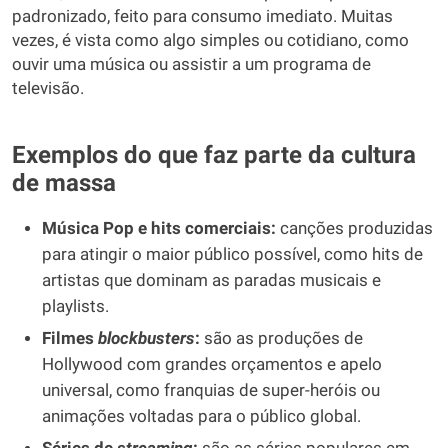
padronizado, feito para consumo imediato. Muitas
vezes, é vista como algo simples ou cotidiano, como
ouvir uma música ou assistir a um programa de
televisão.
Exemplos do que faz parte da cultura
de massa
Música Pop e hits comerciais:
canções produzidas
para atingir o maior público possível, como hits de
artistas que dominam as paradas musicais e
playlists.
Filmes
blockbusters
:
são as produções de
Hollywood com grandes orçamentos e apelo
universal, como franquias de super-heróis ou
animações voltadas para o público global.