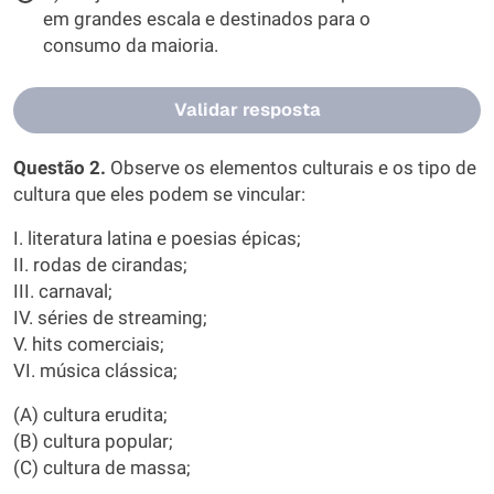
em grandes escala e destinados para o
consumo da maioria.
Validar resposta
Questão 2.
Observe os elementos culturais e os tipo de
cultura que eles podem se vincular:
I. literatura latina e poesias épicas;
II. rodas de cirandas;
III. carnaval;
IV. séries de streaming;
V. hits comerciais;
VI. música clássica;
(A) cultura erudita;
(B) cultura popular;
(C) cultura de massa;