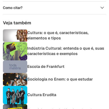
Como citar?
Veja também
Cultura: o que é, características,
elementos e tipos
Indústria Cultural: entenda o que é, suas
características e exemplos
Escola de Frankfurt
Sociologia no Enem: o que estudar
Cultura Erudita