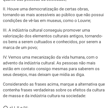
II. Houve uma democratização de certas obras,
tornando-as mais acessíveis ao público que não possui
condições de vê-las em museus, como o Louvre;
III. A indústria cultural conseguiu promover uma
valorização dos elementos culturais antigos, tornando-
os bens a serem cultuados e conhecidos, por serem a
marca de um povo;
IV. Vemos uma mecanização da vida humana, com o
advento da indústria cultural. As pessoas não mais
estão em contato consigo mesmas para saberem os
seus desejos, mas deixam que mídia as diga.
Considerando as frases acima, marque a alternativa que
contenha frases verdadeiras sobre os efeitos da cultura
de massa e da indústria cultura na sociedade:
a) I, II e IV;