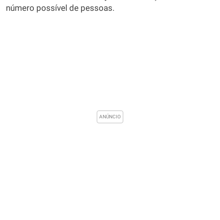
número possível de pessoas.