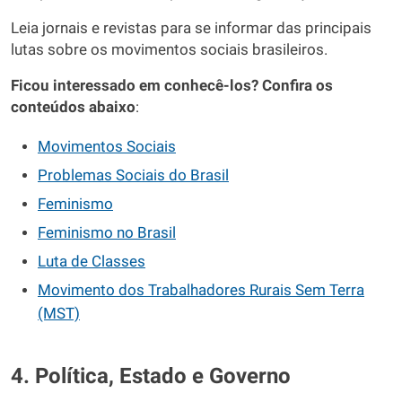
Leia jornais e revistas para se informar das principais
lutas sobre os movimentos sociais brasileiros.
Ficou interessado em conhecê-los? Confira os
conteúdos abaixo
:
Movimentos Sociais
Problemas Sociais do Brasil
Feminismo
Feminismo no Brasil
Luta de Classes
Movimento dos Trabalhadores Rurais Sem Terra
(MST)
4. Política, Estado e Governo