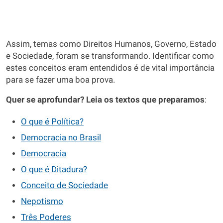
Assim, temas como Direitos Humanos, Governo, Estado
e Sociedade, foram se transformando. Identificar como
estes conceitos eram entendidos é de vital importância
para se fazer uma boa prova.
Quer se aprofundar? Leia os textos que preparamos
:
O que é Política?
Democracia no Brasil
Democracia
O que é Ditadura?
Conceito de Sociedade
Nepotismo
Três Poderes