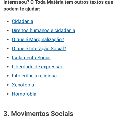
Interessou? O Toda Matéria tem outros textos que
podem te ajudar:
Cidadania
Direitos humanos e cidadania
O que é Marginalização?
O que é Interação Social?
Isolamento Social
Liberdade de expressão
Intolerância religiosa
Xenofobia
Homofobia
3. Movimentos Sociais