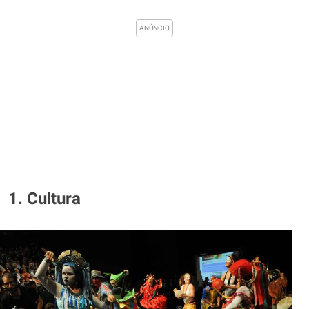
1. Cultura