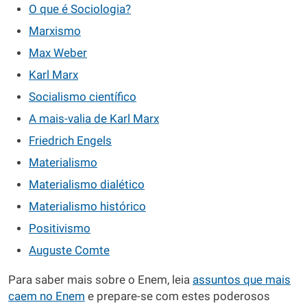
O que é Sociologia?
Marxismo
Max Weber
Karl Marx
Socialismo científico
A mais-valia de Karl Marx
Friedrich Engels
Materialismo
Materialismo dialético
Materialismo histórico
Positivismo
Auguste Comte
Para saber mais sobre o Enem, leia
assuntos que mais
caem no Enem
e prepare-se com estes poderosos