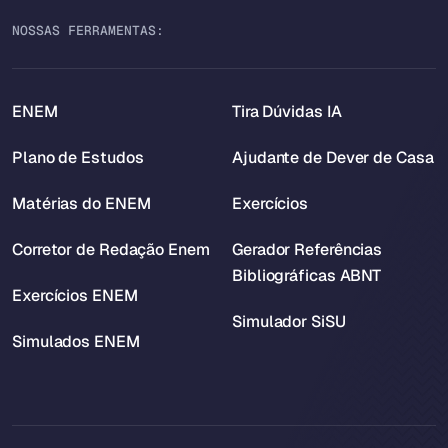
NOSSAS FERRAMENTAS:
ENEM
Tira Dúvidas IA
Plano de Estudos
Ajudante de Dever de Casa
Matérias do ENEM
Exercícios
Corretor de Redação Enem
Gerador Referências
Bibliográficas ABNT
Exercícios ENEM
Simulador SiSU
Simulados ENEM