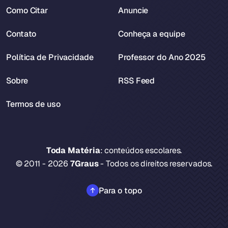
Como Citar
Anuncie
Contato
Conheça a equipe
Política de Privacidade
Professor do Ano 2025
Sobre
RSS Feed
Termos de uso
Toda Matéria
: conteúdos escolares.
© 2011 - 2026
7Graus
- Todos os direitos reservados.
Para o topo