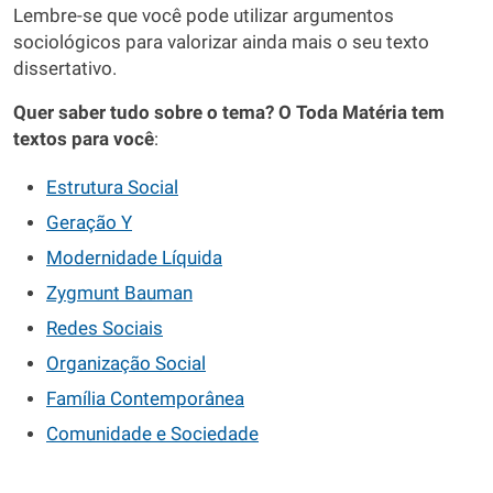
Lembre-se que você pode utilizar argumentos
sociológicos para valorizar ainda mais o seu texto
dissertativo.
Quer saber tudo sobre o tema? O Toda Matéria tem
textos para você
:
Estrutura Social
Geração Y
Modernidade Líquida
Zygmunt Bauman
Redes Sociais
Organização Social
Família Contemporânea
Comunidade e Sociedade