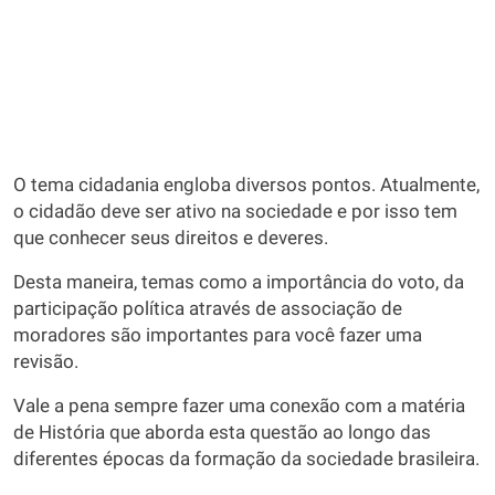
O tema cidadania engloba diversos pontos. Atualmente,
o cidadão deve ser ativo na sociedade e por isso tem
que conhecer seus direitos e deveres.
Desta maneira, temas como a importância do voto, da
participação política através de associação de
moradores são importantes para você fazer uma
revisão.
Vale a pena sempre fazer uma conexão com a matéria
de História que aborda esta questão ao longo das
diferentes épocas da formação da sociedade brasileira.