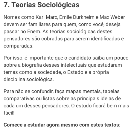
7. Teorias Sociológicas
Nomes como Karl Marx, Émile Durkheim e Max Weber
devem ser familiares para quem, como você, deseja
passar no Enem. As teorias sociológicas destes
pensadores são cobradas para serem identificadas e
comparadas.
Por isso, é importante que o candidato saiba um pouco
sobre a biografia desses intelectuais que estudaram
temas como a sociedade, o Estado e a própria
disciplina sociológica.
Para não se confundir, faça mapas mentais, tabelas
comparativas ou listas sobre as principais ideias de
cada um desses pensadores. O estudo ficará bem mais
fácil!
Comece a estudar agora mesmo com estes textos
: