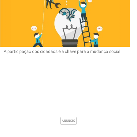
A participação dos cidadãos é a chave para a mudança social