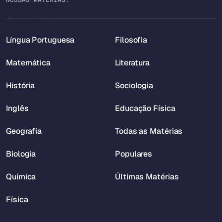
Língua Portuguesa
Filosofia
Matemática
Literatura
História
Sociologia
Inglês
Educação Física
Geografia
Todas as Matérias
Biologia
Populares
Química
Últimas Matérias
Física