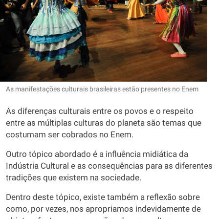
As manifestações culturais brasileiras estão presentes no Enem
As diferenças culturais entre os povos e o respeito
entre as múltiplas culturas do planeta são temas que
costumam ser cobrados no Enem.
Outro tópico abordado é a influência midiática da
Indústria Cultural e as consequências para as diferentes
tradições que existem na sociedade.
Dentro deste tópico, existe também a reflexão sobre
como, por vezes, nos apropriamos indevidamente de