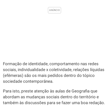
Formação de identidade, comportamento nas redes
sociais, individualidade x coletividade, relações líquidas
(efêmeras) são os mais pedidos dentro do tópico
sociedade contemporânea.
Para isto, preste atenção às aulas de Geografia que
abordam as mudanças sociais dentro do território e
também às discussões para se fazer uma boa redação.