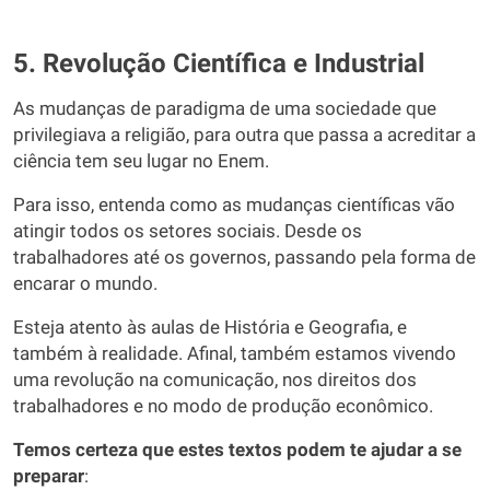
5. Revolução Científica e Industrial
As mudanças de paradigma de uma sociedade que
privilegiava a religião, para outra que passa a acreditar a
ciência tem seu lugar no Enem.
Para isso, entenda como as mudanças científicas vão
atingir todos os setores sociais. Desde os
trabalhadores até os governos, passando pela forma de
encarar o mundo.
Esteja atento às aulas de História e Geografia, e
também à realidade. Afinal, também estamos vivendo
uma revolução na comunicação, nos direitos dos
trabalhadores e no modo de produção econômico.
Temos certeza que estes textos podem te ajudar a se
preparar
: