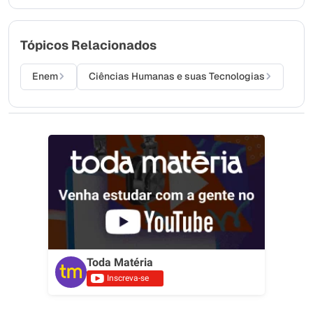
Tópicos Relacionados
Enem
Ciências Humanas e suas Tecnologias
Toda Matéria
Inscreva-se