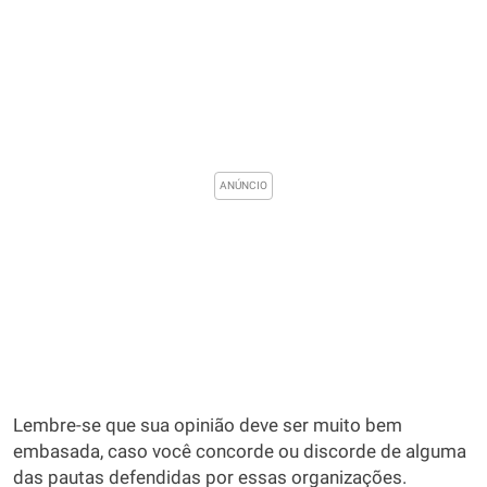
Lembre-se que sua opinião deve ser muito bem
embasada, caso você concorde ou discorde de alguma
das pautas defendidas por essas organizações.