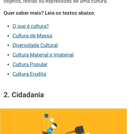
objetos, festas ou expressões de uma cultura.
Quer saber mais? Leia os textos abaixo
:
O que é cultura?
Cultura de Massa
Diversidade Cultural
Cultura Material e Imaterial
Cultura Popular
Cultura Erudita
2. Cidadania