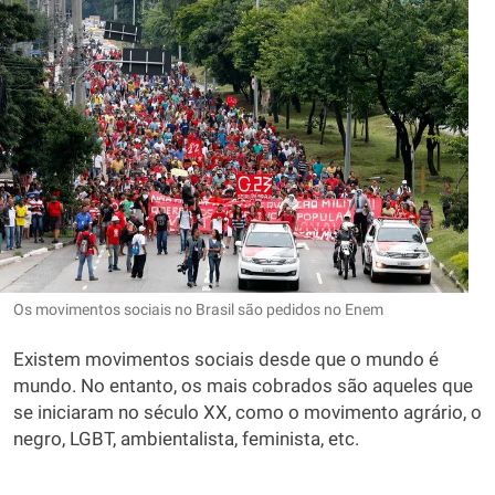
Os movimentos sociais no Brasil são pedidos no Enem
Existem movimentos sociais desde que o mundo é
mundo. No entanto, os mais cobrados são aqueles que
se iniciaram no século XX, como o movimento agrário, o
negro, LGBT, ambientalista, feminista, etc.