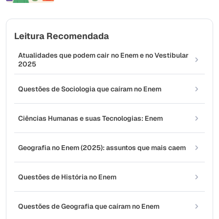
Leitura Recomendada
Atualidades que podem cair no Enem e no Vestibular
2025
Questões de Sociologia que caíram no Enem
Ciências Humanas e suas Tecnologias: Enem
Geografia no Enem (2025): assuntos que mais caem
Questões de História no Enem
Questões de Geografia que caíram no Enem