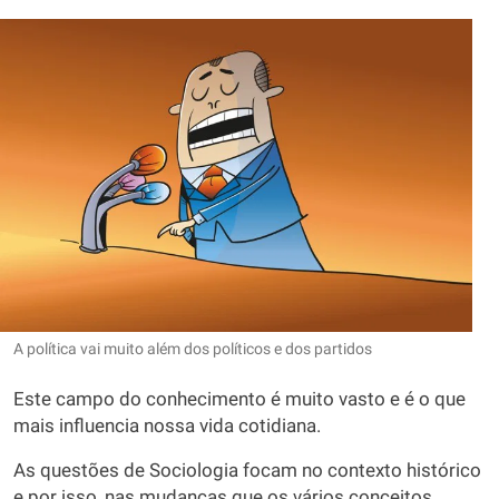
A política vai muito além dos políticos e dos partidos
Este campo do conhecimento é muito vasto e é o que
mais influencia nossa vida cotidiana.
As questões de Sociologia focam no contexto histórico
e por isso, nas mudanças que os vários conceitos