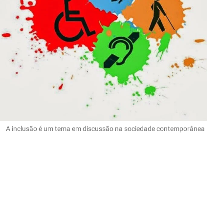
A inclusão é um tema em discussão na sociedade contemporânea