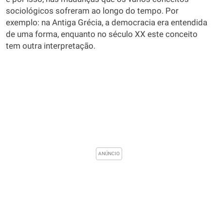
sociológicos sofreram ao longo do tempo. Por
exemplo: na Antiga Grécia, a democracia era entendida
de uma forma, enquanto no século XX este conceito
tem outra interpretação.