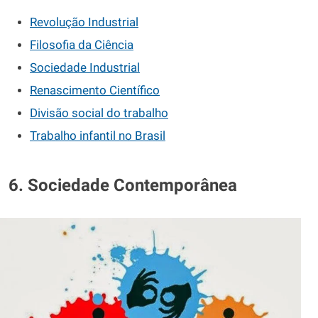
Revolução Industrial
Filosofia da Ciência
Sociedade Industrial
Renascimento Científico
Divisão social do trabalho
Trabalho infantil no Brasil
6. Sociedade Contemporânea