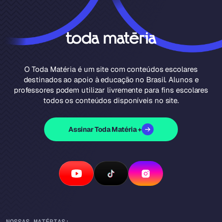
O Toda Matéria é um site com conteúdos escolares
destinados ao apoio à educação no Brasil. Alunos e
professores podem utilizar livremente para fins escolares
todos os conteúdos disponíveis no site.
Assinar Toda Matéria +
NOSSAS MATÉRIAS: