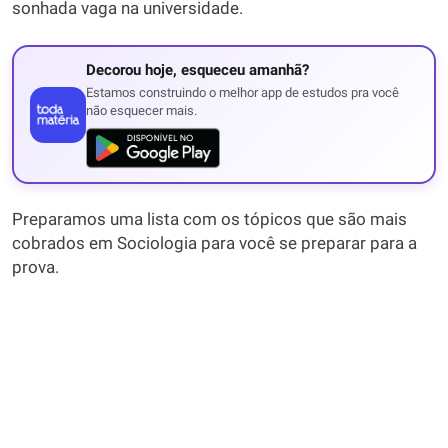
sonhada vaga na universidade.
Decorou hoje, esqueceu amanhã?
Estamos construindo o melhor app de estudos pra você
não esquecer mais.
Preparamos uma lista com os tópicos que são mais
cobrados em Sociologia para você se preparar para a
prova.