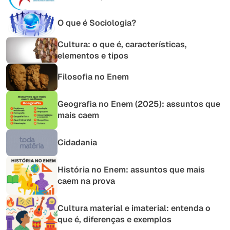
O que é Sociologia?
Cultura: o que é, características,
elementos e tipos
Filosofia no Enem
Geografia no Enem (2025): assuntos que
mais caem
Cidadania
História no Enem: assuntos que mais
caem na prova
Cultura material e imaterial: entenda o
que é, diferenças e exemplos