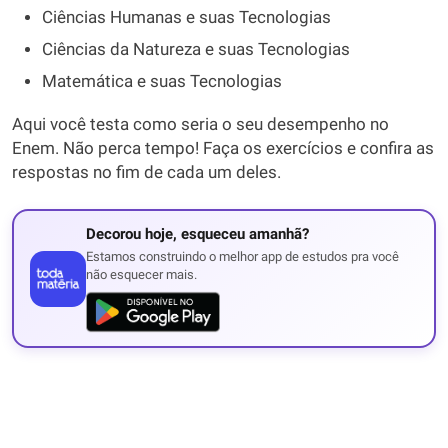
Ciências Humanas e suas Tecnologias
Ciências da Natureza e suas Tecnologias
Matemática e suas Tecnologias
Aqui você testa como seria o seu desempenho no
Enem. Não perca tempo! Faça os exercícios e confira as
respostas no fim de cada um deles.
Decorou hoje, esqueceu amanhã?
Estamos construindo o melhor app de estudos pra você
não esquecer mais.