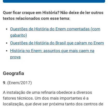
Quer ficar craque em História? Não deixe de ler outros
textos relacionados com esse tema
:
Questões de História do Enem comentadas (com
gabarito)
Questões de História do Brasil que caíram no Enem
História no Enem: assuntos que mais caem na
prova
Geografia
9
. (Enem/2017)
A instalação de uma refinaria obedece a diversos
fatores técnicos. Um dos mais importantes é a
localização, que deve ser próxima tanto dos centros de