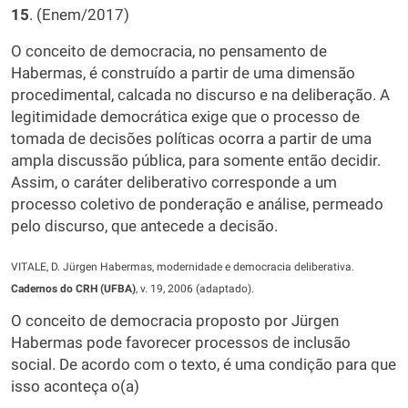
15
. (Enem/2017)
O conceito de democracia, no pensamento de
Habermas, é construído a partir de uma dimensão
procedimental, calcada no discurso e na deliberação. A
legitimidade democrática exige que o processo de
tomada de decisões políticas ocorra a partir de uma
ampla discussão pública, para somente então decidir.
Assim, o caráter deliberativo corresponde a um
processo coletivo de ponderação e análise, permeado
pelo discurso, que antecede a decisão.
VITALE, D. Jürgen Habermas, modernidade e democracia deliberativa.
Cadernos do CRH (UFBA)
, v. 19, 2006 (adaptado).
O conceito de democracia proposto por Jürgen
Habermas pode favorecer processos de inclusão
social. De acordo com o texto, é uma condição para que
isso aconteça o(a)