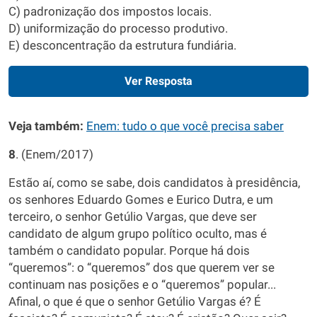
C) padronização dos impostos locais.
D) uniformização do processo produtivo.
E) desconcentração da estrutura fundiária.
Ver Resposta
Veja também:
Enem: tudo o que você precisa saber
8
. (Enem/2017)
Estão aí, como se sabe, dois candidatos à presidência,
os senhores Eduardo Gomes e Eurico Dutra, e um
terceiro, o senhor Getúlio Vargas, que deve ser
candidato de algum grupo político oculto, mas é
também o candidato popular. Porque há dois
“queremos”: o “queremos” dos que querem ver se
continuam nas posições e o “queremos” popular...
Afinal, o que é que o senhor Getúlio Vargas é? É