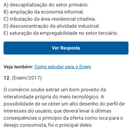
A) descapitalização do setor primário.
B) ampliação da economia informal.
C) tributação da área residencial citadina.
D) desconcentração da atividade industrial.
E) saturação da empregabilidade no setor terciário.
Ver Resposta
Veja também:
Como estudar para o Enem
12
. (Enem/2017)
O comércio soube extrair um bom proveito da
interatividade própria do meio tecnológico. A
possibilidade de se obter um alto desenho do perfil de
interesses do usuário, que deverá levar à últimas
consequências o princípio da oferta como isca para o
desejo consumista, foi o principal deles.