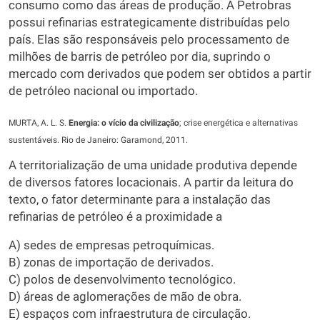
consumo como das áreas de produção. A Petrobras
possui refinarias estrategicamente distribuídas pelo
país. Elas são responsáveis pelo processamento de
milhões de barris de petróleo por dia, suprindo o
mercado com derivados que podem ser obtidos a partir
de petróleo nacional ou importado.
MURTA, A. L. S.
Energia: o vício da civilização
; crise energética e alternativas
sustentáveis. Rio de Janeiro: Garamond, 2011.
A territorialização de uma unidade produtiva depende
de diversos fatores locacionais. A partir da leitura do
texto, o fator determinante para a instalação das
refinarias de petróleo é a proximidade a
A) sedes de empresas petroquímicas.
B) zonas de importação de derivados.
C) polos de desenvolvimento tecnológico.
D) áreas de aglomerações de mão de obra.
E) espaços com infraestrutura de circulação.