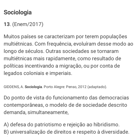
Sociologia
13
. (Enem/2017)
Muitos países se caracterizam por terem populações
multiétnicas. Com frequência, evoluíram desse modo ao
longo de séculos. Outras sociedades se tornaram
multiétnicas mais rapidamente, como resultado de
políticas incentivando a migração, ou por conta de
legados coloniais e imperiais.
GIDDENS, A.
Sociologia
. Porto Alegre: Penso, 2012 (adaptado).
Do ponto de vista do funcionamento das democracias
contemporâneas, o modelo de de sociedade descrito
demanda, simultaneamente,
A) defesa do patriotismo e rejeição ao hibridismo.
B) universalização de direitos e respeito à diversidade.