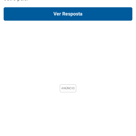
Ver Resposta