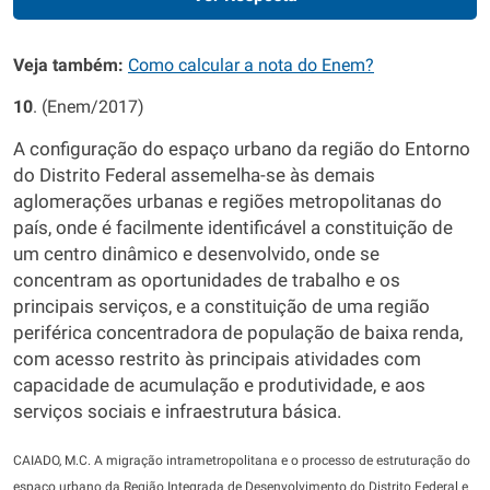
Veja também:
Como calcular a nota do Enem?
10
. (Enem/2017)
A configuração do espaço urbano da região do Entorno
do Distrito Federal assemelha-se às demais
aglomerações urbanas e regiões metropolitanas do
país, onde é facilmente identificável a constituição de
um centro dinâmico e desenvolvido, onde se
concentram as oportunidades de trabalho e os
principais serviços, e a constituição de uma região
periférica concentradora de população de baixa renda,
com acesso restrito às principais atividades com
capacidade de acumulação e produtividade, e aos
serviços sociais e infraestrutura básica.
CAIADO, M.C. A migração intrametropolitana e o processo de estruturação do
espaço urbano da Região Integrada de Desenvolvimento do Distrito Federal e