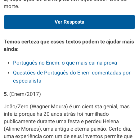
morte.
Ver Resposta
Temos certeza que esses textos podem te ajudar mais
ainda
:
Português no Enem: o que mais cai na prova
Questões de Português do Enem comentadas por
especialista
5
. (Enem/2017)
João/Zero (Wagner Moura) é um cientista genial, mas
infeliz porque há 20 anos atrás foi humilhado
publicamente durante uma festa e perdeu Helena
(Alinne Moraes), uma antiga e eterna paixão. Certo dia,
uma experiência com um de seus inventos permite que