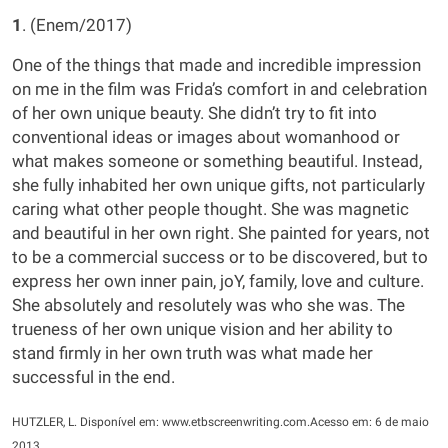
1
. (Enem/2017)
One of the things that made and incredible impression
on me in the film was Frida’s comfort in and celebration
of her own unique beauty. She didn’t try to fit into
conventional ideas or images about womanhood or
what makes someone or something beautiful. Instead,
she fully inhabited her own unique gifts, not particularly
caring what other people thought. She was magnetic
and beautiful in her own right. She painted for years, not
to be a commercial success or to be discovered, but to
express her own inner pain, joY, family, love and culture.
She absolutely and resolutely was who she was. The
trueness of her own unique vision and her ability to
stand firmly in her own truth was what made her
successful in the end.
HUTZLER, L. Disponível em: www.etbscreenwriting.com.Acesso em: 6 de maio
2013.