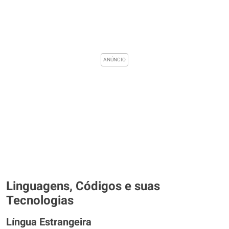
Linguagens, Códigos e suas
Tecnologias
Língua Estrangeira