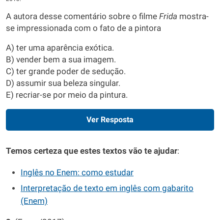
A autora desse comentário sobre o filme
Frida
mostra-
se impressionada com o fato de a pintora
A) ter uma aparência exótica.
B) vender bem a sua imagem.
C) ter grande poder de sedução.
D) assumir sua beleza singular.
E) recriar-se por meio da pintura.
Ver Resposta
Temos certeza que estes textos vão te ajudar
:
Inglês no Enem: como estudar
Interpretação de texto em inglês com gabarito
(Enem)