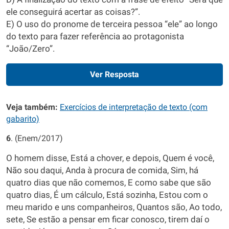
ele conseguirá acertar as coisas?”.
E) O uso do pronome de terceira pessoa “ele” ao longo
do texto para fazer referência ao protagonista
“João/Zero”.
Ver Resposta
Veja também:
Exercícios de interpretação de texto (com
gabarito)
6
. (Enem/2017)
O homem disse, Está a chover, e depois, Quem é você,
Não sou daqui, Anda à procura de comida, Sim, há
quatro dias que não comemos, E como sabe que são
quatro dias, É um cálculo, Está sozinha, Estou com o
meu marido e uns companheiros, Quantos são, Ao todo,
sete, Se estão a pensar em ficar conosco, tirem daí o