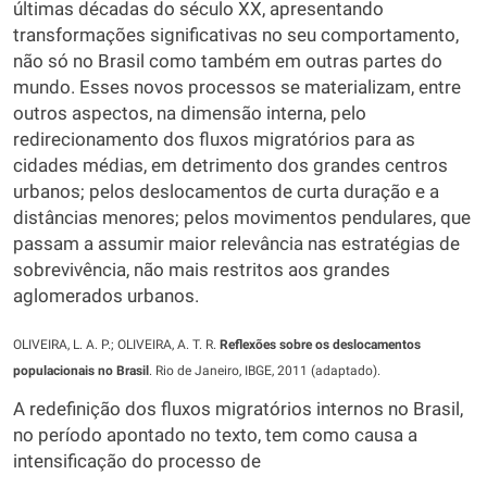
últimas décadas do século XX, apresentando
transformações significativas no seu comportamento,
não só no Brasil como também em outras partes do
mundo. Esses novos processos se materializam, entre
outros aspectos, na dimensão interna, pelo
redirecionamento dos fluxos migratórios para as
cidades médias, em detrimento dos grandes centros
urbanos; pelos deslocamentos de curta duração e a
distâncias menores; pelos movimentos pendulares, que
passam a assumir maior relevância nas estratégias de
sobrevivência, não mais restritos aos grandes
aglomerados urbanos.
OLIVEIRA, L. A. P.; OLIVEIRA, A. T. R.
Reflexões sobre os deslocamentos
populacionais no Brasil
. Rio de Janeiro, IBGE, 2011 (adaptado).
A redefinição dos fluxos migratórios internos no Brasil,
no período apontado no texto, tem como causa a
intensificação do processo de