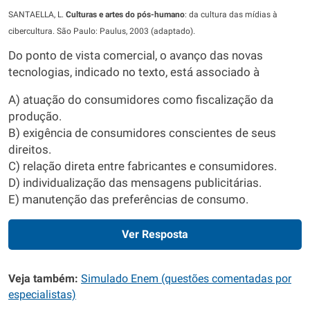
SANTAELLA, L.
Culturas e artes do pós-humano
: da cultura das mídias à
cibercultura. São Paulo: Paulus, 2003 (adaptado).
Do ponto de vista comercial, o avanço das novas
tecnologias, indicado no texto, está associado à
A) atuação do consumidores como fiscalização da
produção.
B) exigência de consumidores conscientes de seus
direitos.
C) relação direta entre fabricantes e consumidores.
D) individualização das mensagens publicitárias.
E) manutenção das preferências de consumo.
Ver Resposta
Veja também:
Simulado Enem (questões comentadas por
especialistas)