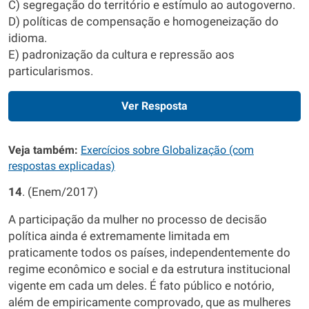
C) segregação do território e estímulo ao autogoverno.
D) políticas de compensação e homogeneização do
idioma.
E) padronização da cultura e repressão aos
particularismos.
Ver Resposta
Veja também:
Exercícios sobre Globalização (com
respostas explicadas)
14
. (Enem/2017)
A participação da mulher no processo de decisão
política ainda é extremamente limitada em
praticamente todos os países, independentemente do
regime econômico e social e da estrutura institucional
vigente em cada um deles. É fato público e notório,
além de empiricamente comprovado, que as mulheres