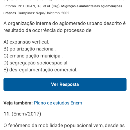
Entorno. IN: HOGAN, D.J. et al. (Org).
Migração e ambiente nas aglomerações
urbanas
. Campinas: Nepo/Unicamp, 2002.
A organização interna do aglomerado urbano descrito é
resultado da ocorrência do processo de
A) expansão vertical.
B) polarização nacional.
C) emancipação municipal.
D) segregação socioespacial.
E) desregulamentação comercial.
Ver Resposta
Veja também:
Plano de estudos Enem
11
. (Enem/2017)
O fenômeno da mobilidade populacional vem, desde as