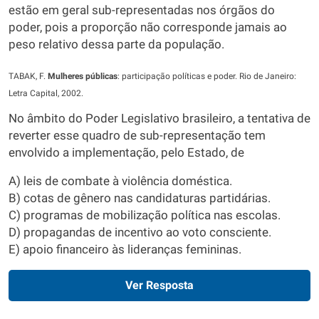
estão em geral sub-representadas nos órgãos do
poder, pois a proporção não corresponde jamais ao
peso relativo dessa parte da população.
TABAK, F.
Mulheres públicas
: participação políticas e poder. Rio de Janeiro:
Letra Capital, 2002.
No âmbito do Poder Legislativo brasileiro, a tentativa de
reverter esse quadro de sub-representação tem
envolvido a implementação, pelo Estado, de
A) leis de combate à violência doméstica.
B) cotas de gênero nas candidaturas partidárias.
C) programas de mobilização política nas escolas.
D) propagandas de incentivo ao voto consciente.
E) apoio financeiro às lideranças femininas.
Ver Resposta