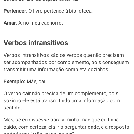
Pertencer
: O livro pertence à biblioteca.
Amar
: Amo meu cachorro.
Verbos intransitivos
Verbos intransitivos são os verbos que não precisam
ser acompanhados por complemento, pois conseguem
transmitir uma informação completa sozinhos.
Exemplo:
Mãe, caí.
O verbo cair não precisa de um complemento, pois
sozinho ele está transmitindo uma informação com
sentido.
Mas, se eu dissesse para a minha mãe que eu tinha
caído, com certeza, ela iria perguntar onde, e a resposta