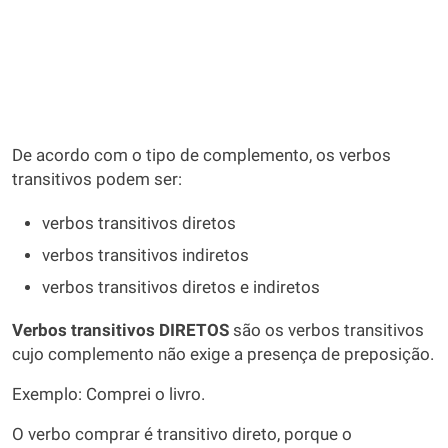
De acordo com o tipo de complemento, os verbos
transitivos podem ser:
verbos transitivos diretos
verbos transitivos indiretos
verbos transitivos diretos e indiretos
Verbos transitivos DIRETOS
são os verbos transitivos
cujo complemento não exige a presença de preposição.
Exemplo: Comprei o livro.
O verbo comprar é transitivo direto, porque o