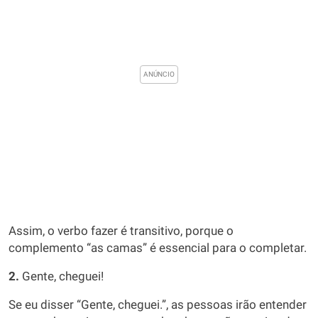
Assim, o verbo fazer é transitivo, porque o
complemento “as camas” é essencial para o completar.
2.
Gente, cheguei!
Se eu disser “Gente, cheguei.”, as pessoas irão entender