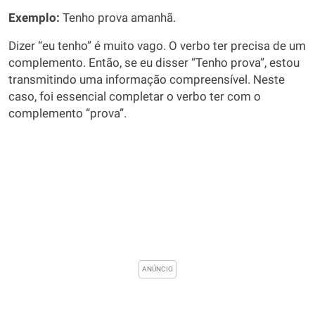
Exemplo:
Tenho prova amanhã.
Dizer “eu tenho” é muito vago. O verbo ter precisa de um
complemento. Então, se eu disser “Tenho prova”, estou
transmitindo uma informação compreensível. Neste
caso, foi essencial completar o verbo ter com o
complemento “prova”.