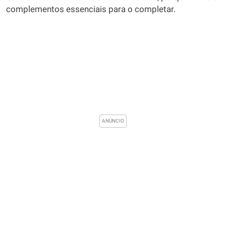
complementos essenciais para o completar.