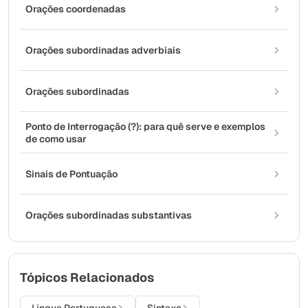
Orações coordenadas
Orações subordinadas adverbiais
Orações subordinadas
Ponto de Interrogação (?): para quê serve e exemplos
de como usar
Sinais de Pontuação
Orações subordinadas substantivas
Tópicos Relacionados