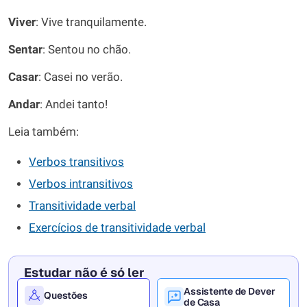
Viver
: Vive tranquilamente.
Sentar
: Sentou no chão.
Casar
: Casei no verão.
Andar
: Andei tanto!
Leia também:
Verbos transitivos
Verbos intransitivos
Transitividade verbal
Exercícios de transitividade verbal
Estudar não é só ler
Assistente de Dever
Questões
de Casa