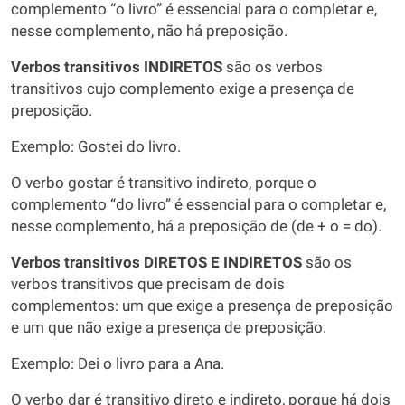
complemento “o livro” é essencial para o completar e,
nesse complemento, não há preposição.
Verbos transitivos INDIRETOS
são os verbos
transitivos cujo complemento exige a presença de
preposição.
Exemplo: Gostei do livro.
O verbo gostar é transitivo indireto, porque o
complemento “do livro” é essencial para o completar e,
nesse complemento, há a preposição de (de + o = do).
Verbos transitivos DIRETOS E INDIRETOS
são os
verbos transitivos que precisam de dois
complementos: um que exige a presença de preposição
e um que não exige a presença de preposição.
Exemplo: Dei o livro para a Ana.
O verbo dar é transitivo direto e indireto, porque há dois