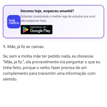
Decorou hoje, esqueceu amanhã?
Estamos construindo o melhor app de estudos pra você
não esquecer mais.
1.
Mãe, já fiz as camas.
Se, sem a minha mãe ter pedido nada, eu dissesse
“Mãe, já fiz.”, ela provavelmente iria perguntar o que eu
tinha feito, porque o verbo fazer precisa de um
complemento para transmitir uma informação com
sentido.