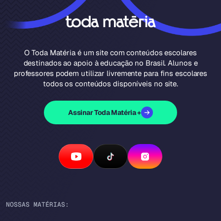
O Toda Matéria é um site com conteúdos escolares
destinados ao apoio à educação no Brasil. Alunos e
professores podem utilizar livremente para fins escolares
todos os conteúdos disponíveis no site.
Assinar Toda Matéria +
NOSSAS MATÉRIAS: