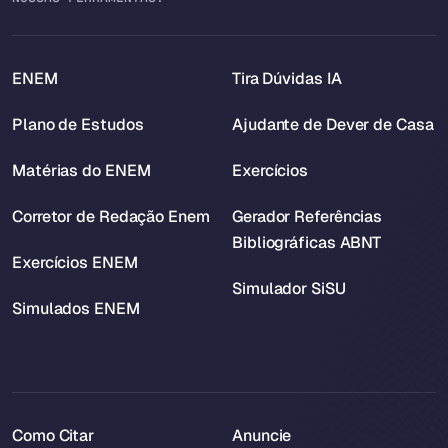
ENEM
Tira Dúvidas IA
Plano de Estudos
Ajudante de Dever de Casa
Matérias do ENEM
Exercícios
Corretor de Redação Enem
Gerador Referências
Bibliográficas ABNT
Exercícios ENEM
Simulador SiSU
Simulados ENEM
Como Citar
Anuncie