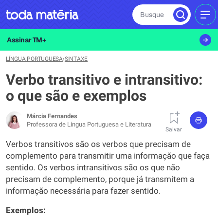
Busque
MEN
Assinar TM+
LÍNGUA PORTUGUESA
›
SINTAXE
Verbo transitivo e intransitivo:
o que são e exemplos
Márcia Fernandes
Professora de Língua Portuguesa e Literatura
Salvar
Verbos transitivos são os verbos que precisam de
complemento para transmitir uma informação que faça
sentido. Os verbos intransitivos são os que não
precisam de complemento, porque já transmitem a
informação necessária para fazer sentido.
Exemplos: