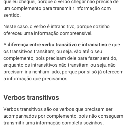
que eu cheguei, porque o verbo chegar não precisa de
um complemento para transmitir informação com
sentido.
Neste caso, o verbo é intransitivo, porque sozinho
ofereceu uma informação compreensível.
A
diferença entre verbo transitivo e intransitivo
é que
os transitivos transitam, ou seja, vão até o seu
complemento, pois precisam dele para fazer sentido,
enquanto os intransitivos não transitam, ou seja, não
precisam ir a nenhum lado, porque por si só já oferecem
a informação que precisamos.
Verbos transitivos
Verbos transitivos são os verbos que precisam ser
acompanhados por complemento, pois não conseguem
transmitir uma informação completa sozinhos.