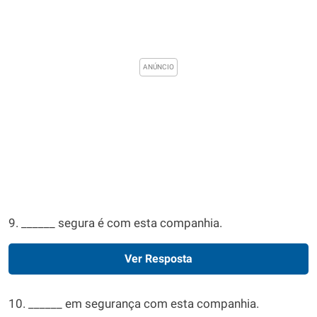
9. ______ segura é com esta companhia.
Ver Resposta
10. ______ em segurança com esta companhia.