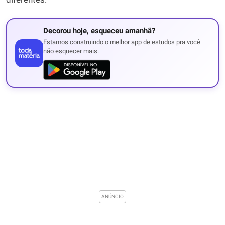
Decorou hoje, esqueceu amanhã?
Estamos construindo o melhor app de estudos pra você
não esquecer mais.