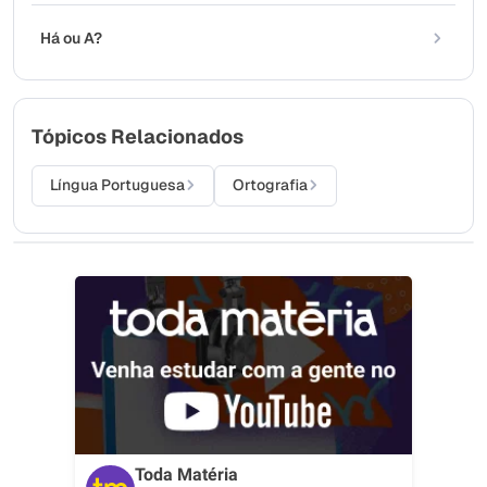
Há ou A?
Tópicos Relacionados
Língua Portuguesa
Ortografia
Toda Matéria