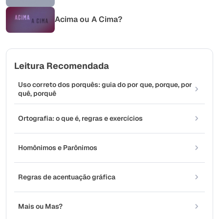
Acima ou A Cima?
Leitura Recomendada
Uso correto dos porquês: guia do por que, porque, por
quê, porquê
Ortografia: o que é, regras e exercícios
Homônimos e Parônimos
Regras de acentuação gráfica
Mais ou Mas?