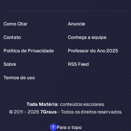
Como Citar
Anuncie
Contato
Conheça a equipe
Política de Privacidade
Professor do Ano 2025
Sobre
RSS Feed
Termos de uso
Toda Matéria
: conteúdos escolares.
© 2011 - 2026
7Graus
- Todos os direitos reservados.
Para o topo