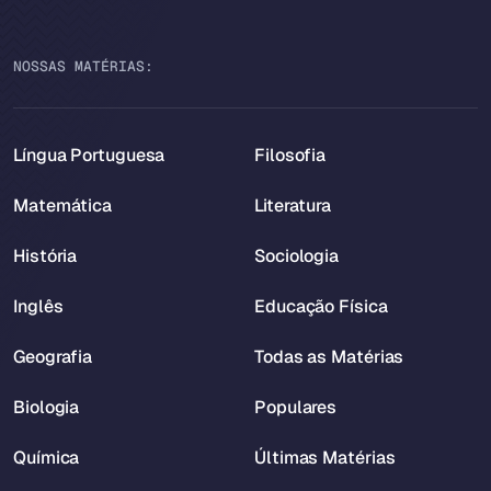
NOSSAS MATÉRIAS:
Língua Portuguesa
Filosofia
Matemática
Literatura
História
Sociologia
Inglês
Educação Física
Geografia
Todas as Matérias
Biologia
Populares
Química
Últimas Matérias