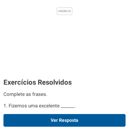
Exercícios Resolvidos
Complete as frases.
1. Fizemos uma excelente ______.
Ver Resposta