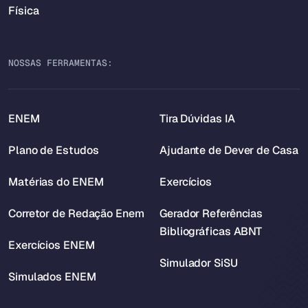
Física
NOSSAS FERRAMENTAS:
ENEM
Tira Dúvidas IA
Plano de Estudos
Ajudante de Dever de Casa
Matérias do ENEM
Exercícios
Corretor de Redação Enem
Gerador Referências
Bibliográficas ABNT
Exercícios ENEM
Simulador SiSU
Simulados ENEM