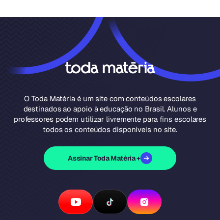
O Toda Matéria é um site com conteúdos escolares
destinados ao apoio à educação no Brasil. Alunos e
professores podem utilizar livremente para fins escolares
todos os conteúdos disponíveis no site.
Assinar Toda Matéria +