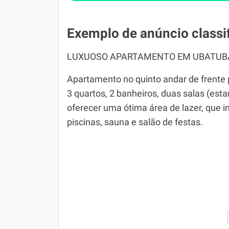
Exemplo de anúncio classi
LUXUOSO APARTAMENTO EM UBATUB
Apartamento no quinto andar de frente 
3 quartos, 2 banheiros, duas salas (est
oferecer uma ótima área de lazer, que in
piscinas, sauna e salão de festas.