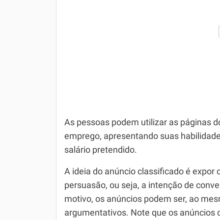
As pessoas podem utilizar as páginas d
emprego, apresentando suas habilidade
salário pretendido.
A ideia do anúncio classificado é expor 
persuasão, ou seja, a intenção de conv
motivo, os anúncios podem ser, ao mesm
argumentativos. Note que os anúncios cl