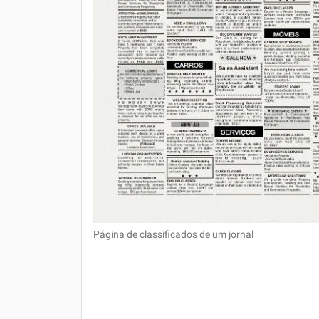
Página de classificados de um jornal