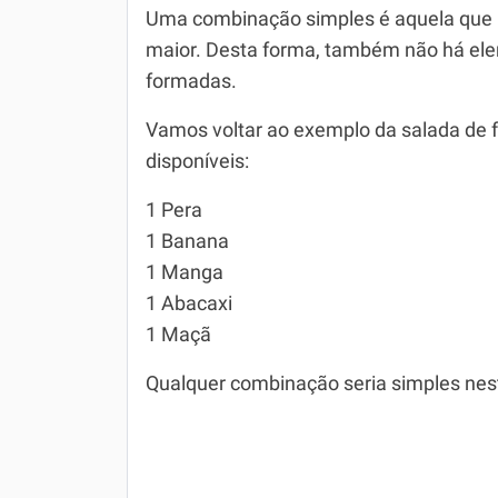
Uma combinação simples é aquela que n
maior. Desta forma, também não há el
formadas.
Vamos voltar ao exemplo da salada de f
disponíveis:
1 Pera
1 Banana
1 Manga
1 Abacaxi
1 Maçã
Qualquer combinação seria simples neste