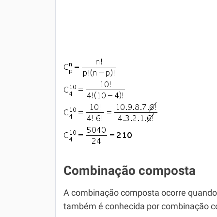
Combinação composta
A combinação composta ocorre quando h
também é conhecida por combinação c