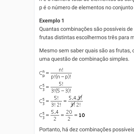
p é o número de elementos no conjunto
Exemplo 1
Quantas combinações são possíveis de
frutas distintas escolhermos três para
Mesmo sem saber quais são as frutas, 
uma questão de combinação simples.
Portanto, há dez combinações possívei