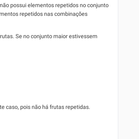
ão possui elementos repetidos no conjunto
ementos repetidos nas combinações
rutas. Se no conjunto maior estivessem
 caso, pois não há frutas repetidas.