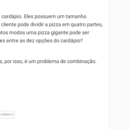
u cardápio. Eles possuem um tamanho
cliente pode dividir a pizza em quatro partes,
ntos modos uma pizza gigante pode ser
es entre as dez opções do cardápio?
s, por isso, é um problema de combinação.