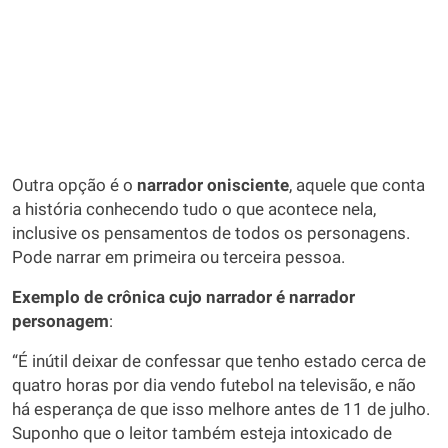
Outra opção é o
narrador onisciente
, aquele que conta
a história conhecendo tudo o que acontece nela,
inclusive os pensamentos de todos os personagens.
Pode narrar em primeira ou terceira pessoa.
Exemplo de crônica cujo narrador é narrador
personagem
:
“É inútil deixar de confessar que tenho estado cerca de
quatro horas por dia vendo futebol na televisão, e não
há esperança de que isso melhore antes de 11 de julho.
Suponho que o leitor também esteja intoxicado de