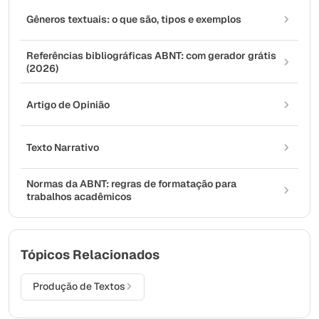
Gêneros textuais: o que são, tipos e exemplos
Referências bibliográficas ABNT: com gerador grátis
(2026)
Artigo de Opinião
Texto Narrativo
Normas da ABNT: regras de formatação para
trabalhos acadêmicos
Tópicos Relacionados
Produção de Textos