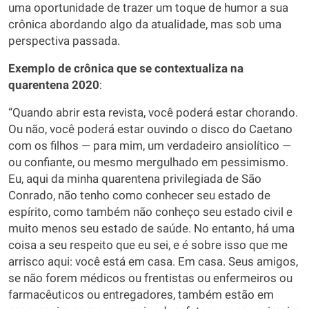
uma oportunidade de trazer um toque de humor a sua
crônica abordando algo da atualidade, mas sob uma
perspectiva passada.
Exemplo de crônica que se contextualiza na
quarentena 2020
:
“Quando abrir esta revista, você poderá estar chorando.
Ou não, você poderá estar ouvindo o disco do Caetano
com os filhos — para mim, um verdadeiro ansiolítico —
ou confiante, ou mesmo mergulhado em pessimismo.
Eu, aqui da minha quarentena privilegiada de São
Conrado, não tenho como conhecer seu estado de
espírito, como também não conheço seu estado civil e
muito menos seu estado de saúde. No entanto, há uma
coisa a seu respeito que eu sei, e é sobre isso que me
arrisco aqui: você está em casa. Em casa. Seus amigos,
se não forem médicos ou frentistas ou enfermeiros ou
farmacêuticos ou entregadores, também estão em