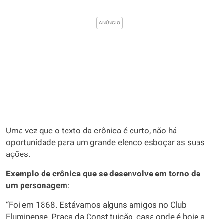
Uma vez que o texto da crônica é curto, não há
oportunidade para um grande elenco esboçar as suas
ações.
Exemplo de crônica que se desenvolve em torno de
um personagem
:
“Foi em 1868. Estávamos alguns amigos no Club
Fluminense, Praça da Constituição, casa onde é hoje a