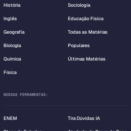
História
Sociologia
Inglês
Educação Física
Geografia
Todas as Matérias
Biologia
Populares
Química
Últimas Matérias
Física
NOSSAS FERRAMENTAS:
ENEM
Tira Dúvidas IA