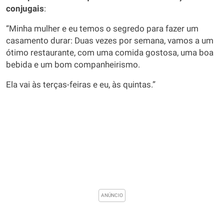
conjugais
:
“Minha mulher e eu temos o segredo para fazer um
casamento durar: Duas vezes por semana, vamos a um
ótimo restaurante, com uma comida gostosa, uma boa
bebida e um bom companheirismo.
Ela vai às terças-feiras e eu, às quintas.”