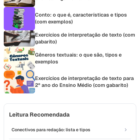
Conto: o que é, características e tipos
(com exemplos)
Exercícios de interpretação de texto (com
gabarito)
Gêneros textuais: o que são, tipos e
exemplos
Exercícios de interpretação de texto para
2º ano do Ensino Médio (com gabarito)
Leitura Recomendada
Conectivos para redação: lista e tipos