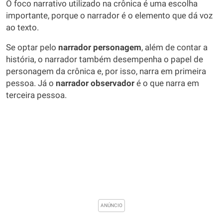
O foco narrativo utilizado na crônica é uma escolha
importante, porque o narrador é o elemento que dá voz
ao texto.
Se optar pelo
narrador personagem
, além de contar a
história, o narrador também desempenha o papel de
personagem da crônica e, por isso, narra em primeira
pessoa. Já o
narrador observador
é o que narra em
terceira pessoa.