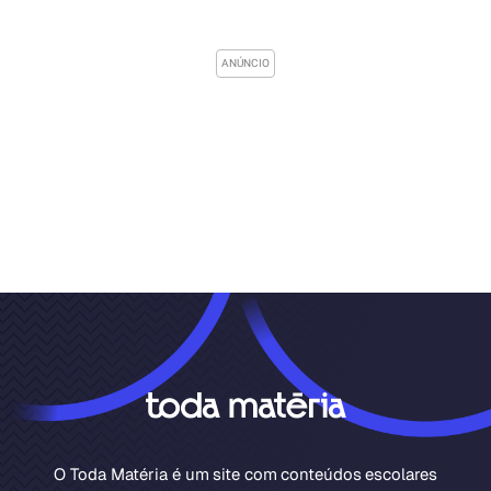
O Toda Matéria é um site com conteúdos escolares