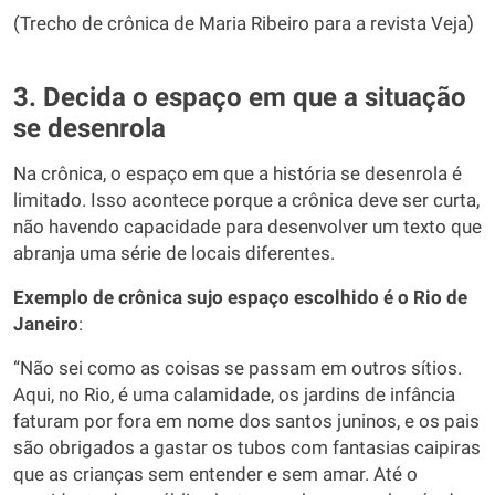
(Trecho de crônica de Maria Ribeiro para a revista Veja)
3. Decida o espaço em que a situação
se desenrola
Na crônica, o espaço em que a história se desenrola é
limitado. Isso acontece porque a crônica deve ser curta,
não havendo capacidade para desenvolver um texto que
abranja uma série de locais diferentes.
Exemplo de crônica sujo espaço escolhido é o Rio de
Janeiro
:
“Não sei como as coisas se passam em outros sítios.
Aqui, no Rio, é uma calamidade, os jardins de infância
faturam por fora em nome dos santos juninos, e os pais
são obrigados a gastar os tubos com fantasias caipiras
que as crianças sem entender e sem amar. Até o