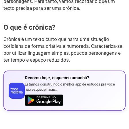
personagens. Para tanto, vamos recordar o que um
texto precisa para ser uma crônica.
O que é crônica?
Crônica é um texto curto que narra uma situação
cotidiana de forma criativa e humorada. Caracteriza-se
por utilizar linguagem simples, poucos personagens e
ter tempo e espaço reduzidos.
Decorou hoje, esqueceu amanhã?
Estamos construindo o melhor app de estudos pra você
não esquecer mais.