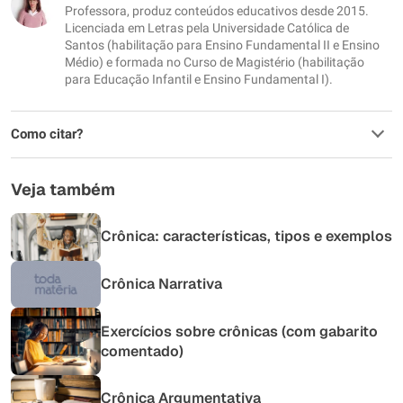
Professora, produz conteúdos educativos desde 2015.
Outro
Licenciada em Letras pela Universidade Católica de
Santos (habilitação para Ensino Fundamental II e Ensino
Médio) e formada no Curso de Magistério (habilitação
para Educação Infantil e Ensino Fundamental I).
Como citar?
Veja também
Crônica: características, tipos e exemplos
Crônica Narrativa
Exercícios sobre crônicas (com gabarito
comentado)
Crônica Argumentativa