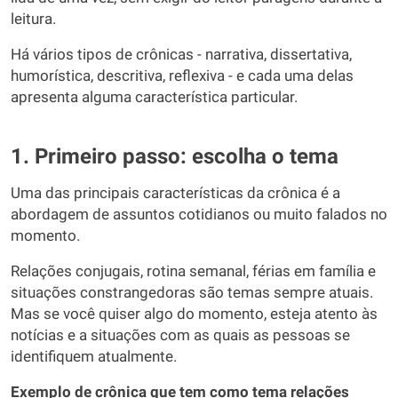
leitura.
Há vários tipos de crônicas - narrativa, dissertativa,
humorística, descritiva, reflexiva - e cada uma delas
apresenta alguma característica particular.
1. Primeiro passo: escolha o tema
Uma das principais características da crônica é a
abordagem de assuntos cotidianos ou muito falados no
momento.
Relações conjugais, rotina semanal, férias em família e
situações constrangedoras são temas sempre atuais.
Mas se você quiser algo do momento, esteja atento às
notícias e a situações com as quais as pessoas se
identifiquem atualmente.
Exemplo de crônica que tem como tema relações