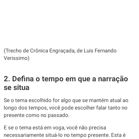
(Trecho de Crônica Engraçada, de Luis Fernando
Verissimo)
2. Defina o tempo em que a narração
se situa
Se o tema escolhido for algo que se mantém atual ao
longo dos tempos, você pode escolher falar tanto no
presente como no passado.
E se o tema está em voga, você não precisa
necessariamente situá-lo no tempo presente. Esta é