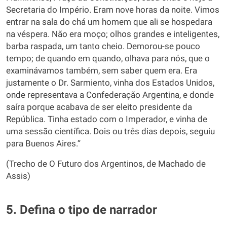
Secretaria do Império. Eram nove horas da noite. Vimos
entrar na sala do chá um homem que ali se hospedara
na véspera. Não era moço; olhos grandes e inteligentes,
barba raspada, um tanto cheio. Demorou-se pouco
tempo; de quando em quando, olhava para nós, que o
examinávamos também, sem saber quem era. Era
justamente o Dr. Sarmiento, vinha dos Estados Unidos,
onde representava a Confederação Argentina, e donde
saíra porque acabava de ser eleito presidente da
República. Tinha estado com o Imperador, e vinha de
uma sessão científica. Dois ou três dias depois, seguiu
para Buenos Aires.”
(Trecho de O Futuro dos Argentinos, de Machado de
Assis)
5. Defina o tipo de narrador