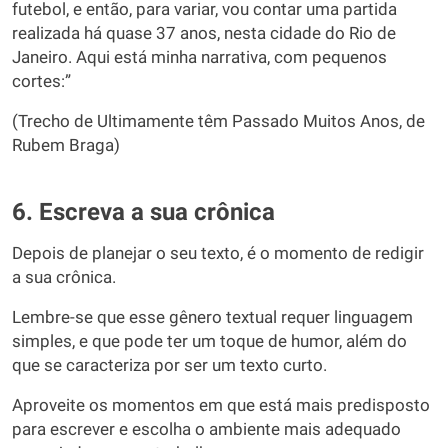
futebol, e então, para variar, vou contar uma partida
realizada há quase 37 anos, nesta cidade do Rio de
Janeiro. Aqui está minha narrativa, com pequenos
cortes:”
(Trecho de Ultimamente têm Passado Muitos Anos, de
Rubem Braga)
6. Escreva a sua crônica
Depois de planejar o seu texto, é o momento de redigir
a sua crônica.
Lembre-se que esse gênero textual requer linguagem
simples, e que pode ter um toque de humor, além do
que se caracteriza por ser um texto curto.
Aproveite os momentos em que está mais predisposto
para escrever e escolha o ambiente mais adequado