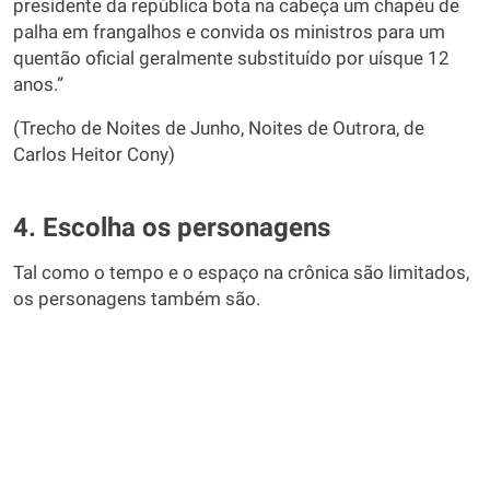
presidente da república bota na cabeça um chapéu de
palha em frangalhos e convida os ministros para um
quentão oficial geralmente substituído por uísque 12
anos.”
(Trecho de Noites de Junho, Noites de Outrora, de
Carlos Heitor Cony)
4. Escolha os personagens
Tal como o tempo e o espaço na crônica são limitados,
os personagens também são.