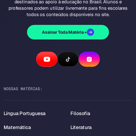
destinados ao apoio à educação no Brasil. Alunos e
professores podem utilizar livremente para fins escolares
todos os conteúdos disponíveis no site.
Assinar Toda Matéria +
NOSSAS MATÉRIAS:
Língua Portuguesa
Filosofia
Matemática
Literatura