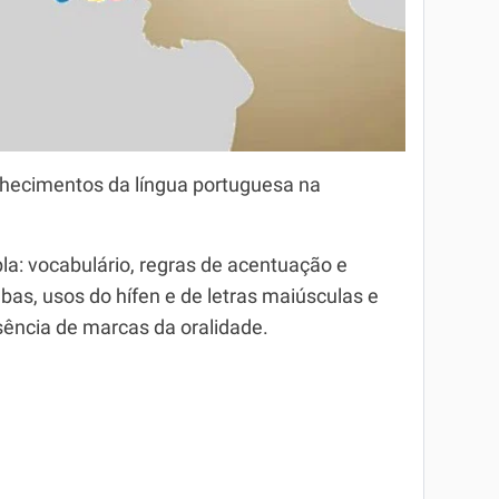
hecimentos da língua portuguesa na
: vocabulário, regras de acentuação e
bas, usos do hífen e de letras maiúsculas e
sência de marcas da oralidade.