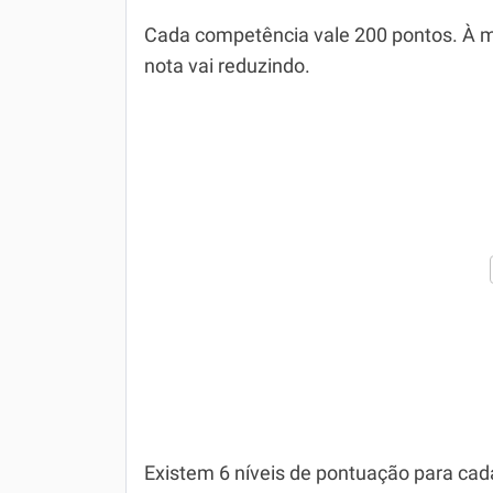
Cada competência vale 200 pontos. À m
nota vai reduzindo.
Existem 6 níveis de pontuação para cad