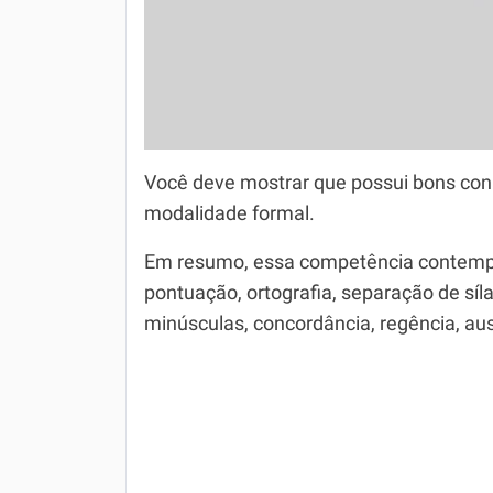
Você deve mostrar que possui bons con
modalidade formal.
Em resumo, essa competência contempla
pontuação, ortografia, separação de síla
minúsculas, concordância, regência, au