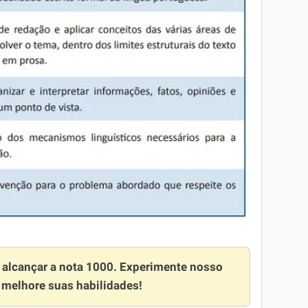
o alcançar a nota 1000. Experimente nosso
 melhore suas habilidades!