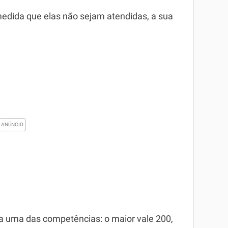
edida que elas não sejam atendidas, a sua
a uma das competências: o maior vale 200,