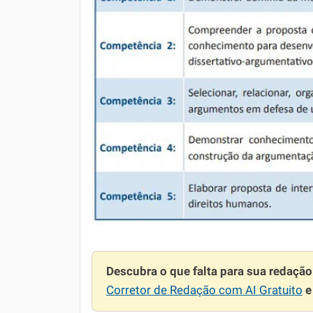
Descubra o que falta para sua redaçã
Corretor de Redação com AI Gratuito
e