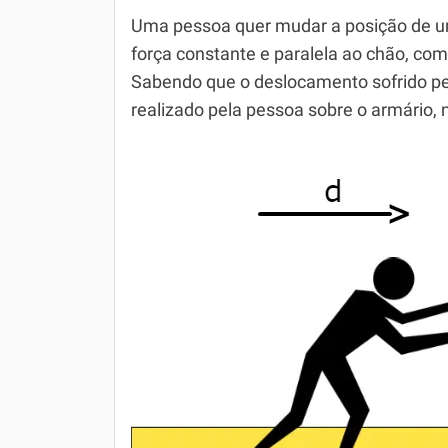
Uma pessoa quer mudar a posição de u
força constante e paralela ao chão, com
Sabendo que o deslocamento sofrido pel
realizado pela pessoa sobre o armário,