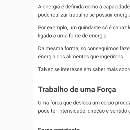
A energia é definida como a capacidade 
pode realizar trabalho se possuir energi
Por exemplo, um guindaste só é capaz l
ligado a uma fonte de energia.
Da mesma forma, só conseguimos fazer
energia dos alimentos que ingerimos.
Talvez se interesse em saber mais sob
Trabalho de uma Força
Uma força que desloca um corpo produzin
pode ter intensidade, direção e sentido