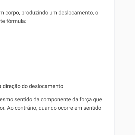
m corpo, produzindo um deslocamento, o
te fórmula:
 a direção do deslocamento
esmo sentido da componente da força que
or. Ao contrário, quando ocorre em sentido