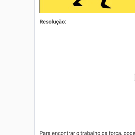
Resolução
:
Para encontrar o trabalho da força, pod