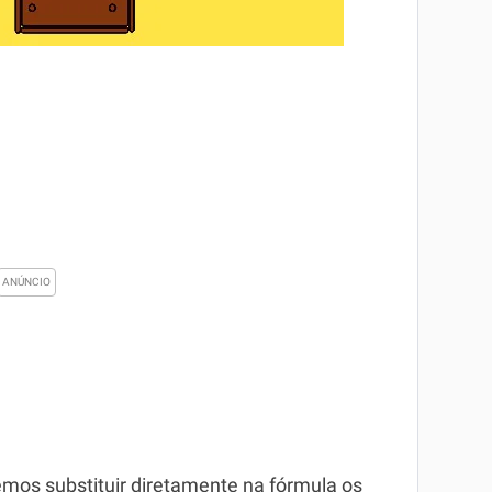
emos substituir diretamente na fórmula os