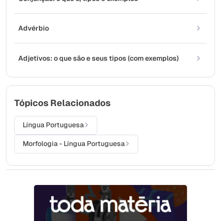
Advérbio
Adjetivos: o que são e seus tipos (com exemplos)
Tópicos Relacionados
Língua Portuguesa
Morfologia - Língua Portuguesa