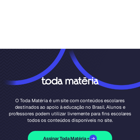
O Toda Matéria é um site com conteúdos escolares
destinados ao apoio à educação no Brasil. Alunos e
professores podem utilizar livremente para fins escolares
todos os conteúdos disponíveis no site.
Assinar Toda Matéria +