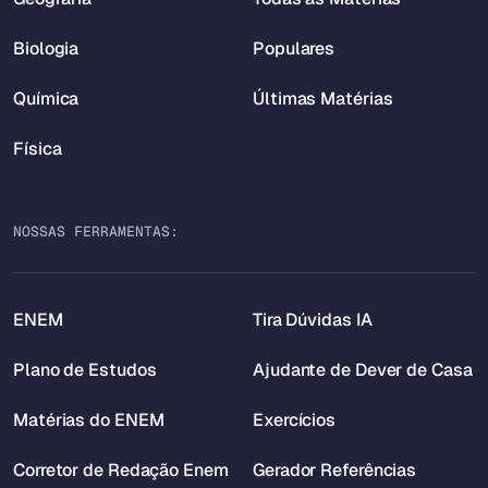
Biologia
Populares
Química
Últimas Matérias
Física
NOSSAS FERRAMENTAS:
ENEM
Tira Dúvidas IA
Plano de Estudos
Ajudante de Dever de Casa
Matérias do ENEM
Exercícios
Corretor de Redação Enem
Gerador Referências