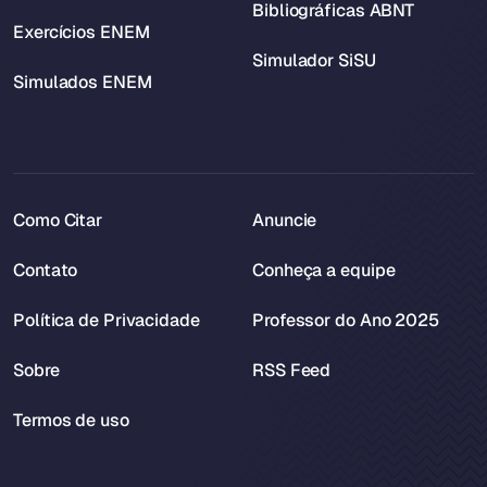
Bibliográficas ABNT
Exercícios ENEM
Simulador SiSU
Simulados ENEM
Como Citar
Anuncie
Contato
Conheça a equipe
Política de Privacidade
Professor do Ano 2025
Sobre
RSS Feed
Termos de uso