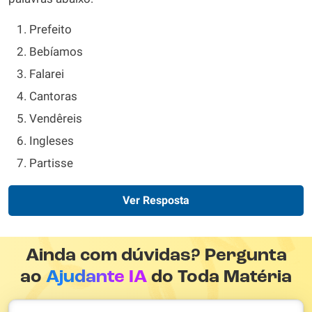
Prefeito
Bebíamos
Falarei
Cantoras
Vendêreis
Ingleses
Partisse
Ver Resposta
Ainda com dúvidas? Pergunta
ao
Ajudante IA
do Toda Matéria