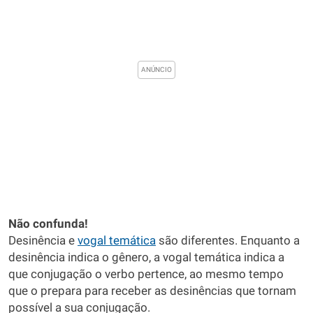
Não confunda!
Desinência e
vogal temática
são diferentes. Enquanto a
desinência indica o gênero, a vogal temática indica a
que conjugação o verbo pertence, ao mesmo tempo
que o prepara para receber as desinências que tornam
possível a sua conjugação.