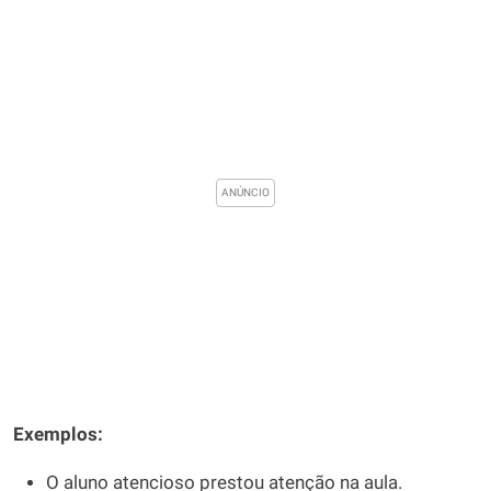
Exemplos:
O aluno atencioso prestou atenção na aula.