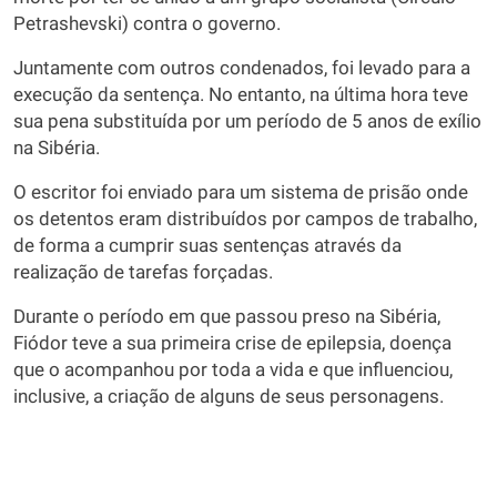
Petrashevski) contra o governo.
Juntamente com outros condenados, foi levado para a
execução da sentença. No entanto, na última hora teve
sua pena substituída por um período de 5 anos de exílio
na Sibéria.
O escritor foi enviado para um sistema de prisão onde
os detentos eram distribuídos por campos de trabalho,
de forma a cumprir suas sentenças através da
realização de tarefas forçadas.
Durante o período em que passou preso na Sibéria,
Fiódor teve a sua primeira crise de epilepsia, doença
que o acompanhou por toda a vida e que influenciou,
inclusive, a criação de alguns de seus personagens.