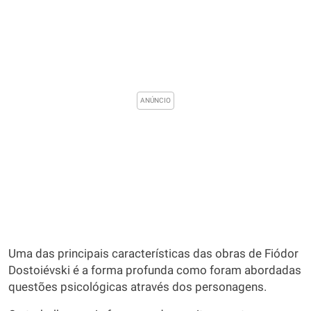
Uma das principais características das obras de Fiódor
Dostoiévski é a forma profunda como foram abordadas
questões psicológicas através dos personagens.