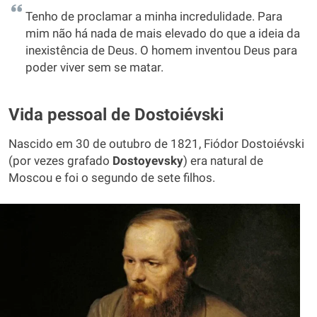
Tenho de proclamar a minha incredulidade. Para
mim não há nada de mais elevado do que a ideia da
inexistência de Deus. O homem inventou Deus para
poder viver sem se matar.
Vida pessoal de Dostoiévski
Nascido em 30 de outubro de 1821, Fiódor Dostoiévski
(por vezes grafado
Dostoyevsky
) era natural de
Moscou e foi o segundo de sete filhos.