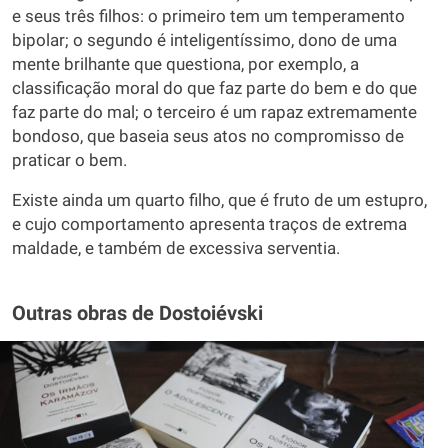
e seus três filhos: o primeiro tem um temperamento
bipolar; o segundo é inteligentíssimo, dono de uma
mente brilhante que questiona, por exemplo, a
classificação moral do que faz parte do bem e do que
faz parte do mal; o terceiro é um rapaz extremamente
bondoso, que baseia seus atos no compromisso de
praticar o bem.
Existe ainda um quarto filho, que é fruto de um estupro,
e cujo comportamento apresenta traços de extrema
maldade, e também de excessiva serventia.
Outras obras de Dostoiévski