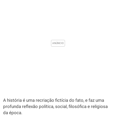
A história é uma recriação fictícia do fato, e faz uma
profunda reflexão política, social, filosófica e religiosa
da época.