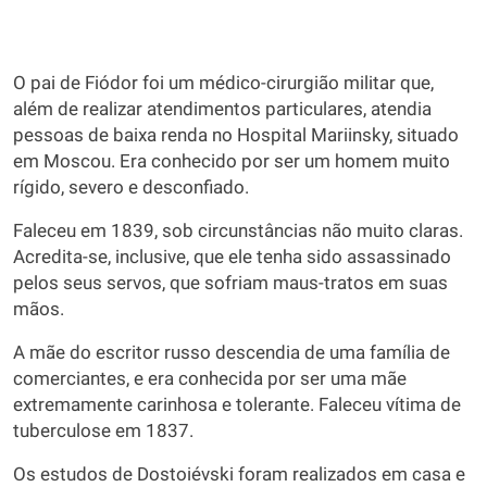
O pai de Fiódor foi um médico-cirurgião militar que,
além de realizar atendimentos particulares, atendia
pessoas de baixa renda no Hospital Mariinsky, situado
em Moscou. Era conhecido por ser um homem muito
rígido, severo e desconfiado.
Faleceu em 1839, sob circunstâncias não muito claras.
Acredita-se, inclusive, que ele tenha sido assassinado
pelos seus servos, que sofriam maus-tratos em suas
mãos.
A mãe do escritor russo descendia de uma família de
comerciantes, e era conhecida por ser uma mãe
extremamente carinhosa e tolerante. Faleceu vítima de
tuberculose em 1837.
Os estudos de Dostoiévski foram realizados em casa e