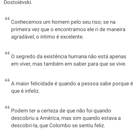
Dostoiévski.
Conhecemos um homem pelo seu riso; se na
primeira vez que o encontramos ele ri de maneira
agradável, o íntimo é excelente.
O segredo da existência humana não está apenas
em viver, mas também em saber para que se vive.
A maior felicidade é quando a pessoa sabe porque é
que é infeliz.
Podem ter a certeza de que não foi quando
descobriu a América, mas sim quando estava a
descobri-la, que Colombo se sentiu feliz.