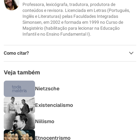
Professora, lexicógrafa, tradutora, produtora de
Outro
conteúdos e revisora. Licenciada em Letras (Português,
Inglês e Literaturas) pelas Faculdades Integradas
Simonsen, em 2002 e formada em 1999 no Curso de
Magistério (habilitação para lecionar na Educação
Infantil e no Ensino Fundamental I).
Como citar?
Veja também
Nietzsche
Existencialismo
Niilismo
Etnocentrismo