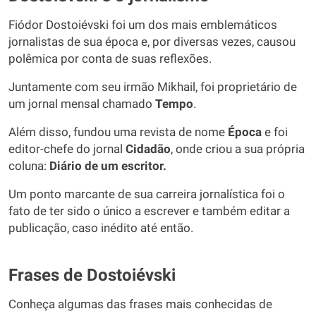
Fiódor Dostoiévski foi um dos mais emblemáticos
jornalistas de sua época e, por diversas vezes, causou
polêmica por conta de suas reflexões.
Juntamente com seu irmão Mikhail, foi proprietário de
um jornal mensal chamado
Tempo
.
Além disso, fundou uma revista de nome
Época
e foi
editor-chefe do jornal
Cidadão
, onde criou a sua própria
coluna:
Diário de um escritor.
Um ponto marcante de sua carreira jornalística foi o
fato de ter sido o único a escrever e também editar a
publicação, caso inédito até então.
Frases de Dostoiévski
Conheça algumas das frases mais conhecidas de