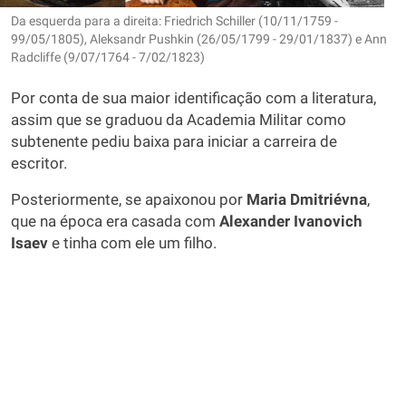
Da esquerda para a direita: Friedrich Schiller (10/11/1759 -
99/05/1805), Aleksandr Pushkin (26/05/1799 - 29/01/1837) e Ann
Radcliffe (9/07/1764 - 7/02/1823)
Por conta de sua maior identificação com a literatura,
assim que se graduou da Academia Militar como
subtenente pediu baixa para iniciar a carreira de
escritor.
Posteriormente, se apaixonou por
Maria Dmitriévna
,
que na época era casada com
Alexander Ivanovich
Isaev
e tinha com ele um filho.