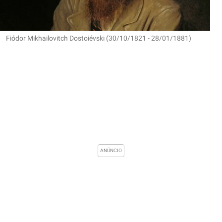
Fiódor Mikhailovitch Dostoiévski (30/10/1821 - 28/01/1881)