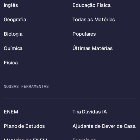
Inglês
Educação Física
Geografia
Todas as Matérias
Biologia
Populares
Química
Últimas Matérias
Física
NOSSAS FERRAMENTAS:
ENEM
Tira Dúvidas IA
Plano de Estudos
Ajudante de Dever de Casa