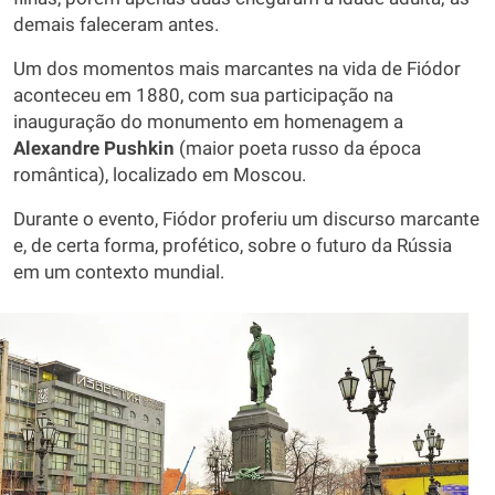
demais faleceram antes.
Um dos momentos mais marcantes na vida de Fiódor
aconteceu em 1880, com sua participação na
inauguração do monumento em homenagem a
Alexandre Pushkin
(maior poeta russo da época
romântica), localizado em Moscou.
Durante o evento, Fiódor proferiu um discurso marcante
e, de certa forma, profético, sobre o futuro da Rússia
em um contexto mundial.