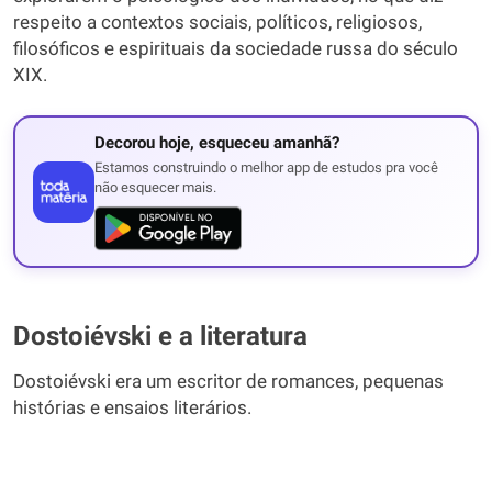
respeito a contextos sociais, políticos, religiosos,
filosóficos e espirituais da sociedade russa do século
XIX.
Decorou hoje, esqueceu amanhã?
Estamos construindo o melhor app de estudos pra você
não esquecer mais.
Dostoiévski e a literatura
Dostoiévski era um escritor de romances, pequenas
histórias e ensaios literários.