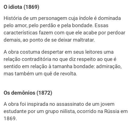
O idiota (1869)
História de um personagem cuja índole é dominada
pelo amor, pelo perdão e pela bondade. Essas
características fazem com que ele acabe por perdoar
demais, ao ponto de se deixar maltratar.
A obra costuma despertar em seus leitores uma
relação contraditória no que diz respeito ao que é
sentido em relação à tamanha bondade: admiração,
mas também um quê de revolta.
Os demônios (1872)
A obra foi inspirada no assassinato de um jovem
estudante por um grupo niilista, ocorrido na Rússia em
1869.