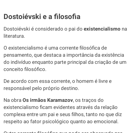
Dostoiévski e a filosofia
Dostoiévski é considerado o pai do
existencialismo
na
literatura.
O existencialismo é uma corrente filosófica de
pensamento, que destaca a importância da existência
do indivíduo enquanto parte principal da criação de um
conceito filosófico.
De acordo com essa corrente, o homem é livre e
responsável pelo próprio destino.
Na obra
Os irmãos Karamazov
, os traços do
existencialismo ficam evidentes através da relação
complexa entre um pai e seus filhos, tanto no que diz
respeito ao fator psicológico quanto ao emocional.