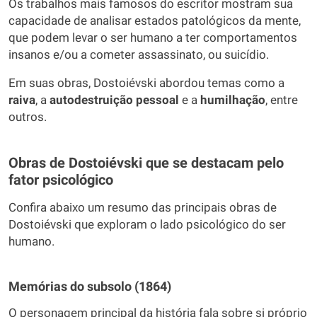
Os trabalhos mais famosos do escritor mostram sua
capacidade de analisar estados patológicos da mente,
que podem levar o ser humano a ter comportamentos
insanos e/ou a cometer assassinato, ou suicídio.
Em suas obras, Dostoiévski abordou temas como a
raiva
, a
autodestruição pessoal
e a
humilhação
, entre
outros.
Obras de Dostoiévski que se destacam pelo
fator psicológico
Confira abaixo um resumo das principais obras de
Dostoiévski que exploram o lado psicológico do ser
humano.
Memórias do subsolo (1864)
O personagem principal da história fala sobre si próprio