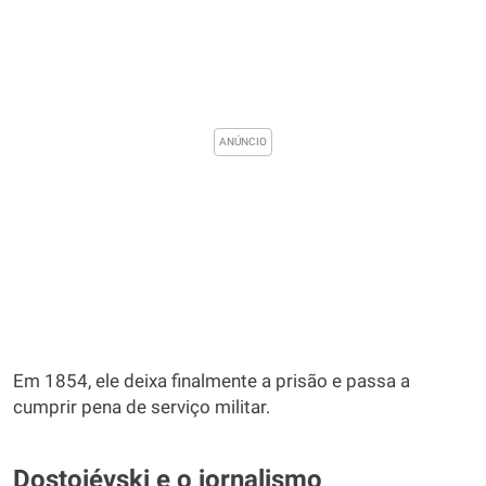
Em 1854, ele deixa finalmente a prisão e passa a
cumprir pena de serviço militar.
Dostoiévski e o jornalismo