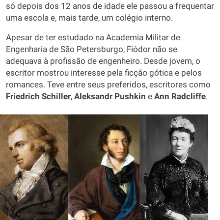
só depois dos 12 anos de idade ele passou a frequentar
uma escola e, mais tarde, um colégio interno.
Apesar de ter estudado na Academia Militar de
Engenharia de São Petersburgo, Fiódor não se
adequava à profissão de engenheiro. Desde jovem, o
escritor mostrou interesse pela ficção gótica e pelos
romances. Teve entre seus preferidos, escritores como
Friedrich Schiller
,
Aleksandr Pushkin
e
Ann Radcliffe
.