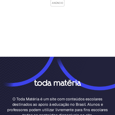
O Toda Matéria é um site com conteúdos escolares
destinados ao apoio à educação no Brasil. Alunos e
professores podem utilizar livremente para fins escolares