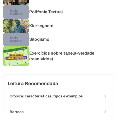
Polifonia Textual
Kierkegaard
Silogismo
Exercícios sobre tabela-verdade
(resolvidos)
Leitura Recomendada
Crônica: características, tipos e exemplos
Barroco