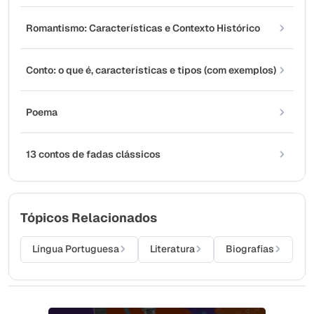
Romantismo: Características e Contexto Histórico
Conto: o que é, características e tipos (com exemplos)
Poema
13 contos de fadas clássicos
Tópicos Relacionados
Língua Portuguesa
Literatura
Biografias