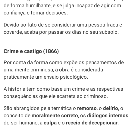
de forma humilhante, e se julga incapaz de agir com
confiança e tomar decisões.
Devido ao fato de se considerar uma pessoa fraca e
covarde, acaba por passar os dias no seu subsolo.
Crime e castigo (1866)
Por conta da forma como expõe os pensamentos de
uma mente criminosa, a obra é considerada
praticamente um ensaio psicológico.
A história tem como base um crime e as respectivas
consequências que ele acarreta ao criminoso.
São abrangidos pela temática o
remorso
, o
delírio
, o
conceito de
moralmente correto
, os
diálogos internos
do ser humano, a
culpa
e o
receio de decepcionar
.