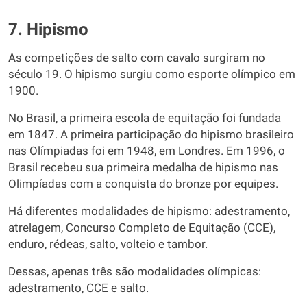
7. Hipismo
As competições de salto com cavalo surgiram no
século 19. O hipismo surgiu como esporte olímpico em
1900.
No Brasil, a primeira escola de equitação foi fundada
em 1847. A primeira participação do hipismo brasileiro
nas Olímpiadas foi em 1948, em Londres. Em 1996, o
Brasil recebeu sua primeira medalha de hipismo nas
Olimpíadas com a conquista do bronze por equipes.
Há diferentes modalidades de hipismo: adestramento,
atrelagem, Concurso Completo de Equitação (CCE),
enduro, rédeas, salto, volteio e tambor.
Dessas, apenas três são modalidades olímpicas:
adestramento, CCE e salto.