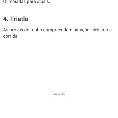
Olimpíadas para o país.
4. Triatlo
As provas de triatlo compreendem natação, ciclismo e
corrida.