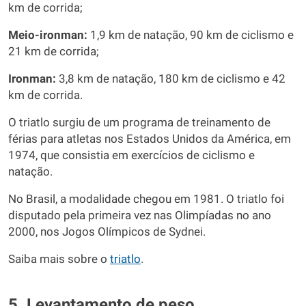
km de corrida;
Meio-ironman:
1,9 km de natação, 90 km de ciclismo e
21 km de corrida;
Ironman:
3,8 km de natação, 180 km de ciclismo e 42
km de corrida.
O triatlo surgiu de um programa de treinamento de
férias para atletas nos Estados Unidos da América, em
1974, que consistia em exercícios de ciclismo e
natação.
No Brasil, a modalidade chegou em 1981. O triatlo foi
disputado pela primeira vez nas Olimpíadas no ano
2000, nos Jogos Olímpicos de Sydnei.
Saiba mais sobre o
triatlo
.
5. Levantamento de peso