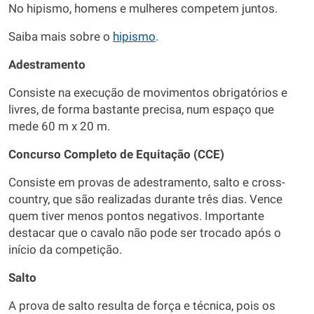
No hipismo, homens e mulheres competem juntos.
Saiba mais sobre o
hipismo
.
Adestramento
Consiste na execução de movimentos obrigatórios e
livres, de forma bastante precisa, num espaço que
mede 60 m x 20 m.
Concurso Completo de Equitação (CCE)
Consiste em provas de adestramento, salto e cross-
country, que são realizadas durante três dias. Vence
quem tiver menos pontos negativos. Importante
destacar que o cavalo não pode ser trocado após o
início da competição.
Salto
A prova de salto resulta de força e técnica, pois os