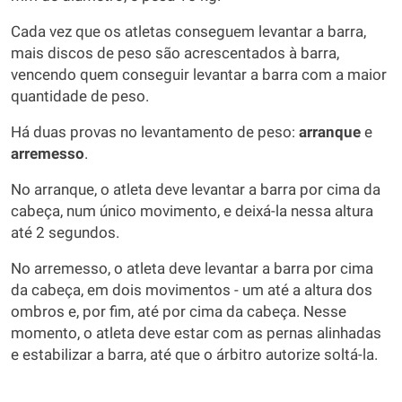
Cada vez que os atletas conseguem levantar a barra,
mais discos de peso são acrescentados à barra,
vencendo quem conseguir levantar a barra com a maior
quantidade de peso.
Há duas provas no levantamento de peso:
arranque
e
arremesso
.
No arranque, o atleta deve levantar a barra por cima da
cabeça, num único movimento, e deixá-la nessa altura
até 2 segundos.
No arremesso, o atleta deve levantar a barra por cima
da cabeça, em dois movimentos - um até a altura dos
ombros e, por fim, até por cima da cabeça. Nesse
momento, o atleta deve estar com as pernas alinhadas
e estabilizar a barra, até que o árbitro autorize soltá-la.