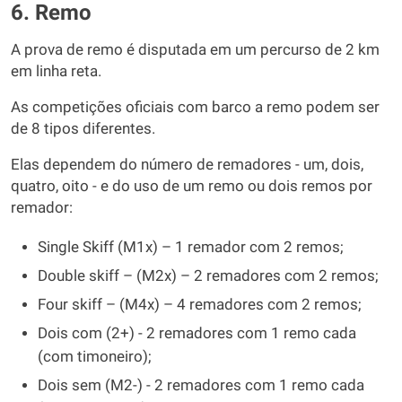
6. Remo
A prova de remo é disputada em um percurso de 2 km
em linha reta.
As competições oficiais com barco a remo podem ser
de 8 tipos diferentes.
Elas dependem do número de remadores - um, dois,
quatro, oito - e do uso de um remo ou dois remos por
remador:
Single Skiff (M1x) – 1 remador com 2 remos;
Double skiff – (M2x) – 2 remadores com 2 remos;
Four skiff – (M4x) – 4 remadores com 2 remos;
Dois com (2+) - 2 remadores com 1 remo cada
(com timoneiro);
Dois sem (M2-) - 2 remadores com 1 remo cada