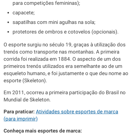
para competições femininas);
capacete;
sapatilhas com mini agulhas na sola;
protetores de ombros e cotovelos (opcionais).
O esporte surgiu no século 19, graças à utilização dos
trenós como transporte nas montanhas. A primeira
corrida foi realizada em 1884. O aspecto de um dos
primeiros trenós utilizados era semelhante ao de um
esqueleto humano, e foi justamente o que deu nome ao
esporte (Skeleton).
Em 2011, ocorreu a primeira participação do Brasil no
Mundial de Skeleton.
Para praticar:
Atividades sobre esportes de marca
(para imprimir)
Conheça mais esportes de marca: