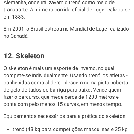
Alemanha, onde utilizavam o trenó como meio de
transporte. A primeira corrida oficial de Luge realizou-se
em 1883.
Em 2001, o Brasil estreou no Mundial de Luge realizado
no Canadá.
12. Skeleton
O skeleton é mais um esporte de inverno, no qual
compete-se individualmente. Usando trenó, os atletas -
conhecidos como sliders - descem numa pista coberta
de gelo deitados de barriga para baixo. Vence quem
fizer o percurso, que mede cerca de 1200 metros e
conta com pelo menos 15 curvas, em menos tempo.
Equipamentos necessários para a prática do skeleton:
trenó (43 kg para competições masculinas e 35 kg