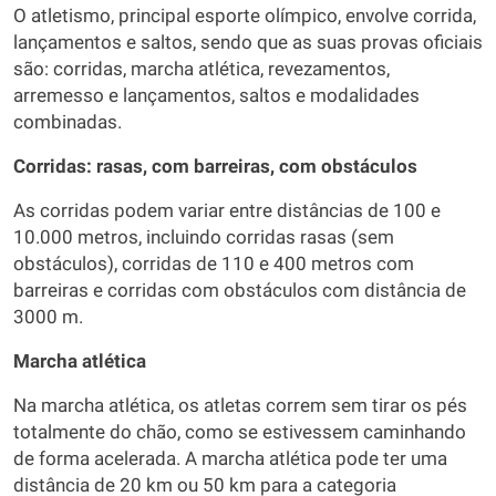
O atletismo, principal esporte olímpico, envolve corrida,
lançamentos e saltos, sendo que as suas provas oficiais
são: corridas, marcha atlética, revezamentos,
arremesso e lançamentos, saltos e modalidades
combinadas.
Corridas: rasas, com barreiras, com obstáculos
As corridas podem variar entre distâncias de 100 e
10.000 metros, incluindo corridas rasas (sem
obstáculos), corridas de 110 e 400 metros com
barreiras e corridas com obstáculos com distância de
3000 m.
Marcha atlética
Na marcha atlética, os atletas correm sem tirar os pés
totalmente do chão, como se estivessem caminhando
de forma acelerada. A marcha atlética pode ter uma
distância de 20 km ou 50 km para a categoria