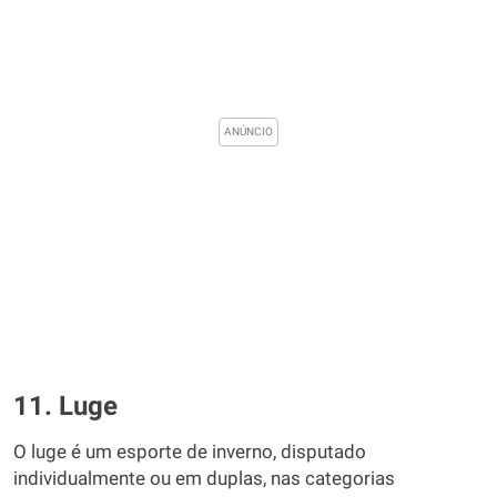
11. Luge
O luge é um esporte de inverno, disputado
individualmente ou em duplas, nas categorias