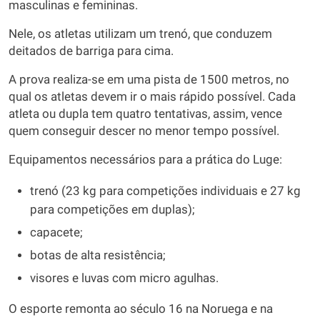
masculinas e femininas.
Nele, os atletas utilizam um trenó, que conduzem
deitados de barriga para cima.
A prova realiza-se em uma pista de 1500 metros, no
qual os atletas devem ir o mais rápido possível. Cada
atleta ou dupla tem quatro tentativas, assim, vence
quem conseguir descer no menor tempo possível.
Equipamentos necessários para a prática do Luge:
trenó (23 kg para competições individuais e 27 kg
para competições em duplas);
capacete;
botas de alta resistência;
visores e luvas com micro agulhas.
O esporte remonta ao século 16 na Noruega e na