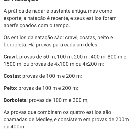
A prática de nadar é bastante antiga, mas como
esporte, a natação é recente, e seus estilos foram
aperfeiçoados com o tempo.
Os estilos da natação são: crawl, costas, peito e
borboleta. Há provas para cada um deles.
Crawl
: provas de 50 m, 100 m, 200 m, 400 m, 800 m e
1500 m, ou provas de 4x100 m ou 4x200 m;
Costas
: provas de 100 m e 200 m;
Peito
: provas de 100 m e 200 m;
Borboleta
: provas de 100 m e 200 m;
As provas que combinam os quatro estilos são
chamadas de Medley, e consistem em provas de 200m
ou 400m.