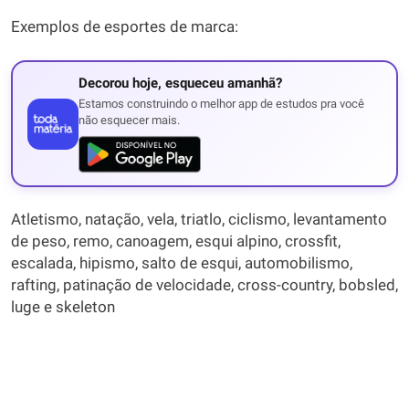
Exemplos de esportes de marca:
Decorou hoje, esqueceu amanhã?
Estamos construindo o melhor app de estudos pra você
não esquecer mais.
Atletismo, natação, vela, triatlo, ciclismo, levantamento
de peso, remo, canoagem, esqui alpino, crossfit,
escalada, hipismo, salto de esqui, automobilismo,
rafting, patinação de velocidade, cross-country, bobsled,
luge e skeleton