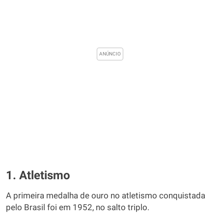
1. Atletismo
A primeira medalha de ouro no atletismo conquistada
pelo Brasil foi em 1952, no salto triplo.