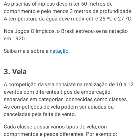
As piscinas olímpicas devem ter 50 metros de
comprimento e pelo menos 3 metros de profundidade.
A temperatura da água deve medir entre 25 ºC e 27 ºC.
Nos Jogos Olímpicos, o Brasil estreou-se na natação
em 1920.
Saiba mais sobre a
natação
.
3. Vela
A competição da vela consiste na realização de 10 a 12
eventos com diferentes tipos de embarcação,
separadas em categorias, conhecidas como classes.
As competições de vela podem ser adiadas ou
canceladas pela falta de vento.
Cada classe possui vários tipos de vela, com
comprimentos e pesos diferentes. Por exemplo: