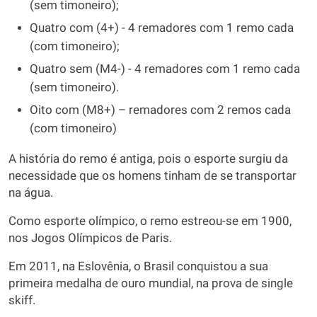
(sem timoneiro);
Quatro com (4+) - 4 remadores com 1 remo cada
(com timoneiro);
Quatro sem (M4-) - 4 remadores com 1 remo cada
(sem timoneiro).
Oito com (M8+) – remadores com 2 remos cada
(com timoneiro)
A história do remo é antiga, pois o esporte surgiu da
necessidade que os homens tinham de se transportar
na água.
Como esporte olímpico, o remo estreou-se em 1900,
nos Jogos Olímpicos de Paris.
Em 2011, na Eslovênia, o Brasil conquistou a sua
primeira medalha de ouro mundial, na prova de single
skiff.