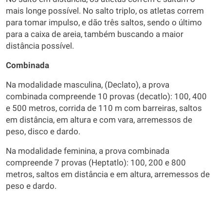
mais longe possível. No salto triplo, os atletas correm
para tomar impulso, e dão três saltos, sendo o último
para a caixa de areia, também buscando a maior
distância possível.
Combinada
Na modalidade masculina, (Declato), a prova
combinada compreende 10 provas (decatlo): 100, 400
e 500 metros, corrida de 110 m com barreiras, saltos
em distância, em altura e com vara, arremessos de
peso, disco e dardo.
Na modalidade feminina, a prova combinada
compreende 7 provas (Heptatlo): 100, 200 e 800
metros, saltos em distância e em altura, arremessos de
peso e dardo.