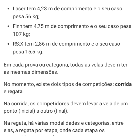
Laser tem 4,23 m de comprimento e o seu caso
pesa 56 kg;
Finn tem 4,75 m de comprimento e o seu caso pesa
107 kg;
RS:X tem 2,86 m de comprimento e o seu caso
pesa 15,5 kg.
Em cada prova ou categoria, todas as velas devem ter
as mesmas dimensões.
No momento, existe dois tipos de competições:
corrida
e
regata
.
Na corrida, os competidores devem levar a vela de um
ponto (inicial) a outro (final).
Na regata, há várias modalidades e categorias, entre
elas, a regata por etapa, onde cada etapa os