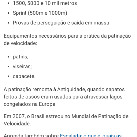
1500, 5000 e 10 mil metros
Sprint (500m e 1000m)
Provas de perseguição e saída em massa
Equipamentos necessários para a prática da patinação
de velocidade:
patins;
viseiras;
capacete.
A patinação remonta à Antiguidade, quando sapatos
feitos de ossos eram usados para atravessar lagos
congelados na Europa.
Em 2007, o Brasil estreou no Mundial de Patinação de
Velocidade.
Aprenda também sobre
Escalada: o que é, quais as