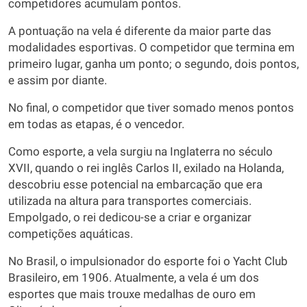
competidores acumulam pontos.
A pontuação na vela é diferente da maior parte das
modalidades esportivas. O competidor que termina em
primeiro lugar, ganha um ponto; o segundo, dois pontos,
e assim por diante.
No final, o competidor que tiver somado menos pontos
em todas as etapas, é o vencedor.
Como esporte, a vela surgiu na Inglaterra no século
XVII, quando o rei inglês Carlos II, exilado na Holanda,
descobriu esse potencial na embarcação que era
utilizada na altura para transportes comerciais.
Empolgado, o rei dedicou-se a criar e organizar
competições aquáticas.
No Brasil, o impulsionador do esporte foi o Yacht Club
Brasileiro, em 1906. Atualmente, a vela é um dos
esportes que mais trouxe medalhas de ouro em