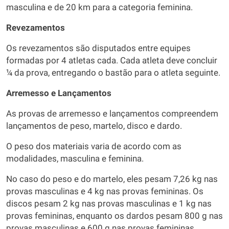
masculina e de 20 km para a categoria feminina.
Revezamentos
Os revezamentos são disputados entre equipes
formadas por 4 atletas cada. Cada atleta deve concluir
¼ da prova, entregando o bastão para o atleta seguinte.
Arremesso e Lançamentos
As provas de arremesso e lançamentos compreendem
lançamentos de peso, martelo, disco e dardo.
O peso dos materiais varia de acordo com as
modalidades, masculina e feminina.
No caso do peso e do martelo, eles pesam 7,26 kg nas
provas masculinas e 4 kg nas provas femininas. Os
discos pesam 2 kg nas provas masculinas e 1 kg nas
provas femininas, enquanto os dardos pesam 800 g nas
provas masculinas e 600 g nas provas femininas.