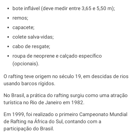
bote inflável (deve medir entre 3,65 e 5,50 m);
remos;
capacete;
colete salva-vidas;
cabo de resgate;
roupa de neoprene e calçado específico
(opcionais).
O rafting teve origem no século 19, em descidas de rios
usando barcos rígidos.
No Brasil, a prática do rafting surgiu como uma atração
turística no Rio de Janeiro em 1982.
Em 1999, foi realizado o primeiro Campeonato Mundial
de Rafting na África do Sul, contando com a
participação do Brasil.