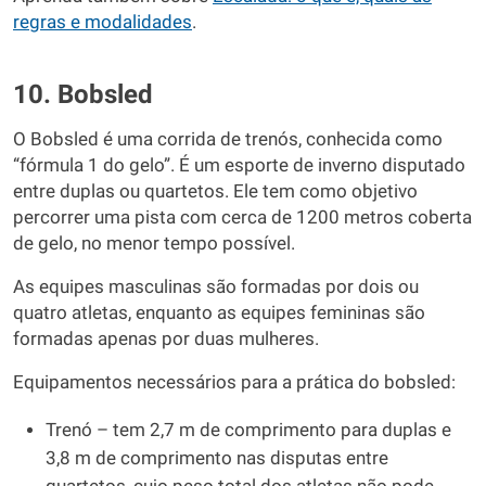
regras e modalidades
.
10. Bobsled
O Bobsled é uma corrida de trenós, conhecida como
“fórmula 1 do gelo”. É um esporte de inverno disputado
entre duplas ou quartetos. Ele tem como objetivo
percorrer uma pista com cerca de 1200 metros coberta
de gelo, no menor tempo possível.
As equipes masculinas são formadas por dois ou
quatro atletas, enquanto as equipes femininas são
formadas apenas por duas mulheres.
Equipamentos necessários para a prática do bobsled:
Trenó – tem 2,7 m de comprimento para duplas e
3,8 m de comprimento nas disputas entre