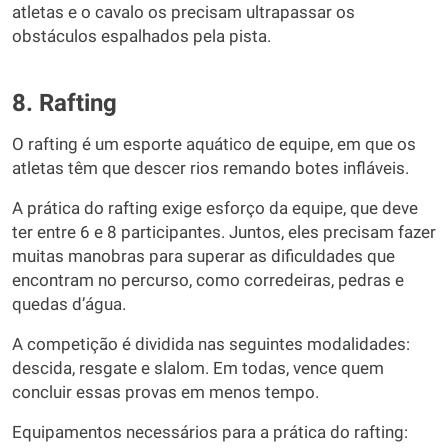
atletas e o cavalo os precisam ultrapassar os
obstáculos espalhados pela pista.
8. Rafting
O rafting é um esporte aquático de equipe, em que os
atletas têm que descer rios remando botes infláveis.
A prática do rafting exige esforço da equipe, que deve
ter entre 6 e 8 participantes. Juntos, eles precisam fazer
muitas manobras para superar as dificuldades que
encontram no percurso, como corredeiras, pedras e
quedas d’água.
A competição é dividida nas seguintes modalidades:
descida, resgate e slalom. Em todas, vence quem
concluir essas provas em menos tempo.
Equipamentos necessários para a prática do rafting: