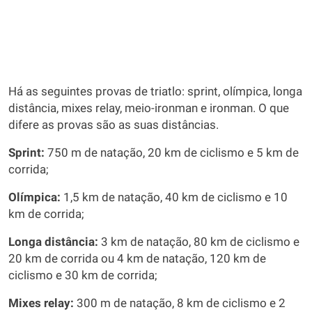
Há as seguintes provas de triatlo: sprint, olímpica, longa
distância, mixes relay, meio-ironman e ironman. O que
difere as provas são as suas distâncias.
Sprint:
750 m de natação, 20 km de ciclismo e 5 km de
corrida;
Olímpica:
1,5 km de natação, 40 km de ciclismo e 10
km de corrida;
Longa distância:
3 km de natação, 80 km de ciclismo e
20 km de corrida ou 4 km de natação, 120 km de
ciclismo e 30 km de corrida;
Mixes relay:
300 m de natação, 8 km de ciclismo e 2