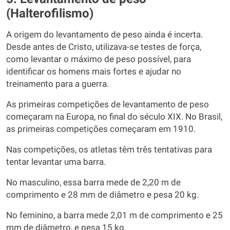
(Halterofilismo)
A origem do levantamento de peso ainda é incerta.
Desde antes de Cristo, utilizava-se testes de força,
como levantar o máximo de peso possível, para
identificar os homens mais fortes e ajudar no
treinamento para a guerra.
As primeiras competições de levantamento de peso
começaram na Europa, no final do século XIX. No Brasil,
as primeiras competições começaram em 1910.
Nas competições, os atletas têm três tentativas para
tentar levantar uma barra.
No masculino, essa barra mede de 2,20 m de
comprimento e 28 mm de diâmetro e pesa 20 kg.
No feminino, a barra mede 2,01 m de comprimento e 25
mm de diâmetro, e pesa 15 kg.