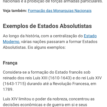
nacionais e a proibição de forças armadas particulares.
Veja também:
Formação das Monarquias Nacionais
Exemplos de Estados Absolutistas
Ao longo da história, com a centralização do
Estado
Moderno
, várias nações passaram a formar Estados
Absolutistas. Eis alguns exemplos:
França
Considera-se a formação do Estado francês sob
reinado dos reis Luís XIII (1610-1643) e do rei Luís XIV
(1643-1715) durando até a Revolução Francesa, em
1789.
Luís XIV limitou o poder da nobreza, concentrou as
decisões econômicas e de guerra em si e seus