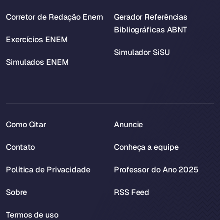
Corretor de Redação Enem
Gerador Referências
Bibliográficas ABNT
Exercícios ENEM
Simulador SiSU
Simulados ENEM
Como Citar
Anuncie
Contato
Conheça a equipe
Política de Privacidade
Professor do Ano 2025
Sobre
RSS Feed
Termos de uso