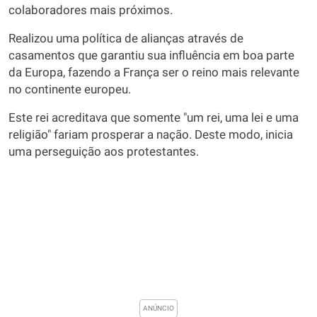
colaboradores mais próximos.
Realizou uma política de alianças através de
casamentos que garantiu sua influência em boa parte
da Europa, fazendo a França ser o reino mais relevante
no continente europeu.
Este rei acreditava que somente "um rei, uma lei e uma
religião" fariam prosperar a nação. Deste modo, inicia
uma perseguição aos protestantes.