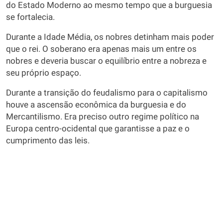
do Estado Moderno ao mesmo tempo que a burguesia
se fortalecia.
Durante a Idade Média, os nobres detinham mais poder
que o rei. O soberano era apenas mais um entre os
nobres e deveria buscar o equilíbrio entre a nobreza e
seu próprio espaço.
Durante a transição do feudalismo para o capitalismo
houve a ascensão econômica da burguesia e do
Mercantilismo. Era preciso outro regime político na
Europa centro-ocidental que garantisse a paz e o
cumprimento das leis.