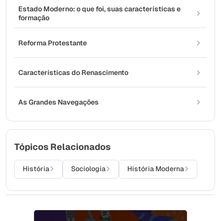
Estado Moderno: o que foi, suas características e
formação
Reforma Protestante
Características do Renascimento
As Grandes Navegações
Tópicos Relacionados
História
Sociologia
História Moderna