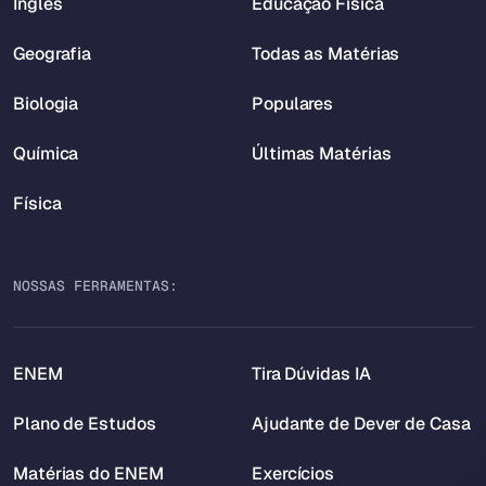
Inglês
Educação Física
Geografia
Todas as Matérias
Biologia
Populares
Química
Últimas Matérias
Física
NOSSAS FERRAMENTAS:
ENEM
Tira Dúvidas IA
Plano de Estudos
Ajudante de Dever de Casa
Matérias do ENEM
Exercícios