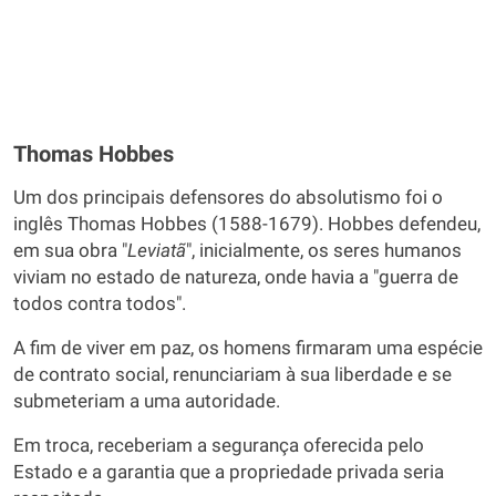
Thomas Hobbes
Um dos principais defensores do absolutismo foi o
inglês Thomas Hobbes (1588-1679). Hobbes defendeu,
em sua obra "
Leviatã
", inicialmente, os seres humanos
viviam no estado de natureza, onde havia a "guerra de
todos contra todos".
A fim de viver em paz, os homens firmaram uma espécie
de contrato social, renunciariam à sua liberdade e se
submeteriam a uma autoridade.
Em troca, receberiam a segurança oferecida pelo
Estado e a garantia que a propriedade privada seria