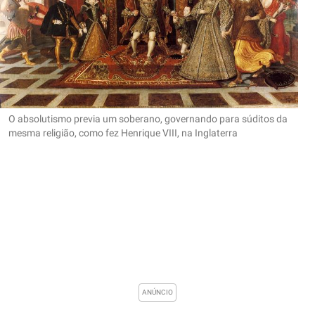
O absolutismo previa um soberano, governando para súditos da
mesma religião, como fez Henrique VIII, na Inglaterra