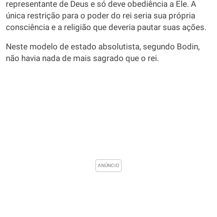
representante de Deus e só deve obediência a Ele. A
única restrição para o poder do rei seria sua própria
consciência e a religião que deveria pautar suas ações.
Neste modelo de estado absolutista, segundo Bodin,
não havia nada de mais sagrado que o rei.