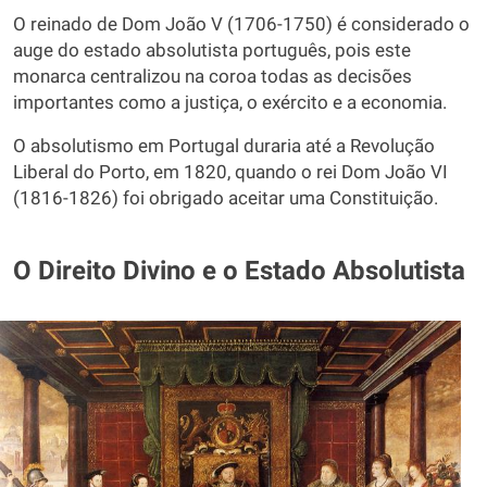
O reinado de Dom João V (1706-1750) é considerado o
auge do estado absolutista português, pois este
monarca centralizou na coroa todas as decisões
importantes como a justiça, o exército e a economia.
O absolutismo em Portugal duraria até a Revolução
Liberal do Porto, em 1820, quando o rei Dom João VI
(1816-1826) foi obrigado aceitar uma Constituição.
O Direito Divino e o Estado Absolutista