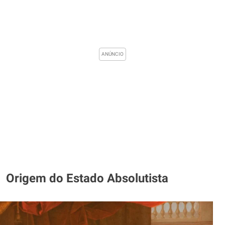
Origem do Estado Absolutista