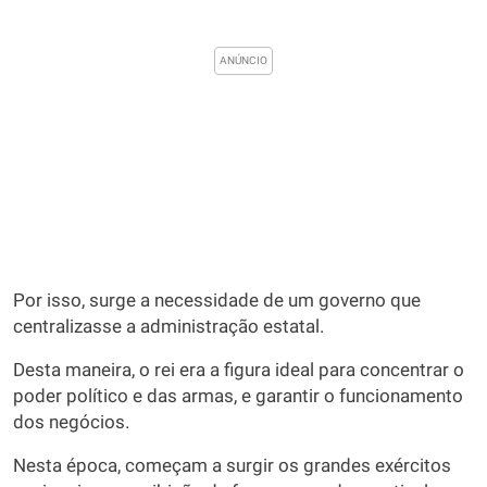
Por isso, surge a necessidade de um governo que
centralizasse a administração estatal.
Desta maneira, o rei era a figura ideal para concentrar o
poder político e das armas, e garantir o funcionamento
dos negócios.
Nesta época, começam a surgir os grandes exércitos