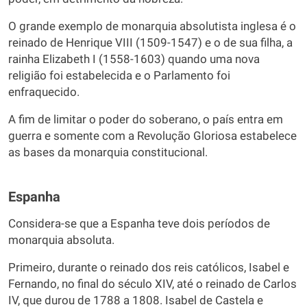
O grande exemplo de monarquia absolutista inglesa é o
reinado de Henrique VIII (1509-1547) e o de sua filha, a
rainha Elizabeth I (1558-1603) quando uma nova
religião foi estabelecida e o Parlamento foi
enfraquecido.
A fim de limitar o poder do soberano, o país entra em
guerra e somente com a Revolução Gloriosa estabelece
as bases da monarquia constitucional.
Espanha
Considera-se que a Espanha teve dois períodos de
monarquia absoluta.
Primeiro, durante o reinado dos reis católicos, Isabel e
Fernando, no final do século XIV, até o reinado de Carlos
IV, que durou de 1788 a 1808. Isabel de Castela e