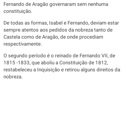
Fernando de Aragão governaram sem nenhuma
constituição.
De todas as formas, Isabel e Fernando, deviam estar
sempre atentos aos pedidos da nobreza tanto de
Castela como de Aragão, de onde procediam
respectivamente.
O segundo período é o reinado de Fernando VII, de
1815 -1833, que aboliu a Constituição de 1812,
restabeleceu a Inquisição e retirou alguns direitos da
nobreza.