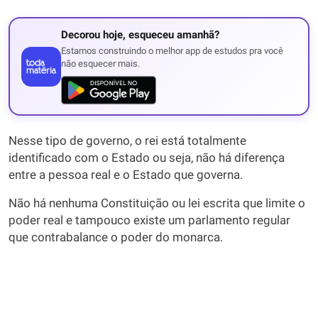
Decorou hoje, esqueceu amanhã?
Estamos construindo o melhor app de estudos pra você
não esquecer mais.
Nesse tipo de governo, o rei está totalmente
identificado com o Estado ou seja, não há diferença
entre a pessoa real e o Estado que governa.
Não há nenhuma Constituição ou lei escrita que limite o
poder real e tampouco existe um parlamento regular
que contrabalance o poder do monarca.