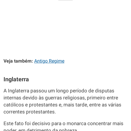
Veja também:
Antigo Regime
Inglaterra
A Inglaterra passou um longo período de disputas
internas devido às guerras religiosas, primeiro entre
católicos e protestantes e, mais tarde, entre as várias
correntes protestantes.
Este fato foi decisivo para o monarca concentrar mais
poder, em detrimento da nobreza.