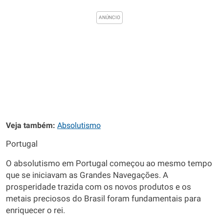
Veja também:
Absolutismo
Portugal
O absolutismo em Portugal começou ao mesmo tempo
que se iniciavam as Grandes Navegações. A
prosperidade trazida com os novos produtos e os
metais preciosos do Brasil foram fundamentais para
enriquecer o rei.