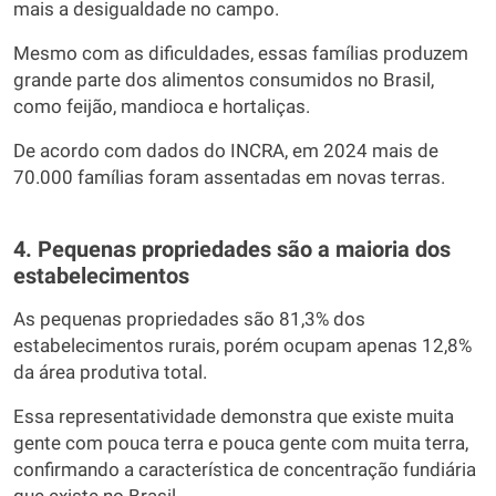
mais a desigualdade no campo.
Mesmo com as dificuldades, essas famílias produzem
grande parte dos alimentos consumidos no Brasil,
como feijão, mandioca e hortaliças.
De acordo com dados do INCRA, em 2024 mais de
70.000 famílias foram assentadas em novas terras.
4. Pequenas propriedades são a maioria dos
estabelecimentos
As pequenas propriedades são 81,3% dos
estabelecimentos rurais, porém ocupam apenas 12,8%
da área produtiva total.
Essa representatividade demonstra que existe muita
gente com pouca terra e pouca gente com muita terra,
confirmando a característica de concentração fundiária