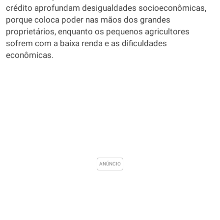
crédito aprofundam desigualdades socioeconômicas,
porque coloca poder nas mãos dos grandes
proprietários, enquanto os pequenos agricultores
sofrem com a baixa renda e as dificuldades
econômicas.