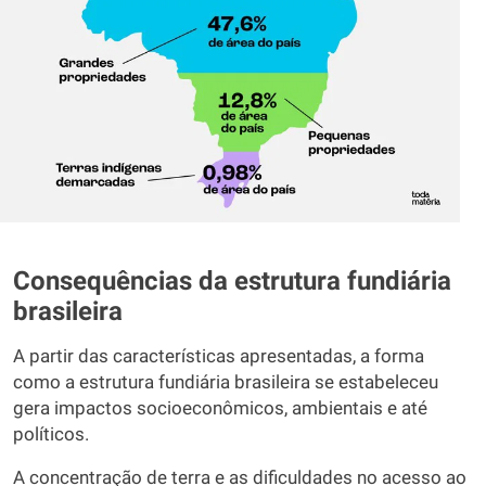
Consequências da estrutura fundiária
brasileira
A partir das características apresentadas, a forma
como a estrutura fundiária brasileira se estabeleceu
gera impactos socioeconômicos, ambientais e até
políticos.
A concentração de terra e as dificuldades no acesso ao