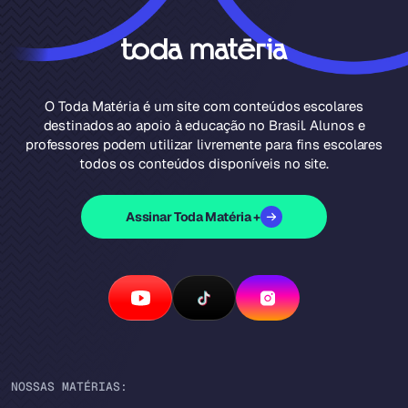
O Toda Matéria é um site com conteúdos escolares
destinados ao apoio à educação no Brasil. Alunos e
professores podem utilizar livremente para fins escolares
todos os conteúdos disponíveis no site.
Assinar Toda Matéria +
NOSSAS MATÉRIAS: