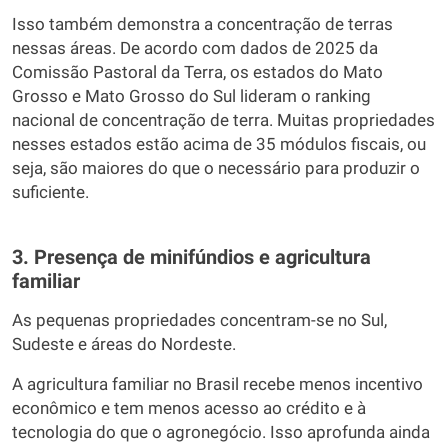
Isso também demonstra a concentração de terras
nessas áreas. De acordo com dados de 2025 da
Comissão Pastoral da Terra, os estados do Mato
Grosso e Mato Grosso do Sul lideram o ranking
nacional de concentração de terra. Muitas propriedades
nesses estados estão acima de 35 módulos fiscais, ou
seja, são maiores do que o necessário para produzir o
suficiente.
3. Presença de minifúndios e agricultura
familiar
As pequenas propriedades concentram-se no Sul,
Sudeste e áreas do Nordeste.
A agricultura familiar no Brasil recebe menos incentivo
econômico e tem menos acesso ao crédito e à
tecnologia do que o agronegócio. Isso aprofunda ainda