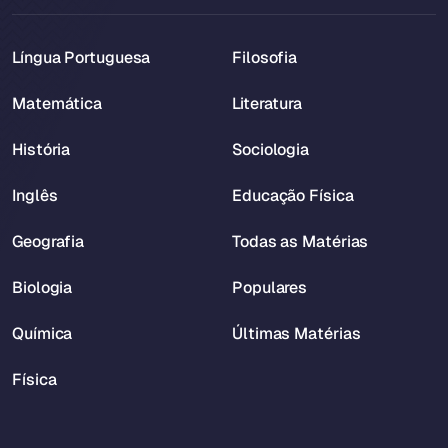
Língua Portuguesa
Filosofia
Matemática
Literatura
História
Sociologia
Inglês
Educação Física
Geografia
Todas as Matérias
Biologia
Populares
Química
Últimas Matérias
Física