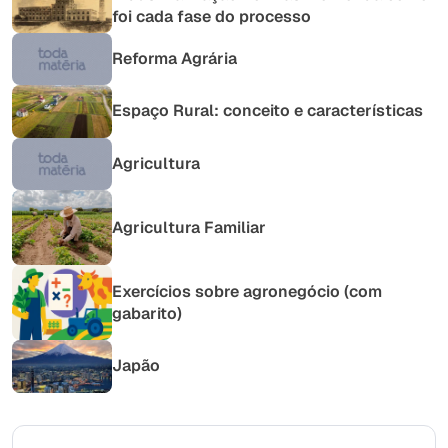
foi cada fase do processo
Reforma Agrária
Espaço Rural: conceito e características
Agricultura
Agricultura Familiar
Exercícios sobre agronegócio (com
gabarito)
Japão