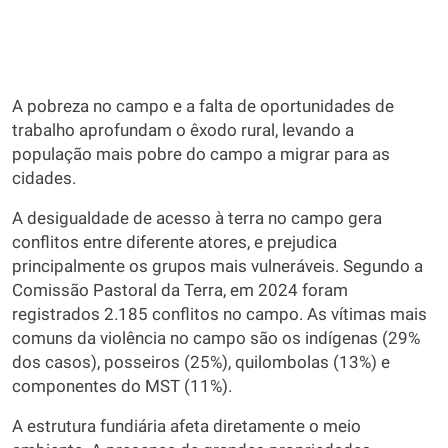
A pobreza no campo e a falta de oportunidades de
trabalho aprofundam o êxodo rural, levando a
população mais pobre do campo a migrar para as
cidades.
A desigualdade de acesso à terra no campo gera
conflitos entre diferente atores, e prejudica
principalmente os grupos mais vulneráveis. Segundo a
Comissão Pastoral da Terra, em 2024 foram
registrados 2.185 conflitos no campo. As vítimas mais
comuns da violência no campo são os indígenas (29%
dos casos), posseiros (25%), quilombolas (13%) e
componentes do MST (11%).
A estrutura fundiária afeta diretamente o meio