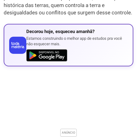
histórica das terras, quem controla a terra e
desigualdades ou conflitos que surgem desse controle.
Decorou hoje, esqueceu amanhã?
Estamos construindo o melhor app de estudos pra você
não esquecer mais.