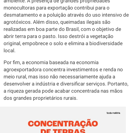
ambiente. A presença de grandes propriedades
monocultoras para exportação contribui para o
desmatamento e a poluição através do uso intensivo de
agrotóxicos. Além disso, queimadas ilegais são
realizadas em boa parte do Brasil, com o objetivo de
abrir terra para o pasto. Isso destrói a vegetação
original, empobrece o solo e elimina a biodiversidade
local.
Por fim, a economia baseada na economia
agroexportadora concentra investimentos e renda no
meio rural, mas isso não necessariamente ajuda a
desenvolver a indústria e diversificar serviços. Portanto,
a riqueza gerada pode acabar concentrada nas mãos
dos grandes proprietários rurais.