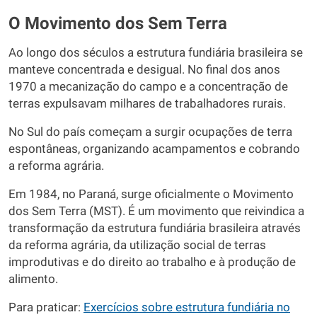
O Movimento dos Sem Terra
Ao longo dos séculos a estrutura fundiária brasileira se
manteve concentrada e desigual. No final dos anos
1970 a mecanização do campo e a concentração de
terras expulsavam milhares de trabalhadores rurais.
No Sul do país começam a surgir ocupações de terra
espontâneas, organizando acampamentos e cobrando
a reforma agrária.
Em 1984, no Paraná, surge oficialmente o Movimento
dos Sem Terra (MST). É um movimento que reivindica a
transformação da estrutura fundiária brasileira através
da reforma agrária, da utilização social de terras
improdutivas e do direito ao trabalho e à produção de
alimento.
Para praticar:
Exercícios sobre estrutura fundiária no