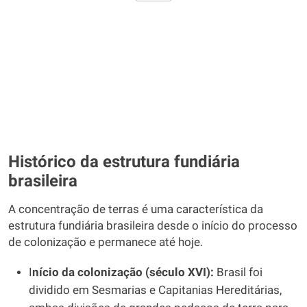
Histórico da estrutura fundiária
brasileira
A concentração de terras é uma característica da
estrutura fundiária brasileira desde o início do processo
de colonização e permanece até hoje.
I
nício da colonização (século XVI):
Brasil foi
dividido em Sesmarias e Capitanias Hereditárias,