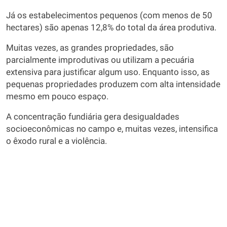
Já os estabelecimentos pequenos (com menos de 50
hectares) são apenas 12,8% do total da área produtiva.
Muitas vezes, as grandes propriedades, são
parcialmente improdutivas ou utilizam a pecuária
extensiva para justificar algum uso. Enquanto isso, as
pequenas propriedades produzem com alta intensidade
mesmo em pouco espaço.
A concentração fundiária gera desigualdades
socioeconômicas no campo e, muitas vezes, intensifica
o êxodo rural e a violência.