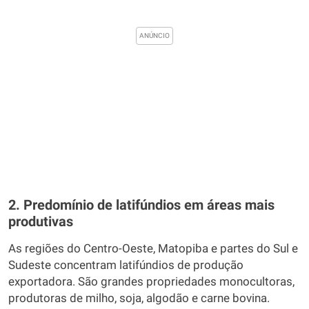
2. Predomínio de latifúndios em áreas mais
produtivas
As regiões do Centro-Oeste, Matopiba e partes do Sul e
Sudeste concentram latifúndios de produção
exportadora. São grandes propriedades monocultoras,
produtoras de milho, soja, algodão e carne bovina.