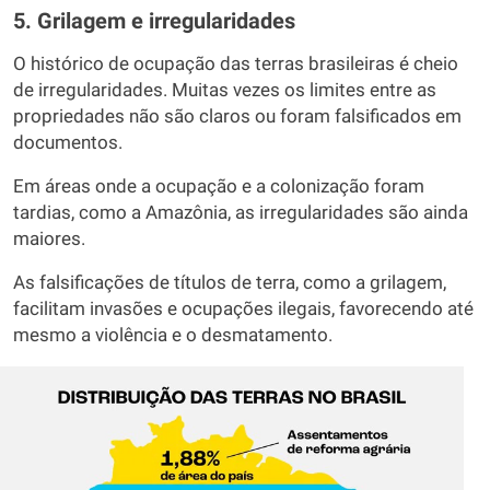
5. Grilagem e irregularidades
O histórico de ocupação das terras brasileiras é cheio
de irregularidades. Muitas vezes os limites entre as
propriedades não são claros ou foram falsificados em
documentos.
Em áreas onde a ocupação e a colonização foram
tardias, como a Amazônia, as irregularidades são ainda
maiores.
As falsificações de títulos de terra, como a grilagem,
facilitam invasões e ocupações ilegais, favorecendo até
mesmo a violência e o desmatamento.