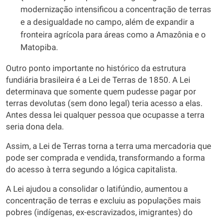
modernização intensificou a concentração de terras
e a desigualdade no campo, além de expandir a
fronteira agrícola para áreas como a Amazônia e o
Matopiba.
Outro ponto importante no histórico da estrutura
fundiária brasileira é a Lei de Terras de 1850. A Lei
determinava que somente quem pudesse pagar por
terras devolutas (sem dono legal) teria acesso a elas.
Antes dessa lei qualquer pessoa que ocupasse a terra
seria dona dela.
Assim, a Lei de Terras torna a terra uma mercadoria que
pode ser comprada e vendida, transformando a forma
do acesso à terra segundo a lógica capitalista.
A Lei ajudou a consolidar o latifúndio, aumentou a
concentração de terras e excluiu as populações mais
pobres (indígenas, ex-escravizados, imigrantes) do