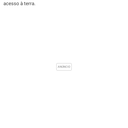
acesso à terra.