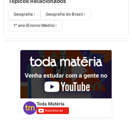
Tópicos Relacionados
Geografia
Geografia do Brasil
1º ano (Ensino Médio)
Toda Matéria
Inscreva-se