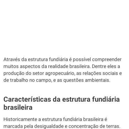
Através da estrutura fundiária é possível compreender
muitos aspectos da realidade brasileira. Dentre eles a
produção do setor agropecuário, as relações sociais e
de trabalho no campo, e as questões ambientais.
Características da estrutura fundiária
brasileira
Historicamente a estrutura fundiária brasileira é
marcada pela desigualdade e concentração de terras.