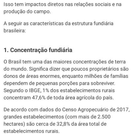
Isso tem impactos diretos nas relações sociais e na
produção do campo.
A seguir as características da estrutura fundiária
brasileira:
1. Concentração fundiária
O Brasil tem uma das maiores concentrações de terra
do mundo. Significa dizer que poucos proprietários são
donos de áreas enormes, enquanto milhões de famílias
dependem de pequenas porções para sobreviver.
Segundo o IBGE, 1% dos estabelecimentos rurais
concentram 47,6% de toda área agrícola do país.
De acordo com dados do Censo Agropecuário de 2017,
grandes estabelecimentos (com mais de 2.500
hectares) são cerca de 32,8% da área total de
estabelecimentos rurais.