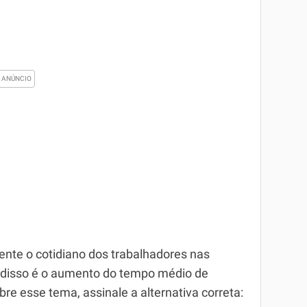
nte o cotidiano dos trabalhadores nas
o disso é o aumento do tempo médio de
re esse tema, assinale a alternativa correta: