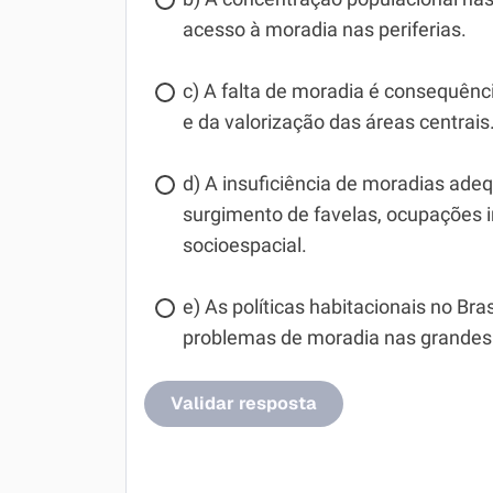
acesso à moradia nas periferias.
c) A falta de moradia é consequênc
e da valorização das áreas centrais
d) A insuficiência de moradias ade
surgimento de favelas, ocupações i
socioespacial.
e) As políticas habitacionais no B
problemas de moradia nas grandes
Validar resposta