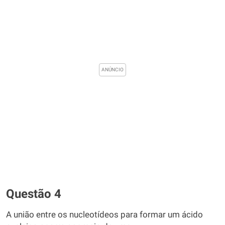
Questão 4
A união entre os nucleotídeos para formar um ácido