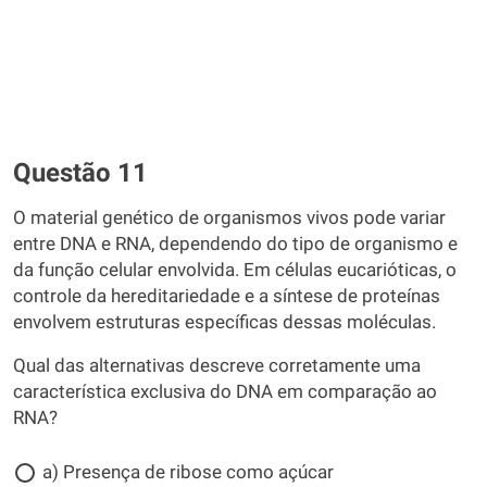
Questão 11
O material genético de organismos vivos pode variar
entre DNA e RNA, dependendo do tipo de organismo e
da função celular envolvida. Em células eucarióticas, o
controle da hereditariedade e a síntese de proteínas
envolvem estruturas específicas dessas moléculas.
Qual das alternativas descreve corretamente uma
característica exclusiva do DNA em comparação ao
RNA?
a) Presença de ribose como açúcar