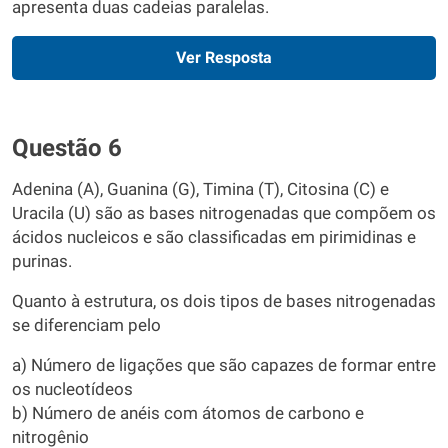
apresenta duas cadeias paralelas.
Ver Resposta
Questão 6
Adenina (A), Guanina (G), Timina (T), Citosina (C) e
Uracila (U) são as bases nitrogenadas que compõem os
ácidos nucleicos e são classificadas em pirimidinas e
purinas.
Quanto à estrutura, os dois tipos de bases nitrogenadas
se diferenciam pelo
a) Número de ligações que são capazes de formar entre
os nucleotídeos
b) Número de anéis com átomos de carbono e
nitrogênio