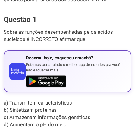
Questão 1
Sobre as funções desempenhadas pelos ácidos
nucleicos é INCORRETO afirmar que:
Decorou hoje, esqueceu amanhã?
Estamos construindo o melhor app de estudos pra você
não esquecer mais.
a) Transmitem características
b) Sintetizam proteínas
c) Armazenam informações genéticas
d) Aumentam o pH do meio