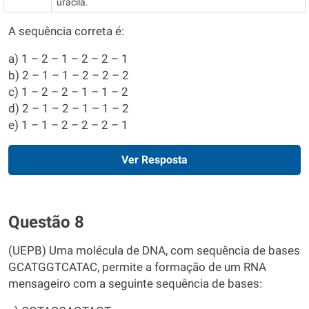
uracila.
A sequência correta é:
a) 1 – 2 – 1 – 2 – 2 – 1
b) 2 – 1 – 1 – 2 – 2 – 2
c) 1 – 2 – 2 – 1 – 1 – 2
d) 2 – 1 – 2 – 1 – 1 – 2
e) 1 – 1 – 2 – 2 – 2 – 1
Ver Resposta
Questão 8
(UEPB) Uma molécula de DNA, com sequência de bases
GCATGGTCATAC, permite a formação de um RNA
mensageiro com a seguinte sequência de bases: