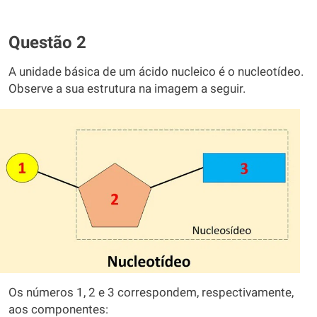
Questão 2
A unidade básica de um ácido nucleico é o nucleotídeo.
Observe a sua estrutura na imagem a seguir.
Os números 1, 2 e 3 correspondem, respectivamente,
aos componentes: