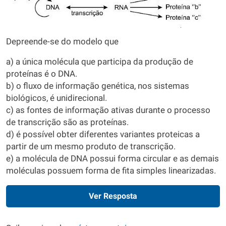
Depreende-se do modelo que
a) a única molécula que participa da produção de
proteínas é o DNA.
b) o fluxo de informação genética, nos sistemas
biológicos, é unidirecional.
c) as fontes de informação ativas durante o processo
de transcrição são as proteínas.
d) é possível obter diferentes variantes proteicas a
partir de um mesmo produto de transcrição.
e) a molécula de DNA possui forma circular e as demais
moléculas possuem forma de fita simples linearizadas.
Ver Resposta