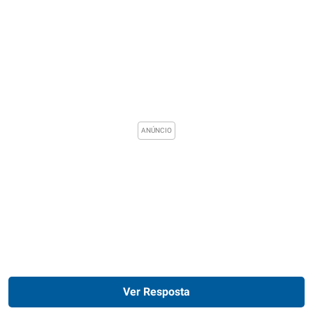
Ver Resposta