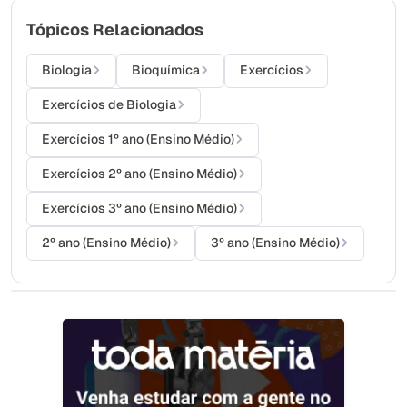
Tópicos Relacionados
Biologia
Bioquímica
Exercícios
Exercícios de Biologia
Exercícios 1º ano (Ensino Médio)
Exercícios 2º ano (Ensino Médio)
Exercícios 3º ano (Ensino Médio)
2º ano (Ensino Médio)
3º ano (Ensino Médio)