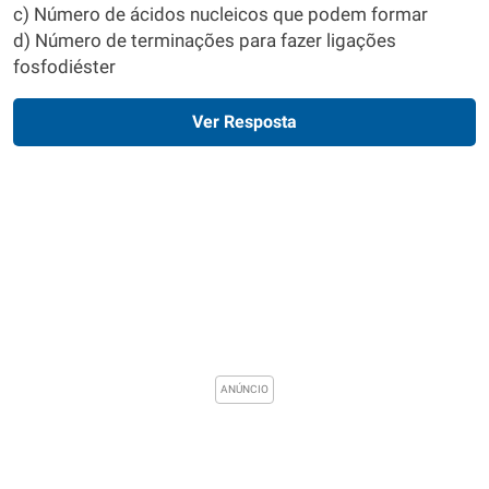
c) Número de ácidos nucleicos que podem formar
d) Número de terminações para fazer ligações
fosfodiéster
Ver Resposta