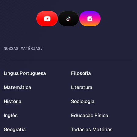
NOSSAS MATÉRIAS:
Língua Portuguesa
Filosofia
Matemática
Literatura
História
Sociologia
Inglês
Educação Física
Geografia
Todas as Matérias