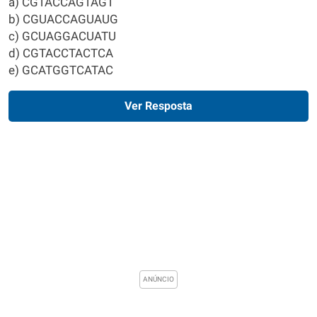
a) CGTACCAGTAGT
b) CGUACCAGUAUG
c) GCUAGGACUATU
d) CGTACCTACTCA
e) GCATGGTCATAC
Ver Resposta