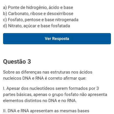
a) Ponte de hidrogênio, ácido e base
b) Carbonato, ribose e desoxirribose
c) Fosfato, pentose e base nitrogenada
d) Nitrato, açúcar e base fosfatada
Ver Resposta
Questão 3
Sobre as diferenças nas estruturas nos ácidos
nucleicos DNA e RNA é correto afirmar que:
I. Apesar dos nucleotídeos serem formados por 3
partes básicas, apenas o grupo fosfato não apresenta
elementos distintos no DNA e no RNA.
II. DNA e RNA apresentam as mesmas bases