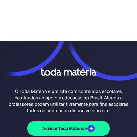
O Toda Matéria é um site com conteúdos escolares
destinados ao apoio à educação no Brasil. Alunos e
professores podem utilizar livremente para fins escolares
todos os conteúdos disponíveis no site.
Assinar Toda Matéria +