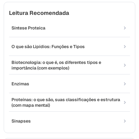
Leitura Recomendada
Síntese Proteica
O que são Lipídios: Funções e Tipos
Biotecnologia: o que é, os diferentes tipos e
importância (com exemplos)
Enzimas
Proteínas: o que são, suas classificações e estrutura
(com mapa mental)
Sinapses