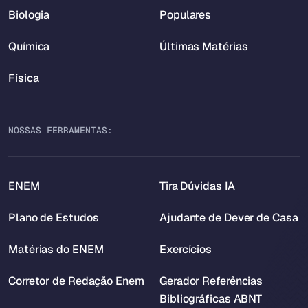
Biologia
Populares
Química
Últimas Matérias
Física
NOSSAS FERRAMENTAS:
ENEM
Tira Dúvidas IA
Plano de Estudos
Ajudante de Dever de Casa
Matérias do ENEM
Exercícios
Corretor de Redação Enem
Gerador Referências
Bibliográficas ABNT