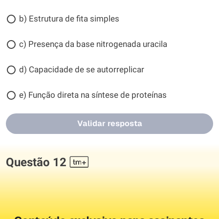
b) Estrutura de fita simples
c) Presença da base nitrogenada uracila
d) Capacidade de se autorreplicar
e) Função direta na síntese de proteínas
Validar resposta
Questão 12