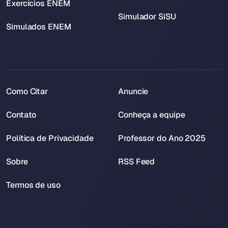
Exercícios ENEM
Simulador SiSU
Simulados ENEM
Como Citar
Anuncie
Contato
Conheça a equipe
Política de Privacidade
Professor do Ano 2025
Sobre
RSS Feed
Termos de uso