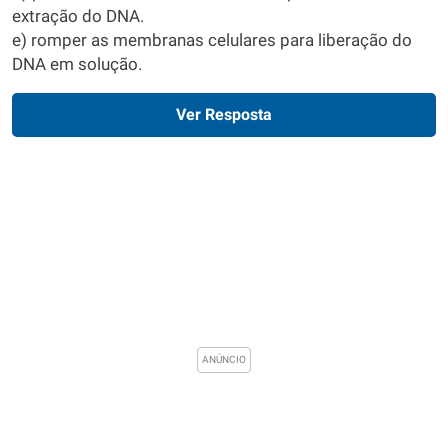
extração do DNA.
e) romper as membranas celulares para liberação do
DNA em solução.
Ver Resposta