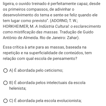
ligeira, o ouvido treinado é perfeitamente capaz, desde
os primeiros compassos, de adivinhar o
desenvolvimento do tema e sente-se feliz quando ele
tem lugar como previsto”. (ADORNO, T. W.;
HORKHEIMER, M.
A Indústria Cultural: o esclarecimento
como mistificação das massas.
Tradução de Guido
Antônio de Almeida. Rio de Janeiro: Zahar).
Essa crítica à arte para as massas, baseada na
repetição e na superficialidade de conteúdos, tem
relação com qual escola de pensamento?
A) É abordada pelo ceticismo;
B) É abordada pelos intelectuais da escola
helenista;
C) É abordada pela escola evolucionista;