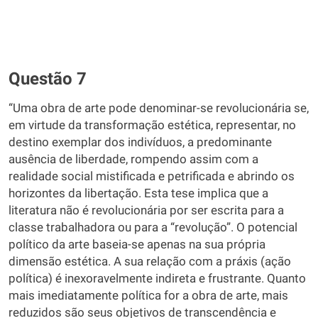
Questão 7
“Uma obra de arte pode denominar-se revolucionária se,
em virtude da transformação estética, representar, no
destino exemplar dos indivíduos, a predominante
ausência de liberdade, rompendo assim com a
realidade social mistificada e petrificada e abrindo os
horizontes da libertação. Esta tese implica que a
literatura não é revolucionária por ser escrita para a
classe trabalhadora ou para a “revolução”. O potencial
político da arte baseia-se apenas na sua própria
dimensão estética. A sua relação com a práxis (ação
política) é inexoravelmente indireta e frustrante. Quanto
mais imediatamente política for a obra de arte, mais
reduzidos são seus objetivos de transcendência e