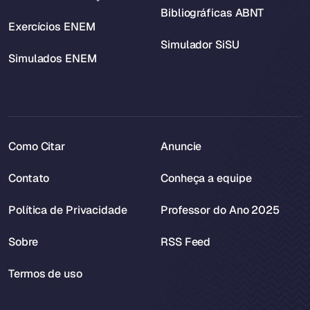
Bibliográficas ABNT
Exercícios ENEM
Simulador SiSU
Simulados ENEM
Como Citar
Anuncie
Contato
Conheça a equipe
Política de Privacidade
Professor do Ano 2025
Sobre
RSS Feed
Termos de uso