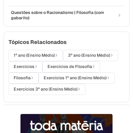
Questões sobre o Racionalismo | Filosofia (com
gabarito)
Tópicos Relacionados
1º ano (Ensino Médio)
3º ano (Ensino Médio)
Exercícios
Exercícios de Filosofia
Filosofia
Exercícios 1º ano (Ensino Médio)
Exercícios 3º ano (Ensino Médio)