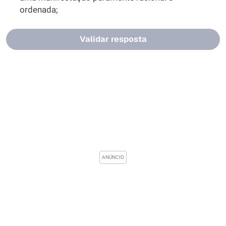
ordenada;
Validar resposta