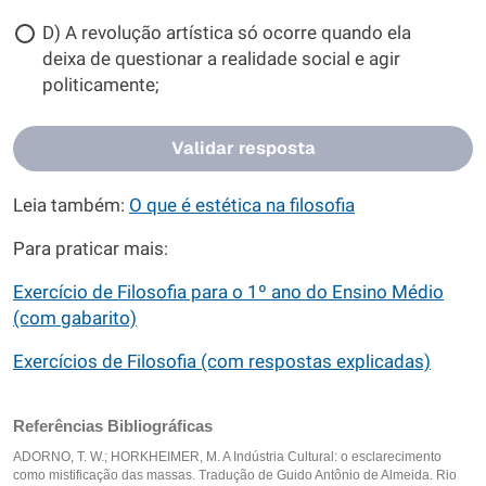
D) A revolução artística só ocorre quando ela
deixa de questionar a realidade social e agir
politicamente;
Validar resposta
Leia também:
O que é estética na filosofia
Para praticar mais:
Exercício de Filosofia para o 1º ano do Ensino Médio
(com gabarito)
Exercícios de Filosofia (com respostas explicadas)
Referências Bibliográficas
ADORNO, T. W.; HORKHEIMER, M. A Indústria Cultural: o esclarecimento
como mistificação das massas. Tradução de Guido Antônio de Almeida. Rio