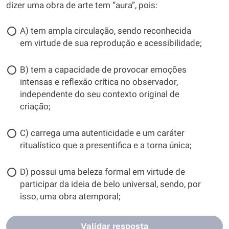
dizer uma obra de arte tem “aura”, pois:
A) tem ampla circulação, sendo reconhecida
em virtude de sua reprodução e acessibilidade;
B) tem a capacidade de provocar emoções
intensas e reflexão crítica no observador,
independente do seu contexto original de
criação;
C) carrega uma autenticidade e um caráter
ritualístico que a presentifica e a torna única;
D) possui uma beleza formal em virtude de
participar da ideia de belo universal, sendo, por
isso, uma obra atemporal;
Validar resposta