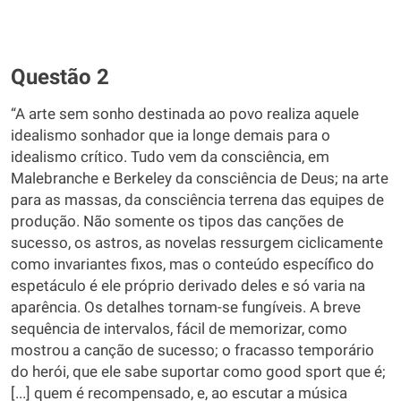
Questão 2
“A arte sem sonho destinada ao povo realiza aquele
idealismo sonhador que ia longe demais para o
idealismo crítico. Tudo vem da consciência, em
Malebranche e Berkeley da consciência de Deus; na arte
para as massas, da consciência terrena das equipes de
produção. Não somente os tipos das canções de
sucesso, os astros, as novelas ressurgem ciclicamente
como invariantes fixos, mas o conteúdo específico do
espetáculo é ele próprio derivado deles e só varia na
aparência. Os detalhes tornam-se fungíveis. A breve
sequência de intervalos, fácil de memorizar, como
mostrou a canção de sucesso; o fracasso temporário
do herói, que ele sabe suportar como good sport que é;
[...] quem é recompensado, e, ao escutar a música