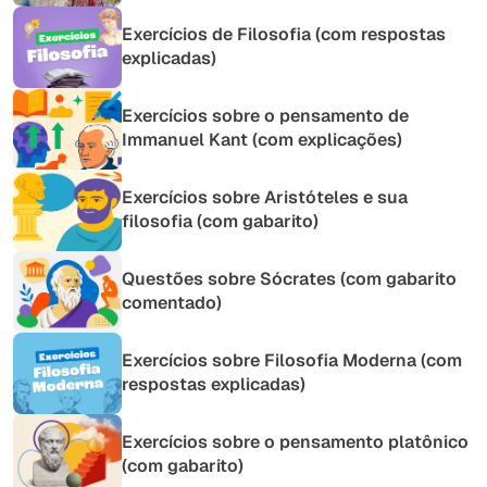
Exercícios de Filosofia (com respostas
explicadas)
Exercícios sobre o pensamento de
Immanuel Kant (com explicações)
Exercícios sobre Aristóteles e sua
filosofia (com gabarito)
Questões sobre Sócrates (com gabarito
comentado)
Exercícios sobre Filosofia Moderna (com
respostas explicadas)
Exercícios sobre o pensamento platônico
(com gabarito)