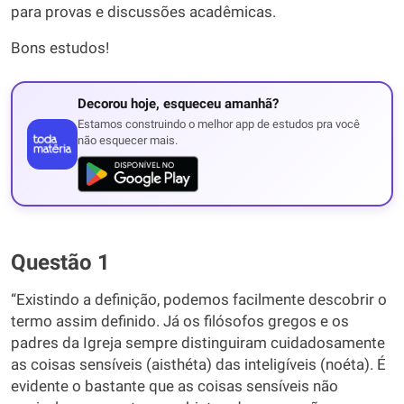
para provas e discussões acadêmicas.
Bons estudos!
Decorou hoje, esqueceu amanhã?
Estamos construindo o melhor app de estudos pra você
não esquecer mais.
Questão 1
“Existindo a definição, podemos facilmente descobrir o
termo assim definido. Já os filósofos gregos e os
padres da Igreja sempre distinguiram cuidadosamente
as coisas sensíveis (aisthéta) das inteligíveis (noéta). É
evidente o bastante que as coisas sensíveis não