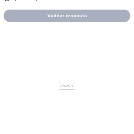
Validar resposta