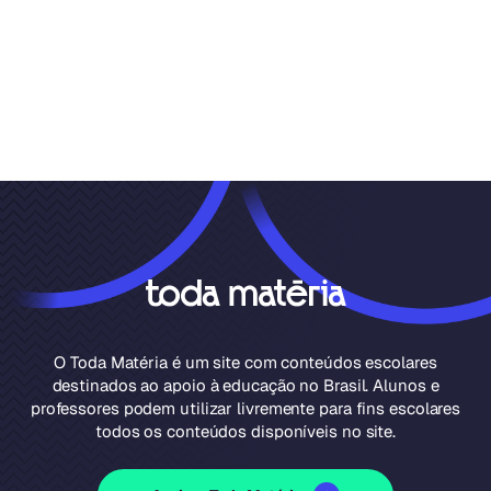
O Toda Matéria é um site com conteúdos escolares
destinados ao apoio à educação no Brasil. Alunos e
professores podem utilizar livremente para fins escolares
todos os conteúdos disponíveis no site.