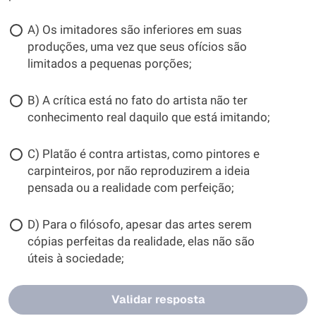
A) Os imitadores são inferiores em suas
produções, uma vez que seus ofícios são
limitados a pequenas porções;
B) A crítica está no fato do artista não ter
conhecimento real daquilo que está imitando;
C) Platão é contra artistas, como pintores e
carpinteiros, por não reproduzirem a ideia
pensada ou a realidade com perfeição;
D) Para o filósofo, apesar das artes serem
cópias perfeitas da realidade, elas não são
úteis à sociedade;
Validar resposta