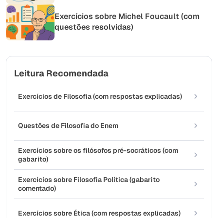
Exercícios sobre Michel Foucault (com
questões resolvidas)
Leitura Recomendada
Exercícios de Filosofia (com respostas explicadas)
Questões de Filosofia do Enem
Exercícios sobre os filósofos pré-socráticos (com
gabarito)
Exercícios sobre Filosofia Política (gabarito
comentado)
Exercícios sobre Ética (com respostas explicadas)