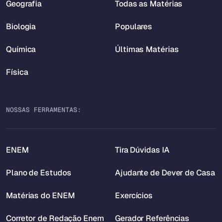
Geografia
Todas as Matérias
Biologia
Populares
Química
Últimas Matérias
Física
NOSSAS FERRAMENTAS:
ENEM
Tira Dúvidas IA
Plano de Estudos
Ajudante de Dever de Casa
Matérias do ENEM
Exercícios
Corretor de Redação Enem
Gerador Referências