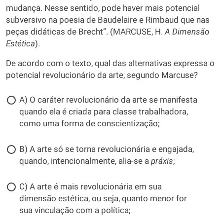
mudança. Nesse sentido, pode haver mais potencial
subversivo na poesia de Baudelaire e Rimbaud que nas
peças didáticas de Brecht”. (MARCUSE, H.
A Dimensão
Estética
).
De acordo com o texto, qual das alternativas expressa o
potencial revolucionário da arte, segundo Marcuse?
A) O caráter revolucionário da arte se manifesta
quando ela é criada para classe trabalhadora,
como uma forma de conscientização;
B) A arte só se torna revolucionária e engajada,
quando, intencionalmente, alia-se a
práxis
;
C) A arte é mais revolucionária em sua
dimensão estética, ou seja, quanto menor for
sua vinculação com a política;