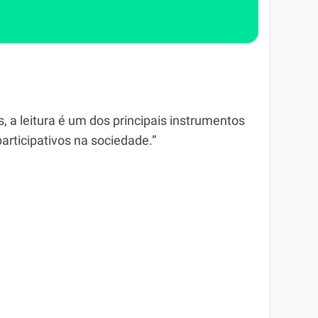
a leitura é um dos principais instrumentos
articipativos na sociedade.”