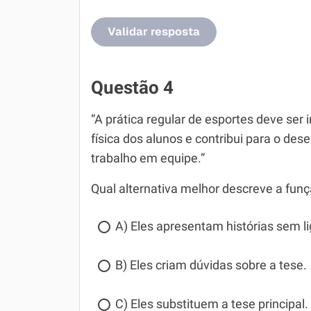
Validar resposta
Questão 4
“A prática regular de esportes deve ser
física dos alunos e contribui para o de
trabalho em equipe.”
Qual alternativa melhor descreve a fun
A) Eles apresentam histórias sem l
B) Eles criam dúvidas sobre a tese.
C) Eles substituem a tese principal.