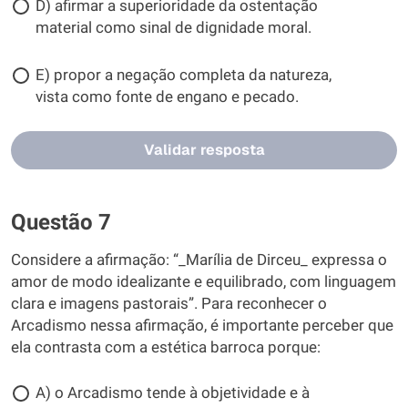
D) afirmar a superioridade da ostentação
material como sinal de dignidade moral.
E) propor a negação completa da natureza,
vista como fonte de engano e pecado.
Validar resposta
Questão 7
Considere a afirmação: “_Marília de Dirceu_ expressa o
amor de modo idealizante e equilibrado, com linguagem
clara e imagens pastorais”. Para reconhecer o
Arcadismo nessa afirmação, é importante perceber que
ela contrasta com a estética barroca porque:
A) o Arcadismo tende à objetividade e à