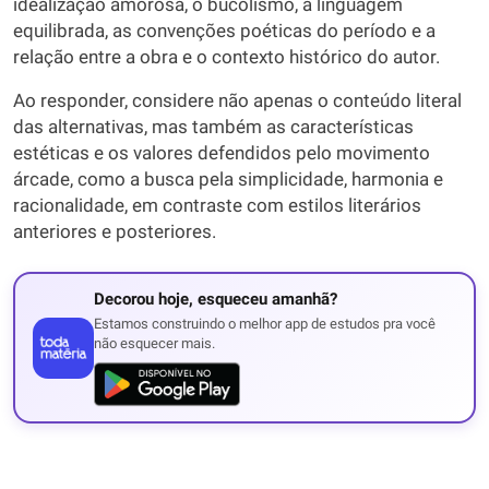
idealização amorosa, o bucolismo, a linguagem
equilibrada, as convenções poéticas do período e a
relação entre a obra e o contexto histórico do autor.
Ao responder, considere não apenas o conteúdo literal
das alternativas, mas também as características
estéticas e os valores defendidos pelo movimento
árcade, como a busca pela simplicidade, harmonia e
racionalidade, em contraste com estilos literários
anteriores e posteriores.
Decorou hoje, esqueceu amanhã?
Estamos construindo o melhor app de estudos pra você
não esquecer mais.