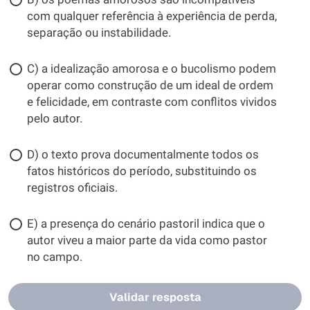
com qualquer referência à experiência de perda,
separação ou instabilidade.
C) a idealização amorosa e o bucolismo podem
operar como construção de um ideal de ordem
e felicidade, em contraste com conflitos vividos
pelo autor.
D) o texto prova documentalmente todos os
fatos históricos do período, substituindo os
registros oficiais.
E) a presença do cenário pastoril indica que o
autor viveu a maior parte da vida como pastor
no campo.
Validar resposta