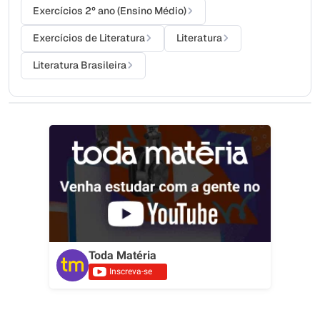
Exercícios 2º ano (Ensino Médio)
Exercícios de Literatura
Literatura
Literatura Brasileira
Toda Matéria
Inscreva-se