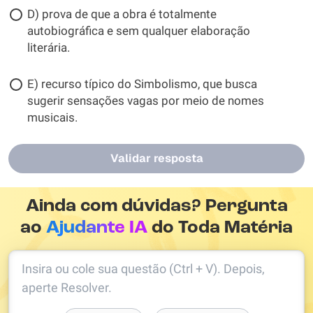
D) prova de que a obra é totalmente
autobiográfica e sem qualquer elaboração
literária.
E) recurso típico do Simbolismo, que busca
sugerir sensações vagas por meio de nomes
musicais.
Validar resposta
Ainda com dúvidas? Pergunta
ao
Ajudante IA
do Toda Matéria
Insira ou cole sua questão (Ctrl + V). Depois,
aperte Resolver.