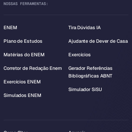
NOSSAS FERRAMENTAS:
ENEM
Tira Dúvidas IA
Plano de Estudos
Ajudante de Dever de Casa
Matérias do ENEM
Exercícios
Corretor de Redação Enem
Gerador Referências
Bibliográficas ABNT
Exercícios ENEM
Simulador SiSU
Simulados ENEM