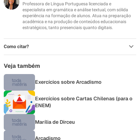
Professora de Língua Portuguesa licenciada e
Outro
especialista em gramática e análise textual, com sólida
experiência na formação de alunos. Atua na preparação
acadêmica e na produção de conteúdos educacionais
estratégicos, tanto presenciais quanto digitais.
Como citar?
Veja também
Exercícios sobre Arcadismo
Exercícios sobre Cartas Chilenas (para o
ENEM)
Marília de Dirceu
Arcadismo