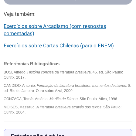
Veja também:
Exercícios sobre Arcadismo (com respostas
comentadas)
Exercícios sobre Cartas Chilenas (para o ENEM)
Referências Bibliográficas
BOSI, Alfredo.
História concisa da literatura brasileira
. 45. ed. São Paulo:
Cultrix, 2017.
CANDIDO, Antonio.
Formação da literatura brasileira: momentos decisivos
. 6.
ed. Rio de Janeiro: Ouro sobre Azul, 2000.
GONZAGA, Tomás Antônio.
Marília de Dirceu
. São Paulo: Ática, 1996.
MOISÉS, Massaud.
A literatura brasileira através dos textos
. São Paulo:
Cultrix, 2004.