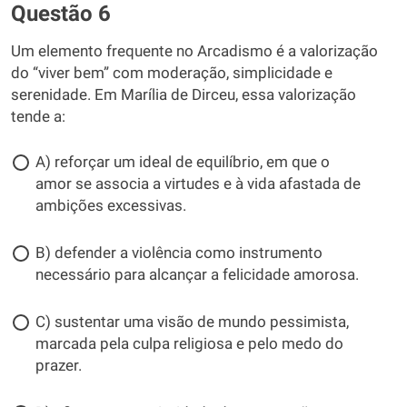
Questão 6
Um elemento frequente no Arcadismo é a valorização
do “viver bem” com moderação, simplicidade e
serenidade. Em Marília de Dirceu, essa valorização
tende a:
A) reforçar um ideal de equilíbrio, em que o
amor se associa a virtudes e à vida afastada de
ambições excessivas.
B) defender a violência como instrumento
necessário para alcançar a felicidade amorosa.
C) sustentar uma visão de mundo pessimista,
marcada pela culpa religiosa e pelo medo do
prazer.