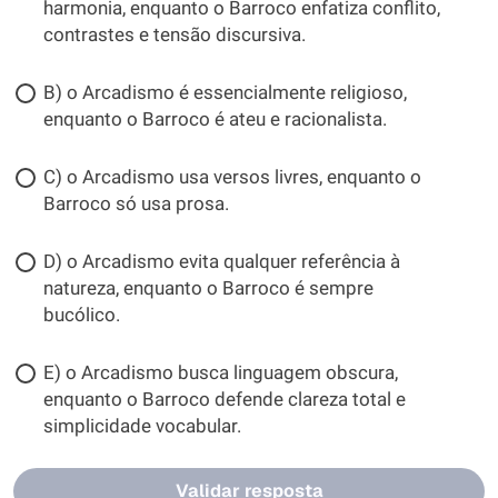
harmonia, enquanto o Barroco enfatiza conflito,
contrastes e tensão discursiva.
B) o Arcadismo é essencialmente religioso,
enquanto o Barroco é ateu e racionalista.
C) o Arcadismo usa versos livres, enquanto o
Barroco só usa prosa.
D) o Arcadismo evita qualquer referência à
natureza, enquanto o Barroco é sempre
bucólico.
E) o Arcadismo busca linguagem obscura,
enquanto o Barroco defende clareza total e
simplicidade vocabular.
Validar resposta