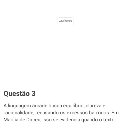
Questão 3
A linguagem árcade busca equilíbrio, clareza e
racionalidade, recusando os excessos barrocos. Em
Marília de Dirceu, isso se evidencia quando o texto: