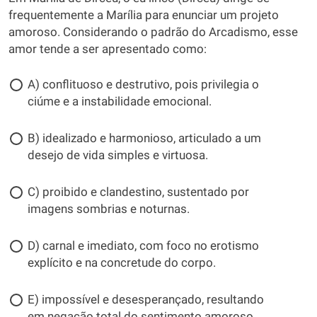
frequentemente a Marília para enunciar um projeto
amoroso. Considerando o padrão do Arcadismo, esse
amor tende a ser apresentado como:
A) conflituoso e destrutivo, pois privilegia o
ciúme e a instabilidade emocional.
B) idealizado e harmonioso, articulado a um
desejo de vida simples e virtuosa.
C) proibido e clandestino, sustentado por
imagens sombrias e noturnas.
D) carnal e imediato, com foco no erotismo
explícito e na concretude do corpo.
E) impossível e desesperançado, resultando
em negação total do sentimento amoroso.