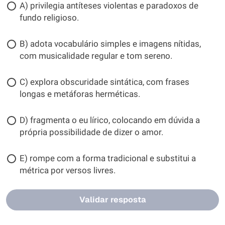
A) privilegia antíteses violentas e paradoxos de
fundo religioso.
B) adota vocabulário simples e imagens nítidas,
com musicalidade regular e tom sereno.
C) explora obscuridade sintática, com frases
longas e metáforas herméticas.
D) fragmenta o eu lírico, colocando em dúvida a
própria possibilidade de dizer o amor.
E) rompe com a forma tradicional e substitui a
métrica por versos livres.
Validar resposta