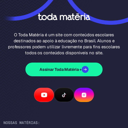
O Toda Matéria é um site com conteúdos escolares
destinados ao apoio à educação no Brasil. Alunos e
professores podem utilizar livremente para fins escolares
todos os conteúdos disponíveis no site.
Assinar Toda Matéria +
NOSSAS MATÉRIAS: