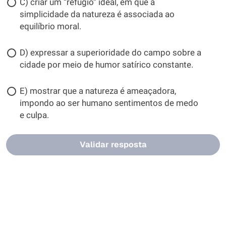
C) criar um “refúgio” ideal, em que a
simplicidade da natureza é associada ao
equilíbrio moral.
D) expressar a superioridade do campo sobre a
cidade por meio de humor satírico constante.
E) mostrar que a natureza é ameaçadora,
impondo ao ser humano sentimentos de medo
e culpa.
Validar resposta