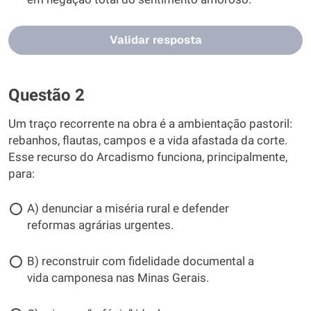
Validar resposta
Questão 2
Um traço recorrente na obra é a ambientação pastoril:
rebanhos, flautas, campos e a vida afastada da corte.
Esse recurso do Arcadismo funciona, principalmente,
para:
A) denunciar a miséria rural e defender
reformas agrárias urgentes.
B) reconstruir com fidelidade documental a
vida camponesa nas Minas Gerais.