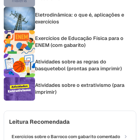
Eletrodinâmica: o que é, aplicações e
exercícios
Exercícios de Educação Física para o
ENEM (com gabarito)
Atividades sobre as regras do
basquetebol (prontas para imprimir)
Atividades sobre o extrativismo (para
imprimir)
Leitura Recomendada
Exercícios sobre o Barroco com gabarito comentado