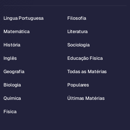
Língua Portuguesa
Filosofia
Matemática
Literatura
História
Sociologia
Inglês
Educação Física
Geografia
Todas as Matérias
Biologia
Populares
Química
Últimas Matérias
Física