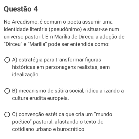
Questão 4
No Arcadismo, é comum o poeta assumir uma
identidade literária (pseudônimo) e situar-se num
universo pastoril. Em Marília de Dirceu, a adoção de
“Dirceu” e “Marília” pode ser entendida como:
A) estratégia para transformar figuras
históricas em personagens realistas, sem
idealização.
B) mecanismo de sátira social, ridicularizando a
cultura erudita europeia.
C) convenção estética que cria um “mundo
poético” pastoral, afastando o texto do
cotidiano urbano e burocrático.