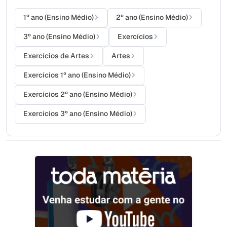
1º ano (Ensino Médio)
2º ano (Ensino Médio)
3º ano (Ensino Médio)
Exercícios
Exercícios de Artes
Artes
Exercícios 1º ano (Ensino Médio)
Exercícios 2º ano (Ensino Médio)
Exercícios 3º ano (Ensino Médio)