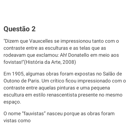
Questão 2
"Dizem que Vauxcelles se impressionou tanto com o
contraste entre as esculturas e as telas que as
rodeavam que exclamou: Ah! Donatello em meio aos
fovistas!"(História da Arte, 2008)
Em 1905, algumas obras foram expostas no Salão de
Outono de Paris. Um crítico ficou impressionado com o
contraste entre aquelas pinturas e uma pequena
escultura em estilo renascentista presente no mesmo
espaço.
O nome “fauvistas” nasceu porque as obras foram
vistas como