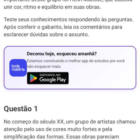
unir cor, ritmo e equilíbrio em suas obras.
Teste seus conhecimentos respondendo às perguntas.
Após conferir o gabarito, leia os comentários para
esclarecer dúvidas sobre o assunto.
Decorou hoje, esqueceu amanhã?
Estamos construindo o melhor app de estudos pra você
não esquecer mais.
Questão 1
No começo do século XX, um grupo de artistas chamou
atenção pelo uso de cores muito fortes e pela
simplificação das formas. Essas obras pareciam