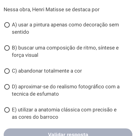
Nessa obra, Henri Matisse se destaca por
A) usar a pintura apenas como decoração sem
sentido
B) buscar uma composição de ritmo, síntese e
força visual
C) abandonar totalmente a cor
D) aproximar-se do realismo fotográfico com a
tecnica de esfumato
E) utilizar a anatomia clássica com precisão e
as cores do barroco
Validar resposta