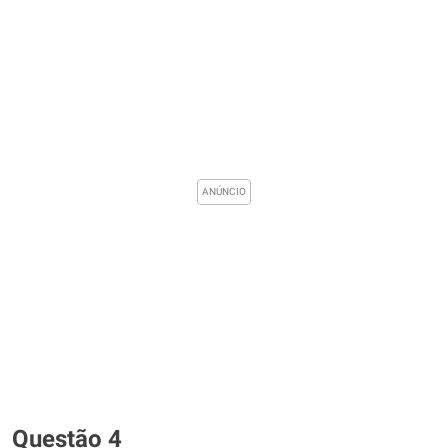
Questão 4