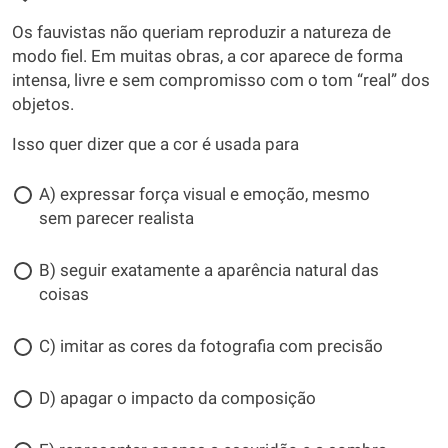
Os fauvistas não queriam reproduzir a natureza de
modo fiel. Em muitas obras, a cor aparece de forma
intensa, livre e sem compromisso com o tom “real” dos
objetos.
Isso quer dizer que a cor é usada para
A) expressar força visual e emoção, mesmo
sem parecer realista
B) seguir exatamente a aparência natural das
coisas
C) imitar as cores da fotografia com precisão
D) apagar o impacto da composição