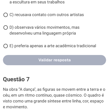
a escultura em seus trabalhos
C) recusava contato com outros artistas
D) observava vários movimentos, mas
desenvolveu uma linguagem própria
E) preferia apenas a arte acadêmica tradicional
Validar resposta
Questão 7
Na obra “A dança", as figuras se movem entre a terra e o
céu, em um ritmo contínuo, quase cósmico. O quadro é
visto como uma grande síntese entre linha, cor, espaço
e movimento.