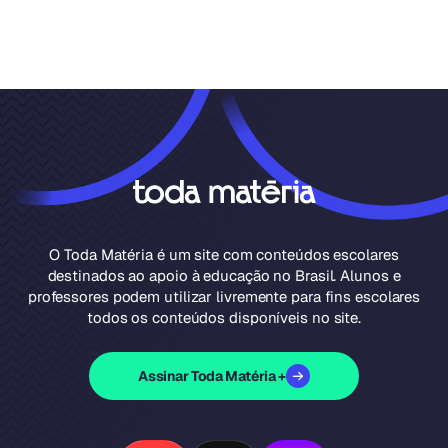
O Toda Matéria é um site com conteúdos escolares
destinados ao apoio à educação no Brasil. Alunos e
professores podem utilizar livremente para fins escolares
todos os conteúdos disponíveis no site.
Assinar Toda Matéria +