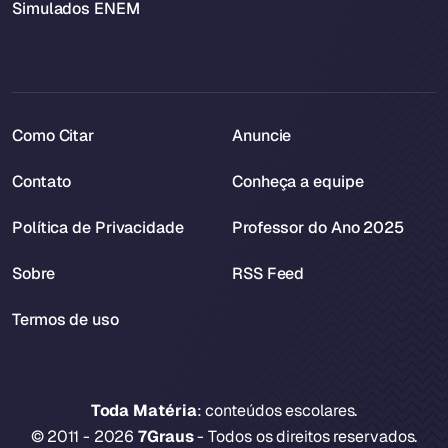
Simulados ENEM
Como Citar
Anuncie
Contato
Conheça a equipe
Política de Privacidade
Professor do Ano 2025
Sobre
RSS Feed
Termos de uso
Toda Matéria
: conteúdos escolares.
© 2011 - 2026
7Graus
- Todos os direitos reservados.