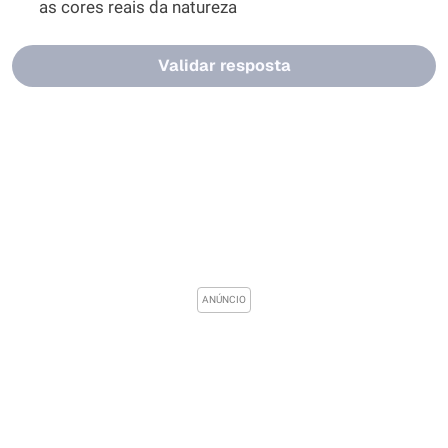
as cores reais da natureza
Validar resposta