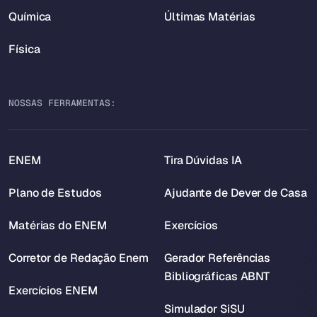
Química
Últimas Matérias
Física
NOSSAS FERRAMENTAS:
ENEM
Tira Dúvidas IA
Plano de Estudos
Ajudante de Dever de Casa
Matérias do ENEM
Exercícios
Corretor de Redação Enem
Gerador Referências
Bibliográficas ABNT
Exercícios ENEM
Simulador SiSU