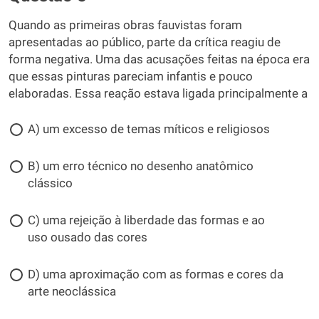
Quando as primeiras obras fauvistas foram
apresentadas ao público, parte da crítica reagiu de
forma negativa. Uma das acusações feitas na época era
que essas pinturas pareciam infantis e pouco
elaboradas. Essa reação estava ligada principalmente a
A) um excesso de temas míticos e religiosos
B) um erro técnico no desenho anatômico
clássico
C) uma rejeição à liberdade das formas e ao
uso ousado das cores
D) uma aproximação com as formas e cores da
arte neoclássica