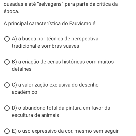
ousadas e até “selvagens” para parte da crítica da
época.
A principal característica do Fauvismo é:
A) a busca por técnica de perspectiva
tradicional e sombras suaves
B) a criação de cenas históricas com muitos
detalhes
C) a valorização exclusiva do desenho
acadêmico
D) o abandono total da pintura em favor da
escultura de animais
E) o uso expressivo da cor, mesmo sem seguir