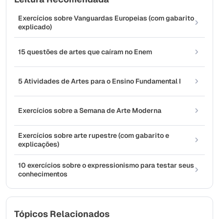
Exercícios sobre Vanguardas Europeias (com gabarito
explicado)
15 questões de artes que caíram no Enem
5 Atividades de Artes para o Ensino Fundamental I
Exercícios sobre a Semana de Arte Moderna
Exercícios sobre arte rupestre (com gabarito e
explicações)
10 exercícios sobre o expressionismo para testar seus
conhecimentos
Tópicos Relacionados