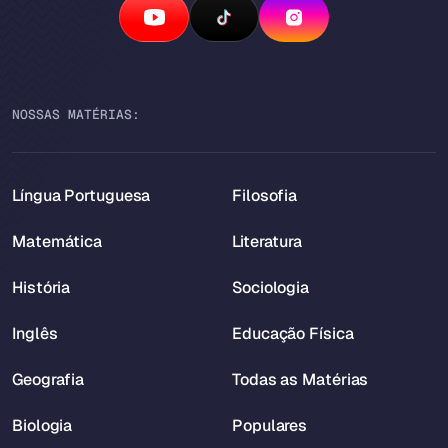
NOSSAS MATÉRIAS:
Língua Portuguesa
Filosofia
Matemática
Literatura
História
Sociologia
Inglês
Educação Física
Geografia
Todas as Matérias
Biologia
Populares