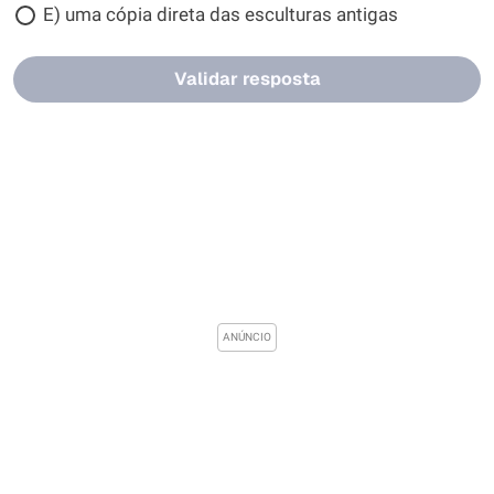
E) uma cópia direta das esculturas antigas
Validar resposta