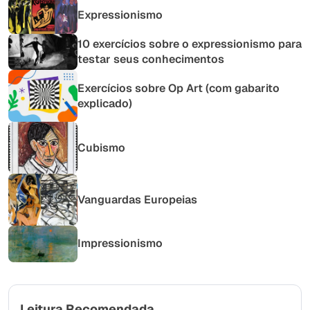
Expressionismo
10 exercícios sobre o expressionismo para
testar seus conhecimentos
Exercícios sobre Op Art (com gabarito
explicado)
Cubismo
Vanguardas Europeias
Impressionismo
Leitura Recomendada