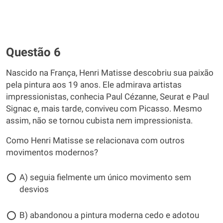
Questão 6
Nascido na França, Henri Matisse descobriu sua paixão
pela pintura aos 19 anos. Ele admirava artistas
impressionistas, conhecia Paul Cézanne, Seurat e Paul
Signac e, mais tarde, conviveu com Picasso. Mesmo
assim, não se tornou cubista nem impressionista.
Como Henri Matisse se relacionava com outros
movimentos modernos?
A) seguia fielmente um único movimento sem
desvios
B) abandonou a pintura moderna cedo e adotou