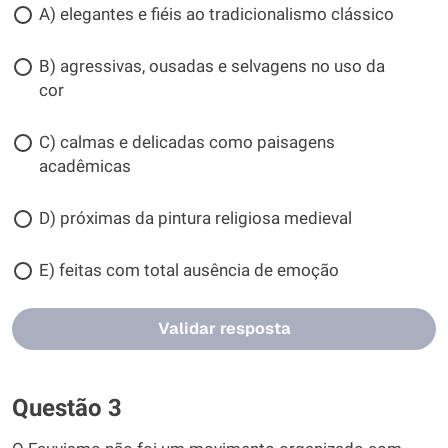
A) elegantes e fiéis ao tradicionalismo clássico
B) agressivas, ousadas e selvagens no uso da
cor
C) calmas e delicadas como paisagens
acadêmicas
D) próximas da pintura religiosa medieval
E) feitas com total ausência de emoção
Validar resposta
Questão 3