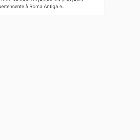
pertencente à Roma Antiga e...