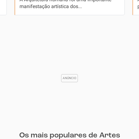
manifestação artística dos...
Os mais populares de Artes