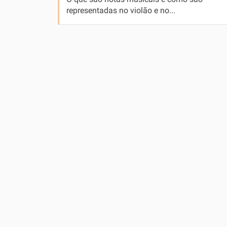
representadas no violão e no...