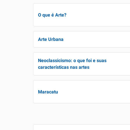
O que é Arte?
Arte Urbana
Neoclassicismo: o que foi e suas
características nas artes
Maracatu