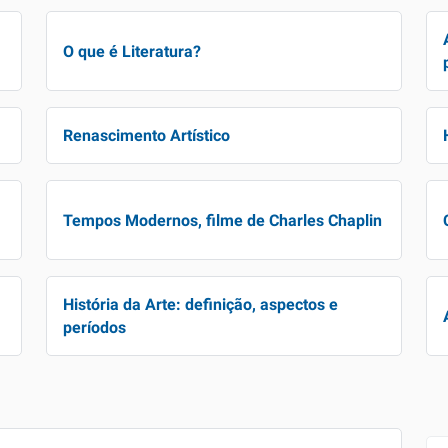
O que é Literatura?
Renascimento Artístico
Tempos Modernos, filme de Charles Chaplin
História da Arte: definição, aspectos e
períodos