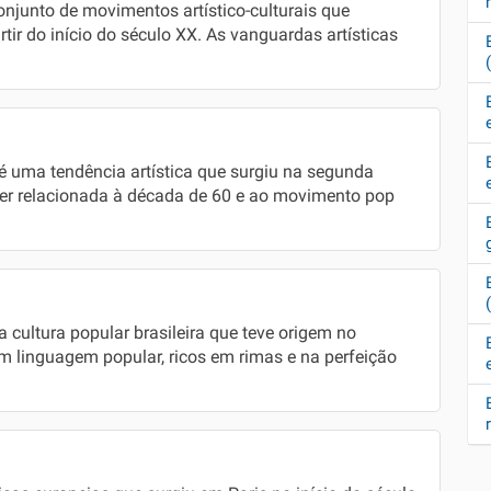
junto de movimentos artístico-culturais que
tir do início do século XX. As vanguardas artísticas
 uma tendência artística que surgiu na segunda
er relacionada à década de 60 e ao movimento pop
 cultura popular brasileira que teve origem no
m linguagem popular, ricos em rimas e na perfeição