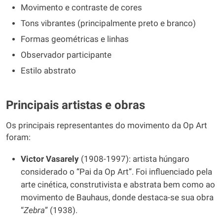
Movimento e contraste de cores
Tons vibrantes (principalmente preto e branco)
Formas geométricas e linhas
Observador participante
Estilo abstrato
Principais artistas e obras
Os principais representantes do movimento da Op Art
foram:
Victor Vasarely
(1908-1997): artista húngaro
considerado o “Pai da Op Art”. Foi influenciado pela
arte cinética, construtivista e abstrata bem como ao
movimento de Bauhaus, donde destaca-se sua obra
“
Zebra
” (1938).