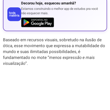
Decorou hoje, esqueceu amanhã?
Estamos construindo o melhor app de estudos pra você
não esquecer mais.
Baseado em recursos visuais, sobretudo na ilusão de
ótica, esse movimento que expressa a mutabilidade do
mundo e suas ilimitadas possibilidades, é
fundamentado no mote “
menos expressão e mais
visualização
”.