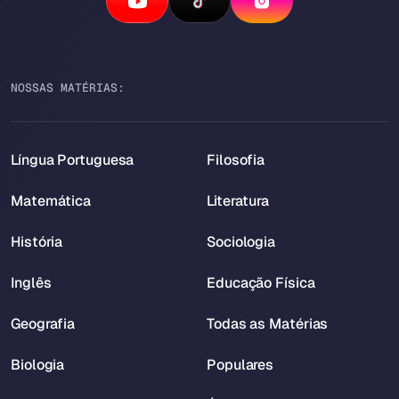
NOSSAS MATÉRIAS:
Língua Portuguesa
Filosofia
Matemática
Literatura
História
Sociologia
Inglês
Educação Física
Geografia
Todas as Matérias
Biologia
Populares