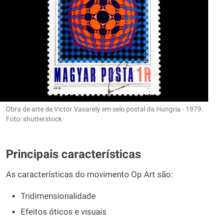
Obra de arte de Victor Vasarely em selo postal da Hungria - 1979.
Foto: shutterstock
Principais características
As características do movimento Op Art são:
Tridimensionalidade
Efeitos óticos e visuais