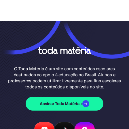
O Toda Matéria é um site com conteúdos escolares
destinados ao apoio à educação no Brasil. Alunos e
professores podem utilizar livremente para fins escolares
todos os conteúdos disponíveis no site.
Assinar Toda Matéria +