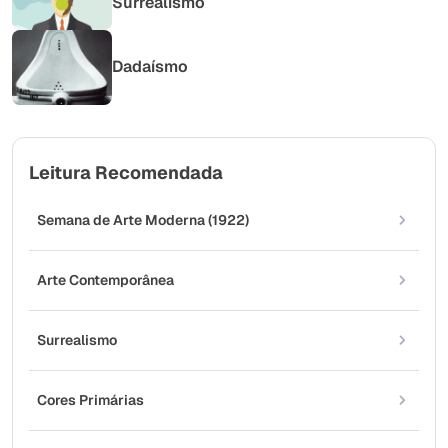
Surrealismo
Dadaísmo
Leitura Recomendada
Semana de Arte Moderna (1922)
Arte Contemporânea
Surrealismo
Cores Primárias