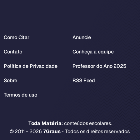
Como Citar
Anuncie
Contato
Conheça a equipe
Política de Privacidade
Professor do Ano 2025
Sobre
RSS Feed
Termos de uso
Toda Matéria
: conteúdos escolares.
© 2011 - 2026
7Graus
- Todos os direitos reservados.