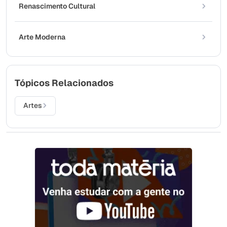
Renascimento Cultural
Arte Moderna
Tópicos Relacionados
Artes