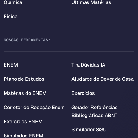
Química
Últimas Matérias
Física
NOSSAS FERRAMENTAS:
ENEM
Tira Dúvidas IA
Plano de Estudos
Ajudante de Dever de Casa
Matérias do ENEM
Exercícios
Corretor de Redação Enem
Gerador Referências
Bibliográficas ABNT
Exercícios ENEM
Simulador SiSU
Simulados ENEM