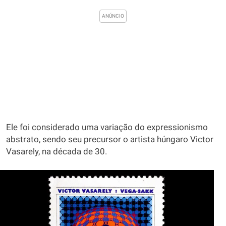
Ele foi considerado uma variação do expressionismo
abstrato, sendo seu precursor o artista húngaro Victor
Vasarely, na década de 30.