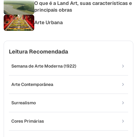
O que é a Land Art, suas características e
principais obras
Arte Urbana
Leitura Recomendada
Semana de Arte Moderna (1922)
Arte Contemporânea
Surrealismo
Cores Primárias