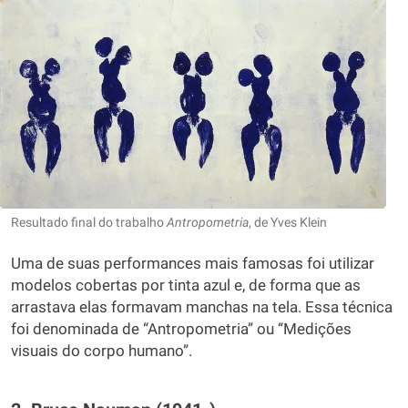
Resultado final do trabalho
Antropometria
, de Yves Klein
Uma de suas performances mais famosas foi utilizar
modelos cobertas por tinta azul e, de forma que as
arrastava elas formavam manchas na tela. Essa técnica
foi denominada de “Antropometria” ou “Medições
visuais do corpo humano”.