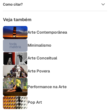
Como citar?
Veja também
Arte Contemporânea
Minimalismo
Arte Conceitual
Arte Povera
Performance na Arte
Pop Art