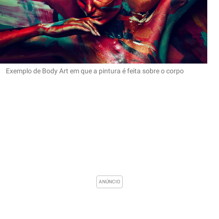
Exemplo de Body Art em que a pintura é feita sobre o corpo