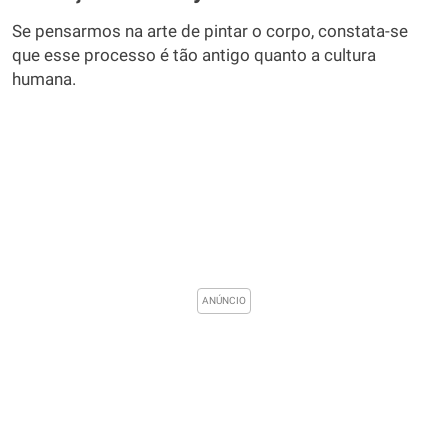
Se pensarmos na arte de pintar o corpo, constata-se
que esse processo é tão antigo quanto a cultura
humana.