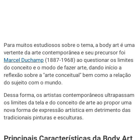
Para muitos estudiosos sobre o tema, a body art é uma
vertente da arte contemporânea e seu precursor foi
Marcel Duchamp
(1887-1968) ao questionar os limites
do conceito e o modo de fazer arte, dando início a
reflexão sobre a "arte conceitual" bem como a relação
do sujeito com o mundo.
Dessa forma, os artistas contemporâneos ultrapassam
os limites da tela e do conceito de arte ao propor uma
nova forma de expressão artística em detrimento das
tradicionais pinturas e esculturas.
Principais Características da Body Art