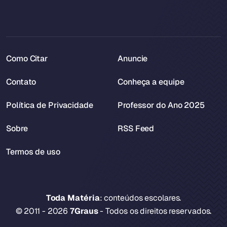
Como Citar
Anuncie
Contato
Conheça a equipe
Política de Privacidade
Professor do Ano 2025
Sobre
RSS Feed
Termos de uso
Toda Matéria
: conteúdos escolares.
© 2011 - 2026
7Graus
- Todos os direitos reservados.