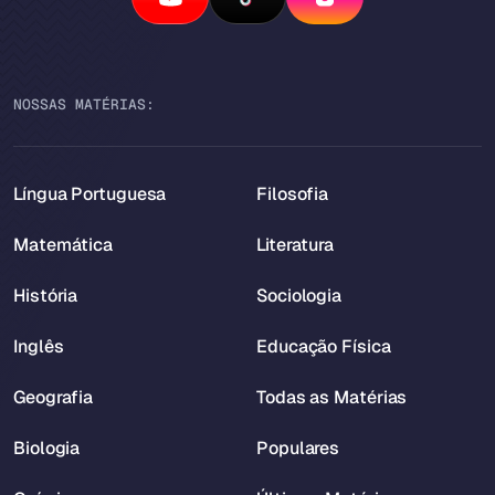
NOSSAS MATÉRIAS:
Língua Portuguesa
Filosofia
Matemática
Literatura
História
Sociologia
Inglês
Educação Física
Geografia
Todas as Matérias
Biologia
Populares