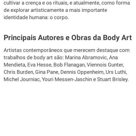
cultivar a crença e os rituais, e atualmente, como forma
de explorar artisticamente a mais importante
identidade humana: o corpo.
Principais Autores e Obras da Body Art
Artistas contemporâneos que merecem destaque com
trabalhos de body art são: Marina Abramovic, Ana
Mendieta, Eva Hesse, Bob Flanagan, Viennois Gunter,
Chris Burden, Gina Pane, Dennis Oppenheim, Urs Luthi,
Michel Journiac, Youri Messen-Jaschin e Stuart Brisley.