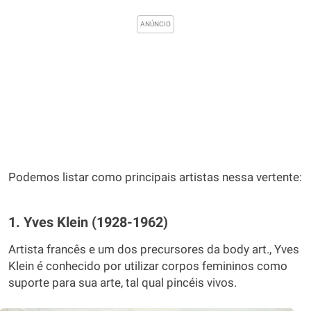
Podemos listar como principais artistas nessa vertente:
1. Yves Klein (1928-1962)
Artista francês e um dos precursores da body art., Yves
Klein é conhecido por utilizar corpos femininos como
suporte para sua arte, tal qual pincéis vivos.