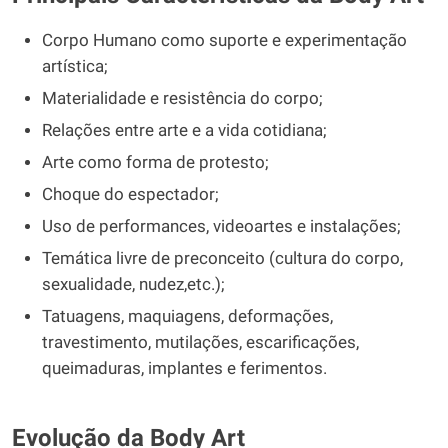
Corpo Humano como suporte e experimentação
artística;
Materialidade e resistência do corpo;
Relações entre arte e a vida cotidiana;
Arte como forma de protesto;
Choque do espectador;
Uso de performances, videoartes e instalações;
Temática livre de preconceito (cultura do corpo,
sexualidade, nudez,etc.);
Tatuagens, maquiagens, deformações,
travestimento, mutilações, escarificações,
queimaduras, implantes e ferimentos.
Evolução da Body Art