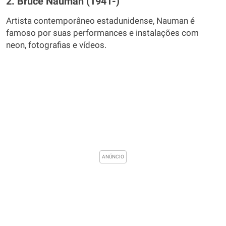
2. Bruce Nauman (1941-)
Artista contemporâneo estadunidense, Nauman é
famoso por suas performances e instalações com
neon, fotografias e vídeos.