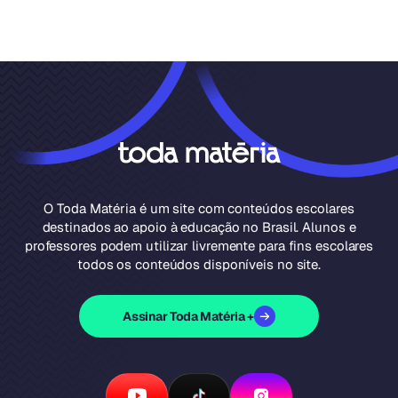
O Toda Matéria é um site com conteúdos escolares
destinados ao apoio à educação no Brasil. Alunos e
professores podem utilizar livremente para fins escolares
todos os conteúdos disponíveis no site.
Assinar Toda Matéria +