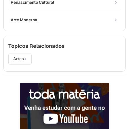
Renascimento Cultural
Arte Moderna
Tópicos Relacionados
Artes