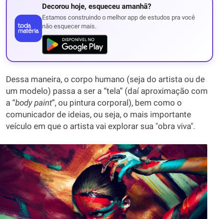
Decorou hoje, esqueceu amanhã?
Estamos construindo o melhor app de estudos pra você
não esquecer mais.
Dessa maneira, o corpo humano (seja do artista ou de
um modelo) passa a ser a “tela” (daí aproximação com
a “
body
paint
”, ou pintura corporal), bem como o
comunicador de ideias, ou seja, o mais importante
veículo em que o artista vai explorar sua "obra viva".