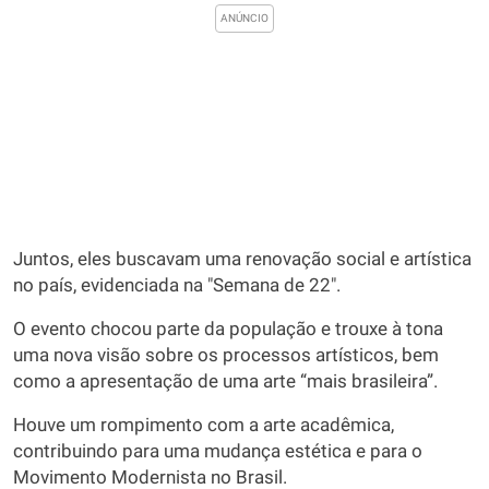
Juntos, eles buscavam uma renovação social e artística
no país, evidenciada na "Semana de 22".
O evento chocou parte da população e trouxe à tona
uma nova visão sobre os processos artísticos, bem
como a apresentação de uma arte “mais brasileira”.
Houve um rompimento com a arte acadêmica,
contribuindo para uma mudança estética e para o
Movimento Modernista no Brasil.