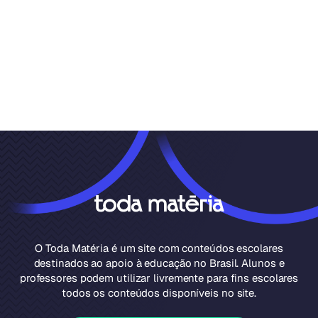
O Toda Matéria é um site com conteúdos escolares
destinados ao apoio à educação no Brasil. Alunos e
professores podem utilizar livremente para fins escolares
todos os conteúdos disponíveis no site.