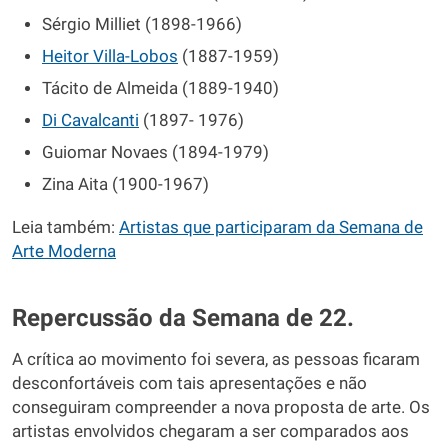
Sérgio Milliet (1898-1966)
Heitor Villa-Lobos
(1887-1959)
Tácito de Almeida (1889-1940)
Di Cavalcanti
(1897- 1976)
Guiomar Novaes (1894-1979)
Zina Aita (1900-1967)
Leia também:
Artistas que participaram da Semana de
Arte Moderna
Repercussão da Semana de 22.
A crítica ao movimento foi severa, as pessoas ficaram
desconfortáveis com tais apresentações e não
conseguiram compreender a nova proposta de arte. Os
artistas envolvidos chegaram a ser comparados aos