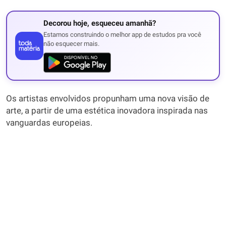
Decorou hoje, esqueceu amanhã?
Estamos construindo o melhor app de estudos pra você
não esquecer mais.
Os artistas envolvidos propunham uma nova visão de
arte, a partir de uma estética inovadora inspirada nas
vanguardas europeias.