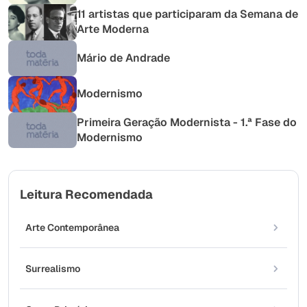
11 artistas que participaram da Semana de
Arte Moderna
Mário de Andrade
Modernismo
Primeira Geração Modernista - 1.ª Fase do
Modernismo
Leitura Recomendada
Arte Contemporânea
Surrealismo