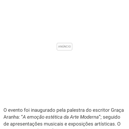
O evento foi inaugurado pela palestra do escritor Graça
Aranha: “
A emoção estética da Arte Moderna
”; seguido
de apresentações musicais e exposições artísticas. O