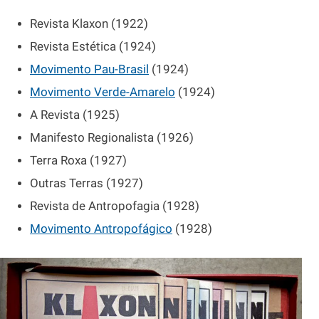
Revista Klaxon (1922)
Revista Estética (1924)
Movimento Pau-Brasil
(1924)
Movimento Verde-Amarelo
(1924)
A Revista (1925)
Manifesto Regionalista (1926)
Terra Roxa (1927)
Outras Terras (1927)
Revista de Antropofagia (1928)
Movimento Antropofágico
(1928)