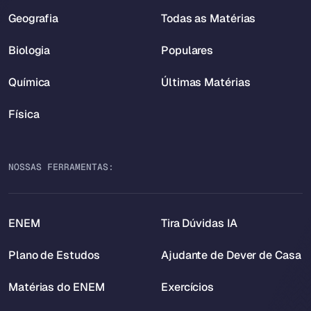
Geografia
Todas as Matérias
Biologia
Populares
Química
Últimas Matérias
Física
NOSSAS FERRAMENTAS:
ENEM
Tira Dúvidas IA
Plano de Estudos
Ajudante de Dever de Casa
Matérias do ENEM
Exercícios