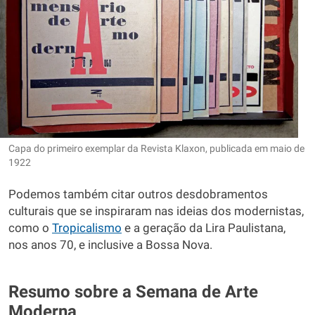
Capa do primeiro exemplar da Revista Klaxon, publicada em maio de
1922
Podemos também citar outros desdobramentos
culturais que se inspiraram nas ideias dos modernistas,
como o
Tropicalismo
e a geração da Lira Paulistana,
nos anos 70, e inclusive a Bossa Nova.
Resumo sobre a Semana de Arte
Moderna