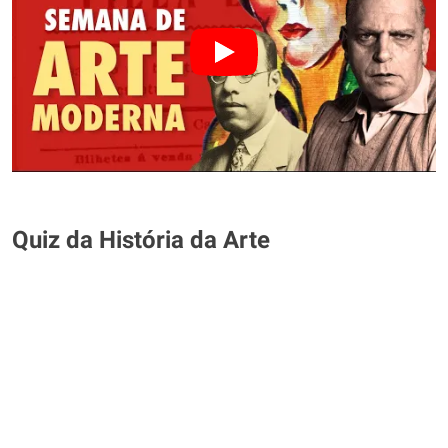
Quiz da História da Arte