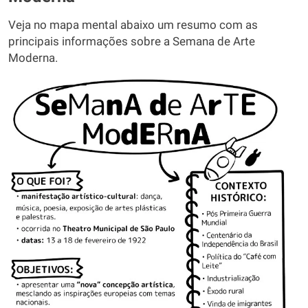
Veja no mapa mental abaixo um resumo com as
principais informações sobre a Semana de Arte
Moderna.