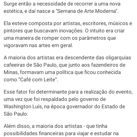
Surge então a necessidade de recorrer a uma nova
estética, e daí nasce a "Semana de Arte Moderna".
Ela esteve composta por artistas, escritores, músicos e
pintores que buscavam inovações. O intuito era criar
uma maneira de romper com os parâmetros que
vigoravam nas artes em geral.
A maioria dos artistas era descendente das oligarquias
cafeeiras de São Paulo, que junto aos fazendeiros de
Minas, formavam uma política que ficou conhecida
como “Café com Leite”.
Esse fator foi determinante para a realização do evento,
uma vez que foi respaldado pelo governo de
Washington Luís, na época governador do Estado de
São Paulo.
Além disso, a maioria dos artistas - que tinha
possibilidades financeiras para viajar e estudar na