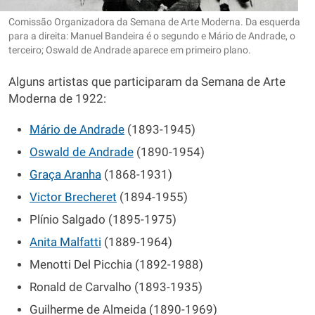
Comissão Organizadora da Semana de Arte Moderna. Da esquerda
para a direita: Manuel Bandeira é o segundo e Mário de Andrade, o
terceiro; Oswald de Andrade aparece em primeiro plano.
Alguns artistas que participaram da Semana de Arte
Moderna de 1922:
Mário de Andrade
(1893-1945)
Oswald de Andrade
(1890-1954)
Graça Aranha
(1868-1931)
Victor Brecheret
(1894-1955)
Plínio Salgado (1895-1975)
Anita Malfatti
(1889-1964)
Menotti Del Picchia (1892-1988)
Ronald de Carvalho (1893-1935)
Guilherme de Almeida (1890-1969)