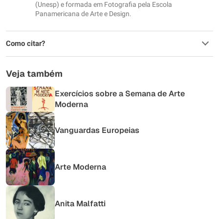
(Unesp) e formada em Fotografia pela Escola
Panamericana de Arte e Design.
Como citar?
Veja também
Exercícios sobre a Semana de Arte
Moderna
Vanguardas Europeias
Arte Moderna
Anita Malfatti