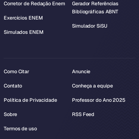
Corretor de Redação Enem
Gerador Referências
Bibliográficas ABNT
Exercícios ENEM
Simulador SiSU
Simulados ENEM
Como Citar
Anuncie
Contato
Conheça a equipe
Política de Privacidade
Professor do Ano 2025
Sobre
RSS Feed
Termos de uso