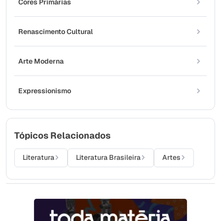
Cores Primárias
Renascimento Cultural
Arte Moderna
Expressionismo
Tópicos Relacionados
Literatura
Literatura Brasileira
Artes