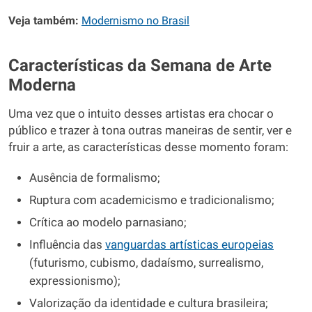
Veja também:
Modernismo no Brasil
Características da Semana de Arte
Moderna
Uma vez que o intuito desses artistas era chocar o
público e trazer à tona outras maneiras de sentir, ver e
fruir a arte, as características desse momento foram:
Ausência de formalismo;
Ruptura com academicismo e tradicionalismo;
Crítica ao modelo parnasiano;
Influência das
vanguardas artísticas europeias
(futurismo, cubismo, dadaísmo, surrealismo,
expressionismo);
Valorização da identidade e cultura brasileira;