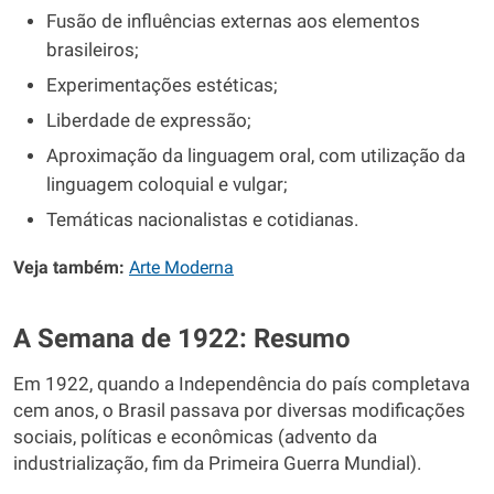
Fusão de influências externas aos elementos
brasileiros;
Experimentações estéticas;
Liberdade de expressão;
Aproximação da linguagem oral, com utilização da
linguagem coloquial e vulgar;
Temáticas nacionalistas e cotidianas.
Veja também:
Arte Moderna
A Semana de 1922: Resumo
Em 1922, quando a Independência do país completava
cem anos, o Brasil passava por diversas modificações
sociais, políticas e econômicas (advento da
industrialização, fim da Primeira Guerra Mundial).