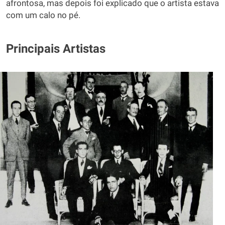
afrontosa, mas depois foi explicado que o artista estava
com um calo no pé.
Principais Artistas