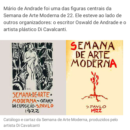
Mário de Andrade foi uma das figuras centrais da
Semana de Arte Moderna de 22. Ele esteve ao lado de
outros organizadores: o escritor Oswald de Andrade e o
artista plástico Di Cavalcanti.
Catálogo e cartaz da Semana de Arte Moderna, produzidos pelo
artista Di Cavalcanti