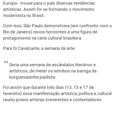
Europa - trouxe para o país diversas tendências
artísticas. Assim foi se formando o movimento
modernista no Brasil.
Com isso, São Paulo demonstrava (em confronto com o
Rio de Janeiro) novos horizontes e uma figura de
protagonismo na cena cultural brasileira.
Para Di Cavalcante, a semana de arte:
Seria uma semana de escândalos literários e
artísticos, de meter os estribos na barriga da
burguesiazinha paulista.
Foi assim que durante três dias (13, 15 e 17 de
fevereiro) essa manifestação artística, política e cultural
reuniu jovens artistas irreverentes e contestadores.