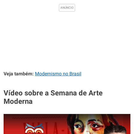
Veja também:
Modernismo no Brasil
Vídeo sobre a Semana de Arte
Moderna