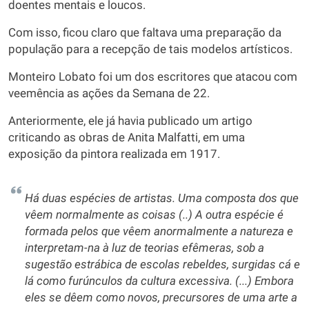
doentes mentais e loucos.
Com isso, ficou claro que faltava uma preparação da
população para a recepção de tais modelos artísticos.
Monteiro Lobato foi um dos escritores que atacou com
veemência as ações da Semana de 22.
Anteriormente, ele já havia publicado um artigo
criticando as obras de Anita Malfatti, em uma
exposição da pintora realizada em 1917.
Há duas espécies de artistas. Uma composta dos que
vêem normalmente as coisas (..) A outra espécie é
formada pelos que vêem anormalmente a natureza e
interpretam-na à luz de teorias efêmeras, sob a
sugestão estrábica de escolas rebeldes, surgidas cá e
lá como furúnculos da cultura excessiva. (...) Embora
eles se dêem como novos, precursores de uma arte a