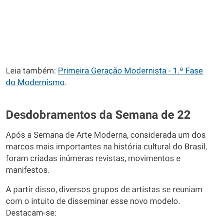
Leia também:
Primeira Geração Modernista - 1.ª Fase
do Modernismo
.
Desdobramentos da Semana de 22
Após a Semana de Arte Moderna, considerada um dos
marcos mais importantes na história cultural do Brasil,
foram criadas inúmeras revistas, movimentos e
manifestos.
A partir disso, diversos grupos de artistas se reuniam
com o intuito de disseminar esse novo modelo.
Destacam-se: