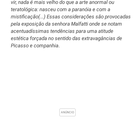
vir, nada é mais velho do que a arte anormal ou
teratológica: nasceu com a paranóia e com a
mistificação(...) Essas considerações são provocadas
pela exposição da senhora Malfatti onde se notam
acentuadíssimas tendências para uma atitude
estética forçada no sentido das extravagâncias de
Picasso e companhia
.